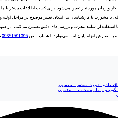
ار و زمان مورد نیاز تعیین می‌شود. برای کسب اطلاعات بیشتر با ما ت
ه، با مشورت با کارشناسان ما، امکان تغییر موضوع در مراحل اولیه وج
را با استفاده از اساتید مجرب و بررسی‌های دقیق تضمین می‌کنیم. در 
ا سفارش انجام پایان‌نامه، می‌توانید با شماره تلفن
09351591395
ت
اقتصاد و مدیریت معدنی + تضمینی
الگوریتم و نظریه محاسبه + تضمینی
ی