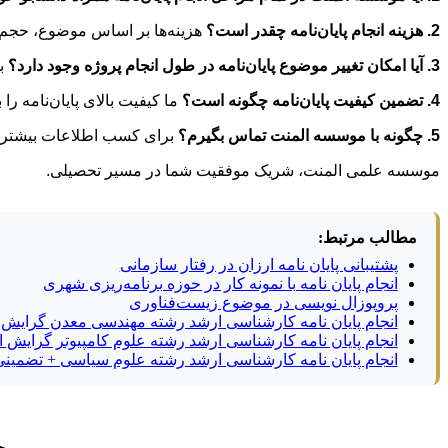
2. هزینه انجام پایان‌نامه چقدر است؟
هزینه‌ها بر اساس موضوع، حجم ک
3. آیا امکان تغییر موضوع پایان‌نامه در طول انجام پروژه وجود دارد؟
بل
4. تضمین کیفیت پایان‌نامه چگونه است؟
ما کیفیت بالای پایان‌نامه 
5. چگونه با موسسه المنت تماس بگیرم؟
برای کسب اطلاعات بیشتر و ی
موسسه علمی المنت، شریک موفقیت شما در مسیر تحصیلی.
مطالب مرتبط:
پشتیبانی پایان نامه ارزان در رفتار سازمانی
انجام پایان نامه با نمونه کار در حوزه برنامه‌ریزی شهری
پروپوزال نویسی در موضوع زیست‌فناوری
انجام پایان نامه کارشناسی ارشد رشته مهندسی معدن گرایش 
انجام پایان نامه کارشناسی ارشد رشته علوم کامپیوتر گرایش 
انجام پایان نامه کارشناسی ارشد رشته علوم سیاسی + تضمین