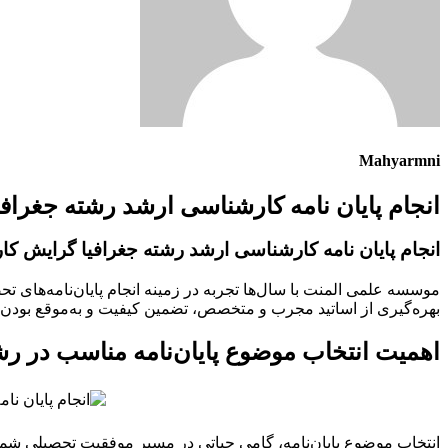
Mahyarmni
انجام پایان نامه کارشناسی ارشد رشته جغراف
انجام پایان نامه کارشناسی ارشد رشته جغرافیا گرایش کا
موسسه علمی المنت با سال‌ها تجربه در زمینه انجام پایان‌نامه‌های 
بهره‌گیری از اساتید مجرب و متخصص، تضمین کیفیت و به‌موقع بودن تحو
اهمیت انتخاب موضوع پایان‌نامه مناسب در رش
انتخاب موضوع پایان‌نامه، گامی حیاتی در مسیر موفقیت تحصیلی شما