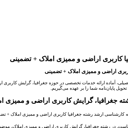
یا کاربری اراضی و ممیزی املاک + تضمینی
ربری اراضی و ممیزی املاک + تضمینی
تحصیلی، آماده ارائه خدمات تخصصی در حوزه جغرافیا، گرایش کاربری ا
یل پایان‌نامه شما را بر عهده می‌گیریم.
ته جغرافیا، گرایش کاربری اراضی و ممیزی ام
ست. در رشته جغرافیا، گرایش کاربری اراضی و ممیزی املاک، موضوعا