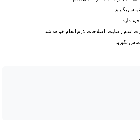
ماس بگیرید.
ود دارد.
صورت عدم رضایت، اصلاحات لازم انجام خواهد شد.
ماس بگیرید.