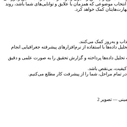
 انتخاب موضوعی که همزمان با علایق و توانایی‌های شما باشد، روند
هارت‌هایتان کمک خواهد کرد.
اب و به‌روز کمک می‌کنند.
یل داده‌ها با استفاده از نرم‌افزارهای پیشرفته جغرافیایی انجام
 تحلیل داده‌ها پرداخته و گزارش تحقیق را به صورت علمی و دقیق
کیفیت، بی‌نقص باشد.
 در تمام مراحل، شما را از پیشرفت کار مطلع می‌کنیم.