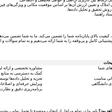
ی املاک و تعیین ارزش آن‌ها بر اساس موقعیت مکانی و ویژگی‌های فیز
وش تحقیق و تحلیل داده‌ها.
اد راهنما.
فیت بالای پایان‌نامه شما را تضمین می‌کند. ما به شما تضمین می‌دهی
شتیبانی کامل و بی‌وقفه را به شما ارائه می‌دهیم و به تمام سوالات و 
حات
های شما
مشاوره تخصصی و ارائه لی
کمک به دسترسی به منابع و 
انی مناسب
تجزیه و تحلیل داده‌ها ت
ای دانشگاهی
ویرایش حرفه‌ای و اصلاح
برنامه‌ریزی دقیق و نظار
بله، ما در تمام مراحل از انتخاب موضوع تا تحویل نهایی، پشتیبا