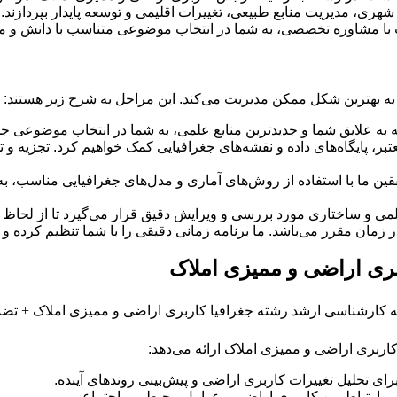
شهری، مدیریت منابع طبیعی، تغییرات اقلیمی و توسعه پایدار بپردازند.
منت با مشاوره تخصصی، به شما در انتخاب موضوعی متناسب با دانش و م
 به بهترین شکل ممکن مدیریت می‌کند. این مراحل به شرح زیر هستند:
ه به علایق شما و جدیدترین منابع علمی، به شما در انتخاب موضوعی جذ
ر، پایگاه‌های داده و نقشه‌های جغرافیایی کمک خواهیم کرد. تجزیه و تحل
قین ما با استفاده از روش‌های آماری و مدل‌های جغرافیایی مناسب، به
لمی و ساختاری مورد بررسی و ویرایش دقیق قرار می‌گیرد تا از لحاظ 
 زمان مقرر می‌باشد. ما برنامه زمانی دقیقی را با شما تنظیم کرده و
ی اراضی و ممیزی املاک
ربری اراضی و ممیزی املاک ارائه می‌دهد:
 ارتباط بین کاربری اراضی و عوامل محیطی و اجتماعی.