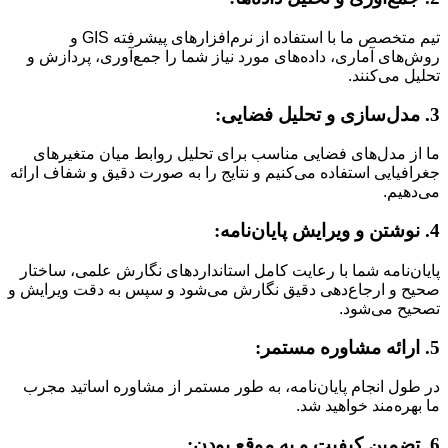
تیم متخصص ما با استفاده از نرم‌افزارهای پیشرفته GIS و
روش‌های آماری، داده‌های مورد نیاز شما را جمع‌آوری، پردازش و
تحلیل می‌کنند.
3. مدل‌سازی و تحلیل فضایی:
ما از مدل‌های فضایی مناسب برای تحلیل روابط میان متغیرهای
جغرافیایی استفاده می‌کنیم و نتایج را به صورت دقیق و شفاف ارائه
می‌دهیم.
4. نوشتن و ویرایش پایان‌نامه:
پایان‌نامه شما با رعایت کامل استانداردهای نگارش علمی، ساختار
صحیح و ارجاع‌دهی دقیق نگارش می‌شود و سپس به دقت ویرایش و
تصحیح می‌شود.
5. ارائه مشاوره مستمر:
در طول انجام پایان‌نامه، به طور مستمر از مشاوره اساتید مجرب
ما بهره‌مند خواهید شد.
6. تضمین کیفیت و به موقع بودن: