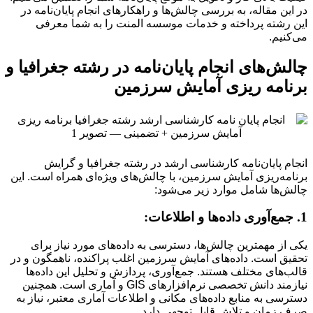
در این مقاله، به بررسی چالش‌ها و راهکارهای انجام پایان‌نامه در
این رشته پرداخته و خدمات موسسه المنت را به شما معرفی
می‌کنیم.
چالش‌های انجام پایان‌نامه در رشته جغرافیا و
برنامه ریزی آمایش سرزمین
انجام پایان‌نامه کارشناسی ارشد در رشته جغرافیا و گرایش
برنامه‌ریزی آمایش سرزمین، با چالش‌های ویژه‌ای همراه است. این
چالش‌ها شامل موارد زیر می‌شود:
1. جمع‌آوری داده‌ها و اطلاعات:
یکی از مهمترین چالش‌ها، دسترسی به داده‌های مورد نیاز برای
تحقیق است. داده‌های آمایش سرزمین اغلب پراکنده، ناهمگون و در
قالب‌های مختلف هستند. جمع‌آوری، پردازش و تحلیل این داده‌ها
نیازمند دانش تخصصی نرم‌افزارهای GIS و آماری است. همچنین
دسترسی به منابع داده‌های مکانی و اطلاعات آماری معتبر، نیاز به
صرف زمان و تلاش قابل توجهی دارد.