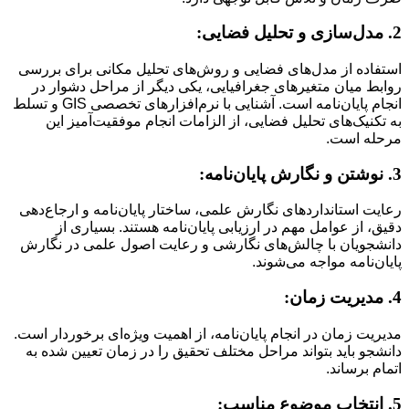
2. مدل‌سازی و تحلیل فضایی:
استفاده از مدل‌های فضایی و روش‌های تحلیل مکانی برای بررسی
روابط میان متغیرهای جغرافیایی، یکی دیگر از مراحل دشوار در
انجام پایان‌نامه است. آشنایی با نرم‌افزارهای تخصصی GIS و تسلط
به تکنیک‌های تحلیل فضایی، از الزامات انجام موفقیت‌آمیز این
مرحله است.
3. نوشتن و نگارش پایان‌نامه:
رعایت استانداردهای نگارش علمی، ساختار پایان‌نامه و ارجاع‌دهی
دقیق، از عوامل مهم در ارزیابی پایان‌نامه هستند. بسیاری از
دانشجویان با چالش‌های نگارشی و رعایت اصول علمی در نگارش
پایان‌نامه مواجه می‌شوند.
4. مدیریت زمان:
مدیریت زمان در انجام پایان‌نامه، از اهمیت ویژه‌ای برخوردار است.
دانشجو باید بتواند مراحل مختلف تحقیق را در زمان تعیین شده به
اتمام برساند.
5. انتخاب موضوع مناسب: