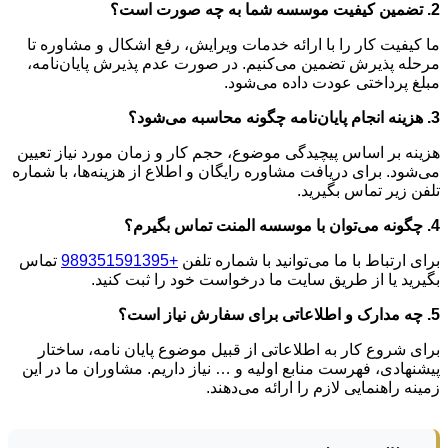
2. تضمین کیفیت موسسه شما به چه صورت است؟
ما کیفیت کار را با ارائه خدمات ویرایش، رفع اشکال و مشاوره تا
مرحله پذیرش تضمین می‌کنیم. در صورت عدم پذیرش پایان‌نامه،
مبلغ پرداختی عودت داده می‌شود.
3. هزینه انجام پایان‌نامه چگونه محاسبه می‌شود؟
هزینه بر اساس پیچیدگی موضوع، حجم کار و زمان مورد نیاز تعیین
می‌شود. برای دریافت مشاوره رایگان و اطلاع از هزینه‌ها، با شماره
تلفن زیر تماس بگیرید.
4. چگونه می‌توان با موسسه المنت تماس بگیرم؟
برای ارتباط با ما می‌توانید با شماره تلفن
+989351591395
تماس
بگیرید یا از طریق سایت ما درخواست خود را ثبت کنید.
5. چه مدارک و اطلاعاتی برای سفارش نیاز است؟
برای شروع کار به اطلاعاتی از قبیل موضوع پایان نامه، ساختار
پیشنهادی، فهرست منابع اولیه و … نیاز داریم. مشاوران ما در این
زمینه راهنمایی لازم را ارائه می‌دهند.