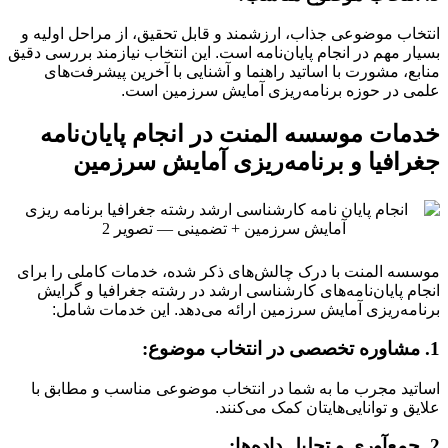
انتخاب موضوعی جذاب، ارزشمند و قابل تحقیق، از مراحل اولیه و
بسیار مهم در انجام پایان‌نامه است. این انتخاب نیازمند بررسی دقیق
منابع، مشورت با اساتید راهنما و آشنایی با آخرین پیشرفت‌های
علمی در حوزه برنامه‌ریزی آمایش سرزمین است.
خدمات موسسه المنت در انجام پایان‌نامه
جغرافیا و برنامه‌ریزی آمایش سرزمین
موسسه المنت با درک چالش‌های ذکر شده، خدمات کاملی را برای
انجام پایان‌نامه‌های کارشناسی ارشد در رشته جغرافیا و گرایش
برنامه‌ریزی آمایش سرزمین ارائه می‌دهد. این خدمات شامل:
1. مشاوره تخصصی در انتخاب موضوع:
اساتید مجرب ما به شما در انتخاب موضوعی مناسب و مطابق با
علایق و توانایی‌هایتان کمک می‌کنند.
2. جمع‌آوری و تحلیل داده‌ها: