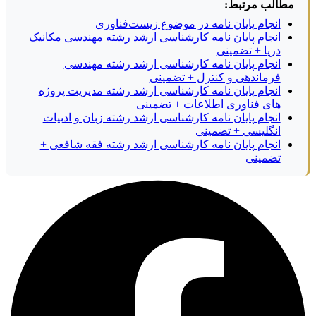
مطالب مرتبط:
انجام پایان نامه در موضوع زیست‌فناوری
انجام پایان نامه کارشناسی ارشد رشته مهندسی مکانیک
دریا + تضمینی
انجام پایان نامه کارشناسی ارشد رشته مهندسی
فرماندهی و کنترل + تضمینی
انجام پایان نامه کارشناسی ارشد رشته مدیریت پروژه
های فناوری اطلاعات + تضمینی
انجام پایان نامه کارشناسی ارشد رشته زبان و ادبیات
انگلیسی + تضمینی
انجام پایان نامه کارشناسی ارشد رشته فقه شافعی +
تضمینی