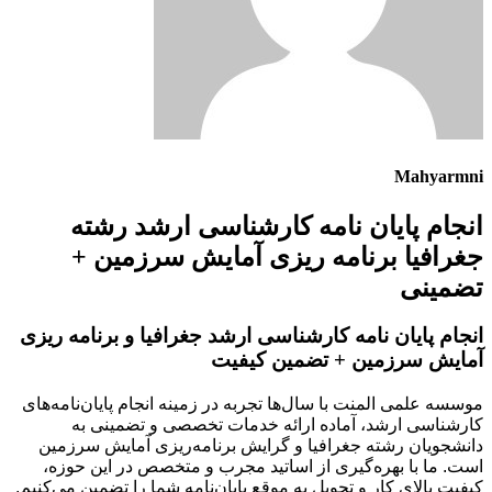
Mahyarmni
انجام پایان نامه کارشناسی ارشد رشته
جغرافیا برنامه ریزی آمایش سرزمین +
تضمینی
انجام پایان نامه کارشناسی ارشد جغرافیا و برنامه ریزی
آمایش سرزمین + تضمین کیفیت
موسسه علمی المنت با سال‌ها تجربه در زمینه انجام پایان‌نامه‌های
کارشناسی ارشد، آماده ارائه خدمات تخصصی و تضمینی به
دانشجویان رشته جغرافیا و گرایش برنامه‌ریزی آمایش سرزمین
است. ما با بهره‌گیری از اساتید مجرب و متخصص در این حوزه،
کیفیت بالای کار و تحویل به موقع پایان‌نامه شما را تضمین می‌کنیم.