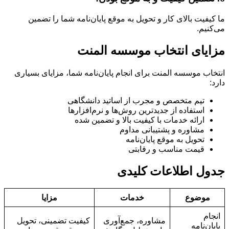
ما کیفیت بالای کار و تحویل به موقع پایان‌نامه شما را تضمین
می‌کنیم.
مزایای انتخاب موسسه المنت
انتخاب موسسه المنت برای انجام پایان‌نامه شما، مزایای بسیاری
دارد:
تیم متخصص و مجرب از اساتید دانشگاهی
استفاده از جدیدترین روش‌ها و نرم‌افزارها
ارائه خدمات با کیفیت بالا و تضمین شده
مشاوره و پشتیبانی مداوم
تحویل به موقع پایان‌نامه
قیمت مناسب و رقابتی
جدول اطلاعات کلیدی
موضوع
خدمات
مزایا
انجام
مشاوره، جمع‌آوری
کیفیت تضمینی، تحویل
پایان‌نامه