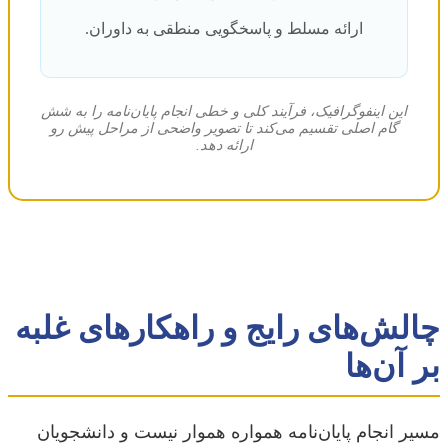
ارائه مسلط و پاسخگویی منطقی به داوران.
این اینفوگرافیک، فرآیند کلی و خطی انجام پایان‌نامه را به شش
گام اصلی تقسیم می‌کند تا تصویر واضحی از مراحل پیش رو
ارائه دهد.
چالش‌های رایج و راهکارهای غلبه
بر آن‌ها
مسیر انجام پایان‌نامه همواره هموار نیست و دانشجویان