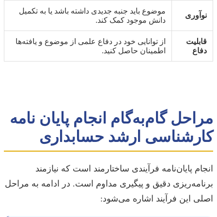
موضوع باید جنبه جدیدی داشته باشد یا به تکمیل
نوآوری
دانش موجود کمک کند.
قابلیت
از توانایی خود در دفاع علمی از موضوع و یافته‌ها
دفاع
اطمینان حاصل کنید.
مراحل گام‌به‌گام انجام پایان نامه
کارشناسی ارشد حسابداری
انجام پایان‌نامه فرآیندی ساختارمند است که نیازمند
برنامه‌ریزی دقیق و پیگیری مداوم است. در ادامه به مراحل
اصلی این فرآیند اشاره می‌شود: