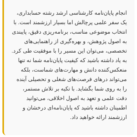
انجام پایان‌نامه کارشناسی ارشد رشته حسابداری،
یک سفر علمی پرچالش اما بسیار ارزشمند است. با
انتخاب موضوعی مناسب، برنامه‌ریزی دقیق، پایبندی
به اصول پژوهش، و بهره‌گیری از راهنمایی‌های
تخصصی، می‌توان این مسیر را با موفقیت طی کرد.
به یاد داشته باشید که کیفیت پایان‌نامه شما نه تنها
منعکس‌کننده دانش و مهارت‌های شماست، بلکه
می‌تواند درهای فرصت‌های شغلی و تحصیلی آینده
را به روی شما بگشاید. با تکیه بر تلاش مستمر،
دقت علمی و تعهد به اصول اخلاقی، می‌توانید
اطمینان داشته باشید که پایان‌نامه‌ای درخشان و
ارزشمند ارائه خواهید داد.