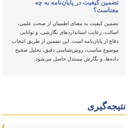
تضمین کیفیت در پایان‌نامه به چه
معناست؟
تضمین کیفیت به معنای اطمینان از صحت علمی،
اصالت، رعایت استانداردهای نگارشی، و توانایی
دفاع از پایان‌نامه است. این تضمین از طریق انتخاب
موضوع مناسب، روش‌شناسی دقیق، تحلیل صحیح
داده‌ها، و نگارش مستدل حاصل می‌شود.
نتیجه‌گیری