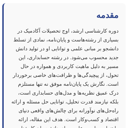
مقدمه
دوره کارشناسی ارشد، اوج تحصیلات آکادمیک در
بسیاری از رشته‌هاست و پایان‌نامه، نمادی از تسلط
دانشجو بر مبانی علمی و توانایی او در تولید دانش
جدید محسوب می‌شود. در رشته حسابداری، این
مسیر به دلیل ماهیت کاربردی و همواره در حال
تحول، از پیچیدگی‌ها و ظرافت‌های خاصی برخوردار
است. نگارش یک پایان‌نامه موفق نه تنها مستلزم
درک عمیق نظریه‌ها و مدل‌های حسابداری است،
بلکه نیازمند قدرت تحلیل، توانایی حل مسئله و ارائه
راه‌حل‌های نوآورانه برای چالش‌های واقعی دنیای
اقتصاد و کسب‌وکار است. هدف این مقاله، ارائه