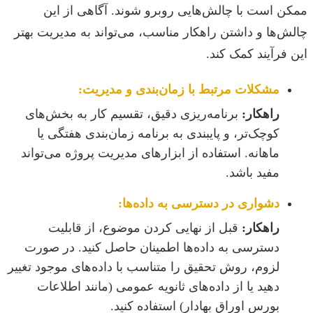
ممکن است با چالش‌هایی روبرو شوند. آگاهی از این
چالش‌ها و داشتن راهکار مناسب، می‌تواند به مدیریت بهتر
این فرآیند کمک کند.
مشکلات مرتبط با زمان‌بندی و مدیریت:
راهکار:
برنامه‌ریزی دقیق، تقسیم کار به بخش‌های
کوچک‌تر، و پایبندی به برنامه زمان‌بندی هفتگی یا
ماهانه. استفاده از ابزارهای مدیریت پروژه می‌تواند
مفید باشد.
دشواری در دسترسی به داده‌ها:
راهکار:
قبل از نهایی کردن موضوع، از قابلیت
دسترسی به داده‌ها اطمینان حاصل کنید. در صورت
لزوم، روش تحقیق را متناسب با داده‌های موجود تغییر
دهید یا از داده‌های ثانویه عمومی (مانند اطلاعات
بورس اوراق بهادار) استفاده کنید.