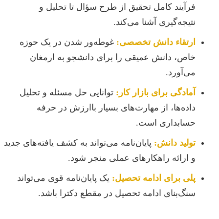
فرآیند کامل تحقیق از طرح سؤال تا تحلیل و
نتیجه‌گیری آشنا می‌کند.
ارتقاء دانش تخصصی:
غوطه‌ور شدن در یک حوزه
خاص، دانش عمیقی را برای دانشجو به ارمغان
می‌آورد.
آمادگی برای بازار کار:
توانایی حل مسئله و تحلیل
داده‌ها، از مهارت‌های بسیار باارزش در حرفه
حسابداری است.
تولید دانش:
پایان‌نامه می‌تواند به کشف یافته‌های جدید
و ارائه راهکارهای عملی منجر شود.
پلی برای ادامه تحصیل:
یک پایان‌نامه قوی می‌تواند
سنگ‌بنای ادامه تحصیل در مقطع دکترا باشد.