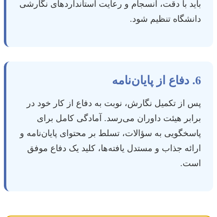
باید با دقت، انسجام و رعایت استانداردهای نگارشی
دانشگاه تنظیم شود.
6. دفاع از پایان‌نامه
پس از تکمیل نگارش، نوبت به دفاع از کار خود در
برابر هیئت داوران می‌رسد. آمادگی کامل برای
پاسخگویی به سؤالات، تسلط بر محتوای پایان‌نامه و
ارائه جذاب و مستدل یافته‌ها، کلید یک دفاع موفق
است.