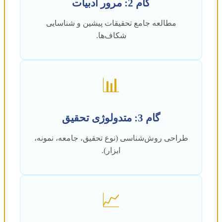
گام 2: مرور ادبیات
مطالعه جامع تحقیقات پیشین و شناسایی
شکاف‌ها.
📊
گام 3: متدولوژی تحقیق
طراحی روش‌شناسی (نوع تحقیق، جامعه، نمونه،
ابزار).
📈