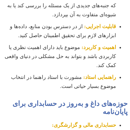
که جنبه‌های جدیدی از یک مسئله را بررسی کند یا به
شیوه‌ای متفاوت به آن بپردازد.
قابلیت اجرایی:
از در دسترس بودن منابع، داده‌ها و
ابزارهای لازم برای تحقیق اطمینان حاصل کنید.
اهمیت و کاربرد:
موضوع باید دارای اهمیت نظری یا
کاربردی باشد و بتواند به حل مشکلی در دنیای واقعی
کمک کند.
راهنمایی استاد:
مشورت با استاد راهنما در انتخاب
موضوع بسیار حیاتی است.
حوزه‌های داغ و به‌روز در حسابداری برای
پایان‌نامه
حسابداری مالی و گزارشگری: