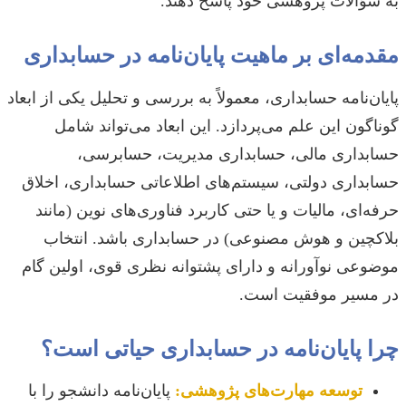
به سؤالات پژوهشی خود پاسخ دهند.
مقدمه‌ای بر ماهیت پایان‌نامه در حسابداری
پایان‌نامه حسابداری، معمولاً به بررسی و تحلیل یکی از ابعاد
گوناگون این علم می‌پردازد. این ابعاد می‌تواند شامل
حسابداری مالی، حسابداری مدیریت، حسابرسی،
حسابداری دولتی، سیستم‌های اطلاعاتی حسابداری، اخلاق
حرفه‌ای، مالیات و یا حتی کاربرد فناوری‌های نوین (مانند
بلاکچین و هوش مصنوعی) در حسابداری باشد. انتخاب
موضوعی نوآورانه و دارای پشتوانه نظری قوی، اولین گام
در مسیر موفقیت است.
چرا پایان‌نامه در حسابداری حیاتی است؟
توسعه مهارت‌های پژوهشی:
پایان‌نامه دانشجو را با