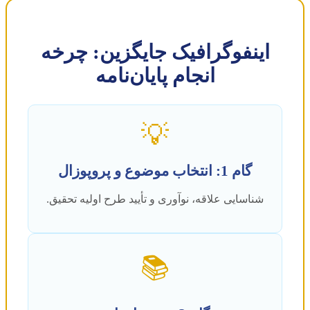
اینفوگرافیک جایگزین: چرخه
انجام پایان‌نامه
💡
گام 1: انتخاب موضوع و پروپوزال
شناسایی علاقه، نوآوری و تأیید طرح اولیه تحقیق.
📚