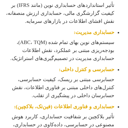
تأثیر استانداردهای حسابداری نوین (مانند IFRS) بر
کیفیت گزارشگری مالی، حسابداری ارزش منصفانه،
نقش افشای اطلاعات در بازارهای سرمایه.
حسابداری مدیریت:
سیستم‌های نوین بهای تمام شده (ABC، TQM)،
بودجه‌ریزی مبتنی بر عملکرد، نقش اطلاعات
حسابداری مدیریت در تصمیم‌گیری‌های استراتژیک.
حسابرسی و کنترل داخلی:
حسابرسی مبتنی بر ریسک، کیفیت حسابرسی،
کنترل‌های داخلی مبتنی بر فناوری اطلاعات، نقش
حسابرسان داخلی در پیشگیری از تقلب.
حسابداری و فناوری اطلاعات (فین‌تک، بلاکچین):
تأثیر بلاکچین بر شفافیت حسابداری، کاربرد هوش
مصنوعی در حسابرسی، داده‌کاوی در حسابداری،