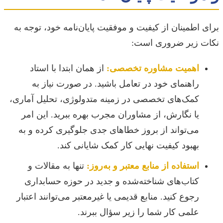
برای اطمینان از کیفیت و موفقیت پایان‌نامه خود، توجه به
نکات زیر ضروری است:
اهمیت مشاوره تخصصی:
از همان ابتدا با استاد
راهنمای خود در تعامل باشید. در صورت نیاز به
کمک‌های تخصصی در زمینه متدولوژی، تحلیل آماری،
یا نگارش، از مشاوران مجرب بهره ببرید. این امر
می‌تواند از بروز خطاهای جدی جلوگیری کرده و به
بهبود کیفیت نهایی کار کمک شایانی کند.
استفاده از منابع معتبر و به‌روز:
تنها به مقالات و
کتاب‌های شناخته‌شده و جدید در حوزه حسابداری
رجوع کنید. منابع قدیمی یا غیرمعتبر می‌توانند اعتبار
علمی کار شما را زیر سؤال ببرند.