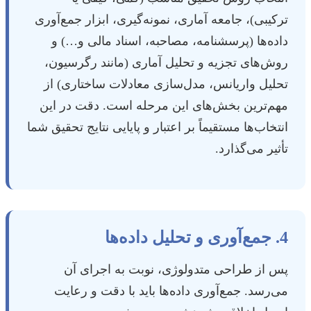
ترکیبی)، جامعه آماری، نمونه‌گیری، ابزار جمع‌آوری
داده‌ها (پرسشنامه، مصاحبه، اسناد مالی و…) و
روش‌های تجزیه و تحلیل آماری (مانند رگرسیون،
تحلیل واریانس، مدل‌سازی معادلات ساختاری) از
مهم‌ترین بخش‌های این مرحله است. دقت در این
انتخاب‌ها مستقیماً بر اعتبار و پایایی نتایج تحقیق شما
تأثیر می‌گذارد.
4. جمع‌آوری و تحلیل داده‌ها
پس از طراحی متدولوژی، نوبت به اجرای آن
می‌رسد. جمع‌آوری داده‌ها باید با دقت و رعایت