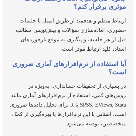
موثری برقرار کنم؟
ارتباط منظم و هدفمند از طریق ایمیل یا جلسات
حضوری، آماده‌سازی سؤالات و پیش‌نویس مطالب
قبل از هر جلسه، و پیگیری به موقع بازخوردهای
استاد، کلید ارتباط موثر است.
آیا استفاده از نرم‌افزارهای آماری ضروری
است؟
در بسیاری از تحقیقات حسابداری، به‌ویژه در
روش‌های کمی، استفاده از نرم‌افزارهای آماری مانند
SPSS, EViews, Stata یا R برای تحلیل داده‌ها ضروری
است. آشنایی با این نرم‌افزارها یا بهره‌گیری از کمک
متخصصین، توصیه می‌شود.