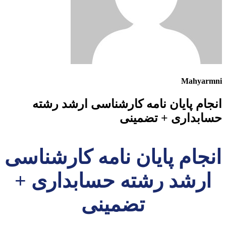
Mahyarmni
انجام پایان نامه کارشناسی ارشد رشته
حسابداری + تضمینی
انجام پایان نامه کارشناسی
ارشد رشته حسابداری +
تضمینی