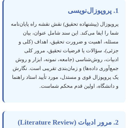
1. پروپوزال‌نویسی
پروپوزال (پیشنهاده تحقیق) نقش نقشه راه پایان‌نامه
شما را ایفا می‌کند. این سند شامل عنوان، بیان
مسئله، اهمیت و ضرورت تحقیق، اهداف (کلی و
جزئی)، سؤالات یا فرضیات تحقیق، مرور کلی
ادبیات، روش‌شناسی (جامعه، نمونه، ابزار و روش
جمع‌آوری داده‌ها) و زمان‌بندی تقریبی است. نگارش
یک پروپوزال قوی و مستدل، مورد تأیید استاد راهنما
و دانشگاه، اولین قدم محکم شماست.
2. مرور ادبیات (Literature Review)