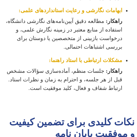
ابهامات نگارشی و رعایت استانداردهای علمی:
راهکار:
مطالعه دقیق آیین‌نامه‌های نگارشی دانشگاه،
استفاده از منابع معتبر در زمینه نگارش علمی، و
درخواست بازبینی از متخصصین یا دوستان برای
بررسی اشتباهات احتمالی.
مشکلات ارتباطی با استاد راهنما:
راهکار:
جلسات منظم، آماده‌سازی سؤالات مشخص
قبل از هر جلسه، و احترام به زمان و نظرات استاد.
ارتباط شفاف و فعال، کلید موفقیت است.
نکات کلیدی برای تضمین کیفیت
و موفقیت پایان نامه