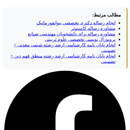
مطالب مرتبط:
انجام رساله دکتری تخصصی بیوانفورماتیک
مشاوره رساله کامپیوتر
مشاوره رساله برای دانشجویان مهندسی صنایع
پروپوزال نویسی تخصصی علوم تربیتی
انجام پایان نامه کارشناسی ارشد رشته شیمی معدنی +
تضمینی
انجام پایان نامه کارشناسی ارشد رشته منطق فهم دین +
تضمینی