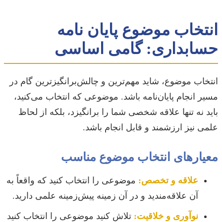
انتخاب موضوع پایان نامه
حسابداری: گامی اساسی
انتخاب موضوع، شاید مهم‌ترین و چالش‌برانگیزترین گام در
مسیر انجام پایان‌نامه باشد. موضوعی که انتخاب می‌کنید،
باید نه تنها علاقه شخصی شما را برانگیزد، بلکه از لحاظ
علمی نیز ارزشمند و قابل انجام باشد.
معیارهای انتخاب موضوع مناسب
علاقه و تخصص:
موضوعی را انتخاب کنید که واقعاً به
آن علاقه‌مندید و در آن زمینه پیش‌زمینه علمی دارید.
نوآوری و خلاقیت:
تلاش کنید موضوعی را انتخاب کنید