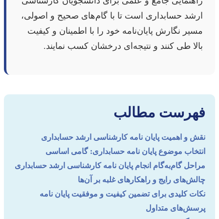
راهنمایی جامع و علمی برای دانشجویان کارشناسی
ارشد حسابداری است تا با گام‌های صحیح و اصولی،
مسیر نگارش پایان‌نامه خود را با اطمینان و کیفیت
بالا طی کنند و نتیجه‌ای درخشان کسب نمایند.
فهرست مطالب
نقش و اهمیت پایان نامه کارشناسی ارشد حسابداری
انتخاب موضوع پایان نامه حسابداری: گامی اساسی
مراحل گام‌به‌گام انجام پایان نامه کارشناسی ارشد حسابداری
چالش‌های رایج و راهکارهای غلبه بر آن‌ها
نکات کلیدی برای تضمین کیفیت و موفقیت پایان نامه
پرسش‌های متداول