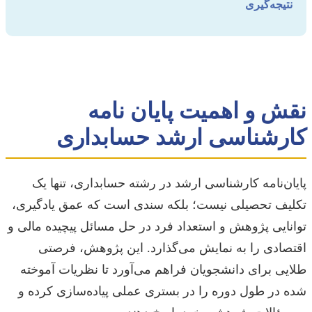
نتیجه‌گیری
نقش و اهمیت پایان نامه
کارشناسی ارشد حسابداری
پایان‌نامه کارشناسی ارشد در رشته حسابداری، تنها یک
تکلیف تحصیلی نیست؛ بلکه سندی است که عمق یادگیری،
توانایی پژوهش و استعداد فرد در حل مسائل پیچیده مالی و
اقتصادی را به نمایش می‌گذارد. این پژوهش، فرصتی
طلایی برای دانشجویان فراهم می‌آورد تا نظریات آموخته
شده در طول دوره را در بستری عملی پیاده‌سازی کرده و