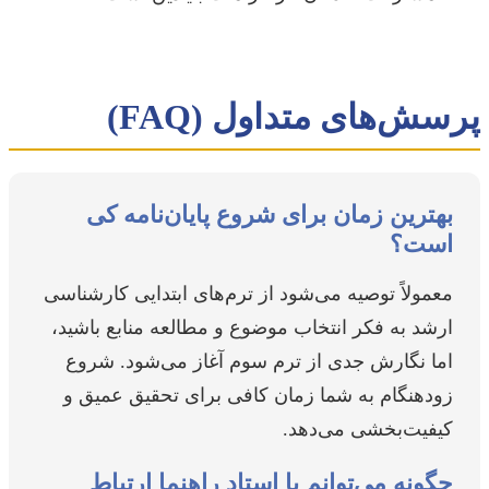
پرسش‌های متداول (FAQ)
بهترین زمان برای شروع پایان‌نامه کی
است؟
معمولاً توصیه می‌شود از ترم‌های ابتدایی کارشناسی
ارشد به فکر انتخاب موضوع و مطالعه منابع باشید،
اما نگارش جدی از ترم سوم آغاز می‌شود. شروع
زودهنگام به شما زمان کافی برای تحقیق عمیق و
کیفیت‌بخشی می‌دهد.
چگونه می‌توانم با استاد راهنما ارتباط