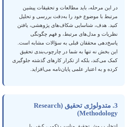
در این مرحله، باید مطالعات و تحقیقات پیشین
مرتبط با موضوع خود را به‌دقت بررسی و تحلیل
کنید. هدف، شناسایی شکاف‌های پژوهشی، یافتن
نظریات و مدل‌های مرتبط، و فهم چگونگی
پاسخ‌دهی محققان قبلی به سؤالات مشابه است.
این بخش نه تنها به شما در چارچوب‌بندی تحقیق
کمک می‌کند، بلکه از تکرار کارهای گذشته جلوگیری
کرده و به اعتبار علمی پایان‌نامه می‌افزاید.
3. متدولوژی تحقیق (Research
Methodology)
انتخاب روش تحقیق مناسب (کمی، کیفی یا