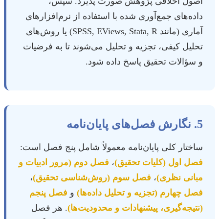
اصول اخلاقی پژوهش صورت پذیرد. سپس،
داده‌های جمع‌آوری شده با استفاده از نرم‌افزارهای
آماری (مانند SPSS, EViews, Stata, R) یا روش‌های
تحلیل کیفی، تجزیه و تحلیل می‌شوند تا به فرضیات
و سؤالات تحقیق پاسخ داده شود.
5. نگارش فصل‌های پایان‌نامه
ساختار کلی پایان‌نامه معمولاً شامل پنج فصل است:
فصل اول (کلیات تحقیق)
،
فصل دوم (مرور ادبیات و
مبانی نظری)
،
فصل سوم (روش‌شناسی تحقیق)
،
فصل چهارم (تجزیه و تحلیل داده‌ها)
و
فصل پنجم
(نتیجه‌گیری، پیشنهادات و محدودیت‌ها)
. هر فصل