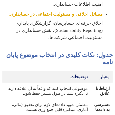
امنیت اطلاعات حسابداری.
مسائل اخلاقی و مسئولیت اجتماعی در حسابداری:
اخلاق حرفه‌ای حسابرسان، گزارشگری پایداری
(Sustainability Reporting)، نقش حسابداری در
مسئولیت اجتماعی شرکت‌ها.
جدول: نکات کلیدی در انتخاب موضوع پایان
نامه
معیار
توضیحات
ارتباط با
موضوعی انتخاب کنید که واقعاً به آن علاقه دارید
علایق
تا انگیزه شما در طول مسیر حفظ شود.
دسترسی
مطمئن شوید داده‌های لازم برای تحقیق (مالی،
به داده‌ها
آماری، میدانی) قابل جمع‌آوری هستند.