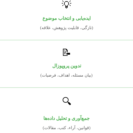
💡
ایده‌یابی و انتخاب موضوع
(تازگی، قابلیت پژوهش، علاقه)
📝
تدوین پروپوزال
(بیان مسئله، اهداف، فرضیات)
🔍
جمع‌آوری و تحلیل داده‌ها
(قوانین، آراء، کتب، مقالات)