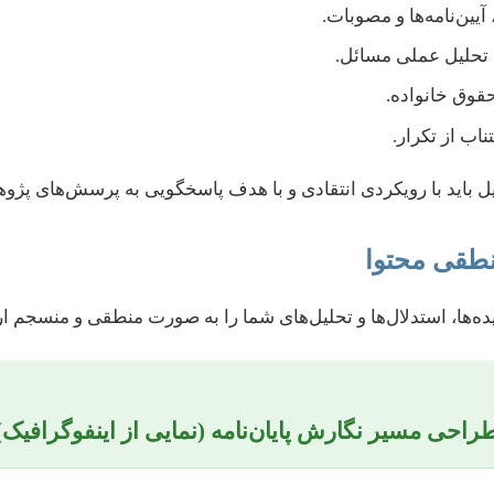
یین‌نامه‌ها و مصوبات.
 تحلیل عملی مسائل.
قوق خانواده.
ناب از تکرار.
ل باید با رویکردی انتقادی و با هدف پاسخگویی به پرسش‌های پژو
‌ها، استدلال‌ها و تحلیل‌های شما را به صورت منطقی و منسجم ارا
راحی مسیر نگارش پایان‌نامه (نمایی از اینفوگرافیک)