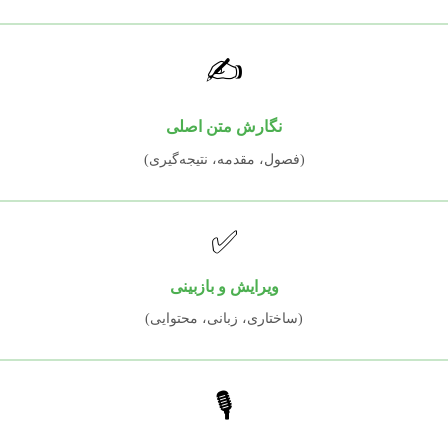
✍️
نگارش متن اصلی
(فصول، مقدمه، نتیجه‌گیری)
✅
ویرایش و بازبینی
(ساختاری، زبانی، محتوایی)
🎙️