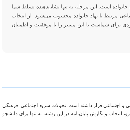
خانواده است. این مرحله نه تنها نشان‌دهنده تسلط شما
 مرتبط با نهاد خانواده محسوب می‌شود. از انتخاب
ردی برای شماست تا این مسیر را با موفقیت و اطمینان
قوقی و اجتماعی قرار داشته است. تحولات سریع اجتماعی، فرهنگی
 انتخاب و نگارش پایان‌نامه در این رشته، نه تنها برای دانشجو