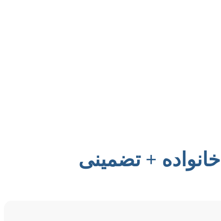
خانواده + تضمینی