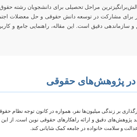
الش‌برانگیزترین مراحل تحصیلی برای دانشجویان رشته حقوق 
برای مشارکت در توسعه دانش حقوقی و حل معضلات اجتماعی
 و سازماندهی دقیق است. این مقاله، راهنمایی جامع و کارب
 در پژوهش‌های حقوقی
أثیرگذاری بر زندگی میلیون‌ها نفر، همواره در کانون توجه نظام ح
ند پژوهش‌های دقیق و ارائه راهکارهای حقوقی نوین است. از این رو،
دالت و سلامت خانواده در جامعه کمک شایانی کند.