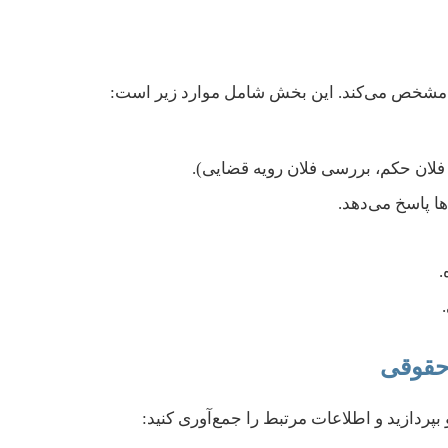
 مشخص می‌کند. این بخش شامل موارد زیر است:
فلان حکم، بررسی فلان رویه قضایی).
ا پاسخ می‌دهد.
.
بپردازید و اطلاعات مرتبط را جمع‌آوری کنید: