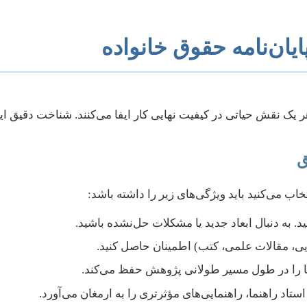
یان‌نامه حقوق خانواده
یک نقش حیاتی در کیفیت نهایی کار ایفا می‌کنند. شناخت دقیق ای
ب می‌کنید باید ویژگی‌های زیر را داشته باشد:
د. به دنبال ابعاد جدید یا مشکلات حل‌نشده باشید.
یی، مقالات علمی، کتب) اطمینان حاصل کنید.
ا را در طول مسیر طولانی پژوهش حفظ می‌کند.
اد راهنما، راهنمایی‌های مؤثرتری را به ارمغان می‌آورد.