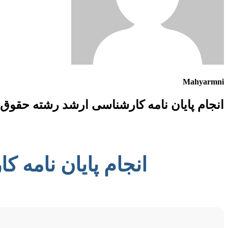
Mahyarmni
انجام پایان نامه کارشناسی ارشد رشته حقوق 
انجام پایان نامه 