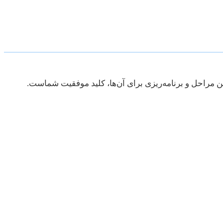
ن مراحل و برنامه‌ریزی برای آن‌ها، کلید موفقیت شماست.