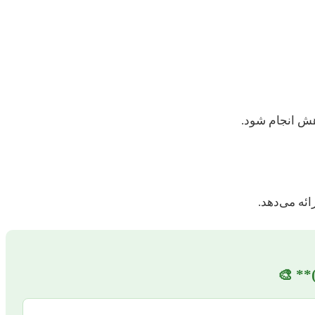
هش انجام شود.
ئه می‌دهد.
** 🎨