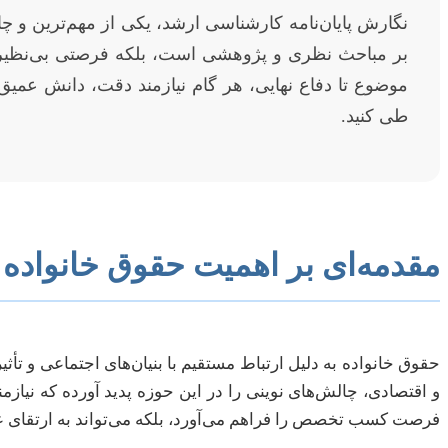
نگارش پایان‌نامه کارشناسی ارشد، یکی از مهم‌ترین و چ
بر مباحث نظری و پژوهشی است، بلکه فرصتی بی‌نظیر 
موضوع تا دفاع نهایی، هر گام نیازمند دقت، دانش عمیق
طی کنید.
مقدمه‌ای بر اهمیت حقوق خانواده
حقوق خانواده به دلیل ارتباط مستقیم با بنیان‌های اجتماعی و ت
و اقتصادی، چالش‌های نوینی را در این حوزه پدید آورده که نیازم
فرصت کسب تخصص را فراهم می‌آورد، بلکه می‌تواند به ارتقای ع