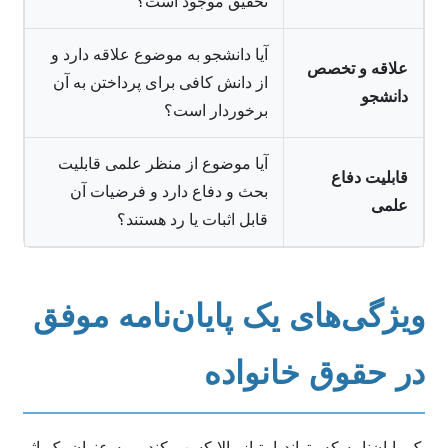
تحقیق موجود است؟
آیا دانشجو به موضوع علاقه دارد و
علاقه و تخصص
از دانش کافی برای پرداختن به آن
دانشجو
برخوردار است؟
آیا موضوع از منظر علمی قابلیت
قابلیت دفاع
بحث و دفاع دارد و فرضیات آن
علمی
قابل اثبات یا رد هستند؟
ویژگی‌های یک پایان‌نامه موفق
در حقوق خانواده
یک پایان‌نامه که بتواند امتیاز بالا کسب کند و به عنوان یک اثر