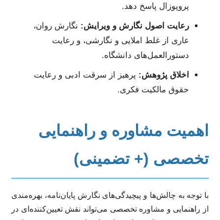
پروپوزال پاسخ دهد.
رعایت اصول نگارش و ویرایش:
نگارش روان،
عاری از غلط املایی و نگارشی، و رعایت
دستورالعمل‌های دانشگاه.
اخلاق پژوهش:
پرهیز از سرقت ادبی و رعایت
حقوق مالکیت فکری.
اهمیت مشاوره و راهنمایی
تخصصی (+ تضمینی)
با توجه به چالش‌ها و پیچیدگی‌های نگارش پایان‌نامه، بهره‌مندی
از راهنمایی و مشاوره تخصصی می‌تواند نقش تعیین‌کننده‌ای در