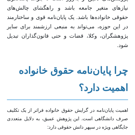
نیازهای متغیر جامعه باشد و راهگشای چالش‌های
حقوقی خانواده‌ها باشد. یک پایان‌نامه قوی و ساختارمند
در این حوزه، می‌تواند به منبعی ارزشمند برای سایر
پژوهشگران، وکلا، قضات و حتی قانون‌گذاران تبدیل
شود.
چرا پایان‌نامه حقوق خانواده
اهمیت دارد؟
اهمیت پایان‌نامه در گرایش حقوق خانواده فراتر از یک تکلیف
صرف دانشگاهی است. این پژوهش عمیق، به دلایل متعددی
جایگاهی ویژه در سپهر دانش حقوقی دارد: