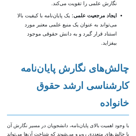
نگارش علمی را تقویت می‌کند.
ایجاد مرجعیت علمی:
یک پایان‌نامه با کیفیت بالا
می‌تواند به عنوان یک منبع علمی معتبر مورد
استناد قرار گیرد و به دانش حقوقی موجود
بیفزاید.
چالش‌های نگارش پایان‌نامه
کارشناسی ارشد حقوق
خانواده
با وجود اهمیت بالای پایان‌نامه، دانشجویان در مسیر نگارش آن
با چالش‌های متعددی روبرو می‌شوند که شناخت آن‌ها می‌تواند