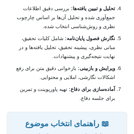
تحلیل و تبیین یافته‌ها:
بررسی دقیق اطلاعات
جمع‌آوری شده و تحلیل آن‌ها بر اساس چارچوب
نظری و روش‌شناسی انتخاب شده.
نگارش فصول پایان‌نامه:
شامل کلیات تحقیق،
مبانی نظری، پیشینه تحقیق، تحلیل یافته‌ها و در
نهایت نتیجه‌گیری و پیشنهادات.
ویرایش و بازبینی:
بازخوانی دقیق متن برای رفع
اشکالات نگارشی، املایی و محتوایی.
آماده‌سازی برای دفاع:
تهیه پاورپوینت و تمرین
برای جلسه دفاع.
📖 راهنمای انتخاب موضوع