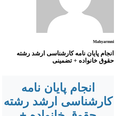
Mahyarmni
انجام پایان نامه کارشناسی ارشد رشته
حقوق خانواده + تضمینی
انجام پایان نامه
کارشناسی ارشد رشته
حقوق خانواده +