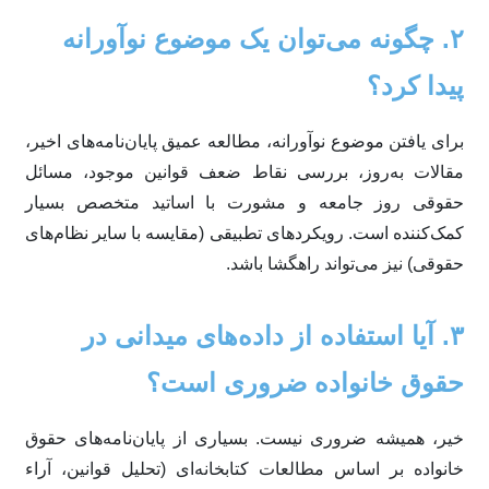
۲. چگونه می‌توان یک موضوع نوآورانه
پیدا کرد؟
برای یافتن موضوع نوآورانه، مطالعه عمیق پایان‌نامه‌های اخیر،
مقالات به‌روز، بررسی نقاط ضعف قوانین موجود، مسائل
حقوقی روز جامعه و مشورت با اساتید متخصص بسیار
کمک‌کننده است. رویکردهای تطبیقی (مقایسه با سایر نظام‌های
حقوقی) نیز می‌تواند راهگشا باشد.
۳. آیا استفاده از داده‌های میدانی در
حقوق خانواده ضروری است؟
خیر، همیشه ضروری نیست. بسیاری از پایان‌نامه‌های حقوق
خانواده بر اساس مطالعات کتابخانه‌ای (تحلیل قوانین، آراء