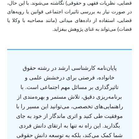
قضایی، نظریات فقهی و حقوقی) نگاشته می‌شوند. با این حال،
در صورت نیاز به بررسی تاثیرات اجتماعی قوانین یا رویه‌های
قضایی، استفاده از داده‌های میدانی (مانند مصاحبه با وکلا یا
قضات) می‌تواند به غنای پژوهش بیفزاید.
پایان‌نامه کارشناسی ارشد در رشته حقوق
خانواده، فرصتی برای درخشش علمی و
تاثیرگذاری بر مسائل مهم اجتماعی است. با
برنامه‌ریزی دقیق، تلاش مستمر و بهره‌مندی از
راهنمایی‌های تخصصی، می‌توانید این مسیر را با
موفقیت طی کنید و اثری ماندگار از خود به جای
بگذارید. این راه نه تنها به ارتقای دانش فردی
شما کمک می‌کند، بلکه به توسعه دانش حقوقی