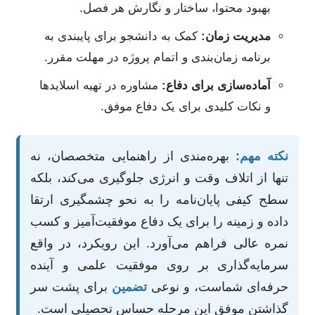
بهبود محتوا، ساختار و نگارش هر فصل.
مدیریت زمان:
کمک به دانشجو برای پایبندی به
برنامه زمان‌بندی و اتمام پروژه در مهلت مقرر.
آماده‌سازی برای دفاع:
مشاوره در تهیه اسلایدها
و نکات کلیدی برای یک دفاع موفق.
نکته مهم:
بهره‌مندی از راهنمایی متخصصان، نه
تنها از اتلاف وقت و انرژی جلوگیری می‌کند، بلکه
سطح کیفی پایان‌نامه را به نحو چشمگیری ارتقا
داده و زمینه را برای یک دفاع موفقیت‌آمیز و کسب
نمره عالی فراهم می‌آورد. این رویکرد، در واقع
سرمایه‌گذاری بر روی موفقیت علمی و آینده
حرفه‌ای شماست، و نوعی
تضمین
برای پشت سر
گذاشتن موفق این مرحله حساس تحصیلی است.