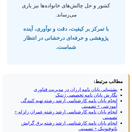
کشور و حل چالش‌های خانواده‌ها نیز یاری
می‌رساند.
با تمرکز بر کیفیت، دقت و نوآوری، آینده
پژوهشی و حرفه‌ای درخشانی در انتظار
شماست.
مطالب مرتبط:
پشتیبانی پایان نامه ارزان در مدیریت فناوری
نگارش پایان نامه تخصصی ژنتیک
انجام پایان نامه کارشناسی ارشد رشته تهیه کنندگی
آموزشی + تضمینی
انجام پایان نامه کارشناسی ارشد رشته عمران زلزله +
تضمینی
انجام پایان نامه کارشناسی ارشد رشته برق گرایش
نانوفتونیک + تضمینی