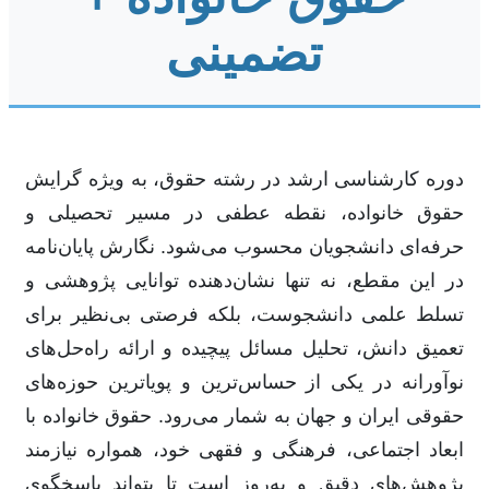
تضمینی
دوره کارشناسی ارشد در رشته حقوق، به ویژه گرایش
حقوق خانواده، نقطه عطفی در مسیر تحصیلی و
حرفه‌ای دانشجویان محسوب می‌شود. نگارش پایان‌نامه
در این مقطع، نه تنها نشان‌دهنده توانایی پژوهشی و
تسلط علمی دانشجوست، بلکه فرصتی بی‌نظیر برای
تعمیق دانش، تحلیل مسائل پیچیده و ارائه راه‌حل‌های
نوآورانه در یکی از حساس‌ترین و پویاترین حوزه‌های
حقوقی ایران و جهان به شمار می‌رود. حقوق خانواده با
ابعاد اجتماعی، فرهنگی و فقهی خود، همواره نیازمند
پژوهش‌های دقیق و به‌روز است تا بتواند پاسخگوی