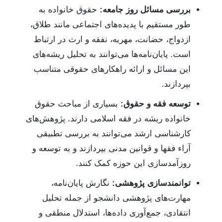
بررسی مسائل روز جامعه:
حقوق خانواده به
طور مستقیم با پدیده‌های اجتماعی مانند طلاق،
ازدواج، حضانت، مهریه، نفقه و ارث در ارتباط
است. پایان‌نامه‌ها می‌توانند به تحلیل ریشه‌های
این مسائل و ارائه راهکارهای حقوقی متناسب
بپردازند.
توسعه فقه و حقوق:
بسیاری از مباحث حقوق
خانواده ریشه در فقه اسلامی دارند. پژوهش‌های
کارشناسی ارشد می‌توانند به بررسی تطبیقی
آراء فقها و قوانین مدنی بپردازند و به توسعه و
روزآمدسازی این حوزه کمک کنند.
توانمندسازی پژوهشی:
نگارش پایان‌نامه،
مهارت‌های پژوهشی دانشجو از جمله تحلیل
انتقادی، جمع‌آوری داده‌ها، استدلال منطقی و