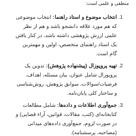
منطقی و علمی است:
انتخاب موضوع و استاد راهنما:
انتخاب موضوعی
که هم مورد علاقه دانشجو باشد و هم از نظر
علمی ارزش پژوهشی داشته باشد، در کنار یافتن
یک استاد راهنمای متخصص، اولین و مهمترین
گام است.
تهیه پروپوزال (پیشنهاده پژوهش):
تدوین یک
پروپوزال شامل عنوان، بیان مسئله، اهداف،
فرضیات/سوالات، سوابق پژوهش، روش‌شناسی
و ساختار کلی پایان‌نامه.
جمع‌آوری اطلاعات و داده‌ها:
شامل مطالعات
کتابخانه‌ای (کتب، مقالات، قوانین، آراء قضایی) و
در صورت لزوم، جمع‌آوری داده‌های میدانی
(مصاحبه، پرسشنامه).