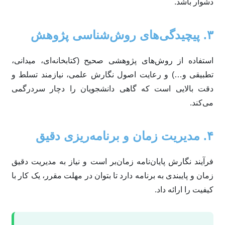
دشوار باشد.
۳. پیچیدگی‌های روش‌شناسی پژوهش
استفاده از روش‌های پژوهشی صحیح (کتابخانه‌ای، میدانی،
تطبیقی و…) و رعایت اصول نگارش علمی، نیازمند تسلط و
دقت بالایی است که گاهی دانشجویان را دچار سردرگمی
می‌کند.
۴. مدیریت زمان و برنامه‌ریزی دقیق
فرآیند نگارش پایان‌نامه زمان‌بر است و نیاز به مدیریت دقیق
زمان و پایبندی به برنامه دارد تا بتوان در مهلت مقرر، یک کار با
کیفیت را ارائه داد.