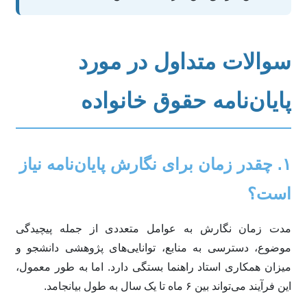
سوالات متداول در مورد
پایان‌نامه حقوق خانواده
۱. چقدر زمان برای نگارش پایان‌نامه نیاز
است؟
مدت زمان نگارش به عوامل متعددی از جمله پیچیدگی
موضوع، دسترسی به منابع، توانایی‌های پژوهشی دانشجو و
میزان همکاری استاد راهنما بستگی دارد. اما به طور معمول،
این فرآیند می‌تواند بین ۶ ماه تا یک سال به طول بیانجامد.