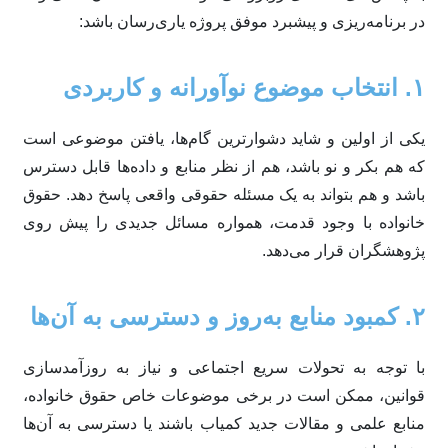
در برنامه‌ریزی و پیشبرد موفق پروژه یاری‌رسان باشد:
۱. انتخاب موضوع نوآورانه و کاربردی
یکی از اولین و شاید دشوارترین گام‌ها، یافتن موضوعی است
که هم بکر و نو باشد، هم از نظر منابع و داده‌ها قابل دسترس
باشد و هم بتواند به یک مسئله حقوقی واقعی پاسخ دهد. حقوق
خانواده با وجود قدمت، همواره مسائل جدیدی را پیش روی
پژوهشگران قرار می‌دهد.
۲. کمبود منابع به‌روز و دسترسی به آن‌ها
با توجه به تحولات سریع اجتماعی و نیاز به روزآمدسازی
قوانین، ممکن است در برخی موضوعات خاص حقوق خانواده،
منابع علمی و مقالات جدید کمیاب باشند یا دسترسی به آن‌ها