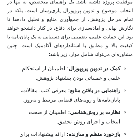
موفقیت پروژه داشته باشد. یک راهنمای متخصص، نه تنها در
انتخاب موضوع و تدوین پروپوزال یاری‌رسان است، بلکه در
تمام مراحل پژوهش، از جمع‌آوری منابع و تحلیل داده‌ها تا
نگارش نهایی و آماده‌سازی برای دفاع، در کنار دانشجو خواهد
بود. این حمایت علمی، تضمینی برای دستیابی به یک پایان‌نامه با
کیفیت بالا و مطابق با استانداردهای آکادمیک است. چنین
مشاوره‌ای می‌تواند شامل موارد زیر باشد:
کمک در تدوین پروپوزال:
اطمینان از استحکام
علمی و عملیاتی بودن پیشنهاد پژوهش.
راهنمایی در یافتن منابع:
معرفی کتب، مقالات،
پایان‌نامه‌ها و رویه‌های قضایی مرتبط و به‌روز.
نظارت بر روش‌شناسی:
اطمینان از صحت
انتخاب و اجرای روش تحقیق.
بازخورد منظم و سازنده:
ارائه پیشنهادات برای