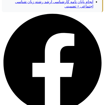
انجام پایان نامه کارشناسی ارشد رشته زبان شناسی
اجتماعی + تضمینی