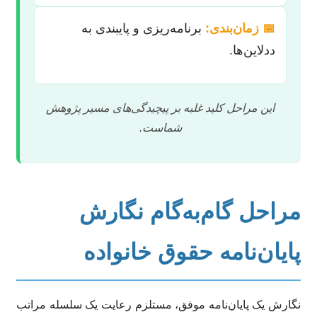
📅 زمان‌بندی:
برنامه‌ریزی و پایبندی به
ددلاین‌ها.
این مراحل کلید غلبه بر پیچیدگی‌های مسیر پژوهش
شماست.
مراحل گام‌به‌گام نگارش
پایان‌نامه حقوق خانواده
نگارش یک پایان‌نامه موفق، مستلزم رعایت یک سلسله مراتب