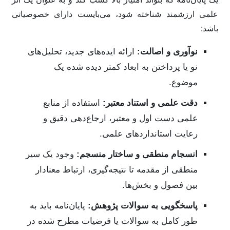
علمی ارزشمند شناخته شود، می‌بایست دارای خصوصیاتی
باشد:
نوآوری و اصالت:
ارائه ایده‌های جدید، تحلیل‌های
نو یا پرداختن به ابعاد کمتر دیده شده یک
موضوع.
دقت علمی و استناد معتبر:
استفاده از منابع
علمی دست اول و معتبر، ارجاع‌دهی دقیق و
رعایت استانداردهای علمی.
انسجام منطقی و ساختار منسجم:
وجود یک سیر
منطقی از مقدمه تا نتیجه‌گیری، ارتباط معنادار
بین فصول و بخش‌ها.
پاسخگویی به سوالات پژوهش:
پایان‌نامه باید به
طور کامل به سوالات یا فرضیات مطرح شده در