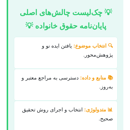
💡 چک‌لیست چالش‌های اصلی
پایان‌نامه حقوق خانواده 💡
🔍 انتخاب موضوع:
یافتن ایده نو و
پژوهش‌محور.
📚 منابع و داده:
دسترسی به مراجع معتبر و
به‌روز.
📊 متدولوژی:
انتخاب و اجرای روش تحقیق
صحیح.