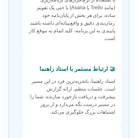
(مانند Trello یا Asana) یا حتی یک تقویم
ساده، برای هر بخش از پایان‌نامه خود
زمان‌بندی دقیق و واقع‌بینانه‌ای داشته باشید.
پایبندی به این برنامه، کلید اتمام به موقع کار
است.
🤝 ارتباط مستمر با استاد راهنما
استاد راهنما، باتجربه‌ترین فرد در این مسیر
است. جلسات منظم، ارائه گزارش
پیشرفت و دریافت بازخورد سازنده، شما را
در مسیر درست نگه می‌دارد و از بروز
اشتباهات بزرگ جلوگیری می‌کند.