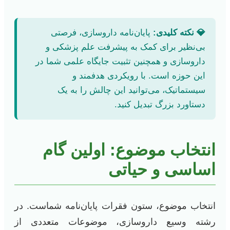
💎 نکته کلیدی:
پایان‌نامه داروسازی، فرصتی
بی‌نظیر برای کمک به پیشرفت علم پزشکی و
داروسازی و همچنین تثبیت جایگاه علمی شما در
این حوزه است. با رویکردی هدفمند و
سیستماتیک، می‌توانید این چالش را به یک
دستاورد بزرگ تبدیل کنید.
انتخاب موضوع: اولین گام
اساسی و حیاتی
انتخاب موضوع، ستون فقرات پایان‌نامه شماست. در
رشته وسیع داروسازی، موضوعات متعددی از