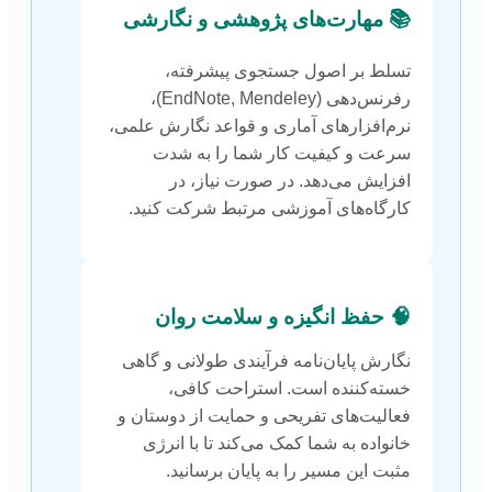
📚 مهارت‌های پژوهشی و نگارشی
تسلط بر اصول جستجوی پیشرفته،
رفرنس‌دهی (EndNote, Mendeley)،
نرم‌افزارهای آماری و قواعد نگارش علمی،
سرعت و کیفیت کار شما را به شدت
افزایش می‌دهد. در صورت نیاز، در
کارگاه‌های آموزشی مرتبط شرکت کنید.
🧠 حفظ انگیزه و سلامت روان
نگارش پایان‌نامه فرآیندی طولانی و گاهی
خسته‌کننده است. استراحت کافی،
فعالیت‌های تفریحی و حمایت از دوستان و
خانواده به شما کمک می‌کند تا با انرژی
مثبت این مسیر را به پایان برسانید.