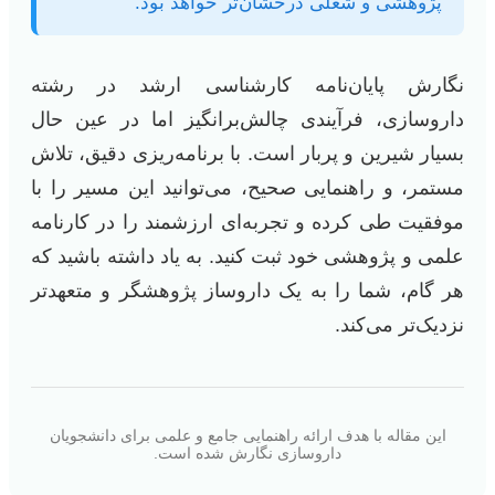
پژوهشی و شغلی درخشان‌تر خواهد بود.
نگارش پایان‌نامه کارشناسی ارشد در رشته
داروسازی، فرآیندی چالش‌برانگیز اما در عین حال
بسیار شیرین و پربار است. با برنامه‌ریزی دقیق، تلاش
مستمر، و راهنمایی صحیح، می‌توانید این مسیر را با
موفقیت طی کرده و تجربه‌ای ارزشمند را در کارنامه
علمی و پژوهشی خود ثبت کنید. به یاد داشته باشید که
هر گام، شما را به یک داروساز پژوهشگر و متعهدتر
نزدیک‌تر می‌کند.
این مقاله با هدف ارائه راهنمایی جامع و علمی برای دانشجویان
داروسازی نگارش شده است.