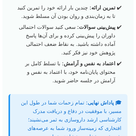
تمرین ارائه:
چندین بار ارائه خود را تمرین کنید
تا به زمان‌بندی و روان بودن آن مسلط شوید.
پیش‌بینی سوالات:
سعی کنید سوالات احتمالی
داوران را پیش‌بینی کرده و برای آن‌ها پاسخ
آماده داشته باشید. به نقاط ضعف احتمالی
پژوهش خود نیز فکر کنید.
اعتماد به نفس و آرامش:
با تسلط کامل بر
محتوای پایان‌نامه خود، با اعتماد به نفس و
آرامش در جلسه حاضر شوید.
🎓 پاداش نهایی:
تمام زحمات شما در طول این
مسیر، با موفقیت در دفاع و دریافت مدرک
کارشناسی ارشد داروسازی به ثمر می‌نشیند؛
افتخاری که زمینه‌ساز ورود شما به عرصه‌های