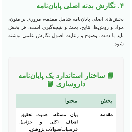
۴. نگارش بدنه اصلی پایان‌نامه
بخش‌های اصلی پایان‌نامه شامل مقدمه، مروری بر متون،
مواد و روش‌ها، نتایج، بحث و نتیجه‌گیری است. هر بخش
باید با دقت، وضوح و رعایت اصول نگارش علمی نوشته
شود.
📘 ساختار استاندارد یک پایان‌نامه
داروسازی 📘
بخش
محتوا
مقدمه
بیان مسئله، اهمیت تحقیق،
اهداف (کلی و جزئی)،
فرضیات/سوالات پژوهش.