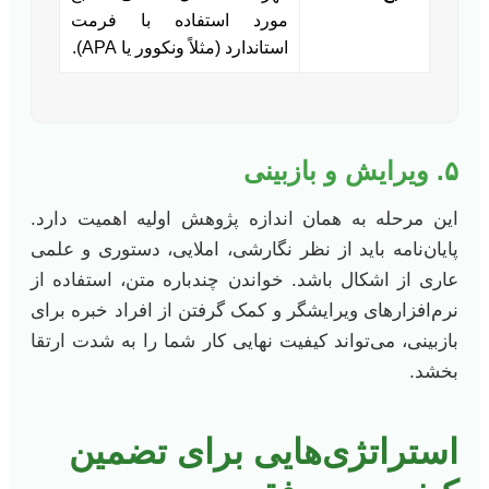
مورد استفاده با فرمت
استاندارد (مثلاً ونکوور یا APA).
۵. ویرایش و بازبینی
این مرحله به همان اندازه پژوهش اولیه اهمیت دارد.
پایان‌نامه باید از نظر نگارشی، املایی، دستوری و علمی
عاری از اشکال باشد. خواندن چندباره متن، استفاده از
نرم‌افزارهای ویرایشگر و کمک گرفتن از افراد خبره برای
بازبینی، می‌تواند کیفیت نهایی کار شما را به شدت ارتقا
بخشد.
استراتژی‌هایی برای تضمین