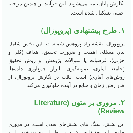
نگارش پایان‌نامه می‌شوید. این فرآیند از چندین مرحله
اصلی تشکیل شده است:
۱. طرح پیشنهادی (پروپوزال)
پروپوزال، نقشه راه پژوهش شماست. این بخش شامل
بیان مسئله، اهمیت و ضرورت تحقیق، اهداف (کلی و
جزئی)، فرضیات یا سوالات پژوهش، و روش تحقیق
(جامعه آماری، نمونه‌گیری، ابزار جمع‌آوری داده‌ها،
روش‌های آماری) است. دقت در نگارش پروپوزال، از
هدر رفتن زمان و منابع در آینده جلوگیری می‌کند.
۲. مروری بر متون (Literature
Review)
این بخش، سنگ بنای بخش‌های بعدی است. در مروری
جامع، باید تحقیقات پیشین مرتبط با موضوع خود را به