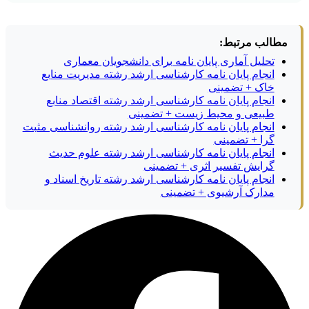
مطالب مرتبط:
تحلیل آماری پایان نامه برای دانشجویان معماری
انجام پایان نامه کارشناسی ارشد رشته مدیریت منابع
خاک + تضمینی
انجام پایان نامه کارشناسی ارشد رشته اقتصاد منابع
طبیعی و محیط زیست + تضمینی
انجام پایان نامه کارشناسی ارشد رشته روانشناسی مثبت
گرا + تضمینی
انجام پایان نامه کارشناسی ارشد رشته علوم حدیث
گرایش تفسیر اثری + تضمینی
انجام پایان نامه کارشناسی ارشد رشته تاریخ اسناد و
مدارک آرشیوی + تضمینی