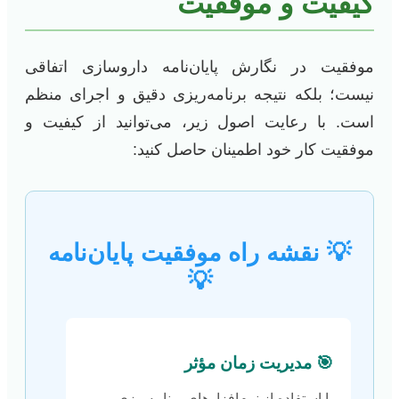
کیفیت و موفقیت
موفقیت در نگارش پایان‌نامه داروسازی اتفاقی
نیست؛ بلکه نتیجه برنامه‌ریزی دقیق و اجرای منظم
است. با رعایت اصول زیر، می‌توانید از کیفیت و
موفقیت کار خود اطمینان حاصل کنید:
💡 نقشه راه موفقیت پایان‌نامه
💡
🎯 مدیریت زمان مؤثر
با استفاده از نرم‌افزارهای برنامه‌ریزی