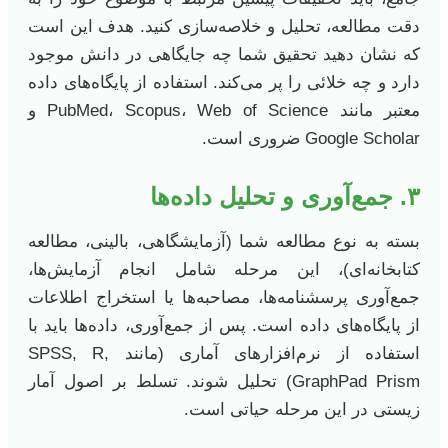
دقت مطالعه، تحلیل و خلاصه‌سازی کنید. هدف این است
که نشان دهید تحقیق شما چه جایگاهی در دانش موجود
دارد و چه خلائی را پر می‌کند. استفاده از پایگاه‌های داده
معتبر مانند PubMed، Scopus، Web of Science و
Google Scholar ضروری است.
۳. جمع‌آوری و تحلیل داده‌ها
بسته به نوع مطالعه شما (آزمایشگاهی، بالینی، مطالعه
کتابخانه‌ای)، این مرحله شامل انجام آزمایش‌ها،
جمع‌آوری پرسشنامه‌ها، مصاحبه‌ها یا استخراج اطلاعات
از پایگاه‌های داده است. پس از جمع‌آوری، داده‌ها باید با
استفاده از نرم‌افزارهای آماری (مانند SPSS, R,
GraphPad Prism) تحلیل شوند. تسلط بر اصول آمار
زیستی در این مرحله حیاتی است.