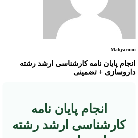
Mahyarmni
انجام پایان نامه کارشناسی ارشد رشته
داروسازی + تضمینی
انجام پایان نامه
کارشناسی ارشد رشته