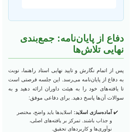
دفاع از پایان‌نامه: جمع‌بندی
نهایی تلاش‌ها
پس از اتمام نگارش و تایید نهایی استاد راهنما، نوبت
به دفاع از پایان‌نامه می‌رسد. این جلسه فرصتی است
تا یافته‌های خود را به هیئت داوران ارائه دهید و به
سوالات آن‌ها پاسخ دهید. برای دفاعی موفق:
آماده‌سازی اسلاید:
اسلایدها باید واضح، مختصر
و جذاب باشند. تمرکز بر یافته‌های اصلی،
نوآوری‌ها و کاربردهای تحقیق.