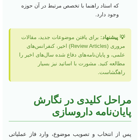
که استاد راهنما با تخصص مرتبط در آن حوزه
وجود دارد.
💡 پیشنهاد:
برای یافتن موضوعات جدید، مقالات
مروری (Review Articles) اخیر، کنفرانس‌های
علمی، و پایان‌نامه‌های دفاع شده سال‌های اخیر را
مطالعه کنید. مشورت با اساتید نیز بسیار
راهگشاست.
مراحل کلیدی در نگارش
پایان‌نامه داروسازی
پس از انتخاب و تصویب موضوع، وارد فاز عملیاتی