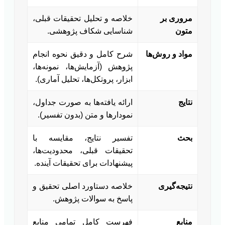
مروری بر
خلاصه و تحلیل تحقیقات قبلی،
متون
شناسایی شکاف پژوهشی.
مواد و روش‌ها
شرح کامل و دقیق نحوه انجام
پژوهش (آزمایش‌ها، نمونه‌ها،
ابزار، پروتکل‌ها، تحلیل آماری).
نتایج
ارائه یافته‌ها به صورت جداول،
نمودارها و متن (بدون تفسیر).
بحث
تفسیر نتایج، مقایسه با
تحقیقات قبلی، محدودیت‌ها،
پیشنهادات برای تحقیقات آینده.
نتیجه‌گیری
خلاصه دستاورد اصلی تحقیق و
پاسخ به سوالات پژوهش.
منابع
فهرست کامل تمامی منابع