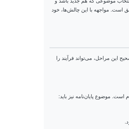
 انتخاب موضوعی که هم جدید باشد و
یق است. مواجهه با این چالش‌ها، خود
ح این مراحل، می‌تواند فرآیند را
است. موضوع پایان‌نامه نیز باید:
.