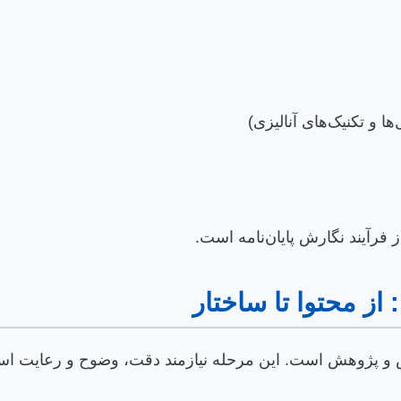
 و تکنیک‌های آنالیزی)
 فرآیند نگارش پایان‌نامه است.
: از محتوا تا ساختار
ش و پژوهش است. این مرحله نیازمند دقت، وضوح و رعایت است