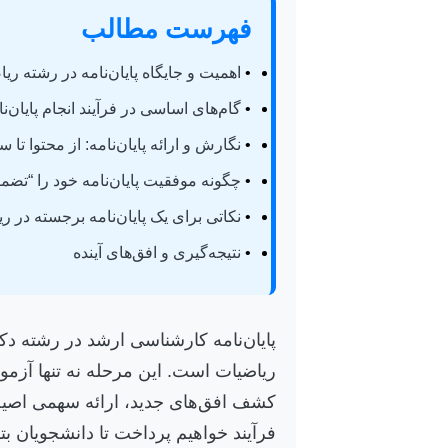
فهرست مطالب
•
اهمیت و جایگاه پایان‌نامه در رشته ریا
•
گام‌های اساسی در فرآیند انجام پایان‌نا
•
نگارش و ارائه پایان‌نامه: از محتوا تا س
•
چگونه موفقیت پایان‌نامه خود را “تضم
•
نکاتی برای یک پایان‌نامه برجسته در ری
•
نتیجه‌گیری و افق‌های آینده
پایان‌نامه کارشناسی ارشد در رشته دک
ریاضیات است. این مرحله نه تنها آز
کشف افق‌های جدید، ارائه سهمی اصیل 
فرآیند خواهیم پرداخت تا دانشجویان بت