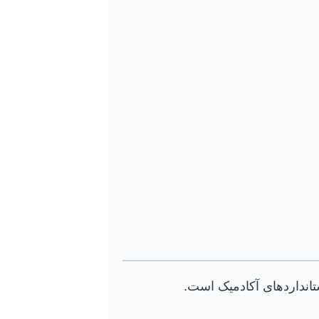
اندارد‌های آکادمیک است.