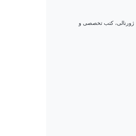
 ژورنالی، کتب تخصصی و