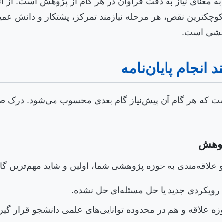
، به معنای نیاز به دقت فراوان در هر گام از پژوهش است. از
ون کوچکترین نقص، هر مرحله نیازمند تمرکز، پشتکار و دانش عم
وهشی است.
 انجام پایان‌نامه
است که هر گام آن پیش‌نیاز گام بعدی محسوب می‌شود. درک صحی
ژوهش
علاقه‌مندی به حوزه پژوهشی شما، اولین و شاید مهم‌ترین گام 
ئه رویکردی جدید یا حل مسئله‌ای حل نشده.
زه علاقه و هم در محدوده توانایی‌های علمی دانشجو قرار گیرد