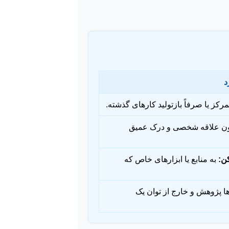
د
رکز یا صرفاً بازتولید کارهای گذشته.
ن علاقه شخصی و درک عمیق
ن:
به منابع یا ابزارهای خاص که
ها پژوهش و خارج از توان یک