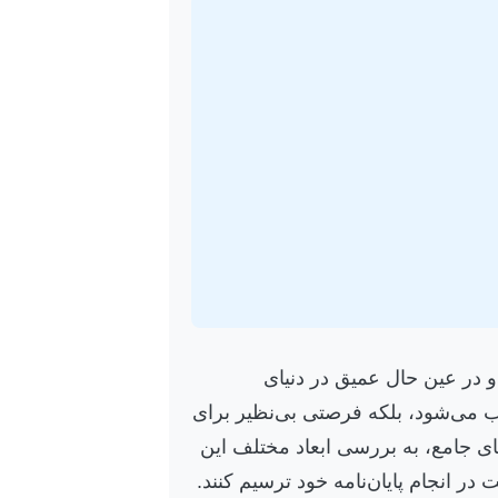
و در عین حال عمیق در دنیای
می‌شود، بلکه فرصتی بی‌نظیر برای
ی جامع، به بررسی ابعاد مختلف این
ر انجام پایان‌نامه خود ترسیم کنند.