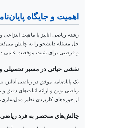
اهمیت و جایگاه پایان‌نا
رشته ریاضی آنالیز با ماهیت انتزاعی و
حل مسئله دانشجو را به چالش می‌کشد. 
و فرصتی برای تثبیت موقعیت علمی دا
نقشی حیاتی در مسیر تحصیلی 
یک پایان‌نامه موفق در ریاضی آنالیز،
ریاضی نوین و ارائه اثبات‌های دقیق و
از حوزه‌های کاربردی نظیر مدل‌سازی، ع
چالش‌های منحصر به فرد ریاضی آ