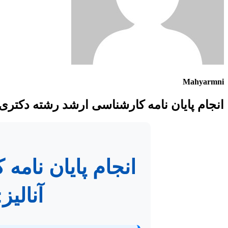
Mahyarmni
انجام پایان نامه کارشناسی ارشد رشته دکتری 
انجام پایان نام
آنالی