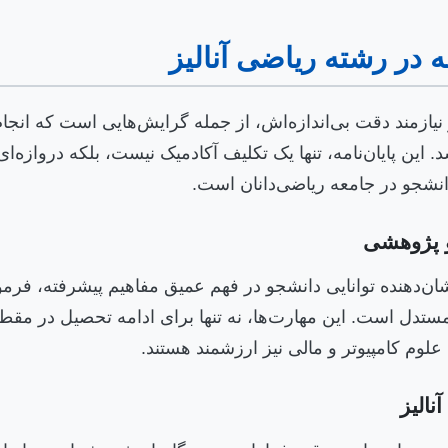
مه در رشته ریاضی آنالیز
 نیازمند دقت بی‌اندازه‌اش، از جمله گرایش‌هایی است که انجام 
این پایان‌نامه، تنها یک تکلیف آکادمیک نیست، بلکه دروازه‌
نشجو در جامعه ریاضی‌دانان است.
و پژوهشی
 نشان‌دهنده توانایی دانشجو در فهم عمیق مفاهیم پیشرفته، فر
 مستدل است. این مهارت‌ها، نه تنها برای ادامه تحصیل در مقط
لوم کامپیوتر و مالی نیز ارزشمند هستند.
نالیز