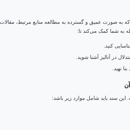
 به صورت عمیق و گسترده به مطالعه منابع مرتبط، مقالات
له به شما کمک می‌کند تا:
سایی کنید.
دلال در آنالیز آشنا شوید.
نا نهید.
آن
 این سند باید شامل موارد زیر باشد: