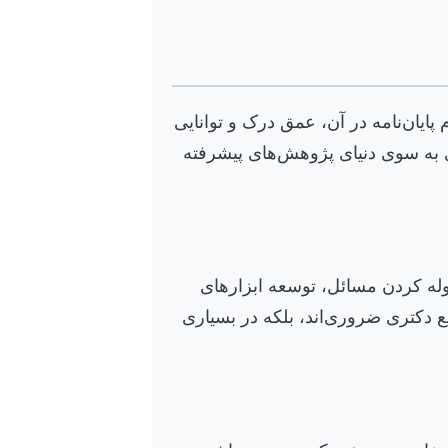
پایان‌نامه در آن، عمق درک و توانایی
ای به سوی دنیای پژوهش‌های پیشرفته
موله کردن مسائل، توسعه ابزارهای
ع دکتری ضروری‌اند، بلکه در بسیاری