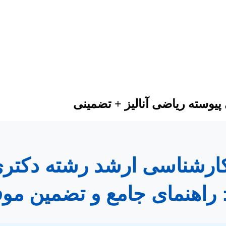
پیوسته ریاضی آنالیز + تضمینی
ه کارشناسی ارشد رشته دکتر
ز: راهنمای جامع و تضمین مو