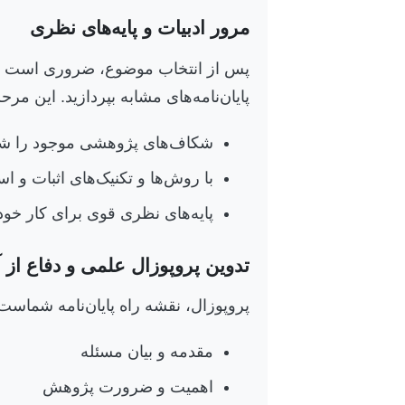
مرور ادبیات و پایه‌های نظری
پس از انتخاب موضوع، ضروری است که
پایان‌نامه‌های مشابه بپردازید. این مرح
شکاف‌های پژوهشی موجود را شنا
با روش‌ها و تکنیک‌های اثبات و است
پایه‌های نظری قوی برای کار خود ب
تدوین پروپوزال علمی و دفاع از 
پروپوزال، نقشه راه پایان‌نامه شماست.
مقدمه و بیان مسئله
اهمیت و ضرورت پژوهش