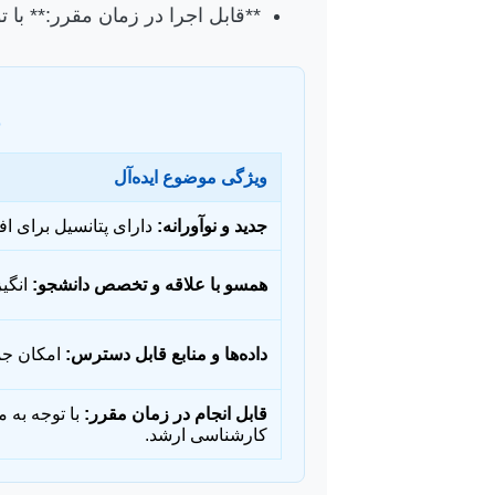
**قابل اجرا در زمان مقرر:** با
ج
ویژگی موضوع ایده‌آل
جدید و نوآورانه:
دارای پتانسیل برای ا
همسو با علاقه و تخصص دانشجو:
انگیز
داده‌ها و منابع قابل دسترس:
امکان جمع
قابل انجام در زمان مقرر:
با توجه به 
کارشناسی ارشد.