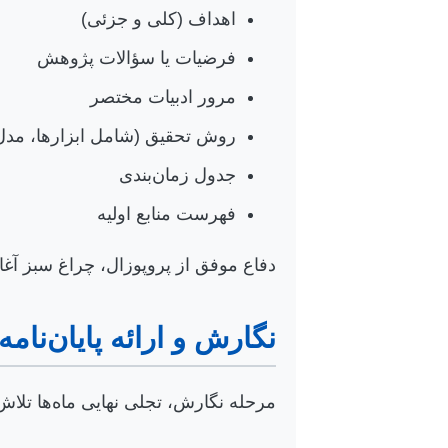
اهداف (کلی و جزئی)
فرضیات یا سؤالات پژوهش
مرور ادبیات مختصر
روش تحقیق (شامل ابزارها، مدل‌ها
جدول زمان‌بندی
فهرست منابع اولیه
دفاع موفق از پروپوزال، چراغ سبز آغاز
نگارش و ارائه پایان‌نامه
مرحله نگارش، تجلی نهایی ماه‌ها تلا