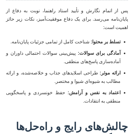
پس از اتمام نگارش و تأیید استاد راهنما، نوبت به دفاع از
پایان‌نامه می‌رسد. برای یک دفاع موفقیت‌آمیز، نکات زیر حائز
اهمیت است:
تسلط بر محتوا:
شناخت کامل از تمامی جزئیات پایان‌نامه.
آمادگی برای سوالات:
پیش‌بینی سوالات احتمالی داوران و
آماده‌سازی پاسخ‌های منطقی.
ارائه موثر:
طراحی اسلایدهای جذاب و خلاصه‌شده، و ارائه
مطالب به شیوه‌ای شیوا و مختصر.
اعتماد به نفس و آرامش:
حفظ خونسردی و پاسخگویی
منطقی به انتقادات.
چالش‌های رایج و راه‌حل‌ها