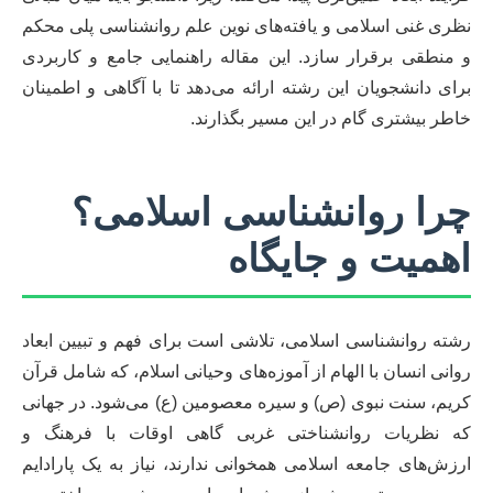
نظری غنی اسلامی و یافته‌های نوین علم روانشناسی پلی محکم
و منطقی برقرار سازد. این مقاله راهنمایی جامع و کاربردی
برای دانشجویان این رشته ارائه می‌دهد تا با آگاهی و اطمینان
خاطر بیشتری گام در این مسیر بگذارند.
چرا روانشناسی اسلامی؟
اهمیت و جایگاه
رشته روانشناسی اسلامی، تلاشی است برای فهم و تبیین ابعاد
روانی انسان با الهام از آموزه‌های وحیانی اسلام، که شامل قرآن
کریم، سنت نبوی (ص) و سیره معصومین (ع) می‌شود. در جهانی
که نظریات روانشناختی غربی گاهی اوقات با فرهنگ و
ارزش‌های جامعه اسلامی همخوانی ندارند، نیاز به یک پارادایم