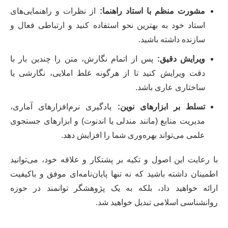
مشورت منظم با استاد راهنما:
از نظرات و راهنمایی‌های
استاد خود به بهترین نحو استفاده کنید و ارتباطی فعال و
سازنده داشته باشید.
ویرایش دقیق:
پس از اتمام نگارش، متن را چندین بار با
دقت ویرایش کنید تا از هرگونه غلط املایی، نگارشی یا
ساختاری عاری باشد.
تسلط بر ابزارهای نوین:
یادگیری نرم‌افزارهای آماری،
مدیریت منابع (مانند مندلی یا اندنوت) و ابزارهای جستجوی
علمی می‌تواند بهره‌وری شما را افزایش دهد.
با رعایت این اصول و تکیه بر پشتکار و علاقه خود، می‌توانید
اطمینان داشته باشید که نه تنها پایان‌نامه‌ای موفق و باکیفیت
ارائه خواهید داد، بلکه به یک پژوهشگر توانمند در حوزه
روانشناسی اسلامی تبدیل خواهید شد.