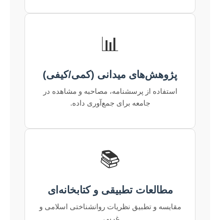
📊
پژوهش‌های میدانی (کمی/کیفی)
استفاده از پرسشنامه، مصاحبه و مشاهده در
جامعه برای جمع‌آوری داده.
📚
مطالعات تطبیقی و کتابخانه‌ای
مقایسه و تطبیق نظریات روانشناختی اسلامی و
غربی.