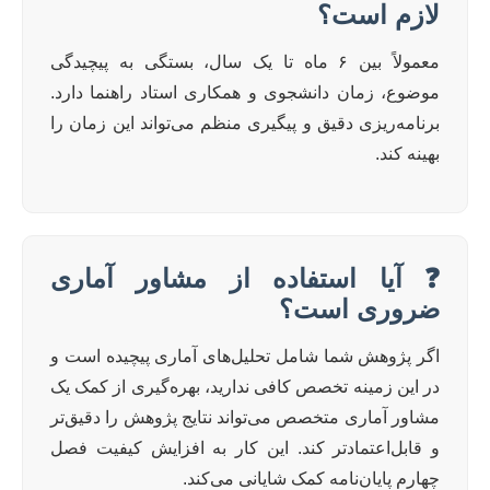
لازم است؟
معمولاً بین ۶ ماه تا یک سال، بستگی به پیچیدگی
موضوع، زمان دانشجوی و همکاری استاد راهنما دارد.
برنامه‌ریزی دقیق و پیگیری منظم می‌تواند این زمان را
بهینه کند.
❓ آیا استفاده از مشاور آماری
ضروری است؟
اگر پژوهش شما شامل تحلیل‌های آماری پیچیده است و
در این زمینه تخصص کافی ندارید، بهره‌گیری از کمک یک
مشاور آماری متخصص می‌تواند نتایج پژوهش را دقیق‌تر
و قابل‌اعتمادتر کند. این کار به افزایش کیفیت فصل
چهارم پایان‌نامه کمک شایانی می‌کند.