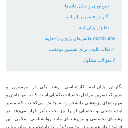
جمع‌آوری و تحلیل داده‌ها
نگارش فصول پایان‌نامه
دفاع از پایان‌نامه
obstáculos چالش‌های رایج و راه‌حل‌ها
✅ نکات کلیدی برای تضمین موفقیت
❓ سؤالات متداول
نگارش پایان‌نامه کارشناسی ارشد یکی از مهم‌ترین و
تعیین‌کننده‌ترین مراحل تحصیلات تکمیلی است که نه تنها دانش و
مهارت‌های پژوهشی دانشجو را به چالش می‌کشد، بلکه مسیر
آینده شغلی و تحصیلی او را نیز تحت تأثیر قرار می‌دهد. در
رشته‌ای تخصصی و بین‌رشته‌ای مانند روانشناسی اسلامی، این
فرآیند ابعاد عمیق‌تری پیدا می‌کند؛ زیرا دانشجو باید میان مبانی