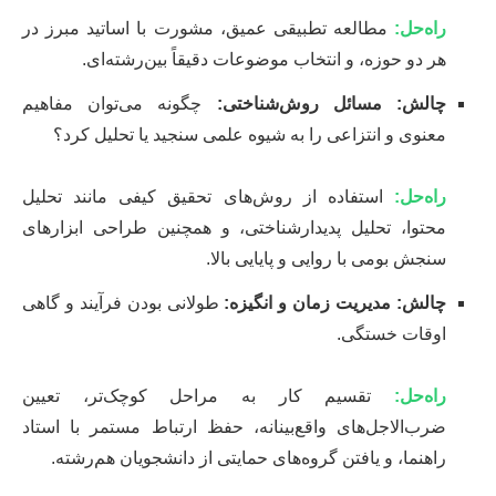
راه‌حل:
مطالعه تطبیقی عمیق، مشورت با اساتید مبرز در
هر دو حوزه، و انتخاب موضوعات دقیقاً بین‌رشته‌ای.
چالش: مسائل روش‌شناختی:
چگونه می‌توان مفاهیم
معنوی و انتزاعی را به شیوه علمی سنجید یا تحلیل کرد؟
راه‌حل:
استفاده از روش‌های تحقیق کیفی مانند تحلیل
محتوا، تحلیل پدیدارشناختی، و همچنین طراحی ابزارهای
سنجش بومی با روایی و پایایی بالا.
چالش: مدیریت زمان و انگیزه:
طولانی بودن فرآیند و گاهی
اوقات خستگی.
راه‌حل:
تقسیم کار به مراحل کوچک‌تر، تعیین
ضرب‌الاجل‌های واقع‌بینانه، حفظ ارتباط مستمر با استاد
راهنما، و یافتن گروه‌های حمایتی از دانشجویان هم‌رشته.