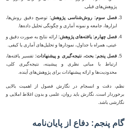
پژوهش‌های قبلی.
فصل سوم: روش‌شناسی پژوهش:
توضیح دقیق روش‌ها،
ابزارها، جامعه و نمونه آماری و چگونگی تحلیل داده‌ها.
فصل چهارم: یافته‌های پژوهش:
ارائه نتایج به صورت دقیق و
عینی، همراه با جداول، نمودارها و تحلیل‌های آماری یا کیفی.
فصل پنجم: بحث، نتیجه‌گیری و پیشنهادات:
تفسیر یافته‌ها،
ارتباط با مبانی نظری و پیشینه، نتیجه‌گیری کلی،
محدودیت‌ها و ارائه پیشنهادات برای پژوهش‌های آینده.
نظم، دقت و انسجام در نگارش فصول از اهمیت بالایی
برخوردار است. نگارش باید روان، علمی و بدون اغلاط املایی و
نگارشی باشد.
گام پنجم: دفاع از پایان‌نامه