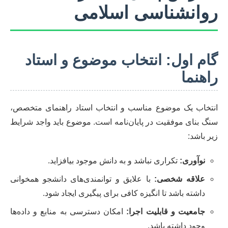
روانشناسی اسلامی
گام اول: انتخاب موضوع و استاد
راهنما
انتخاب یک موضوع مناسب و انتخاب استاد راهنمای متخصص،
سنگ بنای موفقیت در پایان‌نامه است. موضوع باید واجد شرایط
زیر باشد:
نوآوری:
تکراری نباشد و به دانش موجود بیافزاید.
علاقه شخصی:
با علایق و توانمندی‌های دانشجو همخوانی
داشته باشد تا انگیزه کافی برای پیگیری ایجاد شود.
جامعیت و قابلیت اجرا:
امکان دسترسی به منابع و داده‌ها
وجود داشته باشد.