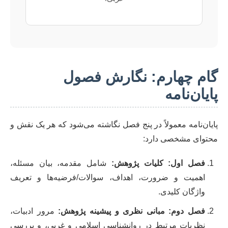
گام چهارم: نگارش فصول
پایان‌نامه
پایان‌نامه معمولاً در پنج فصل نگاشته می‌شود که هر یک نقش و
محتوای مشخصی دارد:
فصل اول: کلیات پژوهش:
شامل مقدمه، بیان مسئله،
اهمیت و ضرورت، اهداف، سوالات/فرضیه‌ها و تعریف
واژگان کلیدی.
فصل دوم: مبانی نظری و پیشینه پژوهش:
مرور ادبیات،
نظریات مرتبط در روانشناسی اسلامی و غربی، و بررسی