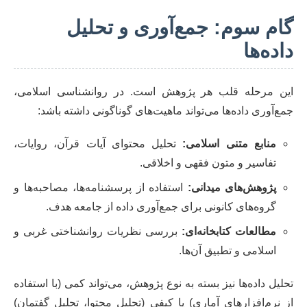
گام سوم: جمع‌آوری و تحلیل
داده‌ها
این مرحله قلب هر پژوهش است. در روانشناسی اسلامی،
جمع‌آوری داده‌ها می‌تواند ماهیت‌های گوناگونی داشته باشد:
منابع متنی اسلامی:
تحلیل محتوای آیات قرآن، روایات،
تفاسیر و متون فقهی و اخلاقی.
پژوهش‌های میدانی:
استفاده از پرسشنامه‌ها، مصاحبه‌ها و
گروه‌های کانونی برای جمع‌آوری داده از جامعه هدف.
مطالعات کتابخانه‌ای:
بررسی نظریات روانشناختی غربی و
اسلامی و تطبیق آن‌ها.
تحلیل داده‌ها نیز بسته به نوع پژوهش، می‌تواند کمی (با استفاده
از نرم‌افزارهای آماری) یا کیفی (تحلیل محتوا، تحلیل گفتمان)