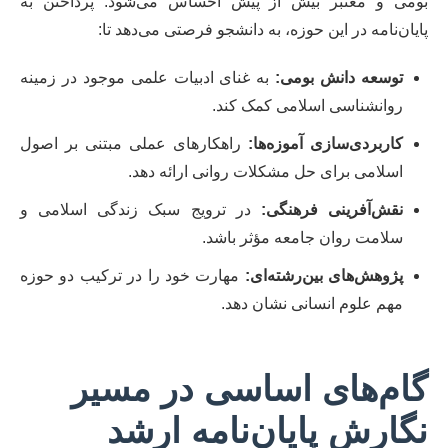
بومی و معتبر بیش از پیش احساس می‌شود. پرداختن به
پایان‌نامه در این حوزه، به دانشجو فرصتی می‌دهد تا:
توسعه دانش بومی:
به غنای ادبیات علمی موجود در زمینه
روانشناسی اسلامی کمک کند.
کاربردی‌سازی آموزه‌ها:
راهکارهای عملی مبتنی بر اصول
اسلامی برای حل مشکلات روانی ارائه دهد.
نقش‌آفرینی فرهنگی:
در ترویج سبک زندگی اسلامی و
سلامت روان جامعه مؤثر باشد.
پژوهش‌های بین‌رشته‌ای:
مهارت خود را در ترکیب دو حوزه
مهم علوم انسانی نشان دهد.
گام‌های اساسی در مسیر
نگارش پایان‌نامه ارشد