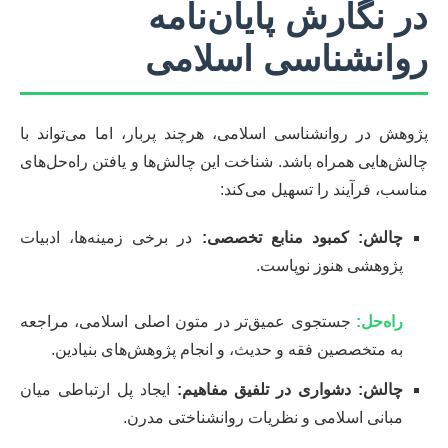
در نگارش پایان‌نامه
روانشناسی اسلامی
پژوهش در روانشناسی اسلامی، هرچند پربار، اما می‌تواند با
چالش‌هایی همراه باشد. شناخت این چالش‌ها و یافتن راه‌حل‌های
مناسب، فرآیند را تسهیل می‌کند:
چالش: کمبود منابع تخصصی:
در برخی زمینه‌ها، ادبیات
پژوهشی هنوز نوپاست.
راه‌حل:
جستجوی عمیق‌تر در متون اصلی اسلامی، مراجعه
به متخصصین فقه و حدیث، و انجام پژوهش‌های بنیادین.
چالش: دشواری در تلفیق مفاهیم:
ایجاد پل ارتباطی میان
مبانی اسلامی و نظریات روانشناختی مدرن.