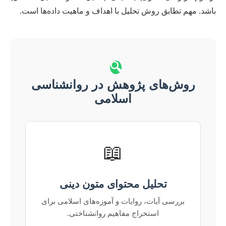
باشد. مهم تطابق روش تحلیل با اهداف و ماهیت داده‌ها است.
🔍
روش‌های پژوهش در روانشناسی
اسلامی
📖
تحلیل محتوای متون دینی
بررسی آیات، روایات و آموزه‌های اسلامی برای
استخراج مفاهیم روانشناختی.