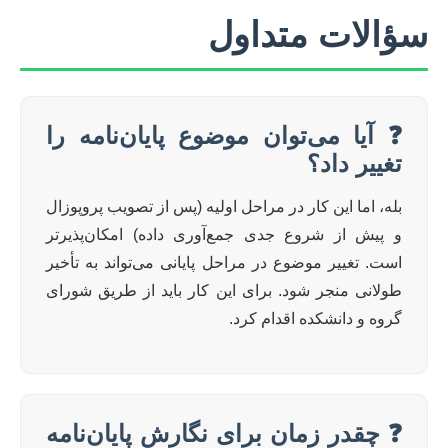
سؤالات متداول
❓ آیا می‌توان موضوع پایان‌نامه را
تغییر داد؟
بله، اما این کار در مراحل اولیه (پس از تصویب پروپوزال
و پیش از شروع جدی جمع‌آوری داده) امکان‌پذیرتر
است. تغییر موضوع در مراحل پایانی می‌تواند به تأخیر
طولانی منجر شود. برای این کار باید از طریق شورای
گروه و دانشکده اقدام کرد.
❓ چقدر زمان برای نگارش پایان‌نامه