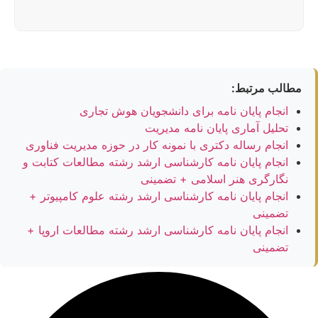
مطالب مرتبط:
انجام پایان نامه برای دانشجویان هوش تجاری
تحلیل آماری پایان نامه مدیریت
انجام رساله دکتری با نمونه کار در حوزه مدیریت فناوری
انجام پایان نامه کارشناسی ارشد رشته مطالعات کتابت و
نگارگری هنر اسلامی + تضمینی
انجام پایان نامه کارشناسی ارشد رشته علوم کامپیوتر +
تضمینی
انجام پایان نامه کارشناسی ارشد رشته مطالعات اروپا +
تضمینی