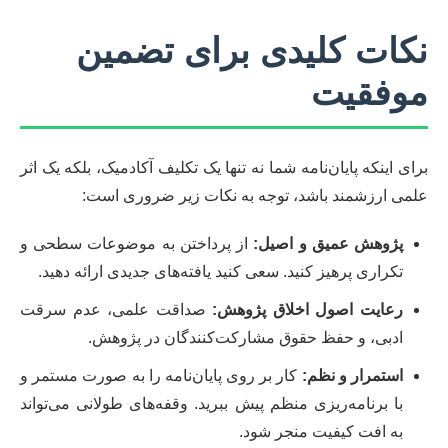
نکات کلیدی برای تضمین
موفقیت
برای اینکه پایان‌نامه شما نه تنها یک تکلیف آکادمیک، بلکه یک اثر
علمی ارزشمند باشد، توجه به نکات زیر ضروری است:
پژوهش عمیق و اصیل:
از پرداختن به موضوعات سطحی و
تکراری پرهیز کنید. سعی کنید یافته‌های جدیدی ارائه دهید.
رعایت اصول اخلاق پژوهش:
صداقت علمی، عدم سرقت
ادبی، و حفظ حقوق مشارکت‌کنندگان در پژوهش.
استمرار و نظم:
کار بر روی پایان‌نامه را به صورت مستمر و
با برنامه‌ریزی منظم پیش ببرید. وقفه‌های طولانی می‌تواند
به افت کیفیت منجر شود.