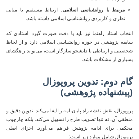
مرتبط با روانشناسی اسلامی:
ارتباط مستقیم با مبانی
نظری و کاربردی روانشناسی اسلامی داشته باشد.
انتخاب استاد راهنما نیز باید با دقت صورت گیرد. استادی که
سابقه پژوهشی در حوزه روانشناسی اسلامی دارد و از لحاظ
شخصیتی و ارتباطی با دانشجو سازگار است، می‌تواند راهگشای
بسیاری از مشکلات باشد.
گام دوم: تدوین پروپوزال
(پیشنهاده پژوهشی)
پروپوزال، نقش نقشه راه پایان‌نامه را ایفا می‌کند. تدوین دقیق و
منطقی آن، نه تنها تصویب طرح را تسهیل می‌کند، بلکه چارچوب
محکمی برای ادامه پژوهش فراهم می‌آورد. اجزای اصلی
پروپوزال شامل موارد زیر است: