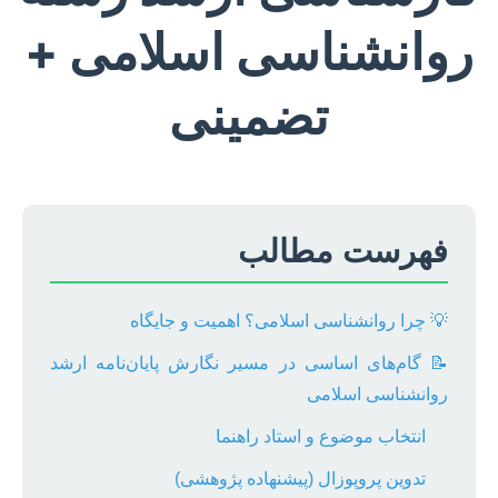
روانشناسی اسلامی +
تضمینی
فهرست مطالب
💡 چرا روانشناسی اسلامی؟ اهمیت و جایگاه
📝 گام‌های اساسی در مسیر نگارش پایان‌نامه ارشد
روانشناسی اسلامی
انتخاب موضوع و استاد راهنما
تدوین پروپوزال (پیشنهاده پژوهشی)