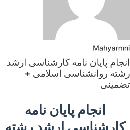
Mahyarmni
انجام پایان نامه کارشناسی ارشد
رشته روانشناسی اسلامی +
تضمینی
انجام پایان نامه
کارشناسی ارشد رشته