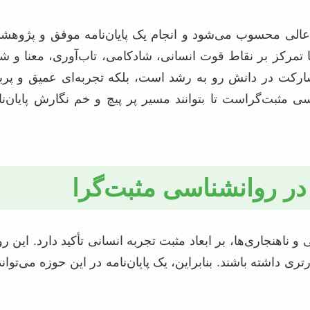
الی محسوب می‌شود و انجام یک پایان‌نامه موفق و پژوهش
 تمرکز بر نقاط قوت انسانی، شادکامی، تاب‌آوری، معنا و 
مشارکت در دانش رو به رشد است، بلکه تجربه‌ای عمیق و پربا
ثبت‌گراست تا بتوانند مسیر پر پیچ و خم نگارش پایان‌نام
 در روانشناسی مثبت‌گرا
 ناهنجاری‌ها، بر ابعاد مثبت تجربه انسانی تأکید دارد. ا
ارتری داشته باشند. بنابراین، یک پایان‌نامه در این حوزه می‌ت