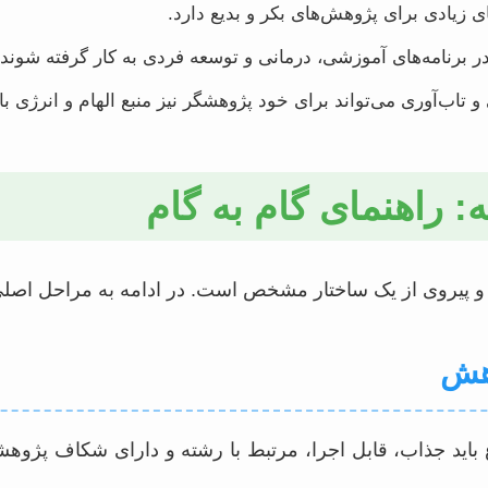
 زیادی برای پژوهش‌های بکر و بدیع دارد.
در برنامه‌های آموزشی، درمانی و توسعه فردی به کار گرفته شوند.
تاب‌آوری می‌تواند برای خود پژوهشگر نیز منبع الهام و انرژی با
: راهنمای گام به گام
د و پیروی از یک ساختار مشخص است. در ادامه به مراحل اصلی 
باید جذاب، قابل اجرا، مرتبط با رشته و دارای شکاف پژوهشی