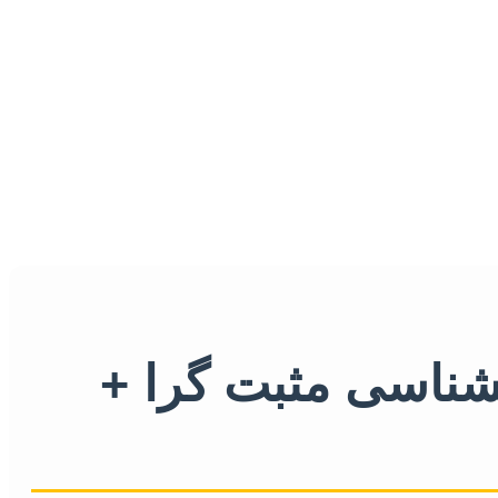
نشناسی مثبت گرا +