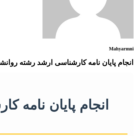
Mahyarmni
انجام پایان نامه کارشناسی ارشد رشته روانش
انجام پایان نامه ک