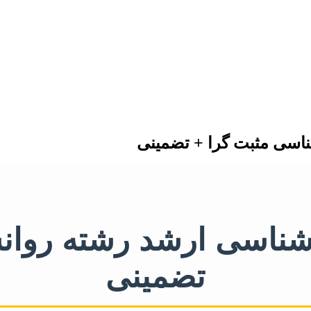
ناسی مثبت گرا + تضمینی
ارشناسی ارشد رشته روا
تضمینی