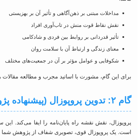
مداخلات مبتنی بر ذهن‌آگاهی و تأثیر آن بر بهزیستی
نقش نقاط قوت منش در تاب‌آوری افراد
تأثیر قدردانی بر روابط بین فردی و شادکامی
معنای زندگی و ارتباط آن با سلامت روان
شکوفایی و عوامل مؤثر بر آن در جمعیت‌های مختلف
برای این گام، مشورت با اساتید مجرب و مطالعه مقالات 
گام ۲: تدوین پروپوزال (پیشنهاده پژوهش)
پروپوزال، نقش نقشه راه پایان‌نامه را ایفا می‌کند. ای
است. یک پروپوزال قوی، تصویری شفاف از پژوهش شما ارائ