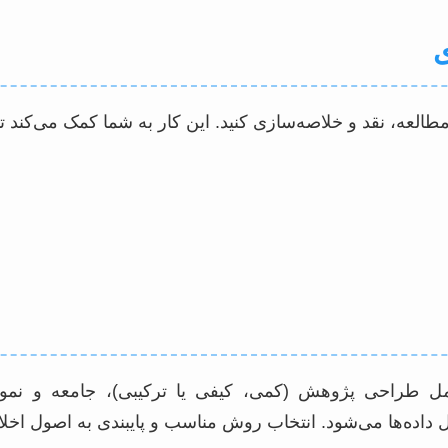
طالعه، نقد و خلاصه‌سازی کنید. این کار به شما کمک می‌کند تا
طراحی پژوهش (کمی، کیفی یا ترکیبی)، جامعه و نمونه آم
یل داده‌ها می‌شود. انتخاب روش مناسب و پایبندی به اصول ا