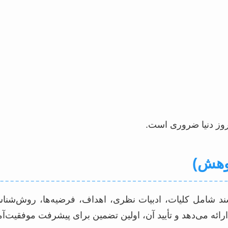
روز دنیا ضروری است.
ن سند شامل کلیات، ادبیات نظری، اهداف، فرضیه‌ها، روش‌شناس
ه می‌دهد و تأیید آن، اولین تضمین برای پیشرفت موفقیت‌آ