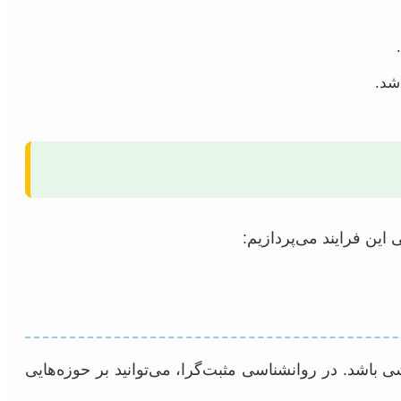
شد.
این فرایند می‌پردازیم:
 باشد. در روانشناسی مثبت‌گرا، می‌توانید بر حوزه‌هایی