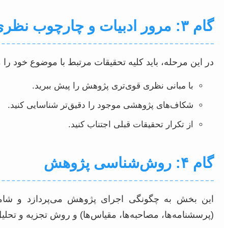
گام ۳: مرور ادبیات و چارچوب نظری
در این مرحله، باید کلیه تحقیقات مرتبط با موضوع خود را م
با مبانی نظری قوی‌تری پژوهش را پیش ببرید.
شکاف‌های پژوهشی موجود را دقیق‌تر شناسایی کنید.
از تکرار تحقیقات قبلی اجتناب کنید.
گام ۴: روش‌شناسی پژوهش
این بخش به چگونگی اجرای پژوهش می‌پردازد و شامل 
(پرسشنامه‌ها، مصاحبه‌ها، مقیاس‌ها) و روش تجزیه و تحل