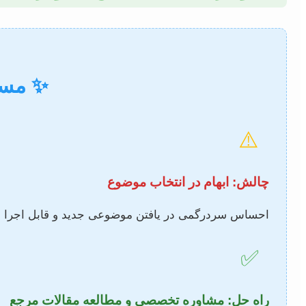
✨ مسیر
⚠️
چالش: ابهام در انتخاب موضوع
احساس سردرگمی در یافتن موضوعی جدید و قابل اجرا در
✅
راه حل: مشاوره تخصصی و مطالعه مقالات مرجع