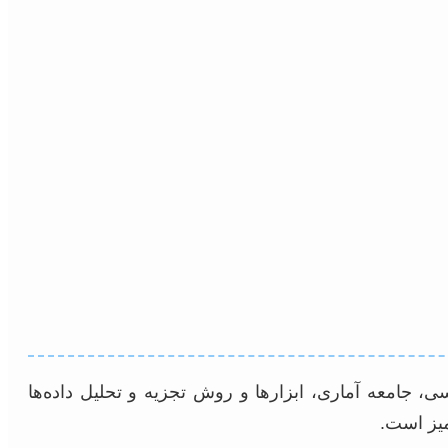
ی، جامعه آماری، ابزارها و روش تجزیه و تحلیل داده‌ها
میز است.