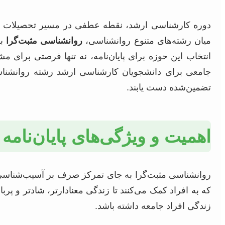
دوره کارشناسی ارشد، نقطه عطفی در مسیر تحصیلات ع
میان رشته‌های متنوع روانشناسی،
روانشناسی مثبت‌گرا
با
انتخاب این حوزه برای پایان‌نامه، نه تنها فرصتی برای 
جامعی برای دانشجویان کارشناسی ارشد رشته روانشناسی م
تضمین‌شده دست یابند.
اهمیت و ویژگی‌های پایان‌نامه
روانشناسی مثبت‌گرا به جای تمرکز صرف بر آسیب‌شناسی و
که به افراد کمک می‌کنند تا زندگی معنادارتر، شادتر و پرب
زندگی افراد جامعه داشته باشد.