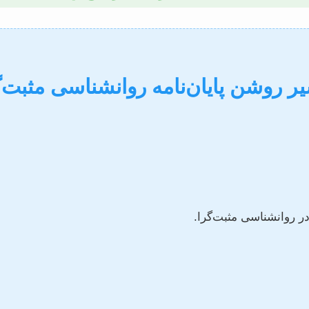
 روشن پایان‌نامه روانشناسی مثبت‌
 روانشناسی مثبت‌گرا.