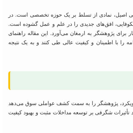
ی اصیل، نمادی از تسلط بر یک حوزه تخصصی است. در
شکوفایی، افق‌های جدیدی را در علم و عمل گشوده است.
ر برای پژوهشگر به ارمغان می‌آورد. این مقاله راهنمای
ه را با اطمینان و کیفیت عالی طی کنند و به یک نتیجه
ین رویکرد، پژوهشگر را به سمت کشف عواملی سوق می‌دهد
واند تأثیرات شگرفی بر توسعه مداخلات مثبت و بهبود کیفیت