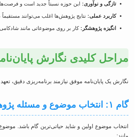
تازگی و نوآوری:
این حوزه نسبتاً جدید است و فرصت‌های
کاربرد عملی:
نتایج پژوهش‌ها اغلب می‌توانند مستقیماً 
انگیزه پژوهشگر:
کار بر روی موضوعاتی مانند شادکامی و 
مراحل کلیدی نگارش پایان‌نامه
نگارش یک پایان‌نامه موفق نیازمند برنامه‌ریزی دقیق، تعه
گام ۱: انتخاب موضوع و مسئله پژوهش
انتخاب موضوع اولین و شاید حیاتی‌ترین گام باشد. موضوع 
مانند: