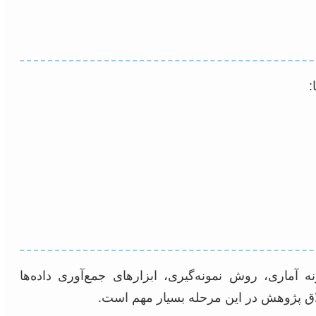
:
اری، روش نمونه‌گیری، ابزارهای جمع‌آوری داده‌ها
خلاق پژوهش در این مرحله بسیار مهم است.