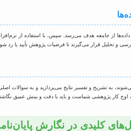
ررسی و تحلیل قرار می‌گیرند تا فرضیات پژوهش تأیید یا رد شون
ی‌شوند، به تشریح و تفسیر نتایج می‌پردازید و به سوالات ا
، اوج کار پژوهشی شماست و باید با دقت و بینش عمیق نگاشت
ل‌های کلیدی در نگارش پایان‌نا