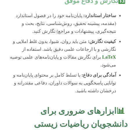
5️⃣
نگارش و دفاع موفق
ساختار استاندارد:
پایان‌نامه خود را در فصول استاندارد
(مقدمه، پیشینه تحقیق، روش‌شناسی، نتایج، بحث و
نتیجه‌گیری، پیشنهادات و مراجع) نگارش کنید.
کیفیت نگارش:
متن باید روان، شیوا، بدون غلط املایی و
نگارشی و با ارجاعات علمی دقیق باشد. استفاده از
LaTeX
برای نگارش مقالات و پایان‌نامه‌های علمی توصیه
می‌شود.
آمادگی برای دفاع:
با تسلط کامل بر محتوای پایان‌نامه و
توانایی پاسخگویی به سوالات داوران، دفاعی مقتدرانه و
درخشان داشته باشید.
📊
ابزارهای ضروری برای
دانشجویان ریاضیات زیستی