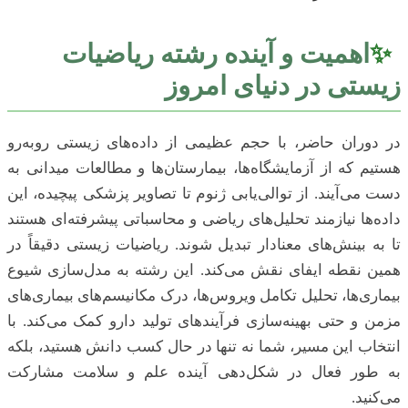
✨
اهمیت و آینده رشته ریاضیات
زیستی در دنیای امروز
در دوران حاضر، با حجم عظیمی از داده‌های زیستی روبه‌رو
هستیم که از آزمایشگاه‌ها، بیمارستان‌ها و مطالعات میدانی به
دست می‌آیند. از توالی‌یابی ژنوم تا تصاویر پزشکی پیچیده، این
داده‌ها نیازمند تحلیل‌های ریاضی و محاسباتی پیشرفته‌ای هستند
تا به بینش‌های معنادار تبدیل شوند. ریاضیات زیستی دقیقاً در
همین نقطه ایفای نقش می‌کند. این رشته به مدل‌سازی شیوع
بیماری‌ها، تحلیل تکامل ویروس‌ها، درک مکانیسم‌های بیماری‌های
مزمن و حتی بهینه‌سازی فرآیندهای تولید دارو کمک می‌کند. با
انتخاب این مسیر، شما نه تنها در حال کسب دانش هستید، بلکه
به طور فعال در شکل‌دهی آینده علم و سلامت مشارکت
می‌کنید.