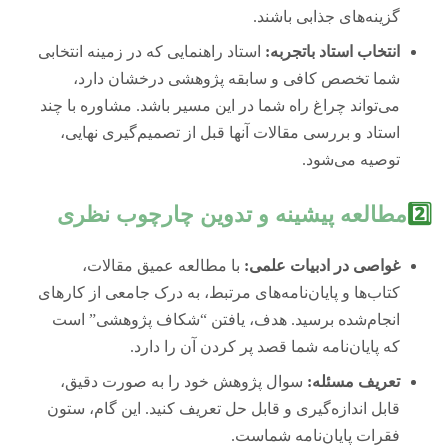
گزینه‌های جذابی باشند.
انتخاب استاد باتجربه:
استاد راهنمایی که در زمینه انتخابی
شما تخصص کافی و سابقه پژوهشی درخشان دارد،
می‌تواند چراغ راه شما در این مسیر باشد. مشاوره با چند
استاد و بررسی مقالات آنها قبل از تصمیم‌گیری نهایی،
توصیه می‌شود.
2️⃣
مطالعه پیشینه و تدوین چارچوب نظری
غواصی در ادبیات علمی:
با مطالعه عمیق مقالات،
کتاب‌ها و پایان‌نامه‌های مرتبط، به درک جامعی از کارهای
انجام‌شده برسید. هدف، یافتن “شکاف پژوهشی” است
که پایان‌نامه شما قصد پر کردن آن را دارد.
تعریف مسئله:
سوال پژوهش خود را به صورت دقیق،
قابل اندازه‌گیری و قابل حل تعریف کنید. این گام، ستون
فقرات پایان‌نامه شماست.