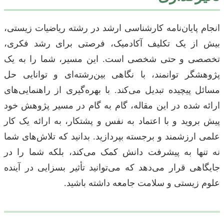
انجام پایان‌نامه کارشناسی ارشد در رشته ریاضیات زیستی،
بیش از یک تکلیف آکادمیک، فرصتی برای رشد فکری،
تخصصی و حتی شخصی است. این مسیر، شما را به یک
پژوهشگر توانمند، با نگاهی بین‌رشته‌ای و توانایی حل
مسائل پیچیده تبدیل می‌کند. با بهره‌گیری از راهنمایی‌های
ارائه شده در این مقاله، گام به گام در مسیر پژوهش خود
پیش بروید و با اعتماد به نفس و پشتکار، به ارائه یک کار
علمی ارزشمند و برجسته بپردازید. بدانید که تلاش‌های شما
نه تنها به پیشرفت دانش کمک می‌کند، بلکه شما را در
جایگاهی قرار می‌دهد که می‌توانید تأثیر بسزایی در آینده
علوم زیستی و سلامت جامعه داشته باشید.