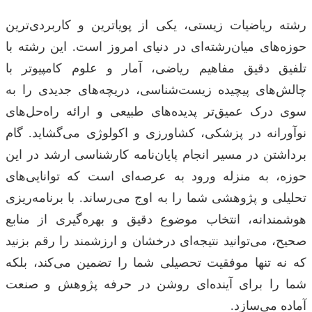
رشته ریاضیات زیستی، یکی از پویاترین و کاربردی‌ترین
حوزه‌های میان‌رشته‌ای در دنیای امروز است. این رشته با
تلفیق دقیق مفاهیم ریاضی، آمار و علوم کامپیوتر با
چالش‌های پیچیده زیست‌شناسی، دریچه‌های جدیدی را به
سوی درک عمیق‌تر پدیده‌های طبیعی و ارائه راه‌حل‌های
نوآورانه در پزشکی، کشاورزی و اکولوژی می‌گشاید. گام
برداشتن در مسیر انجام پایان‌نامه کارشناسی ارشد در این
حوزه، به منزله ورود به عرصه‌ای است که توانایی‌های
تحلیلی و پژوهشی شما را به اوج می‌رساند. با برنامه‌ریزی
هوشمندانه، انتخاب موضوع دقیق و بهره‌گیری از منابع
صحیح، می‌توانید نتیجه‌ای درخشان و ارزشمند را رقم بزنید
که نه تنها موفقیت تحصیلی شما را تضمین می‌کند، بلکه
شما را برای آینده‌ای روشن در حرفه پژوهش و صنعت
آماده می‌سازد.