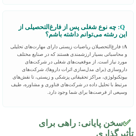
Q:
چه نوع شغلی پس از فارغ‌التحصیلی از
این رشته می‌توانم داشته باشم؟
A:
فارغ‌التحصیلان ریاضیات زیستی دارای مهارت‌های تحلیلی
و محاسباتی بسیار ارزشمندی هستند که در صنایع مختلف
مورد نیاز است. از موقعیت‌های شغلی در شرکت‌های
داروسازی (برای مدل‌سازی اثرات داروها)، شرکت‌های
بیوتکنولوژی، مراکز تحقیقاتی پزشکی و زیستی، تا نقش‌های
مرتبط با تحلیل داده در شرکت‌های فناوری و مشاوره، طیف
وسیعی از فرصت‌ها برای شما وجود دارد.
✅
سخن پایانی: راهی برای
تأثیرگذاری