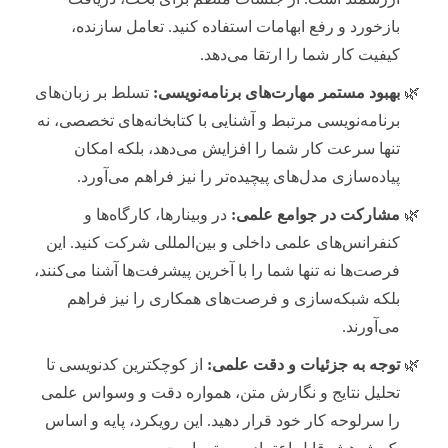
بازخورد و رفع ابهامات استفاده کنید. تعامل سازنده،
کیفیت کار شما را ارتقا می‌دهد.
بهبود مستمر مهارت‌های برنامه‌نویسی:
تسلط بر زبان‌های
برنامه‌نویسی مرتبط و آشنایی با کتابخانه‌های تخصصی، نه
تنها سرعت کار شما را افزایش می‌دهد، بلکه امکان
پیاده‌سازی مدل‌های پیچیده‌تر را نیز فراهم می‌آورد.
مشارکت در جوامع علمی:
در وبینارها، کارگاه‌ها و
کنفرانس‌های علمی داخلی و بین‌المللی شرکت کنید. این
فرصت‌ها نه تنها شما را با آخرین پیشرفت‌ها آشنا می‌کنند،
بلکه شبکه‌سازی و فرصت‌های همکاری را نیز فراهم
می‌آورند.
توجه به جزئیات و دقت علمی:
از کوچکترین کدنویسی تا
تحلیل نتایج و نگارش متن، همواره دقت و وسواس علمی
را سرلوحه کار خود قرار دهید. این رویکرد، پایه و اساس