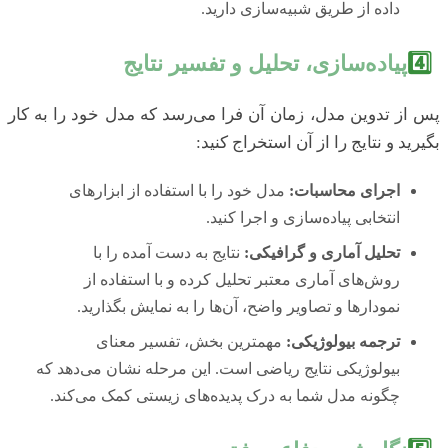
داده از طریق شبیه‌سازی دارید.
4️⃣
پیاده‌سازی، تحلیل و تفسیر نتایج
پس از تدوین مدل، زمان آن فرا می‌رسد که مدل خود را به کار
بگیرید و نتایج را از آن استخراج کنید:
اجرای محاسبات:
مدل خود را با استفاده از ابزارهای
انتخابی پیاده‌سازی و اجرا کنید.
تحلیل آماری و گرافیکی:
نتایج به دست آمده را با
روش‌های آماری معتبر تحلیل کرده و با استفاده از
نمودارها و تصاویر واضح، آن‌ها را به نمایش بگذارید.
ترجمه بیولوژیکی:
مهمترین بخش، تفسیر معنای
بیولوژیکی نتایج ریاضی است. این مرحله نشان می‌دهد که
چگونه مدل شما به درک پدیده‌های زیستی کمک می‌کند.