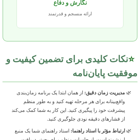
نگارش و دفاع
ارائه منسجم و قدرتمند
⭐
نکات کلیدی برای تضمین کیفیت و
موفقیت پایان‌نامه
مدیریت زمان دقیق:
از همان ابتدا یک برنامه زمان‌بندی
واقع‌بینانه برای هر مرحله تهیه کنید و به طور منظم
پیشرفت خود را پیگیری کنید. این کار به شما کمک می‌کند
از فشارهای دقیقه نودی جلوگیری کنید.
ارتباط مؤثر با استاد راهنما:
استاد راهنمای شما یک منبع
ارزشمند است. از جلسات منظم برای بحث، دریافت