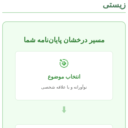
زیستی
مسیر درخشان پایان‌نامه شما
🎯
انتخاب موضوع
نوآورانه و با علاقه شخصی
⬇️