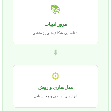
📚
مرور ادبیات
شناسایی شکاف‌های پژوهشی
⬇️
⚙️
مدل‌سازی و روش
ابزارهای ریاضی و محاسباتی