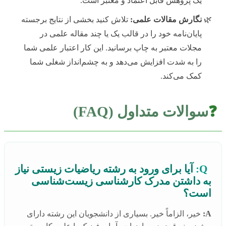
یک پژوهش قابل اعتماد و معتبر است.
نگارش مقالات علمی:
تلاش کنید بخشی از نتایج برجسته
پایان‌نامه خود را در قالب یک یا چند مقاله علمی در
مجلات معتبر به چاپ برسانید. این کار اعتبار علمی شما
را به شدت افزایش می‌دهد و به چشم‌انداز شغلی شما
کمک می‌کند.
❓
سوالات متداول (FAQ)
Q:
آیا برای ورود به رشته ریاضیات زیستی نیاز
به داشتن مدرک کارشناسی زیست‌شناسی
است؟
A:
خیر، الزاماً خیر. بسیاری از دانشجویان این رشته دارای