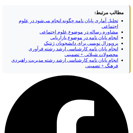
مطالب مرتبط:
تحلیل آماری پایان نامه چگونه انجام می‌شود در علوم
اجتماعی
مشاوره رساله در موضوع علوم اجتماعی
انجام پایان نامه در موضوع بازاریابی
پروپوزال نویسی برای دانشجویان ژنتیک
انجام پایان نامه کارشناسی ارشد رشته فرآوری
محصولات شیلاتی + تضمینی
انجام پایان نامه کارشناسی ارشد رشته مدیریت راهبردی
فرهنگ + تضمینی