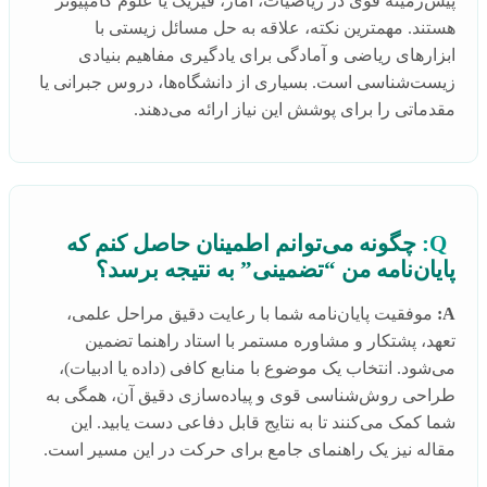
پیش‌زمینه قوی در ریاضیات، آمار، فیزیک یا علوم کامپیوتر
هستند. مهمترین نکته، علاقه به حل مسائل زیستی با
ابزارهای ریاضی و آمادگی برای یادگیری مفاهیم بنیادی
زیست‌شناسی است. بسیاری از دانشگاه‌ها، دروس جبرانی یا
مقدماتی را برای پوشش این نیاز ارائه می‌دهند.
Q:
چگونه می‌توانم اطمینان حاصل کنم که
پایان‌نامه من “تضمینی” به نتیجه برسد؟
A:
موفقیت پایان‌نامه شما با رعایت دقیق مراحل علمی،
تعهد، پشتکار و مشاوره مستمر با استاد راهنما تضمین
می‌شود. انتخاب یک موضوع با منابع کافی (داده یا ادبیات)،
طراحی روش‌شناسی قوی و پیاده‌سازی دقیق آن، همگی به
شما کمک می‌کنند تا به نتایج قابل دفاعی دست یابید. این
مقاله نیز یک راهنمای جامع برای حرکت در این مسیر است.