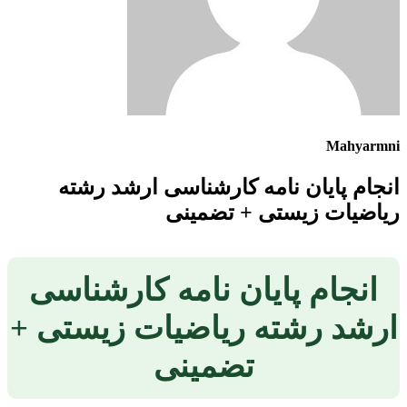
Mahyarmni
انجام پایان نامه کارشناسی ارشد رشته
ریاضیات زیستی + تضمینی
انجام پایان نامه کارشناسی
ارشد رشته ریاضیات زیستی +
تضمینی