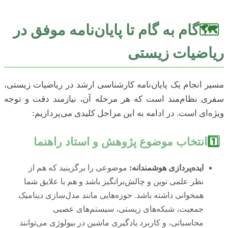
🗺️
گام به گام تا پایان‌نامه موفق در
ریاضیات زیستی
مسیر انجام یک پایان‌نامه کارشناسی ارشد در ریاضیات زیستی،
سفری نظام‌مند است که هر مرحله آن، نیازمند دقت و توجه
ویژه‌ای است. در ادامه به این مراحل کلیدی می‌پردازیم:
1️⃣
انتخاب موضوع پژوهش و استاد راهنما
ایده‌پردازی هوشمندانه:
موضوعی را برگزینید که هم از
نظر علمی نوین و چالش‌برانگیز باشد و هم با علایق شما
همخوانی داشته باشد. حوزه‌هایی مانند مدل‌سازی دینامیک
جمعیت، شبکه‌های زیستی، سیستم‌های عصبی
محاسباتی، و کاربرد یادگیری ماشین در بیولوژی می‌توانند