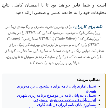
است و شما قادر خواهید بود تا با اطمینان کامل، نتایج
تحقیقات خود را به جامعه علمی و صنعتی ارائه دهید.
نکته برای کاربران:
برای بهترین تجربه بصری و رنگ‌بندی زیبا در
ویرایشگر بلوک، توصیه می‌شود که این کد HTML را در بخش
“ویرایشگر کد” (Code Editor) یا “HTML سفارشی” (Custom
HTML) وارد کرده و سپس از ابزارهای ویرایشگر بلوک برای
تنظیمات نهایی رنگ و فونت استفاده نمایید. این ساختار به گونه‌ای
طراحی شده است که در انواع نمایشگرها از موبایل تا تلویزیون،
خوانایی و زیبایی خود را حفظ کند.
مطالب مرتبط:
تحلیل آماری پایان نامه برای دانشجویان برنامه‌ریزی
شهری
تحلیل داده پایان نامه در موضوع برنامه‌ریزی شهری
انجام پایان نامه تخصصی هوش مصنوعی
مشاوره پایان نامه ارزان در داده کاوی