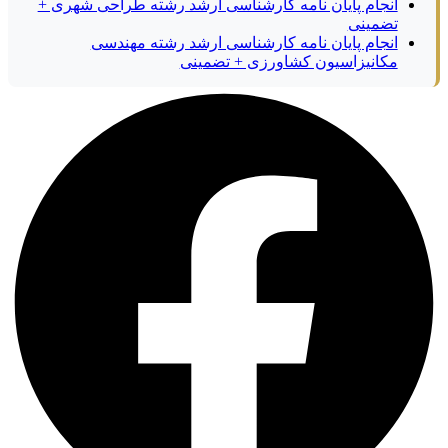
انجام پایان نامه کارشناسی ارشد رشته طراحی شهری +
تضمینی
انجام پایان نامه کارشناسی ارشد رشته مهندسی
مکانیزاسیون کشاورزی + تضمینی