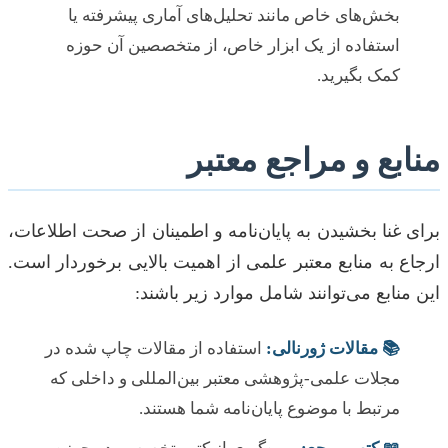
بخش‌های خاص مانند تحلیل‌های آماری پیشرفته یا
استفاده از یک ابزار خاص، از متخصصین آن حوزه
کمک بگیرید.
منابع و مراجع معتبر
برای غنا بخشیدن به پایان‌نامه و اطمینان از صحت اطلاعات،
ارجاع به منابع معتبر علمی از اهمیت بالایی برخوردار است.
این منابع می‌توانند شامل موارد زیر باشند:
📚 مقالات ژورنالی:
استفاده از مقالات چاپ شده در
مجلات علمی-پژوهشی معتبر بین‌المللی و داخلی که
مرتبط با موضوع پایان‌نامه شما هستند.