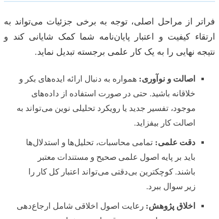
فراتر از مراحل اصلی، توجه به برخی جزئیات می‌تواند به
ارتقاء کیفیت و اعتبار پایان‌نامه شما کمک شایانی کند و
نتیجه نهایی را به یک کار علمی برجسته تبدیل نماید.
اصالت و نوآوری:
همواره به دنبال ارائه ایده‌های بکر و
خلاقانه باشید. حتی در صورت استفاده از داده‌های
موجود، تفسیر جدید یا رویکرد تحلیلی نوین می‌تواند به
اصالت کار بیفزاید.
دقت علمی:
تمامی محاسبات، تحلیل‌ها و استدلال‌ها
باید بر پایه اصول علمی صحیح و مستندات معتبر
باشند. کوچکترین بی‌دقتی می‌تواند اعتبار کل کار را
زیر سوال ببرد.
اخلاق پژوهش:
رعایت اصول اخلاقی شامل ارجاع‌دهی