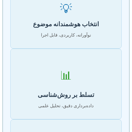
💡
انتخاب هوشمندانه موضوع
نوآورانه، کاربردی، قابل اجرا
📊
تسلط بر روش‌شناسی
داده‌برداری دقیق، تحلیل علمی