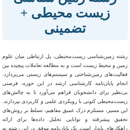
زیست محیطی +
تضمینی
رشته زمین‌شناسی زیست‌محیطی، پل ارتباطی میان علوم
زمین و محیط زیست است و به مطالعه تعاملات پیچیده بین
فعالیت‌های زمین‌شناختی و سیستم‌های زیستی می‌پردازد.
انجام پایان‌نامه کارشناسی ارشد در این حوزه، فرصتی
بی‌نظیر برای دانشجویان فراهم می‌آورد تا به چالش‌های
زیست‌محیطی کنونی با رویکردی علمی و کاربردی بپردازند.
این مسیر، مستلزم درک عمیق مفاهیم، تسلط بر روش‌های
تحقیق پیشرفته و توانایی تحلیل داده‌ها برای ارائه
راهکارهای پایدار است. یک پایان‌نامه موفق در این رشته نه