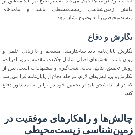
اثبات یا رد فرضیه‌ها کمک می‌کند. تفسیر نتایج نیز باید منطبق بر
دانش زمین‌شناسی زیست‌محیطی باشد و پیامدهای
زیست‌محیطی را به وضوح نشان دهد.
نگارش و دفاع
نگارش پایان‌نامه باید ساختارمند، منسجم و با زبانی علمی و
روان باشد. بخش‌های اصلی شامل چکیده، مقدمه، مرور ادبیات،
روش تحقیق، نتایج، بحث، نتیجه‌گیری و پیشنهادات است. پس از
نگارش و ویرایش‌های لازم، مرحله دفاع از پایان‌نامه فرا می‌رسد
که در آن دانشجو باید از تحقیق خود در برابر اساتید داور دفاع
کند.
چالش‌ها و راهکارهای موفقیت در
زمین‌شناسی زیست‌محیطی