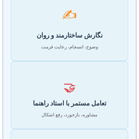
✍️
نگارش ساختارمند و روان
وضوح، انسجام، رعایت فرمت
🤝
تعامل مستمر با استاد راهنما
مشاوره، بازخورد، رفع اشکال