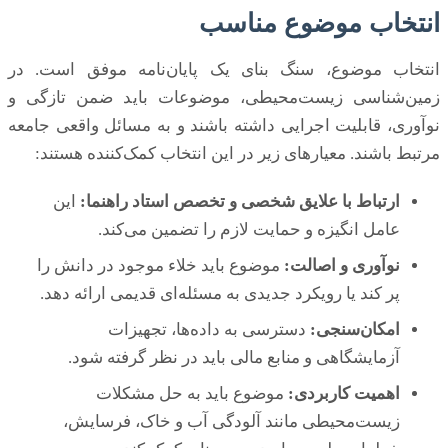
انتخاب موضوع مناسب
انتخاب موضوع، سنگ بنای یک پایان‌نامه موفق است. در
زمین‌شناسی زیست‌محیطی، موضوعات باید ضمن تازگی و
نوآوری، قابلیت اجرایی داشته باشند و به مسائل واقعی جامعه
مرتبط باشند. معیارهای زیر در این انتخاب کمک‌کننده هستند:
ارتباط با علایق شخصی و تخصص استاد راهنما:
این
عامل انگیزه و حمایت لازم را تضمین می‌کند.
نوآوری و اصالت:
موضوع باید خلاء موجود در دانش را
پر کند یا رویکرد جدیدی به مسئله‌ای قدیمی ارائه دهد.
امکان‌سنجی:
دسترسی به داده‌ها، تجهیزات
آزمایشگاهی و منابع مالی باید در نظر گرفته شود.
اهمیت کاربردی:
موضوع باید به حل مشکلات
زیست‌محیطی مانند آلودگی آب و خاک، فرسایش،