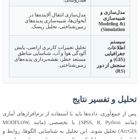
مدل‌سازی و
مدل‌سازی انتقال آلاینده‌ها در
شبیه‌سازی
آبخوان‌ها، شبیه‌سازی پدیده‌های
(Modeling &
زمین‌شناختی، تحلیل ریسک.
Simulation)
سیستم
تحلیل تغییرات کاربری اراضی، پایش
اطلاعات
آلودگی هوا و آب، شناسایی مناطق
جغرافیایی
مستعد خطر، نقشه‌برداری پدیده‌های
(GIS) و
زمین‌شناختی.
سنجش از دور
(RS)
تحلیل و تفسیر نتایج
پس از جمع‌آوری، داده‌ها باید با استفاده از نرم‌افزارهای آماری
(مانند SPSS, R, Python) یا تخصصی (مانند MODFLOW,
ArcGIS) تحلیل شوند. این تحلیل به شناسایی الگوها، روابط و