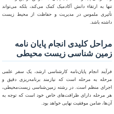
تنها به ارتقاء دانش آکادمیک کمک می‌کند، بلکه می‌تواند
تأثیری ملموس در مدیریت و حفاظت از محیط زیست
داشته باشد.
مراحل کلیدی انجام پایان نامه
زمین شناسی زیست محیطی
فرآیند انجام پایان‌نامه کارشناسی ارشد، یک سفر علمی
مرحله به مرحله است که نیازمند برنامه‌ریزی دقیق و
اجرای منظم است. در رشته زمین‌شناسی زیست‌محیطی،
هر مرحله دارای ظرافت‌های خاص خود است که توجه به
آن‌ها، ضامن موفقیت نهایی خواهد بود.