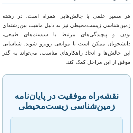
هر مسیر علمی با چالش‌هایی همراه است. در رشته
زمین‌شناسی زیست‌محیطی نیز به دلیل ماهیت بین‌رشته‌ای
بودن و پیچیدگی‌های مرتبط با سیستم‌های طبیعی،
دانشجویان ممکن است با موانعی روبرو شوند. شناسایی
این چالش‌ها و اتخاذ راهکارهای مناسب، می‌تواند به گذر
موفق از این مراحل کمک کند.
نقشه‌راه موفقیت در پایان‌نامه
زمین‌شناسی زیست‌محیطی