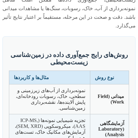
نمونه‌برداری از آب، خاک، رسوبات، سنگ‌ها یا مشاهدات میدانی
باشد. دقت و صحت در این مرحله، مستقیماً بر اعتبار نتایج تأثیر
می‌گذارد.
روش‌های رایج جمع‌آوری داده در زمین‌شناسی
زیست‌محیطی
نوع روش
مثال‌ها و کاربردها
نمونه‌برداری از آب‌های زیرزمینی و
میدانی (Field
سطحی، خاک، رسوبات رودخانه‌ای،
Work)
پایش آلاینده‌ها، نقشه‌برداری
زمین‌شناسی.
تجزیه شیمیایی نمونه‌ها (ICP-MS,
آزمایشگاهی
AAS)، میکروسکوپی (SEM, XRD)،
(Laboratory
آزمایش‌های مکانیک خاک، تست‌های
Analysis)
هیدرولیکی.