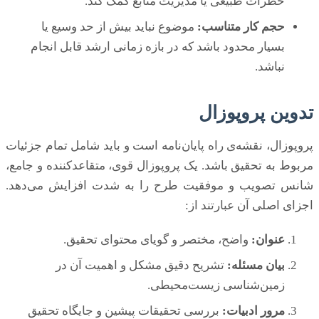
خطرات طبیعی یا مدیریت منابع کمک کند.
حجم کار متناسب:
موضوع نباید بیش از حد وسیع یا
بسیار محدود باشد که در بازه زمانی ارشد قابل انجام
نباشد.
تدوین پروپوزال
پروپوزال، نقشه‌ی راه پایان‌نامه است و باید شامل تمام جزئیات
مربوط به تحقیق باشد. یک پروپوزال قوی، متقاعدکننده و جامع،
شانس تصویب و موفقیت طرح را به شدت افزایش می‌دهد.
اجزای اصلی آن عبارتند از:
عنوان:
واضح، مختصر و گویای محتوای تحقیق.
بیان مسئله:
تشریح دقیق مشکل و اهمیت آن در
زمین‌شناسی زیست‌محیطی.
مرور ادبیات:
بررسی تحقیقات پیشین و جایگاه تحقیق