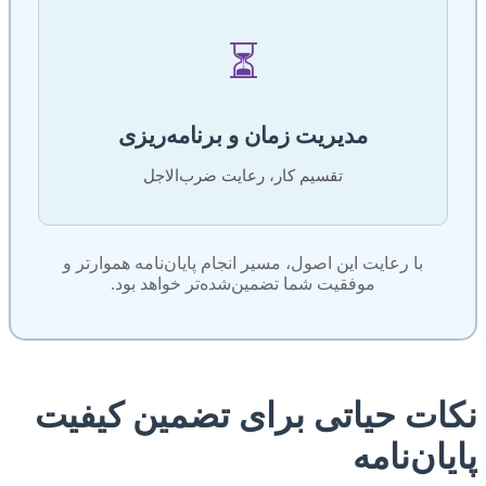
⏳
مدیریت زمان و برنامه‌ریزی
تقسیم کار، رعایت ضرب‌الاجل
با رعایت این اصول، مسیر انجام پایان‌نامه هموارتر و
موفقیت شما تضمین‌شده‌تر خواهد بود.
نکات حیاتی برای تضمین کیفیت
پایان‌نامه