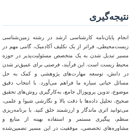
نتیجه‌گیری
انجام پایان‌نامه کارشناسی ارشد در رشته زمین‌شناسی
زیست‌محیطی، فراتر از یک تکلیف آکادمیک، گامی مهم در
مسیر تبدیل شدن به یک متخصص مسئولیت‌پذیر در حوزه
محیط زیست است. این فرآیند، فرصتی برای عمیق‌تر شدن
در دانش، توسعه مهارت‌های پژوهشی و کمک به حل
مسائل حیاتی سیاره ما فراهم می‌آورد. با انتخاب دقیق
موضوع، تدوین پروپوزال جامع، به‌کارگیری روش‌های تحقیق
صحیح، تحلیل داده‌ها با دقت بالا و نگارشی شیوا و علمی،
می‌توانید اثری ماندگار و ارزشمند خلق کنید. با برنامه‌ریزی
منظم، پیگیری مستمر و استفاده بهینه از منابع و
مشاوره‌های تخصصی، موفقیت در این مسیر تضمین‌شده