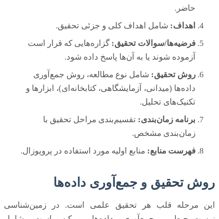
حاضر.
اهداف:
شامل اهداف کلی و جزئی تحقیق.
فرضیه‌ها/سوالات تحقیق:
گزاره‌هایی که قرار است
آزموده شوند یا به آن‌ها پاسخ داده شود.
روش تحقیق:
شامل نوع مطالعه، روش جمع‌آوری
داده‌ها (میدانی، آزمایشگاهی، کتابخانه‌ای)، ابزارها و
تکنیک‌های تحلیل.
برنامه زمان‌بندی:
تقسیم‌بندی مراحل تحقیق با
زمان‌بندی مشخص.
فهرست منابع:
منابع اولیه مورد استفاده در پروپوزال.
روش تحقیق و جمع‌آوری داده‌ها
این مرحله قلب هر تحقیق علمی است. در زمین‌شناسی
زیست‌محیطی، جمع‌آوری داده‌ها ممکن است شامل