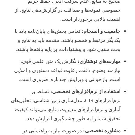
صحیح به منابع، عدم سرقت ادبی، حفظ حریم
خصوصی نمونه‌ها و صداقت در گزارش‌دهی نتایج، از
اهمیت بالایی برخوردار است.
جامعیت و انسجام:
تمامی بخش‌های پایان‌نامه باید با
یکدیگر مرتبط و همسو باشند. مقدمه باید به نتایج و
بحث منتهی شود و پیشنهادات، بر پایه یافته‌ها باشند.
مهارت‌های نوشتاری:
نگارش یک متن علمی قوی،
نیازمند وضوح، دقت، رعایت قواعد دستوری و املایی
است. بازخوانی و ویرایش چندباره، ضروری است.
استفاده از نرم‌افزارهای تخصصی:
تسلط بر
نرم‌افزارهای GIS، مدل‌سازی زمین‌شناسی، تحلیل‌های
آماری و نرم‌افزارهای مدیریت منابع، می‌تواند کیفیت
تحقیق شما را به طور چشمگیری افزایش دهد.
مشاوره تخصصی:
در صورت نیاز به راهنمایی در