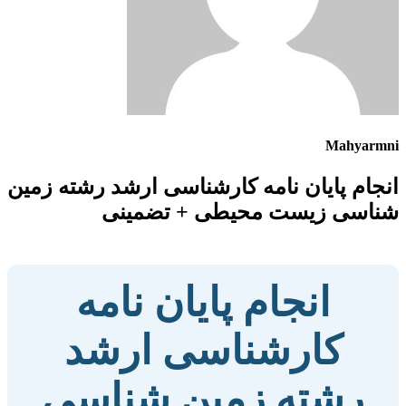
Mahyarmni
انجام پایان نامه کارشناسی ارشد رشته زمین
شناسی زیست محیطی + تضمینی
انجام پایان نامه
کارشناسی ارشد
رشته زمین شناسی