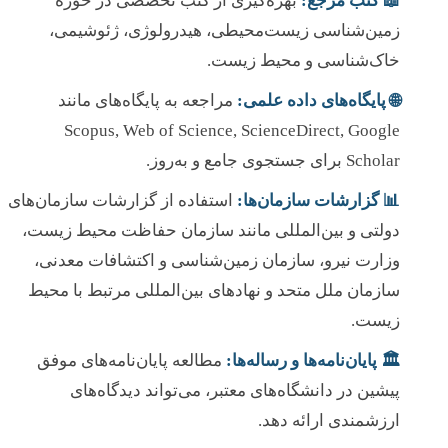
📖 کتب مرجع:
بهره‌گیری از کتب تخصصی در حوزه
زمین‌شناسی زیست‌محیطی، هیدرولوژی، ژئوشیمی،
خاک‌شناسی و محیط زیست.
🌐 پایگاه‌های داده علمی:
مراجعه به پایگاه‌های مانند
Scopus, Web of Science, ScienceDirect, Google
Scholar برای جستجوی جامع و به‌روز.
📊 گزارشات سازمان‌ها:
استفاده از گزارشات سازمان‌های
دولتی و بین‌المللی مانند سازمان حفاظت محیط زیست،
وزارت نیرو، سازمان زمین‌شناسی و اکتشافات معدنی،
سازمان ملل متحد و نهادهای بین‌المللی مرتبط با محیط
زیست.
🏛️ پایان‌نامه‌ها و رساله‌ها:
مطالعه پایان‌نامه‌های موفق
پیشین در دانشگاه‌های معتبر، می‌تواند دیدگاه‌های
ارزشمندی ارائه دهد.