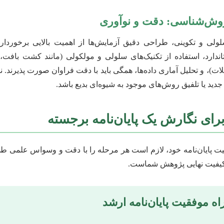
وش‌شناسی: دقت و نوآوری
لی و تکوینی، طراحی دقیق آزمایش‌ها از اهمیت بالایی برخوردار 
ارد، استفاده از تکنیک‌های سلولی و مولکولی (مانند کشت بافت
 بلات)، و تحلیل آماری داده‌ها، همگی باید با دقت فراوان صورت پذیرند. 
ید یا تلفیق روش‌های موجود به شیوه‌ای بدیع باشد.
رای نگارش یک پایان‌نامه برجسته
ت پایان‌نامه خود، لازم است هر مرحله را با دقت و وسواس علمی ط
 کیفیت نهایی پژوهش شماست.
اه موفقیت پایان‌نامه ارشد