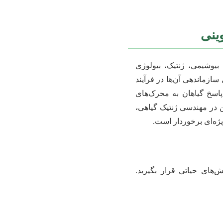
ینی
بیوشیمی، ژنتیک، بیولوژی
زماندهی آن‌ها در فرآیند
 پاسخ گیاهان به محرک‌های
 در مهندسی ژنتیک گیاهی،
ژه‌ای برخوردار است.
‌های حیاتی قرار بگیرید.