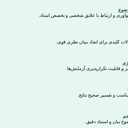
وری و ارتباط با علایق شخصی و تخصص استاد.
لات کلیدی برای ایجاد بنیان نظری قوی.
و قابلیت تکرارپذیری آزمایش‌ها.
مناسب و تفسیر صحیح نتایج.
وح بیان و استناد دقیق.