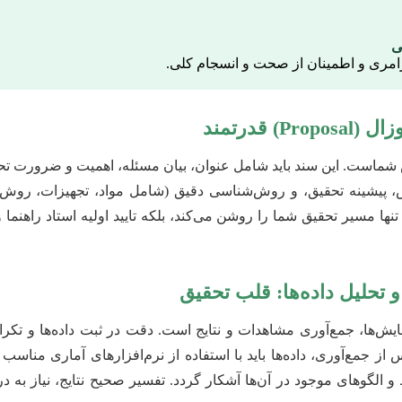
مری و اطمینان از صحت و انسجام کلی.
 شماست. این سند باید شامل عنوان، بیان مسئله، اهمیت و ضرورت تحق
، پیشینه تحقیق، و روش‌شناسی دقیق (شامل مواد، تجهیزات، روش‌
تنها مسیر تحقیق شما را روشن می‌کند، بلکه تایید اولیه استاد راهنما 
یش‌ها، جمع‌آوری مشاهدات و نتایج است. دقت در ثبت داده‌ها و تکرا
روابط و الگوهای موجود در آن‌ها آشکار گردد. تفسیر صحیح نتایج، نیاز ب