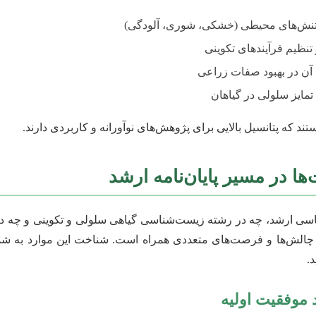
 تنش‌های محیطی (خشکی، شوری، آلودگی)
نظیم فرآیندهای تکوینی
 آن در بهبود صفات زراعی
تمایز سلولی در گیاهان
ند که پتانسیل بالایی برای پژوهش‌های نوآورانه و کاربردی دارند.
ا در مسیر پایان‌نامه ارشد
ناسی ارشد، چه در رشته زیست‌شناسی گیاهی سلولی و تکوینی و چه 
چالش‌ها و فرصت‌های متعددی همراه است. شناخت این موارد به شما 
.
 موفقیت اولیه