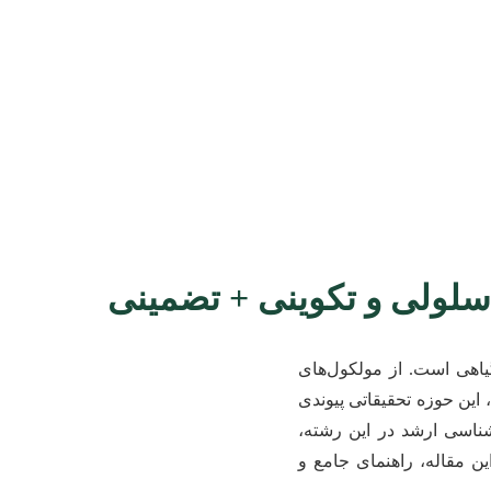
سلولی و تکوینی + تضمینی
اهی است. از مولکول‌های
 این حوزه تحقیقاتی پیوندی
ناسی ارشد در این رشته،
 مقاله، راهنمای جامع و