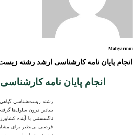
Mahyarmni
انجام پایان نامه کارشناسی ارشد رشته زیست
انجام پایان نامه کارشناس
رشته زیست‌شناسی گیاهی س
بنیادین درون سلول‌ها گرفته
ناگسستنی با آینده کشاور
فرصتی بی‌نظیر برای مشار