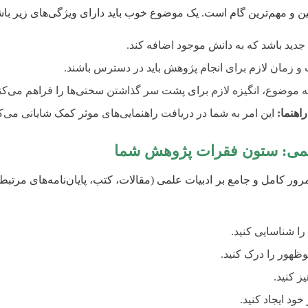
 و مهم‌ترین گام است. یک موضوع خوب باید دارای ویژگی‌های زیر باش
جدید باشد که به دانش موجود اضافه کند.
 و زمان لازم برای انجام پژوهش باید در دسترس باشند.
 موضوع، انگیزه لازم برای پشت سر گذاشتن سختی‌ها را فراهم می‌کند
اهنما:
این امر به شما در دریافت راهنمایی‌های موثر کمک شایانی می‌کن
لمی: ستون فقرات پژوهش شما
ور کامل و جامع بر ادبیات علمی (مقالات، کتب، پایان‌نامه‌های مرت
 شناسایی کنید.
ظهور را درک کنید.
ز کنید.
ود ایجاد کنید.