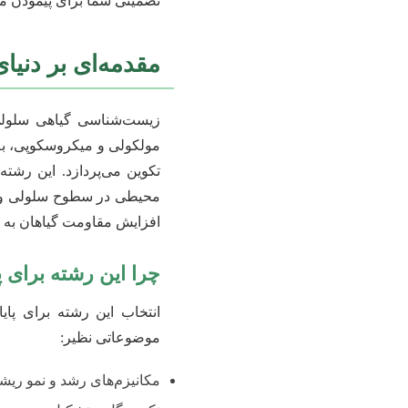
تضمینی شما برای پیمودن مو
مقدمه‌ای بر دنی
زیست‌شناسی گیاهی سلولی و
مولکولی و میکروسکوپی، به
تکوین می‌پردازد. این رشته
محیطی در سطوح سلولی و مو
افزایش مقاومت گیاهان به 
چرا این رشته برای 
انتخاب این رشته برای پای
موضوعاتی نظیر:
مکانیزم‌های رشد و نمو ریش