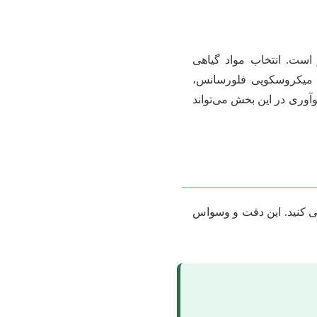
است. انتخاب مواد گیاهی
، میکروسکوپی فلورسانس،
نوآوری در این بخش می‌تواند
ی کنید. این دقت و وسواس