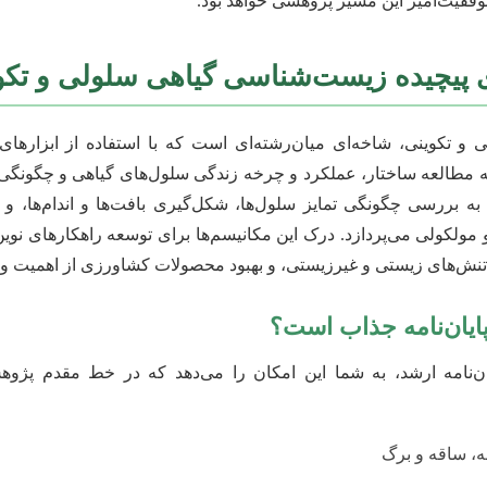
فقیت‌آمیز این مسیر پژوهشی خواهد بود.
ای پیچیده زیست‌شناسی گیاهی سلولی و تکو
 تکوینی، شاخه‌ای میان‌رشته‌ای است که با استفاده از ابزارهای 
 مطالعه ساختار، عملکرد و چرخه زندگی سلول‌های گیاهی و چگونگی سا
 به بررسی چگونگی تمایز سلول‌ها، شکل‌گیری بافت‌ها و اندام‌ها، و
لکولی می‌پردازد. درک این مکانیسم‌ها برای توسعه راهکارهای نوین
تنش‌های زیستی و غیرزیستی، و بهبود محصولات کشاورزی از اهمیت وی
پایان‌نامه جذاب است؟
ان‌نامه ارشد، به شما این امکان را می‌دهد که در خط مقدم پژوهش
ه، ساقه و برگ