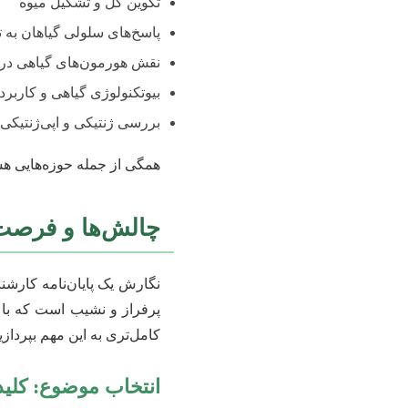
تکوین گل و تشکیل میوه
پاسخ‌های سلولی گیاهان به
نقش هورمون‌های گیاهی در ت
بیوتکنولوژی گیاهی و کاربرد
بررسی ژنتیکی و اپی‌ژنتیکی 
همگی از جمله حوزه‌هایی هست
چالش‌ها و فرصت‌ه
نگارش یک پایان‌نامه کارش
پرفراز و نشیب است که با 
کامل‌تری به این مهم بپردازید
انتخاب موضوع: کلید