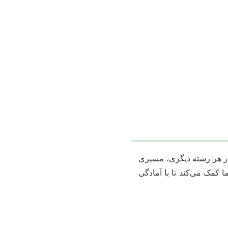
در هر رشته دیگری، مسیری
کمک می‌کند تا با آمادگی