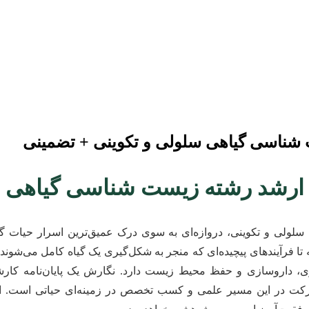
 شناسی گیاهی سلولی و تکوینی + تضمینی
ی ارشد رشته زیست شناسی گیاهی 
لولی و تکوینی، دروازه‌ای به سوی درک عمیق‌ترین اسرار حیات گی
 تا فرآیندهای پیچیده‌ای که منجر به شکل‌گیری یک گیاه کامل می‌شوند،
زی، داروسازی و حفظ محیط زیست دارد. نگارش یک پایان‌نامه کارش
کت در این مسیر علمی و کسب تخصص در زمینه‌ای حیاتی است. این