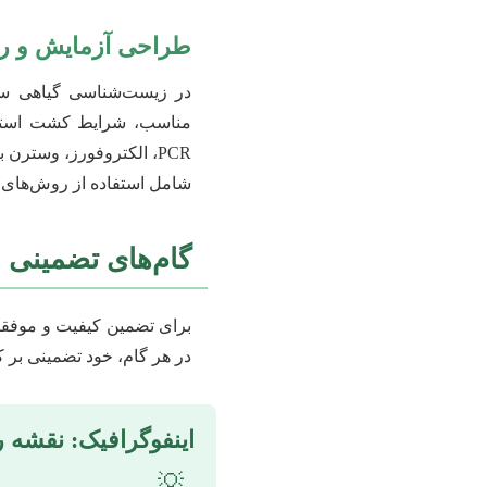
طراحی آزمایش و ر
در زیست‌شناسی گیاهی سلو
مناسب، شرایط کشت استاند
PCR، الکتروفورز، وسترن
شامل استفاده از روش‌های جد
گام‌های تضمینی ب
برای تضمین کیفیت و موفقی
در هر گام، خود تضمینی بر
اینفوگرافیک: نقشه ر
💡