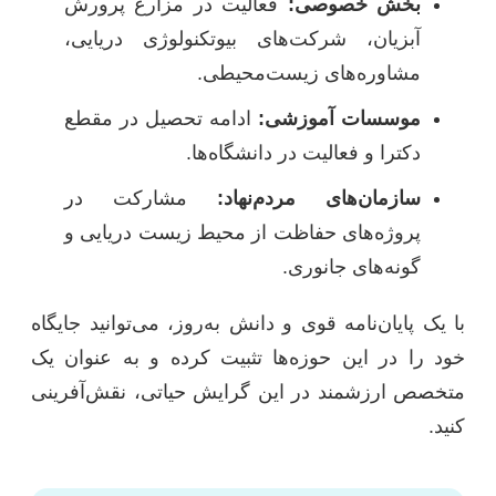
بخش خصوصی:
فعالیت در مزارع پرورش
آبزیان، شرکت‌های بیوتکنولوژی دریایی،
مشاوره‌های زیست‌محیطی.
موسسات آموزشی:
ادامه تحصیل در مقطع
دکترا و فعالیت در دانشگاه‌ها.
سازمان‌های مردم‌نهاد:
مشارکت در
پروژه‌های حفاظت از محیط زیست دریایی و
گونه‌های جانوری.
با یک پایان‌نامه قوی و دانش به‌روز، می‌توانید جایگاه
خود را در این حوزه‌ها تثبیت کرده و به عنوان یک
متخصص ارزشمند در این گرایش حیاتی، نقش‌آفرینی
کنید.