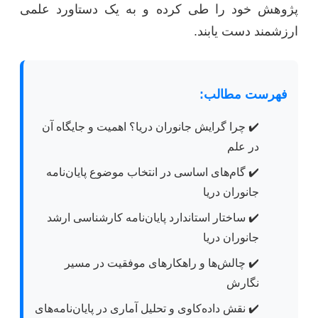
پژوهش خود را طی کرده و به یک دستاورد علمی
ارزشمند دست یابند.
فهرست مطالب:
✔️
چرا گرایش جانوران دریا؟ اهمیت و جایگاه آن
در علم
✔️
گام‌های اساسی در انتخاب موضوع پایان‌نامه
جانوران دریا
✔️
ساختار استاندارد پایان‌نامه کارشناسی ارشد
جانوران دریا
✔️
چالش‌ها و راهکارهای موفقیت در مسیر
نگارش
✔️
نقش داده‌کاوی و تحلیل آماری در پایان‌نامه‌های