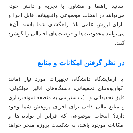
اساتید راهنما و مشاور، با تجربه و دانش خود،
می‌توانند در انتخاب موضوعی واقع‌بینانه، قابل اجرا و
دارای ارزش علمی بالا، راهگشای شما باشند. آن‌ها
می‌توانند محدودیت‌ها و فرصت‌های احتمالی را گوشزد
کنند.
در نظر گرفتن امکانات و منابع
آیا آزمایشگاه دانشگاه، تجهیزات مورد نیاز (مانند
آکواریوم‌های تحقیقاتی، دستگاه‌های آنالیز مولکولی،
قایق تحقیقاتی و…)، دسترسی به منطقه نمونه‌برداری
و منابع مالی کافی برای اجرای پژوهش شما وجود
دارد؟ انتخاب موضوعی که فراتر از توانایی‌ها و
امکانات موجود باشد، به شکست پروژه منجر خواهد