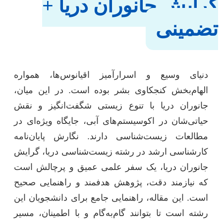
گرایش جانوران دریا +
تضمینی
دنیای وسیع و اسرارآمیز اقیانوس‌ها، همواره
الهام‌بخش کنجکاوی بشر بوده است. در این میان،
جانوران دریا با تنوع زیستی شگفت‌انگیز و نقش
حیاتی‌شان در اکوسیستم‌های آبی، جایگاه ویژه‌ای در
مطالعات زیست‌شناسی دارند. نگارش پایان‌نامه
کارشناسی ارشد در رشته زیست‌شناسی دریا، گرایش
جانوران دریا، یک سفر علمی عمیق و پرچالش است
که نیازمند دقت، پژوهش هدفمند و راهنمایی صحیح
است. این مقاله، راهنمایی جامع برای دانشجویان این
رشته است تا بتوانند گام‌به‌گام و با اطمینان، مسیر