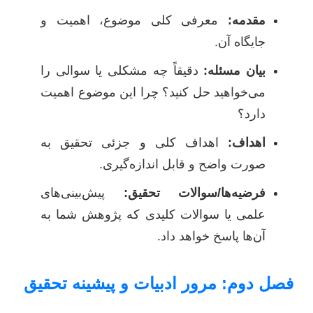
مقدمه:
معرفی کلی موضوع، اهمیت و
جایگاه آن.
بیان مسئله:
دقیقاً چه مشکلی یا سوالی را
می‌خواهید حل کنید؟ چرا این موضوع اهمیت
دارد؟
اهداف:
اهداف کلی و جزئی تحقیق به
صورت واضح و قابل اندازه‌گیری.
فرضیه‌ها/سوالات تحقیق:
پیش‌بینی‌های
علمی یا سوالات کلیدی که پژوهش شما به
آن‌ها پاسخ خواهد داد.
فصل دوم: مرور ادبیات و پیشینه تحقیق