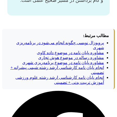
و گام برداشتن در مسیر صحیح علمی است.
مطالب مرتبط:
پروپوزال نویسی چگونه انجام می‌شود در برنامه‌ریزی
شهری
مشاوره پایان نامه در موضوع داده کاوی
مشاوره رساله در موضوع هوش تجاری
مشاوره پایان نامه در موضوع برنامه‌ریزی شهری
انجام پایان نامه کارشناسی ارشد رشته شیمی پیشرانه +
تضمینی
انجام پایان نامه کارشناسی ارشد رشته علوم ورزشی
آموزش تربیت بدنی + تضمینی