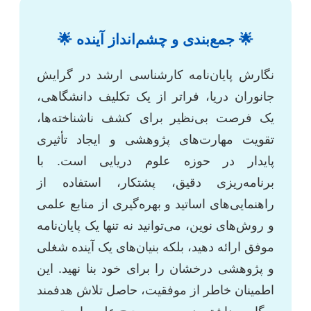
🌟 جمع‌بندی و چشم‌انداز آینده 🌟
نگارش پایان‌نامه کارشناسی ارشد در گرایش
جانوران دریا، فراتر از یک تکلیف دانشگاهی،
یک فرصت بی‌نظیر برای کشف ناشناخته‌ها،
تقویت مهارت‌های پژوهشی و ایجاد تأثیری
پایدار در حوزه علوم دریایی است. با
برنامه‌ریزی دقیق، پشتکار، استفاده از
راهنمایی‌های اساتید و بهره‌گیری از منابع علمی
و روش‌های نوین، می‌توانید نه تنها یک پایان‌نامه
موفق ارائه دهید، بلکه بنیان‌های یک آینده شغلی
و پژوهشی درخشان را برای خود بنا نهید. این
اطمینان خاطر از موفقیت، حاصل تلاش هدفمند