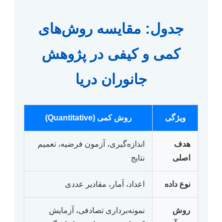
جدول: مقایسه روش‌های
کمی و کیفی در پژوهش
جانوران دریا
ویژگی
روش کمی (Quantitative)
هدف
اندازه‌گیری، آزمون فرضیه، تعمیم
اصلی
نتایج
نوع داده
اعداد، آمار، مقادیر عددی
روش
نمونه‌برداری تصادفی، آزمایش