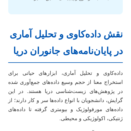
نقش داده‌کاوی و تحلیل آماری
در پایان‌نامه‌های جانوران دریا
داده‌کاوی و تحلیل آماری، ابزارهای حیاتی برای
استخراج معنا از حجم وسیع داده‌های جمع‌آوری شده
در پژوهش‌های زیست‌شناسی دریا هستند. در این
گرایش، دانشجویان با انواع داده‌ها سر و کار دارند؛ از
داده‌های مورفولوژیک و بیومتری گرفته تا داده‌های
ژنتیکی، اکولوژیکی و محیطی.