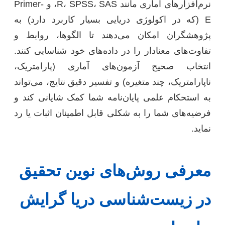
نرم‌افزارهای آماری مانند R، SPSS، SAS، و Primer-
E (که در اکولوژی دریایی بسیار کاربرد دارد) به
پژوهشگران امکان می‌دهند تا الگوها، روابط و
تفاوت‌های معنادار را در داده‌های خود شناسایی کنند.
انتخاب صحیح آزمون‌های آماری (پارامتریک،
ناپارامتریک، چند متغیره) و تفسیر دقیق نتایج، می‌تواند
به استحکام علمی پایان‌نامه شما کمک شایانی کند و
فرضیه‌های شما را به شکلی قابل اطمینان اثبات یا رد
نماید.
معرفی روش‌های نوین تحقیق
در زیست‌شناسی دریا گرایش