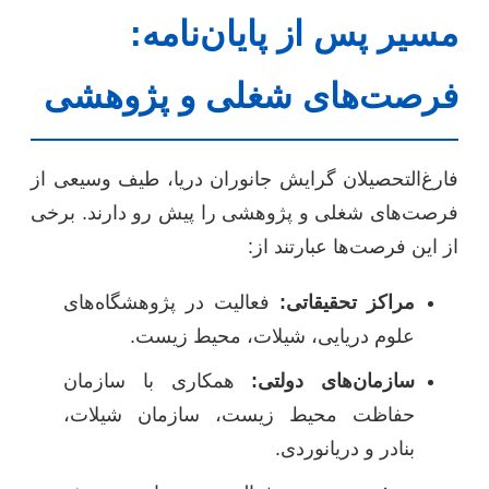
مسیر پس از پایان‌نامه:
فرصت‌های شغلی و پژوهشی
فارغ‌التحصیلان گرایش جانوران دریا، طیف وسیعی از
فرصت‌های شغلی و پژوهشی را پیش رو دارند. برخی
از این فرصت‌ها عبارتند از:
مراکز تحقیقاتی:
فعالیت در پژوهشگاه‌های
علوم دریایی، شیلات، محیط زیست.
سازمان‌های دولتی:
همکاری با سازمان
حفاظت محیط زیست، سازمان شیلات،
بنادر و دریانوردی.