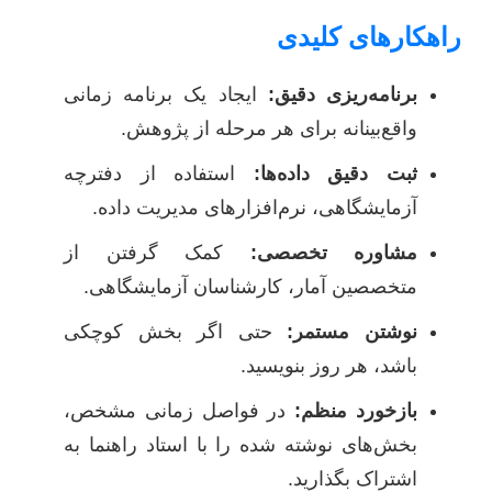
راهکارهای کلیدی
برنامه‌ریزی دقیق:
ایجاد یک برنامه زمانی
واقع‌بینانه برای هر مرحله از پژوهش.
ثبت دقیق داده‌ها:
استفاده از دفترچه
آزمایشگاهی، نرم‌افزارهای مدیریت داده.
مشاوره تخصصی:
کمک گرفتن از
متخصصین آمار، کارشناسان آزمایشگاهی.
نوشتن مستمر:
حتی اگر بخش کوچکی
باشد، هر روز بنویسید.
بازخورد منظم:
در فواصل زمانی مشخص،
بخش‌های نوشته شده را با استاد راهنما به
اشتراک بگذارید.