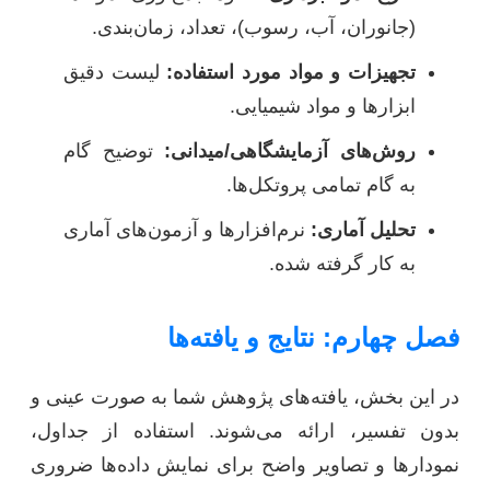
(جانوران، آب، رسوب)، تعداد، زمان‌بندی.
تجهیزات و مواد مورد استفاده:
لیست دقیق
ابزارها و مواد شیمیایی.
روش‌های آزمایشگاهی/میدانی:
توضیح گام
به گام تمامی پروتکل‌ها.
تحلیل آماری:
نرم‌افزارها و آزمون‌های آماری
به کار گرفته شده.
فصل چهارم: نتایج و یافته‌ها
در این بخش، یافته‌های پژوهش شما به صورت عینی و
بدون تفسیر، ارائه می‌شوند. استفاده از جداول،
نمودارها و تصاویر واضح برای نمایش داده‌ها ضروری