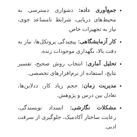
جمع‌آوری داده:
دشواری دسترسی به
محیط‌های دریایی، شرایط نامساعد جوی،
نیاز به تجهیزات خاص.
کار آزمایشگاهی:
پیچیدگی پروتکل‌ها، نیاز به
دقت بالا، نگهداری موجودات زنده.
تحلیل آماری:
انتخاب روش صحیح، تفسیر
نتایج، استفاده از نرم‌افزارهای تخصصی.
مدیریت زمان:
حجم زیاد کار، ددلاین‌ها،
تعادل بین درس و پژوهش.
مشکلات نگارشی:
انسداد نویسندگی،
رعایت ساختار آکادمیک، جلوگیری از سرقت
ادبی.