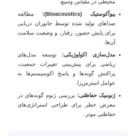
محیطی در مقیاس وسیع.
بیوآکوستیک (Bioacoustics):
مطالعه
صداهای تولید شده توسط جانوران دریایی
برای پایش حضور، رفتار، و وضعیت سلامت
آن‌ها.
مدل‌سازی اکولوژیکی:
توسعه مدل‌های
ریاضی برای پیش‌بینی تغییرات جمعیت،
پراکنش گونه‌ها و پاسخ اکوسیستم‌ها به
عوامل استرس‌زا.
ژنومیک حفاظتی:
بررسی ژنوم گونه‌های در
معرض خطر برای طراحی استراتژی‌های
حفاظتی موثر.