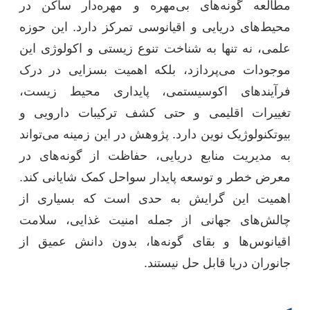
مطالعه گونه‌های بی‌مهره و مهره‌دار ساکن در
محیط‌های دریایی و اقیانوسی تمرکز دارد. این حوزه
علمی، نه تنها به شناخت تنوع زیستی و اکولوژی این
موجودات می‌پردازد، بلکه اهمیت بسزایی در درک
فرآیندهای اکوسیستمی، پایداری محیط زیست،
تغییرات اقلیمی و حتی کشف ترکیبات دارویی و
بیوتکنولوژیک نوین دارد. پژوهش در این زمینه می‌تواند
به مدیریت منابع دریایی، حفاظت از گونه‌های در
معرض خطر و توسعه پایدار سواحل کمک شایانی کند.
اهمیت این گرایش به حدی است که بسیاری از
چالش‌های جهانی از جمله امنیت غذایی، سلامت
اقیانوس‌ها و بقای گونه‌ها، بدون دانش عمیق از
جانوران دریا قابل حل نیستند.