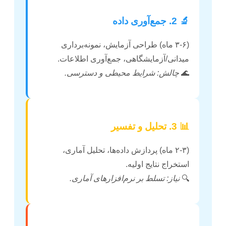
🔬 2. جمع‌آوری داده
(۳-۶ ماه) طراحی آزمایش، نمونه‌برداری
میدانی/آزمایشگاهی، جمع‌آوری اطلاعات.
🌊
چالش: شرایط محیطی و دسترسی.
📊 3. تحلیل و تفسیر
(۲-۳ ماه) پردازش داده‌ها، تحلیل آماری،
استخراج نتایج اولیه.
🔍
نیاز: تسلط بر نرم‌افزارهای آماری.