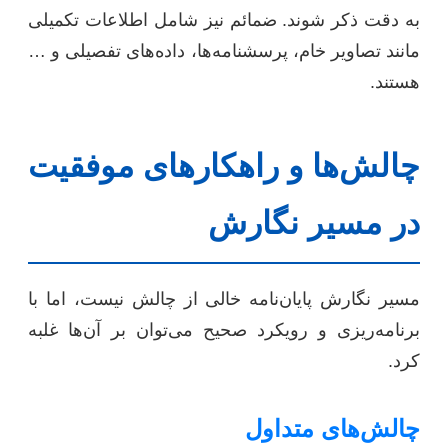
به دقت ذکر شوند. ضمائم نیز شامل اطلاعات تکمیلی
مانند تصاویر خام، پرسشنامه‌ها، داده‌های تفصیلی و …
هستند.
چالش‌ها و راهکارهای موفقیت
در مسیر نگارش
مسیر نگارش پایان‌نامه خالی از چالش نیست، اما با
برنامه‌ریزی و رویکرد صحیح می‌توان بر آن‌ها غلبه
کرد.
چالش‌های متداول