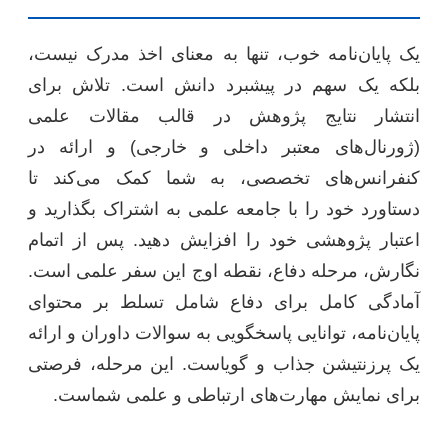
یک پایان‌نامه خوب، تنها به معنای اخذ مدرک نیست،
بلکه یک سهم در پیشبرد دانش است. تلاش برای
انتشار نتایج پژوهش در قالب مقالات علمی
(ژورنال‌های معتبر داخلی و خارجی) و ارائه در
کنفرانس‌های تخصصی، به شما کمک می‌کند تا
دستاورد خود را با جامعه علمی به اشتراک بگذارید و
اعتبار پژوهشی خود را افزایش دهید. پس از اتمام
نگارش، مرحله دفاع، نقطه اوج این سفر علمی است.
آمادگی کامل برای دفاع شامل تسلط بر محتوای
پایان‌نامه، توانایی پاسخگویی به سوالات داوران و ارائه
یک پرزنتیشن جذاب و گویاست. این مرحله، فرصتی
برای نمایش مهارت‌های ارتباطی و علمی شماست.