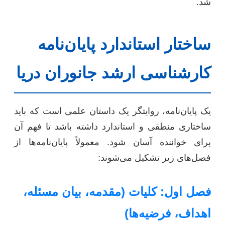
شد.
ساختار استاندارد پایان‌نامه
کارشناسی ارشد جانوران دریا
یک پایان‌نامه، روایتگر یک داستان علمی است که باید
ساختاری منطقی و استاندارد داشته باشد تا فهم آن
برای خواننده آسان شود. معمولاً پایان‌نامه‌ها از
فصل‌های زیر تشکیل می‌شوند:
فصل اول: کلیات (مقدمه، بیان مسئله،
اهداف، فرضیه‌ها)