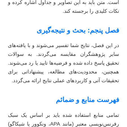
است. متن باید به این تصاویر و جداول اشاره کرده و
نکات کلیدی را برجسته کند.
فصل پنجم: بحث و نتیجه‌گیری
در این فصل، نتایج شما تفسیر می‌شوند و با یافته‌های
سایر پژوهشگران مقایسه می‌گردند. به سوالات
تحقیق پاسخ داده شده و فرضیه‌ها تایید یا رد می‌شوند.
همچنین، محدودیت‌های مطالعه، پیشنهاداتی برای
تحقیقات آتی و کاربردهای عملی نتایج ارائه می‌گردد.
فهرست منابع و ضمائم
تمامی منابع استفاده شده باید بر اساس یک سبک
رفرنس‌نویسی معتبر (مانند APA، ونکوور یا شیکاگو)