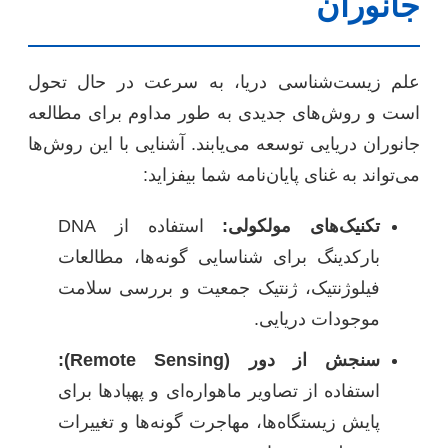
جانوران
علم زیست‌شناسی دریا، به سرعت در حال تحول
است و روش‌های جدیدی به طور مداوم برای مطالعه
جانوران دریایی توسعه می‌یابند. آشنایی با این روش‌ها
می‌تواند به غنای پایان‌نامه شما بیفزاید:
تکنیک‌های مولکولی:
استفاده از DNA
بارکدینگ برای شناسایی گونه‌ها، مطالعات
فیلوژنتیک، ژنتیک جمعیت و بررسی سلامت
موجودات دریایی.
سنجش از دور (Remote Sensing):
استفاده از تصاویر ماهواره‌ای و پهپادها برای
پایش زیستگاه‌ها، مهاجرت گونه‌ها و تغییرات