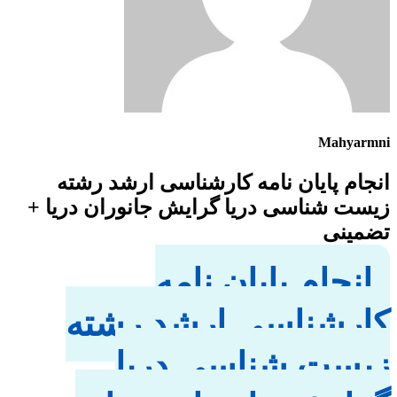
Mahyarmni
انجام پایان نامه کارشناسی ارشد رشته
زیست شناسی دریا گرایش جانوران دریا +
تضمینی
انجام پایان نامه
کارشناسی ارشد رشته
زیست شناسی دریا