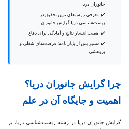
جانوران دریا
✔️
معرفی روش‌های نوین تحقیق در
زیست‌شناسی دریا گرایش جانوران
✔️
اهمیت انتشار نتایج و آمادگی برای دفاع
✔️
مسیر پس از پایان‌نامه: فرصت‌های شغلی و
پژوهشی
چرا گرایش جانوران دریا؟
اهمیت و جایگاه آن در علم
گرایش جانوران دریا در رشته زیست‌شناسی دریا، بر