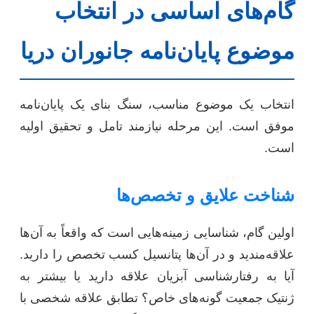
گام‌های اساسی در انتخاب
موضوع پایان‌نامه جانوران دریا
انتخاب یک موضوع مناسب، سنگ بنای یک پایان‌نامه
موفق است. این مرحله نیازمند تامل و تحقیق اولیه
است.
شناخت علایق و تخصص‌ها
اولین گام، شناسایی زمینه‌هایی است که واقعاً به آن‌ها
علاقه‌مندید و در آن‌ها پتانسیل کسب تخصص را دارید.
آیا به رفتارشناسی آبزیان علاقه دارید یا بیشتر به
ژنتیک جمعیت گونه‌های خاص؟ تطابق علاقه شخصی با