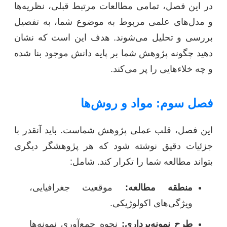
در این فصل، تمامی مطالعات مرتبط قبلی، نظریه‌ها
و مدل‌های علمی مربوط به موضوع شما، به تفصیل
بررسی و تحلیل می‌شوند. هدف این است که نشان
دهید چگونه پژوهش شما بر پایه دانش موجود بنا شده
و چه خلاءهایی را پر می‌کند.
فصل سوم: مواد و روش‌ها
این فصل، قلب عملی پژوهش شماست. باید آنقدر با
جزئیات دقیق نوشته شود که هر پژوهشگر دیگری
بتواند مطالعه شما را تکرار کند. شامل:
منطقه مطالعه:
موقعیت جغرافیایی،
ویژگی‌های اکولوژیکی.
طرح نمونه‌برداری:
نحوه جمع‌آوری نمونه‌ها