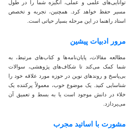
توانایی‌های علمی و عملی، انگیزه شما را در طول
مسیر حفظ خواهد کرد. همچنین، تجربه و تخصص
استاد راهنما در این مرحله بسیار حیاتی است.
مرور ادبیات پیشین
مطالعه مقالات، پایان‌نامه‌ها و کتاب‌های مرتبط، به
شما کمک می‌کند تا شکاف‌های پژوهشی، سوالات
بی‌پاسخ و روندهای نوین در حوزه مورد علاقه خود را
شناسایی کنید. یک موضوع خوب، معمولاً پرکننده یک
خلاء در دانش موجود است یا به بسط و تعمیق آن
می‌پردازد.
مشورت با اساتید مجرب