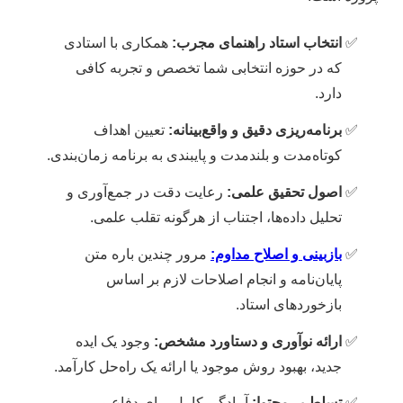
انتخاب استاد راهنمای مجرب:
همکاری با استادی
که در حوزه انتخابی شما تخصص و تجربه کافی
دارد.
برنامه‌ریزی دقیق و واقع‌بینانه:
تعیین اهداف
کوتاه‌مدت و بلندمدت و پایبندی به برنامه زمان‌بندی.
اصول تحقیق علمی:
رعایت دقت در جمع‌آوری و
تحلیل داده‌ها، اجتناب از هرگونه تقلب علمی.
بازبینی و اصلاح مداوم:
مرور چندین باره متن
پایان‌نامه و انجام اصلاحات لازم بر اساس
بازخوردهای استاد.
ارائه نوآوری و دستاورد مشخص:
وجود یک ایده
جدید، بهبود روش موجود یا ارائه یک راه‌حل کارآمد.
تسلط بر محتوا:
آمادگی کامل برای دفاع و