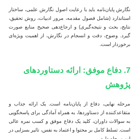
نگارش پایان‌نامه باید با رعایت اصول نگارش علمی، ساختار
استاندارد (شامل فصول مقدمه، مرور ادبیات، روش تحقیق،
نتایج، بحث و نتیجه‌گیری) و ارجاع‌دهی صحیح منابع صورت
گیرد. وضوح، دقت و انسجام در نگارش، از اهمیت ویژه‌ای
برخوردار است.
7. دفاع موفق: ارائه دستاوردهای
پژوهش
مرحله نهایی، دفاع از پایان‌نامه است. یک ارائه جذاب و
متقاعدکننده از دستاوردها، به همراه آمادگی برای پاسخگویی
به سوالات داوران، کلید یک دفاع موفق و کسب نمره عالی
است. تسلط کامل بر محتوا و اعتماد به نفس، تاثیر بسزایی در
این مرحله دارد.