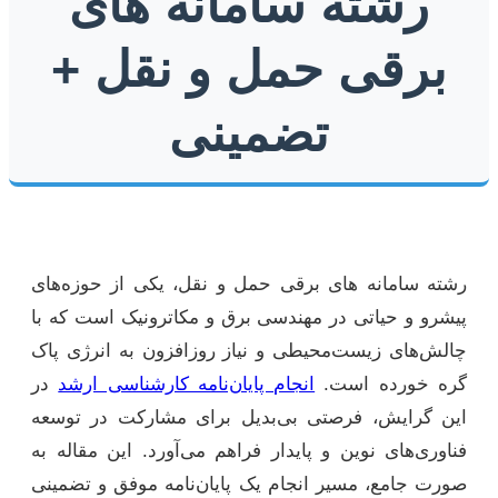
رشته سامانه های
برقی حمل و نقل +
تضمینی
رشته سامانه های برقی حمل و نقل، یکی از حوزه‌های
پیشرو و حیاتی در مهندسی برق و مکاترونیک است که با
چالش‌های زیست‌محیطی و نیاز روزافزون به انرژی پاک
گره خورده است.
انجام پایان‌نامه کارشناسی ارشد
در
این گرایش، فرصتی بی‌بدیل برای مشارکت در توسعه
فناوری‌های نوین و پایدار فراهم می‌آورد. این مقاله به
صورت جامع، مسیر انجام یک پایان‌نامه موفق و تضمینی