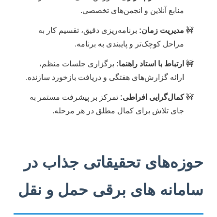
منابع آنلاین و انجمن‌های تخصصی.
مدیریت زمان:
برنامه‌ریزی دقیق، تقسیم کار به
مراحل کوچک‌تر و پایبندی به برنامه.
ارتباط با استاد راهنما:
برگزاری جلسات منظم،
ارائه گزارش‌های هفتگی و دریافت بازخورد سازنده.
کمال‌گرایی افراطی:
تمرکز بر پیشرفت مستمر به
جای تلاش برای کمال مطلق در هر مرحله.
حوزه‌های تحقیقاتی جذاب در
سامانه های برقی حمل و نقل