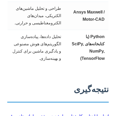
طراحی و تحلیل ماشین‌های
Ansys Maxwell /
الکتریکی، میدان‌های
Motor-CAD
الکترومغناطیسی و حرارتی.
Python (با
تحلیل داده‌ها، پیاده‌سازی
کتابخانه‌های SciPy,
الگوریتم‌های هوش مصنوعی
NumPy,
و یادگیری ماشین برای کنترل
TensorFlow)
و بهینه‌سازی.
نتیجه‌گیری