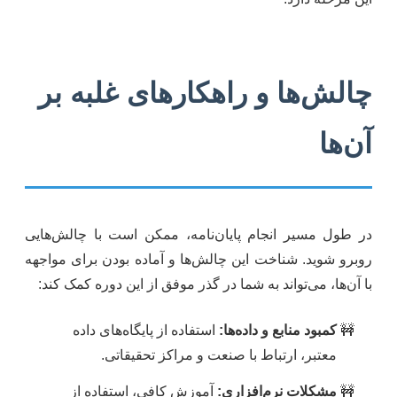
چالش‌ها و راهکارهای غلبه بر
آن‌ها
در طول مسیر انجام پایان‌نامه، ممکن است با چالش‌هایی
روبرو شوید. شناخت این چالش‌ها و آماده بودن برای مواجهه
با آن‌ها، می‌تواند به شما در گذر موفق از این دوره کمک کند:
کمبود منابع و داده‌ها:
استفاده از پایگاه‌های داده
معتبر، ارتباط با صنعت و مراکز تحقیقاتی.
مشکلات نرم‌افزاری:
آموزش کافی، استفاده از