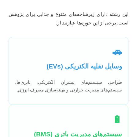
این رشته دارای زیرشاخه‌های متنوع و جذابی برای پژوهش
است. برخی از این حوزه‌ها عبارتند از:
🚗
وسایل نقلیه الکتریکی (EVs)
طراحی سیستم‌های پیشران الکتریکی، باتری‌ها،
سیستم‌های مدیریت حرارتی و بهینه‌سازی مصرف انرژی.
🔋
سیستم‌های مدیریت باتری (BMS)