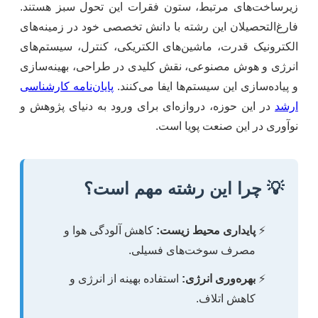
زیرساخت‌های مرتبط، ستون فقرات این تحول سبز هستند.
فارغ‌التحصیلان این رشته با دانش تخصصی خود در زمینه‌های
الکترونیک قدرت، ماشین‌های الکتریکی، کنترل، سیستم‌های
انرژی و هوش مصنوعی، نقش کلیدی در طراحی، بهینه‌سازی
و پیاده‌سازی این سیستم‌ها ایفا می‌کنند.
پایان‌نامه کارشناسی
ارشد
در این حوزه، دروازه‌ای برای ورود به دنیای پژوهش و
نوآوری در این صنعت پویا است.
💡 چرا این رشته مهم است؟
پایداری محیط زیست:
کاهش آلودگی هوا و
مصرف سوخت‌های فسیلی.
بهره‌وری انرژی:
استفاده بهینه از انرژی و
کاهش اتلاف.