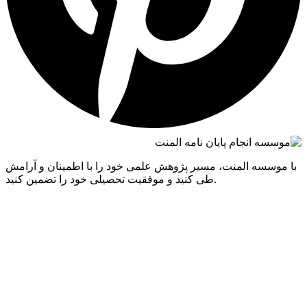
ا موسسه المنت، مسیر پژوهش علمی خود را با اطمینان و آرامش
طی کنید و موفقیت تحصیلی خود را تضمین کنید.