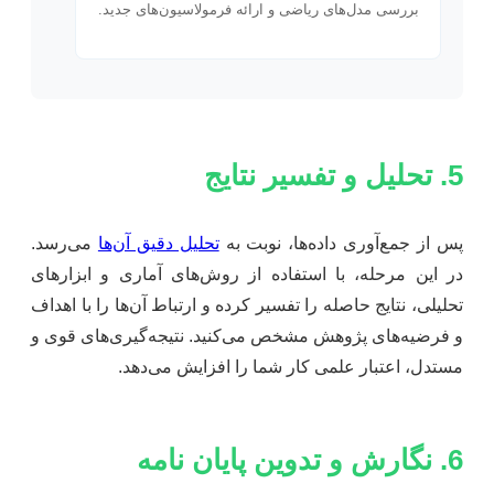
بررسی مدل‌های ریاضی و ارائه فرمولاسیون‌های جدید.
5. تحلیل و تفسیر نتایج
پس از جمع‌آوری داده‌ها، نوبت به
تحلیل دقیق آن‌ها
می‌رسد.
در این مرحله، با استفاده از روش‌های آماری و ابزارهای
تحلیلی، نتایج حاصله را تفسیر کرده و ارتباط آن‌ها را با اهداف
و فرضیه‌های پژوهش مشخص می‌کنید. نتیجه‌گیری‌های قوی و
مستدل، اعتبار علمی کار شما را افزایش می‌دهد.
6. نگارش و تدوین پایان نامه