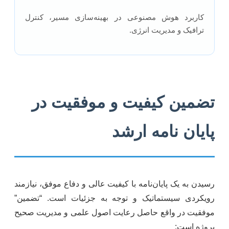
کاربرد هوش مصنوعی در بهینه‌سازی مسیر، کنترل
ترافیک و مدیریت انرژی.
تضمین کیفیت و موفقیت در
پایان نامه ارشد
رسیدن به یک پایان‌نامه با کیفیت عالی و دفاع موفق، نیازمند
رویکردی سیستماتیک و توجه به جزئیات است. “تضمین”
موفقیت در واقع حاصل رعایت اصول علمی و مدیریت صحیح
پروژه است: