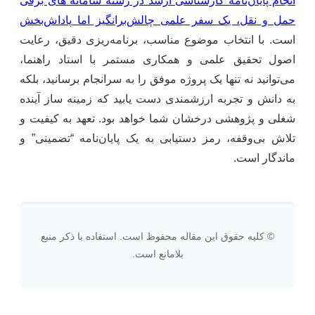
انجام پایان‌نامه کارشناسی ارشد در رشته سامانه های برقی
حمل و نقل، یک سفر علمی چالش‌برانگیز اما پاداش‌بخش
است. با انتخاب موضوع مناسب، برنامه‌ریزی دقیق، رعایت
اصول تحقیق علمی و همکاری مستمر با استاد راهنما،
می‌توانید نه تنها یک پروژه موفق را به سرانجام برسانید، بلکه
به دانش و تجربه ارزشمندی دست یابید که زمینه ساز آینده
شغلی و پژوهشی درخشان شما خواهد بود. تعهد به کیفیت و
تلاش بی‌وقفه، رمز دستیابی به یک پایان‌نامه “تضمینی” و
ماندگار است.
© کلیه حقوق این مقاله محفوظ است. استفاده با ذکر منبع
بلامانع است.