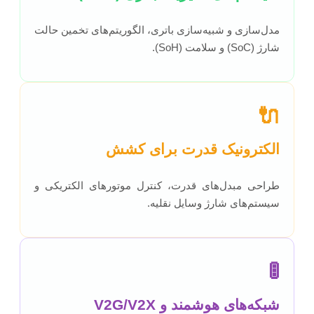
مدل‌سازی و شبیه‌سازی باتری، الگوریتم‌های تخمین حالت
شارژ (SoC) و سلامت (SoH).
🔌
الکترونیک قدرت برای کشش
طراحی مبدل‌های قدرت، کنترل موتورهای الکتریکی و
سیستم‌های شارژ وسایل نقلیه.
🚦
شبکه‌های هوشمند و V2G/V2X