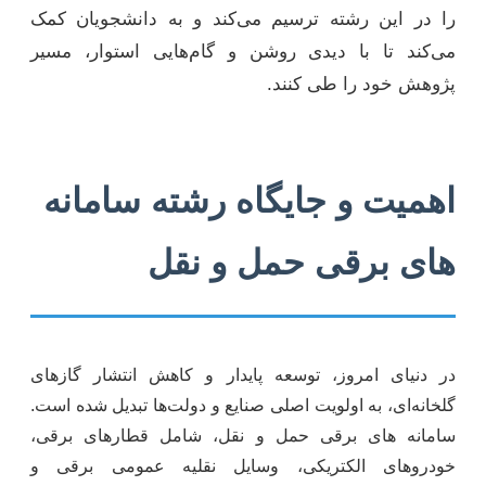
را در این رشته ترسیم می‌کند و به دانشجویان کمک
می‌کند تا با دیدی روشن و گام‌هایی استوار، مسیر
پژوهش خود را طی کنند.
اهمیت و جایگاه رشته سامانه
های برقی حمل و نقل
در دنیای امروز، توسعه پایدار و کاهش انتشار گازهای
گلخانه‌ای، به اولویت اصلی صنایع و دولت‌ها تبدیل شده است.
سامانه های برقی حمل و نقل، شامل قطارهای برقی،
خودروهای الکتریکی، وسایل نقلیه عمومی برقی و