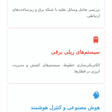
بررسی تعامل وسایل نقلیه با شبکه برق و زیرساخت‌های
ارتباطی.
🚆
سیستم‌های ریلی برقی
الکتریکی‌سازی خطوط، سیستم‌های کشش و مدیریت
انرژی در قطارها.
🧠
هوش مصنوعی و کنترل هوشمند