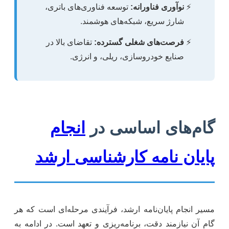
نوآوری فناورانه:
توسعه فناوری‌های باتری،
شارژ سریع، شبکه‌های هوشمند.
فرصت‌های شغلی گسترده:
تقاضای بالا در
صنایع خودروسازی، ریلی، و انرژی.
گام‌های اساسی در
انجام
پایان نامه کارشناسی ارشد
مسیر انجام پایان‌نامه ارشد، فرآیندی مرحله‌ای است که هر
گام آن نیازمند دقت، برنامه‌ریزی و تعهد است. در ادامه به