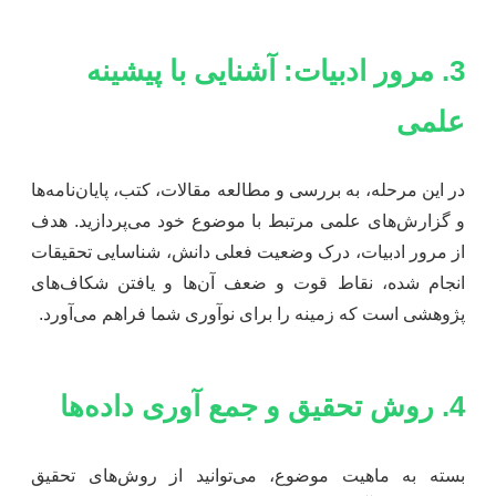
3. مرور ادبیات: آشنایی با پیشینه
علمی
در این مرحله، به بررسی و مطالعه مقالات، کتب، پایان‌نامه‌ها
و گزارش‌های علمی مرتبط با موضوع خود می‌پردازید. هدف
از مرور ادبیات، درک وضعیت فعلی دانش، شناسایی تحقیقات
انجام شده، نقاط قوت و ضعف آن‌ها و یافتن شکاف‌های
پژوهشی است که زمینه را برای نوآوری شما فراهم می‌آورد.
4. روش تحقیق و جمع آوری داده‌ها
بسته به ماهیت موضوع، می‌توانید از روش‌های تحقیق