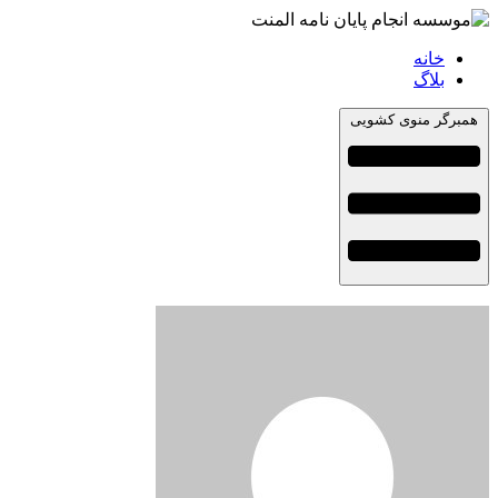
خانه
بلاگ
مبرگر منوی کشویی