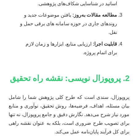
اساتید در شناسایی شکاف‌های پژوهشی.
مطالعه مقالات به‌روز:
یافتن موضوعات جدید و
روندهای جاری در حوزه سامانه های برقی حمل و
نقل.
قابلیت اجرا:
ارزیابی منابع، ابزارها و زمان لازم
برای اتمام پروژه.
2. پروپوزال نویسی: نقشه راه تحقیق
پروپوزال، سندی است که طرح کلی پژوهش شما را شامل
بیان مسئله، اهداف، فرضیه‌ها، روش تحقیق، نوآوری و منابع
مورد نیاز شرح می‌دهد. نگارش دقیق و جامع پروپوزال، نه تنها
برای تصویب طرح ضروری است، بلکه به عنوان نقشه راهی
برای کل فرآیند پایان‌نامه عمل می‌کند.