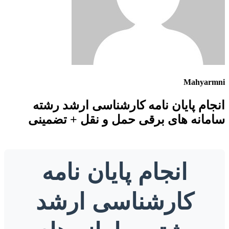
Mahyarm
جام پایان نامه کارشناسی ارشد رشته
مانه های برقی حمل و نقل + تضمینی
انجام پایان نامه
کارشناسی ارشد