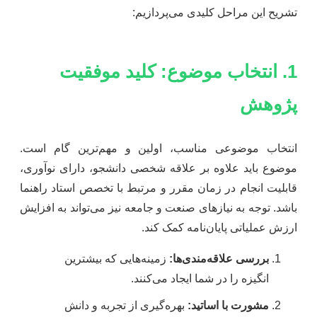
تشریح این مراحل کلیدی می‌پردازیم:
1. انتخاب موضوع: کلید موفقیت
پژوهش
انتخاب موضوعی مناسب، اولین و مهم‌ترین گام است.
موضوع باید علاوه بر علاقه شخصی دانشجو، دارای نوآوری،
قابلیت انجام در زمان مقرر و مرتبط با تخصص استاد راهنما
باشد. توجه به نیازهای صنعت و جامعه نیز می‌تواند به افزایش
ارزش عملیاتی پایان‌نامه کمک کند.
بررسی علاقه‌مندی‌ها:
زمینه‌هایی که بیشترین
انگیزه را در شما ایجاد می‌کنند.
مشورت با اساتید:
بهره‌گیری از تجربه و دانش