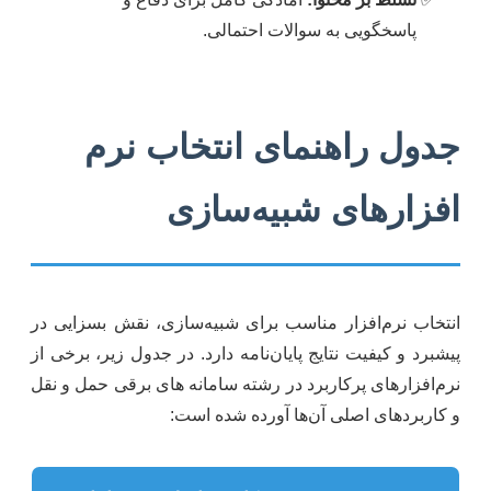
پاسخگویی به سوالات احتمالی.
جدول راهنمای انتخاب نرم
افزارهای شبیه‌سازی
انتخاب نرم‌افزار مناسب برای شبیه‌سازی، نقش بسزایی در
پیشبرد و کیفیت نتایج پایان‌نامه دارد. در جدول زیر، برخی از
نرم‌افزارهای پرکاربرد در رشته سامانه های برقی حمل و نقل
و کاربردهای اصلی آن‌ها آورده شده است: