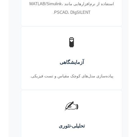
استفاده از نرم‌افزارهایی مانند MATLAB/Simulink،
PSCAD، DIgSILENT.
🧪
آزمایشگاهی
پیاده‌سازی مدل‌های کوچک مقیاس و تست فیزیکی.
✍️
تحلیلی-تئوری