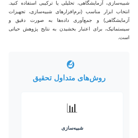
شبیه‌سازی، آزمایشگاهی، تحلیلی یا ترکیبی استفاده کنید.
انتخاب ابزار مناسب (نرم‌افزارهای شبیه‌سازی، تجهیزات
آزمایشگاهی) و جمع‌آوری داده‌ها به صورت دقیق و
سیستماتیک، برای اعتبار بخشیدن به نتایج پژوهش حیاتی
است.
🔬
روش‌های متداول تحقیق
📊
شبیه‌سازی