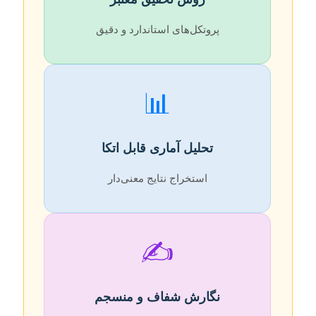
پروتکل‌های استاندارد و دقیق
📊
تحلیل آماری قابل اتکا
استخراج نتایج معنی‌دار
✍️
نگارش شفاف و منسجم