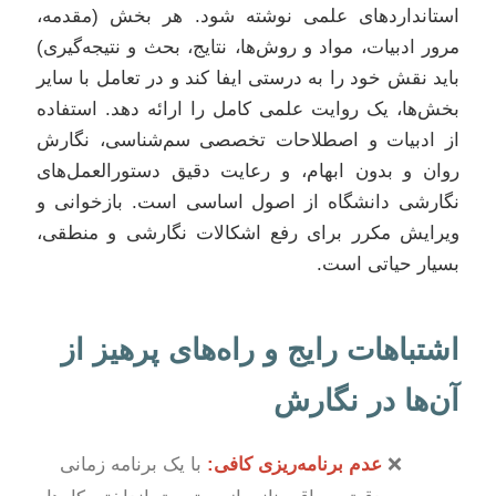
استانداردهای علمی نوشته شود. هر بخش (مقدمه،
مرور ادبیات، مواد و روش‌ها، نتایج، بحث و نتیجه‌گیری)
باید نقش خود را به درستی ایفا کند و در تعامل با سایر
بخش‌ها، یک روایت علمی کامل را ارائه دهد. استفاده
از ادبیات و اصطلاحات تخصصی سم‌شناسی، نگارش
روان و بدون ابهام، و رعایت دقیق دستورالعمل‌های
نگارشی دانشگاه از اصول اساسی است. بازخوانی و
ویرایش مکرر برای رفع اشکالات نگارشی و منطقی،
بسیار حیاتی است.
اشتباهات رایج و راه‌های پرهیز از
آن‌ها در نگارش
عدم برنامه‌ریزی کافی:
با یک برنامه زمانی