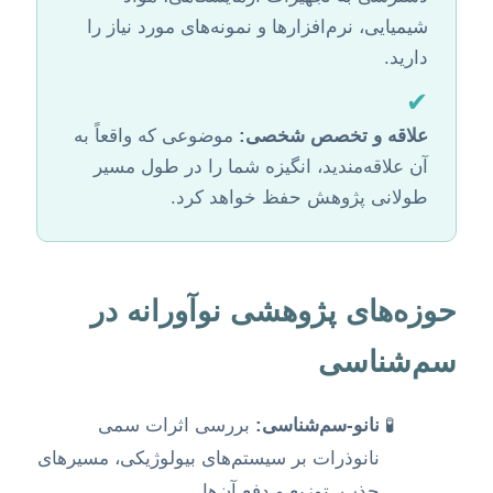
شیمیایی، نرم‌افزارها و نمونه‌های مورد نیاز را
دارید.
✔
علاقه و تخصص شخصی:
موضوعی که واقعاً به
آن علاقه‌مندید، انگیزه شما را در طول مسیر
طولانی پژوهش حفظ خواهد کرد.
حوزه‌های پژوهشی نوآورانه در
سم‌شناسی
نانو-سم‌شناسی:
بررسی اثرات سمی
نانوذرات بر سیستم‌های بیولوژیکی، مسیرهای
جذب، توزیع و دفع آن‌ها.