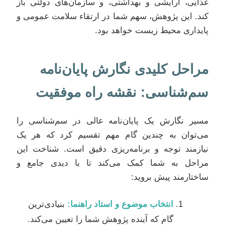
غذایی، آرایشی و بهداشتی، و سازمان‌های دولتی باز
کند. این پژوهش، سهم شما در ارتقاء سلامت عمومی و
پایداری محیط زیست خواهد بود.
مراحل کلیدی نگارش پایان‌نامه
سم‌شناسی: نقشه راه موفقیت
مسیر نگارش یک پایان‌نامه عالی در سم‌شناسی را
می‌توان به چندین گام مهم تقسیم کرد که هر یک
نیازمند توجه و برنامه‌ریزی دقیق است. شناخت این
مراحل به شما کمک می‌کند تا با دیدی جامع و
ساختارمند پیش بروید:
انتخاب موضوع و استاد راهنما:
بنیادی‌ترین
گام که آینده پژوهش شما را تعیین می‌کند.