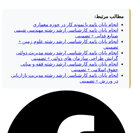
مطالب مرتبط:
انجام پایان نامه با نمونه کار در حوزه معماری
انجام پایان نامه کارشناسی ارشد رشته مهندسی شیمی
صنایع غذایی + تضمینی
انجام پایان نامه کارشناسی ارشد رشته علوم زمین +
تضمینی
انجام پایان نامه کارشناسی ارشد رشته مدیریت دولتی
گرایش طراحی سازمان های دولتی + تضمینی
انجام پایان نامه کارشناسی ارشد رشته فقه و مبانی
حقوق اسلامی + تضمینی
انجام پایان نامه کارشناسی ارشد رشته مدیریت بازاریابی
در ورزش + تضمینی