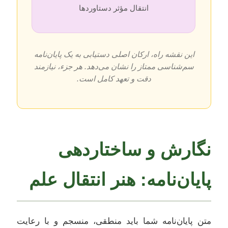
انتقال مؤثر دستاوردها
این نقشه راه، ارکان اصلی دستیابی به یک پایان‌نامه
سم‌شناسی ممتاز را نشان می‌دهد. هر جزء، نیازمند
دقت و تعهد کامل است.
نگارش و ساختاردهی
پایان‌نامه: هنر انتقال علم
متن پایان‌نامه شما باید منطقی، منسجم و با رعایت