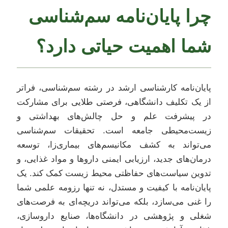
چرا پایان‌نامه سم‌شناسی
شما اهمیت حیاتی دارد؟
پایان‌نامه کارشناسی ارشد در رشته سم‌شناسی، فراتر
از یک تکلیف دانشگاهی، فرصتی طلایی برای مشارکت
در پیشرفت علم و حل چالش‌های بهداشتی و
زیست‌محیطی جامعه است. تحقیقات سم‌شناسی
می‌تواند به کشف مکانیسم‌های بیماری‌زا، توسعه
درمان‌های جدید، ارزیابی ایمنی داروها و مواد غذایی، و
تدوین سیاست‌های حفاظتی محیط زیست کمک کند. یک
پایان‌نامه با کیفیت و مستدل، نه تنها رزومه علمی شما
را غنی می‌سازد، بلکه می‌تواند دریچه‌ای به فرصت‌های
شغلی و پژوهشی در دانشگاه‌ها، صنایع داروسازی،