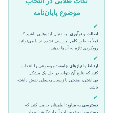
نکات طلایی در انتخاب
موضوع پایان‌نامه
✔
اصالت و نوآوری:
به دنبال ایده‌هایی باشید که
قبلاً به طور کامل بررسی نشده‌اند یا می‌توانید
رویکردی تازه به آن‌ها بدهید.
✔
ارتباط با نیازهای جامعه:
موضوعی را انتخاب
کنید که نتایج آن بتواند در حل یک مشکل
بهداشتی، صنعتی یا زیست‌محیطی نقش داشته
باشد.
✔
دسترسی به منابع:
اطمینان حاصل کنید که
دسترسی به تجهیزات آزمایشگاهی، مواد