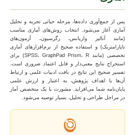
پس از جمع‌آوری داده‌ها، مرحله حیاتی تجزیه و تحلیل
آماری آغاز می‌شود. انتخاب روش‌های آماری مناسب
(مانند آنالیز واریانس، رگرسیون، آزمون‌های
ناپارامتریک) و استفاده صحیح از نرم‌افزارهای آماری
تخصصی (مانند SPSS، GraphPad Prism، R) برای
استخراج نتایج معنی‌دار و قابل اعتماد ضروری است.
تفسیر صحیح این نتایج در بافت ادبیات علمی و ارتباط
آن‌ها با اهداف پژوهش، به اعتبار و ارزش علمی
پایان‌نامه شما می‌افزاید. مشورت با یک متخصص آمار
در مراحل طراحی و تحلیل، بسیار توصیه می‌شود.
🎯