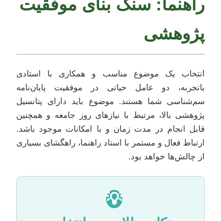
راهنما: سنگ بنای موفقیت
پژوهشی
انتخاب یک موضوع مناسب و همکاری با استادی
باتجربه، دو عامل حیاتی در موفقیت پایان‌نامه
سم‌شناسی شما هستند. موضوع باید دارای پتانسیل
پژوهشی بالا، مرتبط با نیازهای روز جامعه و همچنین
قابل انجام در مدت زمان و با امکانات موجود باشد.
ارتباط فعال و مستمر با استاد راهنما، راهگشای بسیاری
از چالش‌ها خواهد بود.
💡