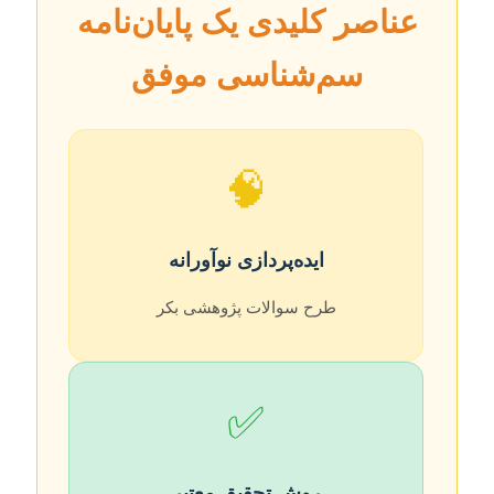
عناصر کلیدی یک پایان‌نامه
سم‌شناسی موفق
🧠
ایده‌پردازی نوآورانه
طرح سوالات پژوهشی بکر
✅
روش تحقیق معتبر