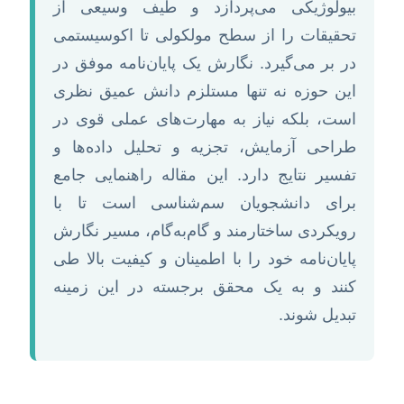
بیولوژیکی می‌پردازد و طیف وسیعی از
تحقیقات را از سطح مولکولی تا اکوسیستمی
در بر می‌گیرد. نگارش یک پایان‌نامه موفق در
این حوزه نه تنها مستلزم دانش عمیق نظری
است، بلکه نیاز به مهارت‌های عملی قوی در
طراحی آزمایش، تجزیه و تحلیل داده‌ها و
تفسیر نتایج دارد. این مقاله راهنمایی جامع
برای دانشجویان سم‌شناسی است تا با
رویکردی ساختارمند و گام‌به‌گام، مسیر نگارش
پایان‌نامه خود را با اطمینان و کیفیت بالا طی
کنند و به یک محقق برجسته در این زمینه
تبدیل شوند.