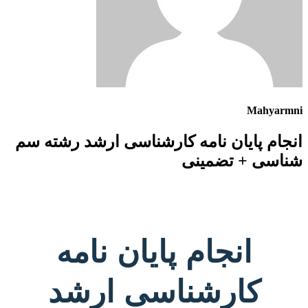
Mahyarmni
انجام پایان نامه کارشناسی ارشد رشته سم
شناسی + تضمینی
انجام پایان نامه
کارشناسی ارشد