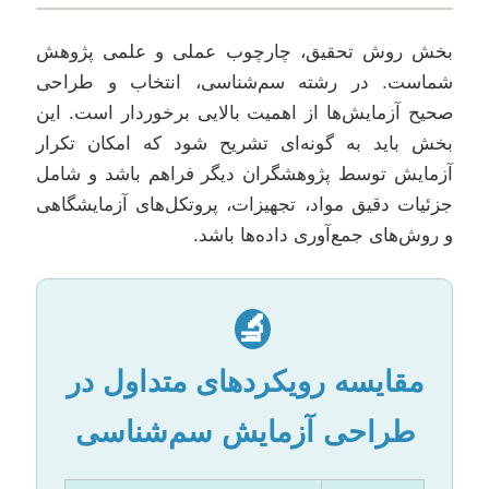
بخش روش تحقیق، چارچوب عملی و علمی پژوهش
شماست. در رشته سم‌شناسی، انتخاب و طراحی
صحیح آزمایش‌ها از اهمیت بالایی برخوردار است. این
بخش باید به گونه‌ای تشریح شود که امکان تکرار
آزمایش توسط پژوهشگران دیگر فراهم باشد و شامل
جزئیات دقیق مواد، تجهیزات، پروتکل‌های آزمایشگاهی
و روش‌های جمع‌آوری داده‌ها باشد.
🔬
مقایسه رویکردهای متداول در
طراحی آزمایش سم‌شناسی