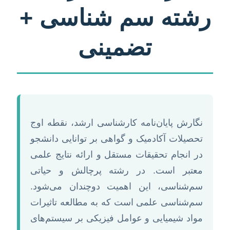
رشته سم شناسی +
تضمینی
نگارش پایان‌نامه کارشناسی ارشد، نقطه اوج
تحصیلات آکادمیک و گواهی بر توانایی دانشجو
در انجام تحقیقات مستقل و ارائه نتایج علمی
معتبر است. در رشته پرچالش و حیاتی
سم‌شناسی، این اهمیت دوچندان می‌شود.
سم‌شناسی علمی است که به مطالعه تاثیرات
مواد شیمیایی و عوامل فیزیکی بر سیستم‌های