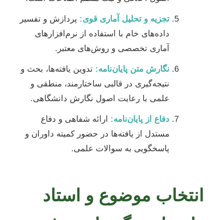
تجزیه و تحلیل آماری قوی:
پردازش و تفسیر
داده‌های خام با استفاده از نرم‌افزارهای
آماری تخصصی و روش‌های معتبر.
نگارش متن پایان‌نامه:
تدوین یافته‌ها، بحث و
نتیجه‌گیری در قالبی ساختارمند، منطقی و
علمی با رعایت اصول نگارش دانشگاهی.
دفاع از پایان‌نامه:
ارائه شفاهی و دفاع
مستدل از یافته‌ها در حضور کمیته داوران و
پاسخگویی به سوالات علمی.
انتخاب موضوع و استاد