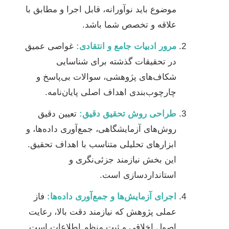
موضوع باید نوآورانه، قابل اجرا و مطابق با
علاقه و تخصص شما باشد.
مرور ادبیات جامع و انتقادی:
غواصی عمیق
در تحقیقات گذشته برای شناسایی
شکاف‌های پژوهشی، سوالات بی‌پاسخ و
چارچوب‌بندی اهداف اصلی پایان‌نامه.
طراحی روش تحقیق دقیق:
تعیین دقیق
روش‌های آزمایشگاهی، جمع‌آوری داده‌ها، و
ابزارهای تحلیلی متناسب با اهداف تحقیق.
این بخش نیازمند جزئی‌نگری و
استانداردسازی است.
اجرای آزمایش‌ها و جمع‌آوری داده‌ها:
فاز
عملی پژوهش که نیازمند دقت بالا، رعایت
اصول اخلاقی و ثبت منظم اطلاعات است.