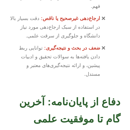
فهم.
ارجاع‌دهی غیرصحیح یا ناقص:
دقت بسیار بالا
در استفاده از سبک ارجاع‌دهی مورد نیاز
دانشگاه و جلوگیری از سرقت علمی.
ضعف در بحث و نتیجه‌گیری:
توانایی ربط
دادن یافته‌ها به سوالات تحقیق و ادبیات
پیشین، و ارائه نتیجه‌گیری‌های معتبر و
مستدل.
دفاع از پایان‌نامه: آخرین
گام تا موفقیت علمی