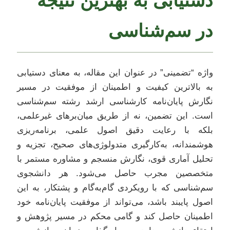
دستیابی به بهترین نتیجه
در سم‌شناسی
واژه “تضمینی” در عنوان این مقاله، به معنای دستیابی
به بالاترین کیفیت و اطمینان از موفقیت در مسیر
نگارش پایان‌نامه کارشناسی ارشد رشته سم‌شناسی
است. این تضمین، نه از طریق میان‌برهای غیرعلمی،
بلکه با رعایت دقیق اصول علمی، برنامه‌ریزی
هوشمندانه، به‌کارگیری متدولوژی‌های صحیح، تجزیه و
تحلیل آماری قوی، نگارش منسجم و مشاوره مستمر با
متخصصین مجرب حاصل می‌شود. هر دانشجوی
سم‌شناسی که با رویکردی گام‌به‌گام و پشتکار، به این
اصول پایبند باشد، می‌تواند از موفقیت پایان‌نامه خود
اطمینان حاصل کند و گامی محکم در مسیر پژوهش و