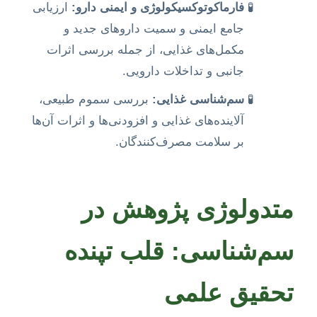
فارماکوتوکسیکولوژی و ایمنی دارو:
ارزیابی
جامع ایمنی و سمیت داروهای جدید و
مکمل‌های غذایی، از جمله بررسی اثرات
جانبی و تداخلات دارویی.
سم‌شناسی غذایی:
بررسی سموم طبیعی،
آلاینده‌های غذایی و افزودنی‌ها و اثرات آن‌ها
بر سلامت مصرف‌کنندگان.
متدولوژی پژوهش در
سم‌شناسی: قلب تپنده
تحقیق علمی