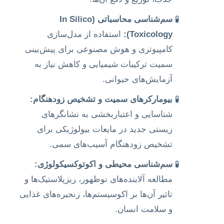
سم‌شناسی محاسباتی (In Silico
Toxicology):
استفاده از مدل‌سازی
کامپیوتری و هوش مصنوعی برای پیش‌بینی
سمیت ترکیبات شیمیایی و کاهش نیاز به
آزمایش‌های حیوانی.
بیومارکرهای سمیت و تشخیص زودهنگام:
شناسایی و اعتباربخشی به نشانگرهای
زیستی جدید در مایعات بیولوژیکی برای
تشخیص زودهنگام آسیب‌های سمی.
سم‌شناسی محیطی و اکوتوکسیکولوژی:
مطالعه آلاینده‌های نوظهور، ریزپلاستیک‌ها و
تاثیر آن‌ها بر اکوسیستم‌ها، زنجیره‌های غذایی
و سلامت انسان.