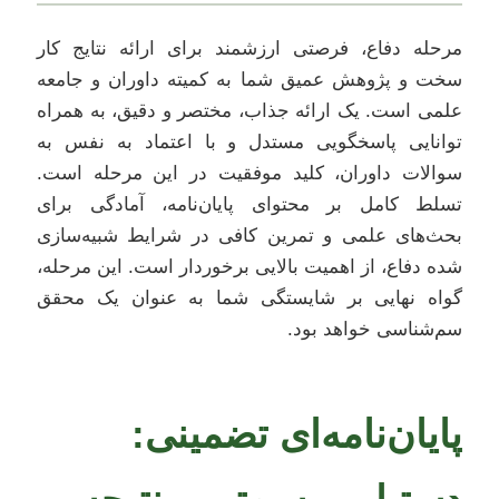
مرحله دفاع، فرصتی ارزشمند برای ارائه نتایج کار
سخت و پژوهش عمیق شما به کمیته داوران و جامعه
علمی است. یک ارائه جذاب، مختصر و دقیق، به همراه
توانایی پاسخگویی مستدل و با اعتماد به نفس به
سوالات داوران، کلید موفقیت در این مرحله است.
تسلط کامل بر محتوای پایان‌نامه، آمادگی برای
بحث‌های علمی و تمرین کافی در شرایط شبیه‌سازی
شده دفاع، از اهمیت بالایی برخوردار است. این مرحله،
گواه نهایی بر شایستگی شما به عنوان یک محقق
سم‌شناسی خواهد بود.
پایان‌نامه‌ای تضمینی: