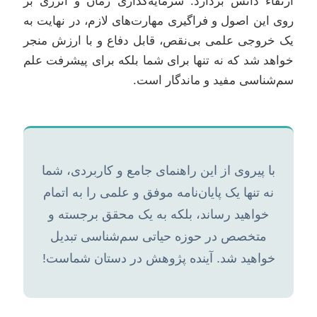
ارتقاء دانش بردارد. سرمایه‌گذاری زمان و انرژی بر
روی این اصول و فراگیری مهارت‌های لازم، در نهایت به
یک خروجی علمی بی‌نقص، قابل دفاع و با ارزش منجر
خواهد شد که نه تنها برای شما بلکه برای پیشرفت علم
سم‌شناسی مفید و ماندگار است.
با پیروی از این راهنمای جامع و کاربردی، شما
نه تنها یک پایان‌نامه موفق و علمی را به اتمام
خواهید رساند، بلکه به یک محقق برجسته و
متخصص در حوزه حیاتی سم‌شناسی تبدیل
خواهید شد. آینده پژوهش در دستان شماست!