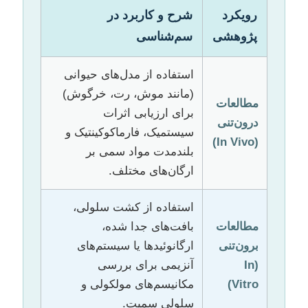
رویکرد
شرح و کاربرد در
پژوهشی
سم‌شناسی
استفاده از مدل‌های حیوانی
(مانند موش، رت، خرگوش)
مطالعات
برای ارزیابی اثرات
درون‌تنی
سیستمیک، فارماکوکینتیک و
(In Vivo)
بلندمدت مواد سمی بر
ارگان‌های مختلف.
استفاده از کشت سلولی،
مطالعات
بافت‌های جدا شده،
برون‌تنی
ارگانوئیدها یا سیستم‌های
(In
آنزیمی برای بررسی
Vitro)
مکانیسم‌های مولکولی و
سلولی سمیت.