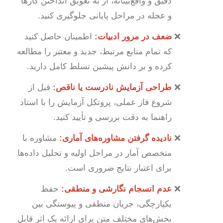
دقیق و واقع‌بینانه، از به تعویق انداختن کارها
و عجله در مراحل پایانی جلوگیری کنید.
ضعف در مرور ادبیات:
اطمینان حاصل کنید
که تمام منابع مرتبط، جدید و معتبر را مطالعه
کرده و بر دانش پیشین تسلط کامل دارید.
طراحی آزمایش نادرست یا ناقص:
قبل از
شروع فاز عملی، پروتکل آزمایش را با استاد
راهنما به دقت بررسی و تأیید کنید.
نادیده گرفتن مشاوره‌های آماری:
مشاوره با
متخصص آمار در مراحل اولیه و تحلیل داده‌ها
برای اعتبار نتایج ضروری است.
عدم انسجام نگارشی و منطقی:
حفظ
یکپارچگی، جریان منطقی و پیوستگی بین
بخش‌های مختلف متن برای ارائه یک اثر قابل