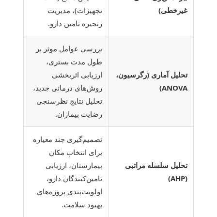
غیرخطی)
تجهیزات)، مدیریت
زنجیره تامین دارو.
بررسی عوامل موثر بر
طول مدت بستری،
تحلیل آماری (رگرسیون،
ارزیابی اثربخشی
ANOVA)
روش‌های درمانی جدید،
تحلیل نتایج نظرسنجی
رضایت بیماران.
تصمیم‌گیری چند معیاره
برای انتخاب مکان
تحلیل سلسله مراتبی
بیمارستان، ارزیابی
(AHP)
تامین‌کنندگان دارو،
اولویت‌بندی پروژه‌های
بهبود سلامت.