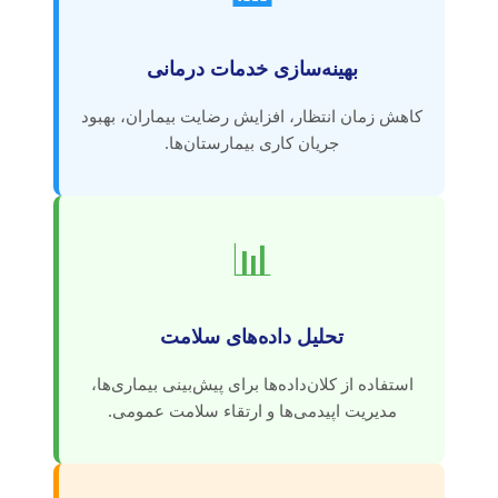
بهینه‌سازی خدمات درمانی
کاهش زمان انتظار، افزایش رضایت بیماران، بهبود
جریان کاری بیمارستان‌ها.
📊
تحلیل داده‌های سلامت
استفاده از کلان‌داده‌ها برای پیش‌بینی بیماری‌ها،
مدیریت اپیدمی‌ها و ارتقاء سلامت عمومی.