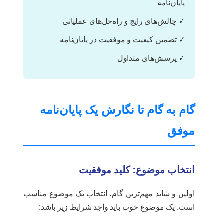
پایان‌نامه
✓ چالش‌های رایج و راه‌حل‌های عملیاتی
✓ تضمین کیفیت و موفقیت در پایان‌نامه
✓ پرسش‌های متداول
گام به گام تا نگارش یک پایان‌نامه
موفق
انتخاب موضوع: کلید موفقیت
اولین و شاید مهم‌ترین گام، انتخاب یک موضوع مناسب
است. یک موضوع خوب باید واجد شرایط زیر باشد: