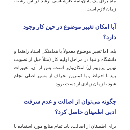
ماه برای یک پایان‌نامه کارشناسی ارشد در این رشته،
زمان لازم است.
آیا امکان تغییر موضوع در حین کار وجود
دارد؟
بله، اما تغییر موضوع معمولاً با هماهنگی استاد راهنما و
دانشگاه و تنها در مراحل اولیه کار (مثلاً قبل از تصویب
نهایی پروپوزال) امکان‌پذیر است. پس از آن، تغییرات
باید با احتیاط و با کمترین انحراف از مسیر اصلی انجام
شود تا زمان زیادی از دست نرود.
چگونه می‌توان از اصالت و عدم سرقت
ادبی اطمینان حاصل کرد؟
برای اطمینان از اصالت، باید تمام منابع مورد استفاده با