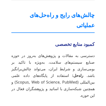
چالش‌های رایج و راه‌حل‌های
عملیاتی
کمبود منابع تخصصی
دسترسی به مقالات و پژوهش‌های به‌روز در حوزه
صنایع سیستم‌های سلامت، به‌ویژه با تاکید بر
بومی‌سازی و شرایط ایران، می‌تواند چالش‌برانگیز
باشد.
راه‌حل:
استفاده از پایگاه‌های داده علمی
بین‌المللی (Scopus, Web of Science, PubMed) و
همچنین شبکه‌سازی با اساتید و پژوهشگران فعال در
این حوزه.