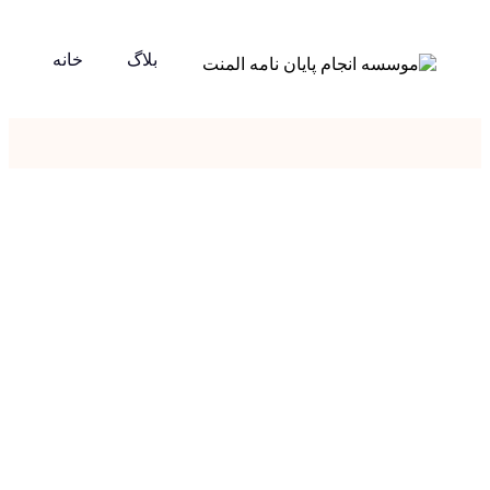
بلاگ
خانه