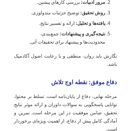
مرور ادبیات:
بررسی کارهای پیشین.
روش تحقیق:
توضیح جزئیات متدولوژی.
یافته‌ها و تحلیل:
ارائه و تفسیر نتایج.
نتیجه‌گیری و پیشنهادات:
جمع‌بندی،
محدودیت‌ها و پیشنهاد برای تحقیقات آتی.
نگارش باید روان، منطقی و با رعایت اصول آکادمیک
باشد.
دفاع موفق: نقطه اوج تلاش
مرحله نهایی، دفاع از پایان‌نامه است. تسلط بر محتوا،
توانایی پاسخگویی به سوالات داوران و ارائه موثر نتایج
تحقیق، ضامن موفقیت در این مرحله است. تمرین و
آمادگی کامل پیش از دفاع، از اهمیت ویژه‌ای برخوردار
است.