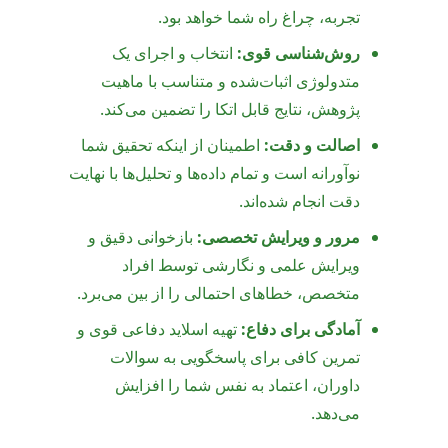
تجربه، چراغ راه شما خواهد بود.
روش‌شناسی قوی:
انتخاب و اجرای یک
متدولوژی اثبات‌شده و متناسب با ماهیت
پژوهش، نتایج قابل اتکا را تضمین می‌کند.
اصالت و دقت:
اطمینان از اینکه تحقیق شما
نوآورانه است و تمام داده‌ها و تحلیل‌ها با نهایت
دقت انجام شده‌اند.
مرور و ویرایش تخصصی:
بازخوانی دقیق و
ویرایش علمی و نگارشی توسط افراد
متخصص، خطاهای احتمالی را از بین می‌برد.
آمادگی برای دفاع:
تهیه اسلاید دفاعی قوی و
تمرین کافی برای پاسخگویی به سوالات
داوران، اعتماد به نفس شما را افزایش
می‌دهد.