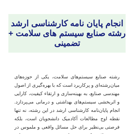
انجام پایان نامه کارشناسی ارشد
رشته صنایع سیستم های سلامت +
تضمینی
رشته صنایع سیستم‌های سلامت، یکی از حوزه‌های
میان‌رشته‌ای و پرکاربرد است که با بهره‌گیری از اصول
مهندسی صنایع، به بهینه‌سازی و ارتقاء کیفیت، کارایی
و اثربخشی سیستم‌های بهداشتی و درمانی می‌پردازد.
انجام پایان‌نامه کارشناسی ارشد در این رشته، نه تنها
نقطه اوج مطالعات آکادمیک دانشجویان است، بلکه
فرصتی بی‌نظیر برای حل مسائل واقعی و ملموس در