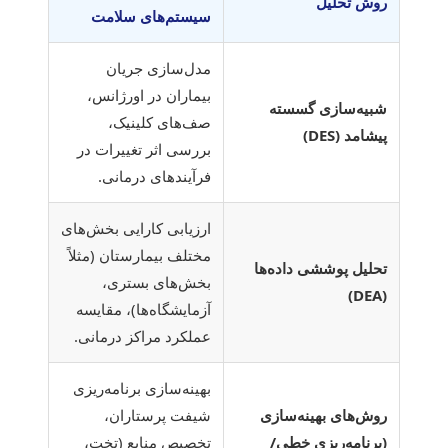
روش تحلیل
سیستم‌های سلامت
مدل‌سازی جریان
بیماران در اورژانس،
شبیه‌سازی گسسته
صف‌های کلینیک،
پیشامد (DES)
بررسی اثر تغییرات در
فرآیندهای درمانی.
ارزیابی کارایی بخش‌های
مختلف بیمارستان (مثلاً
تحلیل پوششی داده‌ها
بخش‌های بستری،
(DEA)
آزمایشگاه‌ها)، مقایسه
عملکرد مراکز درمانی.
بهینه‌سازی برنامه‌ریزی
روش‌های بهینه‌سازی
شیفت پرستاران،
(برنامه‌ریزی خطی/
تخصیص منابع (تخت،