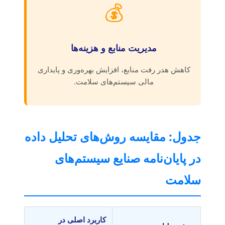
💰
مدیریت منابع و هزینه‌ها
کاهش هدر رفت منابع، افزایش بهره‌وری و پایداری
مالی سیستم‌های سلامت.
جدول: مقایسه روش‌های تحلیل داده
در پایان‌نامه صنایع سیستم‌های
سلامت
کاربرد اصلی در