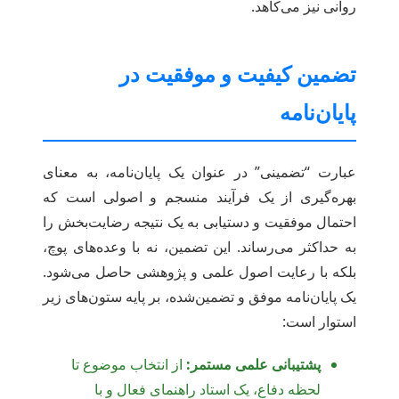
روانی نیز می‌کاهد.
تضمین کیفیت و موفقیت در
پایان‌نامه
عبارت “تضمینی” در عنوان یک پایان‌نامه، به معنای
بهره‌گیری از یک فرآیند منسجم و اصولی است که
احتمال موفقیت و دستیابی به یک نتیجه رضایت‌بخش را
به حداکثر می‌رساند. این تضمین، نه با وعده‌های پوچ،
بلکه با رعایت اصول علمی و پژوهشی حاصل می‌شود.
یک پایان‌نامه موفق و تضمین‌شده، بر پایه ستون‌های زیر
استوار است:
پشتیبانی علمی مستمر:
از انتخاب موضوع تا
لحظه دفاع، یک استاد راهنمای فعال و با