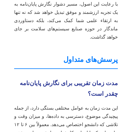
با رعایت این اصول، مسیر دشوار نگارش پایان‌نامه به
یک تجربه ارزشمند و موفق تبدیل خواهد شد که نه تنها
به ارتقاء علمی شما کمک می‌کند، بلکه دستاوردی
ماندگار در حوزه صنایع سیستم‌های سلامت بر جای
خواهد گذاشت.
پرسش‌های متداول
مدت زمان تقریبی برای نگارش پایان‌نامه
چقدر است؟
این مدت زمان به عوامل مختلفی بستگی دارد، از جمله
پیچیدگی موضوع، دسترسی به داده‌ها، و میزان وقت و
تلاشی که دانشجو اختصاص می‌دهد. معمولاً بین ۶ تا ۱۲