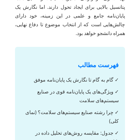
پتانسیل بالایی برای ایجاد تحول دارند. اما نگارش یک
پایان‌نامه جامع و علمی در این زمینه، خود دارای
چالش‌هایی است که از انتخاب موضوع تا دفاع نهایی،
همراه دانشجو خواهد بود.
فهرست مطالب
✓ گام به گام تا نگارش یک پایان‌نامه موفق
✓ ویژگی‌های یک پایان‌نامه قوی در صنایع
سیستم‌های سلامت
✓ چرا رشته صنایع سیستم‌های سلامت؟ (نمای
کلی)
✓ جدول: مقایسه روش‌های تحلیل داده در