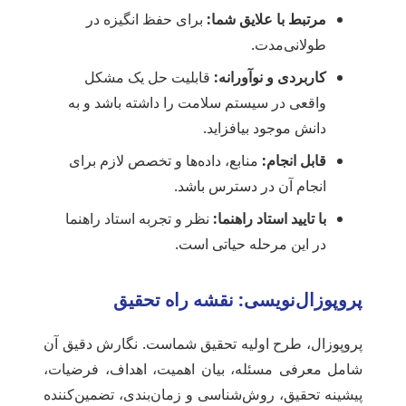
مرتبط با علایق شما:
برای حفظ انگیزه در
طولانی‌مدت.
کاربردی و نوآورانه:
قابلیت حل یک مشکل
واقعی در سیستم سلامت را داشته باشد و به
دانش موجود بیافزاید.
قابل انجام:
منابع، داده‌ها و تخصص لازم برای
انجام آن در دسترس باشد.
با تایید استاد راهنما:
نظر و تجربه استاد راهنما
در این مرحله حیاتی است.
پروپوزال‌نویسی: نقشه راه تحقیق
پروپوزال، طرح اولیه تحقیق شماست. نگارش دقیق آن
شامل معرفی مسئله، بیان اهمیت، اهداف، فرضیات،
پیشینه تحقیق، روش‌شناسی و زمان‌بندی، تضمین‌کننده