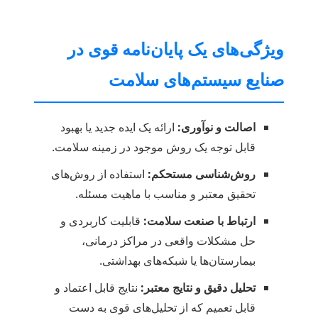
ویژگی‌های یک پایان‌نامه قوی در
صنایع سیستم‌های سلامت
اصالت و نوآوری:
ارائه یک ایده جدید یا بهبود
قابل توجه یک روش موجود در زمینه سلامت.
روش‌شناسی مستحکم:
استفاده از روش‌های
تحقیق معتبر و مناسب با ماهیت مسئله.
ارتباط با صنعت سلامت:
قابلیت کاربردی و
حل مشکلات واقعی در مراکز درمانی،
بیمارستان‌ها یا شبکه‌های بهداشتی.
تحلیل دقیق و نتایج معتبر:
نتایج قابل اعتماد و
قابل تعمیم که از تحلیل‌های قوی به دست