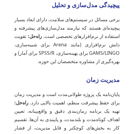
پیچیدگی مدل‌سازی و تحلیل
برخی مسائل در سیستم‌های سلامت، دارای ابعاد بسیار
پیچیده‌ای هستند که نیازمند مدل‌سازی‌های پیشرفته و
استفاده از نرم‌افزارهای تخصصی است.
راه‌حل:
تقویت
دانش نرم‌افزاری (مانند Arena برای شبیه‌سازی،
GAMS/LINGO برای بهینه‌سازی، SPSS/R برای آمار) و
بهره‌گیری از مشاوره متخصصان این حوزه.
مدیریت زمان
پایان‌نامه یک پروژه طولانی‌مدت است و مدیریت زمان
برای حفظ پیشرفت منظم، اهمیت بالایی دارد.
راه‌حل:
تهیه یک برنامه زمان‌بندی دقیق و واقع‌بینانه، تعیین
اهداف کوتاه‌مدت و بلندمدت، و پایبندی به آن‌ها. تقسیم
کار به بخش‌های کوچکتر و قابل مدیریت، از فشار