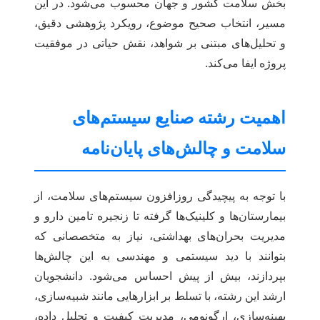
بخش سلامت کشور و جهان محسوب می‌شود. در این
مسیر، انتخاب صحیح موضوع، رویکرد پژوهشی دقیق،
و تحلیل‌های مبتنی بر شواهد، نقش حیاتی در موفقیت
پروژه ایفا می‌کند.
اهمیت رشته صنایع سیستم‌های
سلامت و چالش‌های پایان‌نامه
با توجه به پیچیدگی روزافزون سیستم‌های سلامت، از
بیمارستان‌ها و کلینیک‌ها گرفته تا زنجیره تامین دارو و
مدیریت بحران‌های بهداشتی، نیاز به متخصصانی که
بتوانند با دید سیستمی و مهندسی به این چالش‌ها
بپردازند، بیش از پیش احساس می‌شود. دانشجویان
ارشد این رشته، با تسلط بر ابزارهایی مانند شبیه‌سازی،
بهینه‌سازی، ارگونومی، مدیریت کیفیت و تحلیل داده،