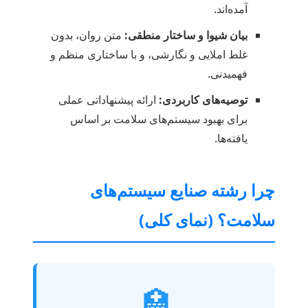
آمده‌اند.
بیان شیوا و ساختار منطقی:
متن روان، بدون
غلط املایی و نگارشی، و با ساختاری منظم و
فهمیدنی.
توصیه‌های کاربردی:
ارائه پیشنهاداتی عملی
برای بهبود سیستم‌های سلامت بر اساس
یافته‌ها.
چرا رشته صنایع سیستم‌های
سلامت؟ (نمای کلی)
🏥