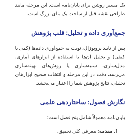
یک مسیر روشن برای پایان‌نامه است. این مرحله مانند
طراحی نقشه قبل از ساخت یک بنای بزرگ است.
جمع‌آوری داده و تحلیل: قلب پژوهش
پس از تایید پروپوزال، نوبت به جمع‌آوری داده‌ها (کمی یا
کیفی) و تحلیل آن‌ها با استفاده از ابزارهای آماری،
مدل‌سازی، شبیه‌سازی یا روش‌های بهینه‌سازی
می‌رسد. دقت در این مرحله و انتخاب صحیح ابزارهای
تحلیلی، نتایج پژوهش شما را اعتبار می‌بخشد.
نگارش فصول: ساختاردهی علمی
پایان‌نامه معمولاً شامل پنج فصل است:
مقدمه:
معرفی کلی تحقیق.