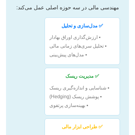
مهندسی مالی در سه حوزه اصلی عمل می‌کند:
✅ مدل‌سازی و تحلیل
▪️ ارزش‌گذاری اوراق بهادار
▪️ تحلیل سری‌های زمانی مالی
▪️ مدل‌های پیش‌بینی
✅ مدیریت ریسک
▪️ شناسایی و اندازه‌گیری ریسک
▪️ پوشش ریسک (Hedging)
▪️ بهینه‌سازی پرتفوی
✅ طراحی ابزار مالی