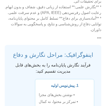
برای تحقیقات آتی.
* **نگارش علمی:** استفاده از زبانی دقیق، شفاف و بدون ابهام.
رعایت اصول رفرنس‌دهی (APA, IEEE) و عدم سرقت علمی.
* **آماده‌سازی برای دفاع:** تسلط کامل بر محتوای پایان‌نامه،
توانایی دفاع از روش‌شناسی و نتایج، و پاسخگویی به سوالات
داوران.
***
اینفوگرافیک: مراحل نگارش و دفاع
فرآیند نگارش پایان‌نامه را به بخش‌های قابل
مدیریت تقسیم کنید:
1. پیش‌نویس اولیه
▪️ نوشتن بخش‌های مجزا
▪️ تمرکز بر محتوا، نه کمال