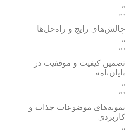
**
* **
چالش‌های رایج و راه‌حل‌ها
**
* **
تضمین کیفیت و موفقیت در
پایان‌نامه
**
* **
نمونه‌های موضوعات جذاب و
کاربردی
**