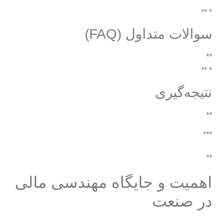
* **
سوالات متداول (FAQ)
**
* **
نتیجه‌گیری
**
***
**
اهمیت و جایگاه مهندسی مالی
در صنعت