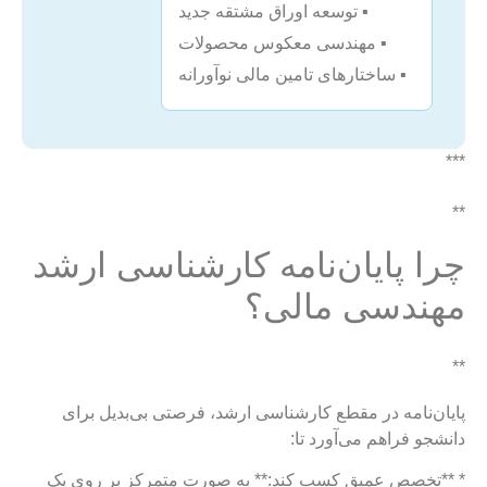
▪️ توسعه اوراق مشتقه جدید
▪️ مهندسی معکوس محصولات
▪️ ساختارهای تامین مالی نوآورانه
***
**
چرا پایان‌نامه کارشناسی ارشد
مهندسی مالی؟
**
پایان‌نامه در مقطع کارشناسی ارشد، فرصتی بی‌بدیل برای
دانشجو فراهم می‌آورد تا:
* **تخصص عمیق کسب کند:** به صورت متمرکز بر روی یک