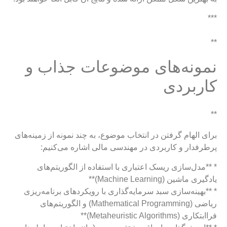
***
**
نمونه‌های موضوعات جذاب و
کاربردی
**
برای الهام گرفتن در انتخاب موضوع، به چند نمونه از زمینه‌های
پرطرفدار و کاربردی در مهندسی مالی اشاره می‌کنیم:
* **مدل‌سازی ریسک اعتباری با استفاده از الگوریتم‌های
یادگیری ماشین (Machine Learning)**
* **بهینه‌سازی سبد سرمایه‌گذاری با رویکردهای برنامه‌ریزی
ریاضی (Mathematical Programming) و الگوریتم‌های
فراابتکاری (Metaheuristic Algorithms)**