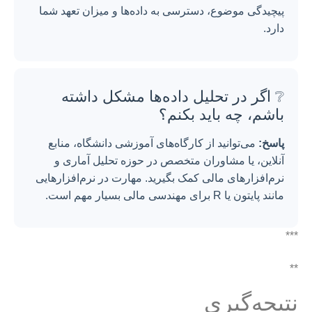
پیچیدگی موضوع، دسترسی به داده‌ها و میزان تعهد شما
دارد.
❔ اگر در تحلیل داده‌ها مشکل داشته
باشم، چه باید بکنم؟
پاسخ:
می‌توانید از کارگاه‌های آموزشی دانشگاه، منابع
آنلاین، یا مشاوران متخصص در حوزه تحلیل آماری و
نرم‌افزارهای مالی کمک بگیرید. مهارت در نرم‌افزارهایی
مانند پایتون یا R برای مهندسی مالی بسیار مهم است.
***
**
نتیجه‌گیری