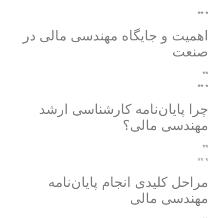
* **
اهمیت و جایگاه مهندسی مالی در
صنعت
**
* **
چرا پایان‌نامه کارشناسی ارشد
مهندسی مالی؟
**
* **
مراحل کلیدی انجام پایان‌نامه
مهندسی مالی