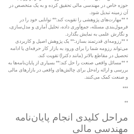
حوزه خاص در مهندسی مالی تحقیق کرده و به یک متخصص در
آن زمینه تبدیل شود.
* **مهارت‌های پژوهشی را تقویت کند:** توانایی خود را در
فرمول‌بندی مسئله، جمع‌آوری داده، تحلیل آماری و مدل‌سازی،
و نگارش علمی به نمایش بگذارد.
* **رزومه‌ای قدرتمند بسازد:** یک پژوهش اصیل و کاربردی
می‌تواند رزومه شما را برای ورود به بازار کار حرفه‌ای یا ادامه
تحصیل در مقاطع بالاتر (مانند دکترا) تقویت کند.
* **مسائل واقعی صنعت را حل کند:** بسیاری از پایان‌نامه‌ها به
بررسی و ارائه راه‌حل برای چالش‌های واقعی در بازارهای مالی
و صنعت کمک می‌کنند.
***
**
مراحل کلیدی انجام پایان‌نامه
مهندسی مالی