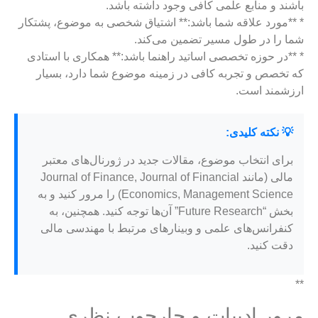
باشند و منابع علمی کافی وجود داشته باشد.
* **مورد علاقه شما باشد:** اشتیاق شخصی به موضوع، پشتکار
شما را در طول مسیر تضمین می‌کند.
* **در حوزه تخصصی اساتید راهنما باشد:** همکاری با استادی
که تخصص و تجربه کافی در زمینه موضوع شما دارد، بسیار
ارزشمند است.
💡 نکته کلیدی:
برای انتخاب موضوع، مقالات جدید در ژورنال‌های معتبر
مالی (مانند Journal of Finance, Journal of Financial
Economics, Management Science) را مرور کنید و به
بخش “Future Research” آن‌ها توجه کنید. همچنین، به
کنفرانس‌های علمی و وبینارهای مرتبط با مهندسی مالی
دقت کنید.
**
مرور ادبیات و چارچوب نظری