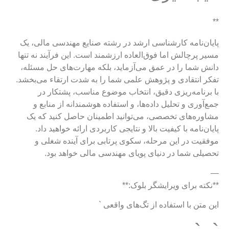
**
پایان‌نامه کارشناسی ارشد در رشته صنایع مهندسی مالی، یک
مسیر پرچالش اما فوق‌العاده ارزشمند است. این فرآیند نه تنها
دانش شما را در عمق می‌آزماید، بلکه مهارت‌های حل مسئله،
تفکر انتقادی و پژوهش علمی شما را به شدت ارتقاء می‌بخشد.
با برنامه‌ریزی دقیق، انتخاب موضوع مناسب، پشتکار در
جمع‌آوری و تحلیل داده‌ها، و استفاده هوشمندانه از منابع و
مشاوره‌های تخصصی، می‌توانید اطمینان حاصل کنید که یک
پایان‌نامه با کیفیت بالا و نتایجی کاربردی ارائه خواهید داد.
موفقیت در این مرحله، سکوی پرتابی برای آینده شغلی و
تحصیلی شما در دنیای پویای مهندسی مالی خواهد بود.
—
**نکته برای ویرایشگر بلوک:**
این متن با استفاده از تگ‌های واقعی `