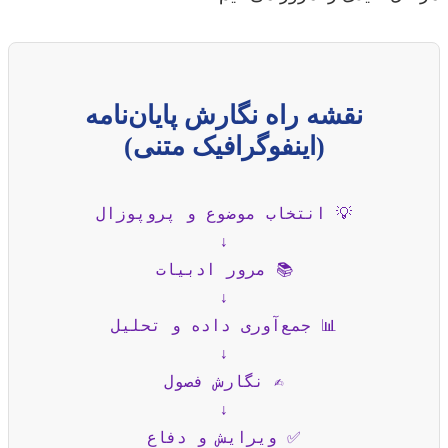
نقشه راه نگارش پایان‌نامه
(اینفوگرافیک متنی)
💡 انتخاب موضوع و پروپوزال
↓
📚 مرور ادبیات
↓
📊 جمع‌آوری داده و تحلیل
↓
✍️ نگارش فصول
↓
✅ ویرایش و دفاع