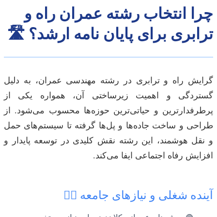
چرا انتخاب رشته عمران راه و
ترابری برای پایان نامه ارشد؟ 🛣️
گرایش راه و ترابری در رشته مهندسی عمران، به دلیل
گستردگی و اهمیت زیرساختی آن، همواره یکی از
پرطرفدارترین و حیاتی‌ترین حوزه‌ها محسوب می‌شود. از
طراحی و ساخت جاده‌ها و پل‌ها گرفته تا سیستم‌های حمل
و نقل هوشمند، این رشته نقش کلیدی در توسعه پایدار و
افزایش رفاه اجتماعی ایفا می‌کند.
آینده شغلی و نیازهای جامعه 👷‍♂️