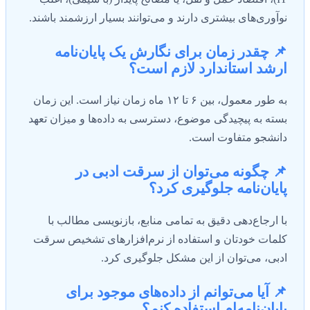
نوآوری‌های بیشتری دارند و می‌توانند بسیار ارزشمند باشند.
📌 چقدر زمان برای نگارش یک پایان‌نامه
ارشد استاندارد لازم است؟
به طور معمول، بین ۶ تا ۱۲ ماه زمان نیاز است. این زمان
بسته به پیچیدگی موضوع، دسترسی به داده‌ها و میزان تعهد
دانشجو متفاوت است.
📌 چگونه می‌توان از سرقت ادبی در
پایان‌نامه جلوگیری کرد؟
با ارجاع‌دهی دقیق به تمامی منابع، بازنویسی مطالب با
کلمات خودتان و استفاده از نرم‌افزارهای تشخیص سرقت
ادبی، می‌توان از این مشکل جلوگیری کرد.
📌 آیا می‌توانم از داده‌های موجود برای
پایان‌نامه‌ام استفاده کنم؟