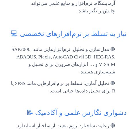
آزمایشگاه، نرم‌افزار و منابع علمی می‌تواند
چالش‌برانگیز باشد.
نیاز به تسلط بر نرم‌افزارهای تخصصی 💻
🔴 مدل‌سازی و تحلیل: نرم‌افزارهایی مانند SAP2000,
ABAQUS, Plaxis, AutoCAD Civil 3D, HEC-RAS,
VISSIM و … ابزارهای ضروری برای تحلیل و
شبیه‌سازی هستند.
🔴 تحلیل آماری: تسلط بر نرم‌افزارهایی مانند SPSS یا
R برای تحلیل داده‌ها حیاتی است.
دشواری نگارش علمی و آکادمیک 📝
🔴 رعایت ساختار: لزوم تبعیت از ساختار استاندارد