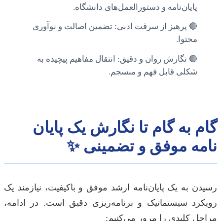
پایان‌نامه و دستورالعمل‌های دانشگاه.
🔴 پرهیز از سرقت ادبی: تضمین اصالت و نوآوری
محتوا.
🔴 نگارش روان و دقیق: انتقال مفاهیم پیچیده به
شکلی قابل فهم و منسجم.
گام به گام تا نگارش یک پایان
نامه موفق و تضمینی ✨
رسیدن به یک پایان‌نامه ارشد موفق و باکیفیت، نیازمند یک
رویکرد سیستماتیک و برنامه‌ریزی دقیق است. در ادامه،
مراحل کلیدی را مرور می‌کنیم: