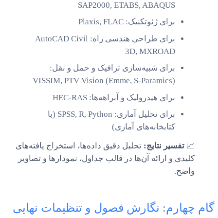
SAP2000, ETABS, ABAQUS
برای ژئوتکنیک: Plaxis, FLAC
برای طراحی هندسی راه: AutoCAD Civil
3D, MXROAD
برای شبیه‌سازی ترافیک و حمل و نقل:
VISSIM, PTV Vision (Emme, S-Paramics)
برای هیدرولیک و آبراهه‌ها: HEC-RAS
برای تحلیل آماری: SPSS, R, Python (با
کتابخانه‌های آماری)
📈
تفسیر نتایج:
تحلیل دقیق داده‌ها، استخراج یافته‌های
کلیدی و ارائه آن‌ها در قالب جداول، نمودارها و تصاویر
واضح.
گام چهارم: نگارش فصول و تنظیمات نهایی