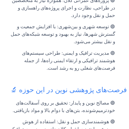
🟢 پروژه‌های عمرانی کلان: همواره نیاز به متخصصین
در طراحی، نظارت و اجرای پروژه‌های راهسازی و
حمل و نقل وجود دارد.
🟢 توسعه شهری و بین‌شهری: با افزایش جمعیت و
گسترش شهرها، نیاز به بهبود و توسعه شبکه‌های حمل
و نقل بیشتر می‌شود.
🟢 مدیریت ترافیک و ایمنی: طراحی سیستم‌های
هوشمند ترافیکی و ارتقاء ایمنی راه‌ها، از جمله
فرصت‌های شغلی رو به رشد است.
فرصت‌های پژوهشی نوین در این حوزه 🔬
🟢 مصالح نوین و پایدار: تحقیق بر روی آسفالت‌های
خودترمیم‌شونده، بتن‌های با دوام بالا و مواد بازیافتی.
🟢 هوشمندسازی حمل و نقل: استفاده از هوش