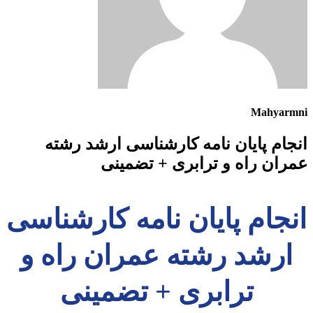
Mahyarmni
انجام پایان نامه کارشناسی ارشد رشته
عمران راه و ترابری + تضمینی
انجام پایان نامه کارشناسی
ارشد رشته عمران راه و
ترابری + تضمینی