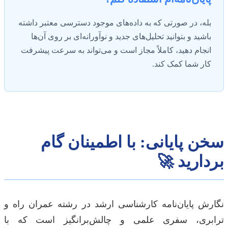
بله، در صورتی که به داده‌های موجود دسترسی معتبر داشته
باشید و بتوانید تحلیل‌های جدید و نوآورانه‌ای بر روی آن‌ها
انجام دهید، کاملاً مجاز است و می‌تواند به سرعت پیشرفت
کار شما کمک کند.
سخن پایانی: با اطمینان گام
بردارید 🚀
نگارش پایان‌نامه کارشناسی ارشد در رشته عمران راه و
ترابری، سفری علمی و چالش‌برانگیز است که با