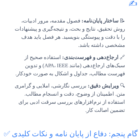
✍️
📝
ساختار پایان‌نامه:
فصول مقدمه، مرور ادبیات،
روش تحقیق، نتایج و بحث، و نتیجه‌گیری و پیشنهادات
را با دقت و پیوستگی بنویسید. هر فصل باید هدف
مشخصی داشته باشد.
🔗
ارجاع‌دهی و فهرست‌بندی:
استفاده صحیح از
سبک‌های ارجاع‌دهی (مانند APA، IEEE) و تدوین
فهرست مطالب، جداول و اشکال به صورت خودکار.
🔍
ویرایش دقیق:
بررسی نگارشی، املایی و گرامری
متن. اطمینان از وضوح، دقت و انسجام مطالب.
استفاده از نرم‌افزارهای بررسی سرقت ادبی برای
تضمین اصالت کار.
گام پنجم: دفاع از پایان نامه و نکات کلیدی ✅