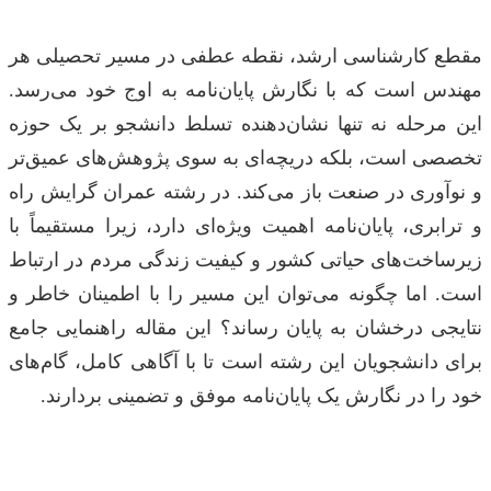
مقطع کارشناسی ارشد، نقطه عطفی در مسیر تحصیلی هر
مهندس است که با نگارش پایان‌نامه به اوج خود می‌رسد.
این مرحله نه تنها نشان‌دهنده تسلط دانشجو بر یک حوزه
تخصصی است، بلکه دریچه‌ای به سوی پژوهش‌های عمیق‌تر
و نوآوری در صنعت باز می‌کند. در رشته عمران گرایش راه
و ترابری، پایان‌نامه اهمیت ویژه‌ای دارد، زیرا مستقیماً با
زیرساخت‌های حیاتی کشور و کیفیت زندگی مردم در ارتباط
است. اما چگونه می‌توان این مسیر را با اطمینان خاطر و
نتایجی درخشان به پایان رساند؟ این مقاله راهنمایی جامع
برای دانشجویان این رشته است تا با آگاهی کامل، گام‌های
خود را در نگارش یک پایان‌نامه موفق و تضمینی بردارند.