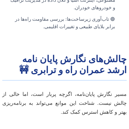
مصنوعی، اینترنت اشیا و کلان داده در مدیریت ترافیک
و خودروهای خودران.
🟢 تاب‌آوری زیرساخت‌ها: بررسی مقاومت راه‌ها در
برابر بلایای طبیعی و تغییرات اقلیمی.
چالش‌های نگارش پایان نامه
ارشد عمران راه و ترابری 🚧
مسیر نگارش پایان‌نامه، اگرچه پربار است، اما خالی از
چالش نیست. شناخت این موانع می‌تواند به برنامه‌ریزی
بهتر و کاهش استرس کمک کند.