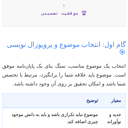
↓
🏆 موفقیت تضمینی
گام اول: انتخاب موضوع و پروپوزال نویسی
🎯
انتخاب یک موضوع مناسب، سنگ بنای یک پایان‌نامه موفق
است. موضوع باید علاقه شما را برانگیزد، مرتبط با تخصص
شما باشد و امکان تحقیق بر روی آن وجود داشته باشد.
معیار
توضیح
جدید و
موضوع نباید تکراری باشد و باید به دانش موجود
نوآورانه
چیزی اضافه کند.