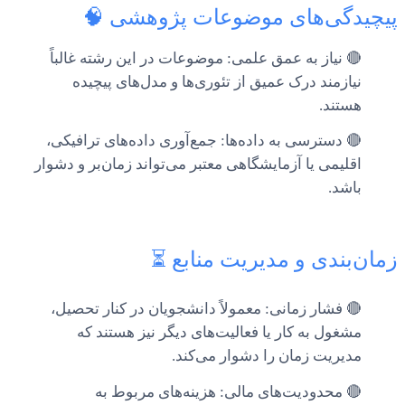
پیچیدگی‌های موضوعات پژوهشی 🧠
🔴 نیاز به عمق علمی: موضوعات در این رشته غالباً
نیازمند درک عمیق از تئوری‌ها و مدل‌های پیچیده
هستند.
🔴 دسترسی به داده‌ها: جمع‌آوری داده‌های ترافیکی،
اقلیمی یا آزمایشگاهی معتبر می‌تواند زمان‌بر و دشوار
باشد.
زمان‌بندی و مدیریت منابع ⏳
🔴 فشار زمانی: معمولاً دانشجویان در کنار تحصیل،
مشغول به کار یا فعالیت‌های دیگر نیز هستند که
مدیریت زمان را دشوار می‌کند.
🔴 محدودیت‌های مالی: هزینه‌های مربوط به