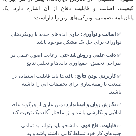
کیفیت، اصالت و قابلیت دفاع از آن اشاره دارد. یک
پایان‌نامه تضمینی، ویژگی‌های زیر را داراست:
✅
اصالت و نوآوری:
حاوی ایده‌های جدید یا رویکردهای
نوآورانه برای حل یک مشکل موجود باشد.
✅
دقت علمی و روش‌شناختی:
رعایت اصول علمی در
طراحی تحقیق، جمع‌آوری داده‌ها و تحلیل نتایج.
✅
کاربردی بودن نتایج:
یافته‌ها باید قابلیت استفاده در
صنعت یا زمینه‌سازی برای تحقیقات آتی را داشته
باشند.
✅
نگارش روان و استاندارد:
متن عاری از هرگونه غلط
املایی و نگارشی باشد و از ساختار آکادمیک تبعیت کند.
✅
قابلیت دفاع قوی:
دانشجو باید بتواند به تمامی
جنبه‌های کار خود تسلط کامل داشته باشد و به