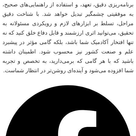
برنامه‌ریزی دقیق، تعهد، و استفاده از راهنمایی‌های صحیح،
به موفقیتی چشمگیر تبدیل خواهد شد. با شناخت دقیق
مراحل، تسلط بر ابزارهای لازم و رویکردی مسئولانه به
تحقیق، می‌توانید اثری ارزشمند و قابل دفاع خلق کنید که نه
تنها افتخار آکادمیک شما باشد، بلکه گامی مؤثر در پیشبرد
علم و صنعت کشور نیز محسوب شود. اطمینان داشته
باشید که با هر گامی که برمی‌دارید، به تخصص و تجربه
شما افزوده می‌شود و آینده‌ای روشن‌تر در انتظار شماست.