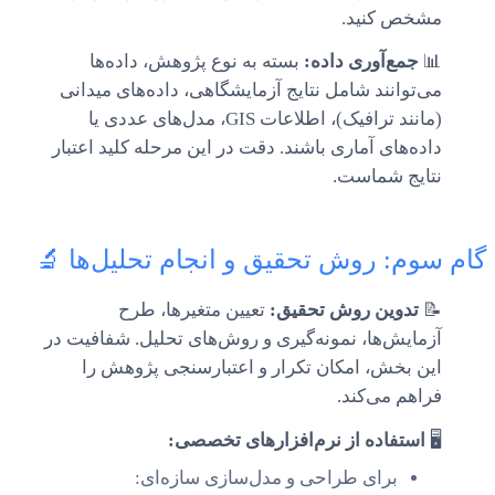
مشخص کنید.
📊
جمع‌آوری داده:
بسته به نوع پژوهش، داده‌ها
می‌توانند شامل نتایج آزمایشگاهی، داده‌های میدانی
(مانند ترافیک)، اطلاعات GIS، مدل‌های عددی یا
داده‌های آماری باشند. دقت در این مرحله کلید اعتبار
نتایج شماست.
گام سوم: روش تحقیق و انجام تحلیل‌ها 🔬
📝
تدوین روش تحقیق:
تعیین متغیرها، طرح
آزمایش‌ها، نمونه‌گیری و روش‌های تحلیل. شفافیت در
این بخش، امکان تکرار و اعتبارسنجی پژوهش را
فراهم می‌کند.
🖥️
استفاده از نرم‌افزارهای تخصصی:
برای طراحی و مدل‌سازی سازه‌ای: