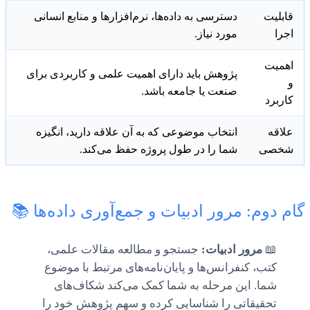
قابلیت
دسترسی به داده‌ها، نرم‌افزارها و منابع انسانی
اجرا
مورد نیاز.
اهمیت
پژوهش باید دارای اهمیت علمی و کاربردی برای
و
صنعت یا جامعه باشد.
کاربرد
علاقه
انتخاب موضوعی که به آن علاقه دارید، انگیزه
شخصی
شما را در طول پروژه حفظ می‌کند.
گام دوم: مرور ادبیات و جمع‌آوری داده‌ها 📚
📖
مرور ادبیات:
جستجو و مطالعه مقالات علمی،
کتب، کنفرانس‌ها و پایان‌نامه‌های مرتبط با موضوع
شما. این مرحله به شما کمک می‌کند شکاف‌های
تحقیقاتی را شناسایی کرده و سهم پژوهش خود را