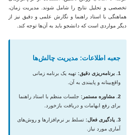
تخصصی و تحلیل نتایج را شامل شوند. مدیریت زمان،
هماهنگی با استاد راهنما و نگارش علمی و دقیق نیز از
دیگر مواردی است که دانشجو باید به آن‌ها توجه کند.
جعبه اطلاعات: مدیریت چالش‌ها
1. برنامه‌ریزی دقیق:
تهیه یک برنامه زمانی
واقع‌بینانه و پایبندی به آن.
2. مشاوره مستمر:
جلسات منظم با استاد راهنما
برای رفع ابهامات و دریافت بازخورد.
3. یادگیری فعال:
تسلط بر نرم‌افزارها و روش‌های
آماری مورد نیاز.