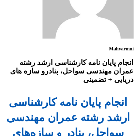
Mahyarmni
انجام پایان نامه کارشناسی ارشد رشته
عمران مهندسی سواحل، بنادرو سازه های
دریایی + تضمینی
انجام پایان نامه کارشناسی
ارشد رشته عمران مهندسی
سواحل، بنادر و سازه‌های