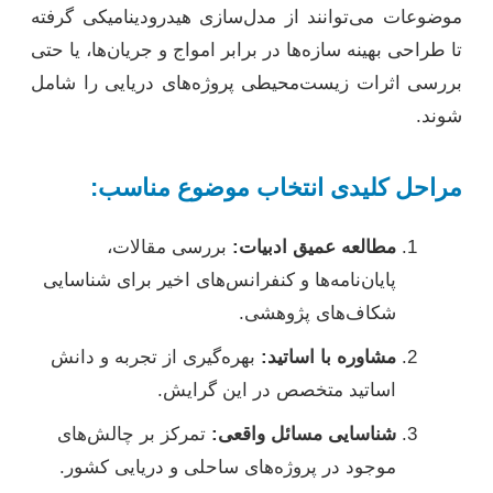
موضوعات می‌توانند از مدل‌سازی هیدرودینامیکی گرفته
تا طراحی بهینه سازه‌ها در برابر امواج و جریان‌ها، یا حتی
بررسی اثرات زیست‌محیطی پروژه‌های دریایی را شامل
شوند.
مراحل کلیدی انتخاب موضوع مناسب:
مطالعه عمیق ادبیات:
بررسی مقالات،
پایان‌نامه‌ها و کنفرانس‌های اخیر برای شناسایی
شکاف‌های پژوهشی.
مشاوره با اساتید:
بهره‌گیری از تجربه و دانش
اساتید متخصص در این گرایش.
شناسایی مسائل واقعی:
تمرکز بر چالش‌های
موجود در پروژه‌های ساحلی و دریایی کشور.