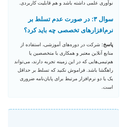
نوآوری علمی داشته باشد و هم قابلیت کاربردی.
سوال ۳: در صورت عدم تسلط بر
نرم‌افزارهای تخصصی چه باید کرد؟
پاسخ:
شرکت در دوره‌های آموزشی، استفاده از
منابع آنلاین معتبر و همکاری با متخصصین یا
هم‌تیمی‌هایی که در این زمینه تجربه دارند، می‌تواند
راهگشا باشد. فراموش نکنید که تسلط بر حداقل
یک یا دو نرم‌افزار مرتبط برای پایان‌نامه ضروری
است.