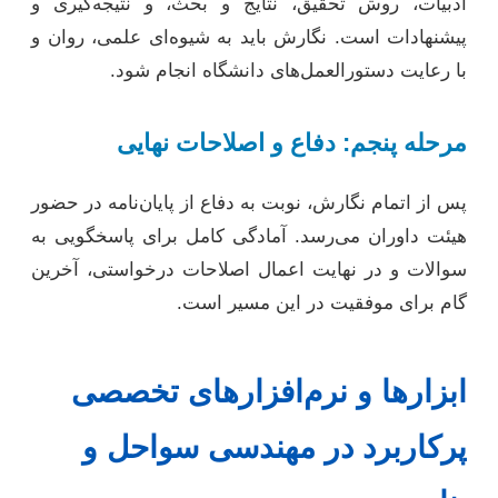
ادبیات، روش تحقیق، نتایج و بحث، و نتیجه‌گیری و
پیشنهادات است. نگارش باید به شیوه‌ای علمی، روان و
با رعایت دستورالعمل‌های دانشگاه انجام شود.
مرحله پنجم: دفاع و اصلاحات نهایی
پس از اتمام نگارش، نوبت به دفاع از پایان‌نامه در حضور
هیئت داوران می‌رسد. آمادگی کامل برای پاسخگویی به
سوالات و در نهایت اعمال اصلاحات درخواستی، آخرین
گام برای موفقیت در این مسیر است.
ابزارها و نرم‌افزارهای تخصصی
پرکاربرد در مهندسی سواحل و