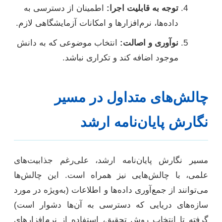
توجه به قابلیت اجرا:
اطمینان از دسترسی به
داده‌ها، نرم‌افزارها و امکانات آزمایشگاهی لازم.
نوآوری و اصالت:
انتخاب موضوعی که به دانش
موجود اضافه کند و تکراری نباشد.
چالش‌های متداول در مسیر
نگارش پایان‌نامه ارشد
مسیر نگارش پایان‌نامه ارشد، علی‌رغم جذابیت‌های
علمی، با چالش‌هایی نیز همراه است. این چالش‌ها
می‌توانند از جمع‌آوری داده‌ها و اطلاعات (به‌ویژه در مورد
سازه‌های دریایی که دسترسی به آن‌ها دشوار است)
گرفته تا انتخاب روش تحقیق، استفاده از نرم‌افزارهای