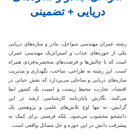
دریایی + تضمینی
رشته عمران مهندسی سواحل، بنادر و سازه‌های دریایی
یکی از حوزه‌های جذاب و استراتژیک مهندسی عمران
است که با چالش‌ها و فرصت‌های منحصربه‌فردی همراه
است. این رشته به طراحی، ساخت، نگهداری و مدیریت
سازه‌های دریایی و ساحلی می‌پردازد که نقش حیاتی در
اقتصاد، تجارت، محیط زیست و امنیت یک کشور ایفا
می‌کنند. نگارش پایان‌نامه کارشناسی ارشد در این
گرایش، نه تنها اوج تلاش‌های علمی و پژوهشی یک
دانشجو محسوب می‌شود، بلکه فرصتی برای کمک به
پیشرفت دانش در این حوزه و حل مسائل واقعی است.