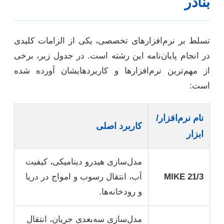
بنادر
تسلط بر نرم‌افزارهای تخصصی، یکی از الزامات کلیدی
در انجام پایان‌نامه این رشته است. در جدول زیر، برخی
از مهم‌ترین نرم‌افزارها و کاربردهایشان آورده شده
است:
نام نرم‌افزار/
کاربرد اصلی
ابزار
مدل‌سازی هیدرو دینامیکی، کیفیت
MIKE 21/3
آب، انتقال رسوب و امواج در دریا
و رودخانه‌ها.
مدل‌سازی سه‌بعدی جریان، انتقال