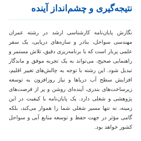
نتیجه‌گیری و چشم‌انداز آینده
نگارش پایان‌نامه کارشناسی ارشد در رشته عمران
مهندسی سواحل، بنادر و سازه‌های دریایی، یک سفر
علمی پربار است که با برنامه‌ریزی دقیق، تلاش مستمر و
راهنمایی صحیح، می‌تواند به یک تجربه موفق و ماندگار
تبدیل شود. این رشته با توجه به چالش‌های تغییر اقلیم،
افزایش سطح آب دریاها و نیاز روزافزون به توسعه
زیرساخت‌های بندری، آینده‌ای روشن و پر از فرصت‌های
پژوهشی و شغلی دارد. یک پایان‌نامه با کیفیت در این
زمینه، نه تنها مسیر شغلی شما را هموار می‌کند، بلکه
گامی مؤثر در جهت حفظ و توسعه منابع آبی و سواحل
کشور خواهد بود.