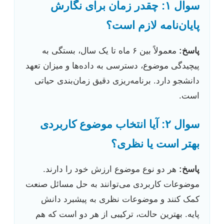
سوال ۱: چقدر زمان برای نگارش
پایان‌نامه لازم است؟
پاسخ:
معمولاً بین ۶ ماه تا یک سال، بستگی به
پیچیدگی موضوع، دسترسی به داده‌ها و میزان تعهد
دانشجو دارد. برنامه‌ریزی دقیق زمان‌بندی حیاتی
است.
سوال ۲: آیا انتخاب موضوع کاربردی
بهتر است یا نظری؟
پاسخ:
هر دو نوع موضوع ارزش خود را دارند.
موضوعات کاربردی می‌توانند به حل مسائل صنعت
کمک کنند و موضوعات نظری به پیشبرد دانش
پایه. بهترین حالت، ترکیبی از هر دو است که هم