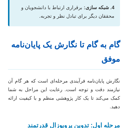
4. شبکه سازی:
برقراری ارتباط با دانشجویان و
محققان دیگر برای تبادل نظر و تجربه.
گام به گام تا نگارش یک پایان‌نامه
موفق
نگارش پایان‌نامه فرآیندی مرحله‌ای است که هر گام آن
نیازمند دقت و توجه است. رعایت این مراحل به شما
کمک می‌کند تا یک کار پژوهشی منظم و با کیفیت ارائه
دهید.
مرحله اول: تدوین پروپوزال قدرتمند