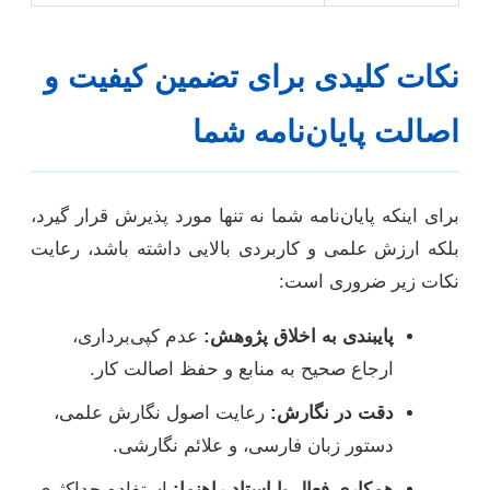
نکات کلیدی برای تضمین کیفیت و
اصالت پایان‌نامه شما
برای اینکه پایان‌نامه شما نه تنها مورد پذیرش قرار گیرد،
بلکه ارزش علمی و کاربردی بالایی داشته باشد، رعایت
نکات زیر ضروری است:
پایبندی به اخلاق پژوهش:
عدم کپی‌برداری،
ارجاع صحیح به منابع و حفظ اصالت کار.
دقت در نگارش:
رعایت اصول نگارش علمی،
دستور زبان فارسی، و علائم نگارشی.
همکاری فعال با استاد راهنما:
استفاده حداکثری