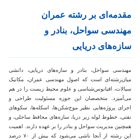
مقدمه‌ای بر رشته عمران
مهندسی سواحل، بنادر و
سازه‌های دریایی
مهندسی سواحل، بنادر و سازه‌های دریایی، دانشی
میان‌رشته‌ای است که اصول مهندسی عمران، مکانیک
سیالات، اقیانوس‌شناسی و علوم محیط زیست را در هم
می‌آمیزد. متخصصان این حوزه مسئولیت طراحی و
اجرای پروژه‌هایی نظیر موج‌شکن‌ها، اسکله‌ها، سکوهای
نفتی، خطوط لوله زیر دریا، سازه‌های محافظ ساحلی، و
همچنین مدیریت سواحل و بنادر را بر عهده دارند. اهمیت
این رشته از آنجا ناشی می‌شود که بیش از ۷۰ درصد