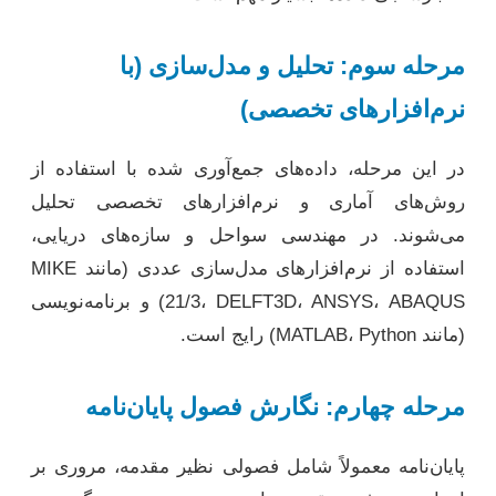
مرحله سوم: تحلیل و مدل‌سازی (با
نرم‌افزارهای تخصصی)
در این مرحله، داده‌های جمع‌آوری شده با استفاده از
روش‌های آماری و نرم‌افزارهای تخصصی تحلیل
می‌شوند. در مهندسی سواحل و سازه‌های دریایی،
استفاده از نرم‌افزارهای مدل‌سازی عددی (مانند MIKE
21/3، DELFT3D، ANSYS، ABAQUS) و برنامه‌نویسی
(مانند MATLAB، Python) رایج است.
مرحله چهارم: نگارش فصول پایان‌نامه
پایان‌نامه معمولاً شامل فصولی نظیر مقدمه، مروری بر