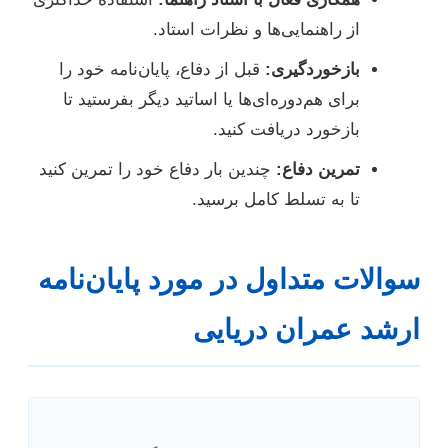
از راهنمایی‌ها و نظرات استاد.
بازخوردگیری:
قبل از دفاع، پایان‌نامه خود را
برای هم‌دوره‌ای‌ها یا اساتید دیگر بفرستید تا
بازخورد دریافت کنید.
تمرین دفاع:
چندین بار دفاع خود را تمرین کنید
تا به تسلط کامل برسید.
سوالات متداول در مورد پایان‌نامه
ارشد عمران دریایی