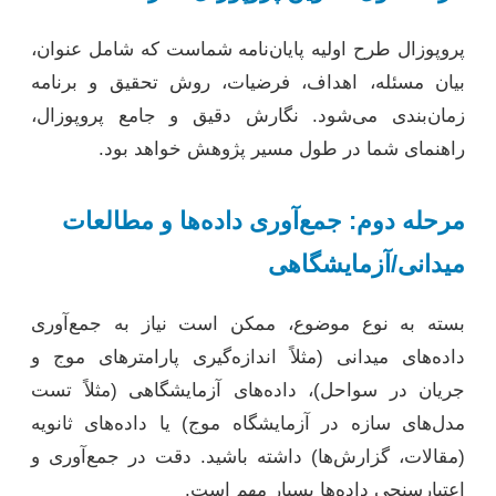
پروپوزال طرح اولیه پایان‌نامه شماست که شامل عنوان،
بیان مسئله، اهداف، فرضیات، روش تحقیق و برنامه
زمان‌بندی می‌شود. نگارش دقیق و جامع پروپوزال،
راهنمای شما در طول مسیر پژوهش خواهد بود.
مرحله دوم: جمع‌آوری داده‌ها و مطالعات
میدانی/آزمایشگاهی
بسته به نوع موضوع، ممکن است نیاز به جمع‌آوری
داده‌های میدانی (مثلاً اندازه‌گیری پارامترهای موج و
جریان در سواحل)، داده‌های آزمایشگاهی (مثلاً تست
مدل‌های سازه در آزمایشگاه موج) یا داده‌های ثانویه
(مقالات، گزارش‌ها) داشته باشید. دقت در جمع‌آوری و
اعتبارسنجی داده‌ها بسیار مهم است.