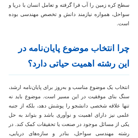
سطح کره زمین را آب فرا گرفته و تعامل انسان با دریا و
سواحل، همواره نیازمند دانش و تخصص مهندسی بوده
است.
چرا انتخاب موضوع پایان‌نامه در
این رشته اهمیت حیاتی دارد؟
انتخاب یک موضوع مناسب و به‌روز برای پایان‌نامه ارشد،
سنگ بنای موفقیت در این مسیر است. موضوع باید نه
تنها علاقه شخصی دانشجو را پوشش دهد، بلکه از جنبه
علمی نیز دارای اهمیت و نوآوری باشد و بتواند به حل
یکی از مسائل موجود در صنعت یا تحقیقات کمک کند. در
رشته مهندسی سواحل، بنادر و سازه‌های دریایی،