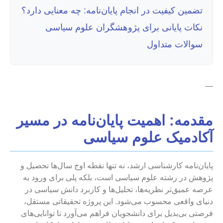
تضمین کیفیت در انجام پایان‌نامه: چه معنایی دارد؟
نکات پایانی برای پژوهشگران علوم سیاسی
سوالات متداول
—
مقدمه: اهمیت پایان‌نامه در مسیر
آکادمیک علوم سیاسی
پایان‌نامه کارشناسی ارشد، نه تنها نقطه اوج سال‌ها تحصیل و
پژوهش در رشته علوم سیاسی است، بلکه پلی برای ورود به
عرصه عمیق‌تر نظریه‌ها، تحلیل‌ها و کاربرد دانش سیاسی در
دنیای واقعی محسوب می‌شود. این پروژه تحقیقاتی مستقل،
فرصتی بی‌بدیل برای دانشجویان فراهم می‌آورد تا توانایی‌های