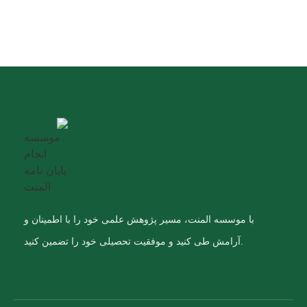
با موسسه المنت، مسیر پژوهش علمی خود را با اطمینان و
آرامش طی کنید و موفقیت تحصیلی خود را تضمین کنید.