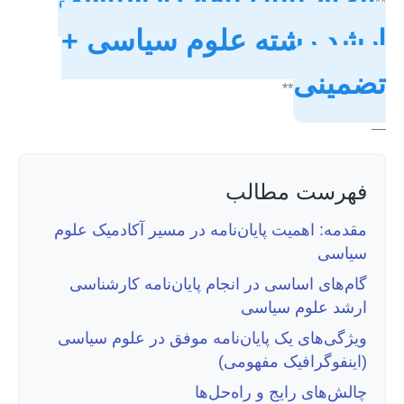
**
ارشد رشته علوم سیاسی +
تضمینی
**
—
فهرست مطالب
مقدمه: اهمیت پایان‌نامه در مسیر آکادمیک علوم
سیاسی
گام‌های اساسی در انجام پایان‌نامه کارشناسی
ارشد علوم سیاسی
ویژگی‌های یک پایان‌نامه موفق در علوم سیاسی
(اینفوگرافیک مفهومی)
چالش‌های رایج و راه‌حل‌ها