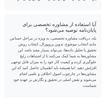
آیا استفاده از مشاوره تخصصی برای
پایان‌نامه توصیه می‌شود؟
بله، دریافت مشاوره تخصصی، به ویژه در مراحل حساس
مانند انتخاب موضوع، تدوین پروپوزال، انتخاب روش
تحقیق یا تحلیل داده‌ها، می‌تواند بسیار مفید باشد. این
مشاوره‌ها به شما کمک می‌کنند تا از اشتباهات رایج
جلوگیری کرده و کیفیت کار خود را به میزان قابل توجهی
افزایش دهید. اما همیشه باید اطمینان حاصل کنید که این
مشاوره‌ها در چارچوب اصول اخلاقی و علمی انجام
می‌شوند و نقش اصلی در تحقیق و نگارش بر عهده خود
شماست.