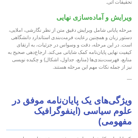
تحقیقات آتی.
ویرایش و آماده‌سازی نهایی
مرحله پایانی شامل ویرایش دقیق متن از نظر نگارشی، املایی،
دستور زبان و همچنین رعایت فرمت‌بندی استاندارد دانشگاهی
است. در این مرحله، دقت و وسواس در جزئیات، به ارتقای
کیفیت نهایی پایان‌نامه کمک شایانی می‌کند. ارجاع‌دهی صحیح به
منابع، فهرست‌بندی‌ها (منابع، جداول، اشکال) و چکیده نویسی
نیز از جمله نکات مهم این مرحله هستند.
—
ویژگی‌های یک پایان‌نامه موفق در
علوم سیاسی (اینفوگرافیک
مفهومی)