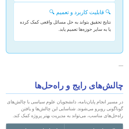
🔍 قابلیت کاربرد و تعمیم 🔍
نتایج تحقیق بتواند به حل مسائل واقعی کمک کرده
یا به سایر حوزه‌ها تعمیم یابد.
—
چالش‌های رایج و راه‌حل‌ها
در مسیر انجام پایان‌نامه، دانشجویان علوم سیاسی با چالش‌های
گوناگونی روبرو می‌شوند. شناسایی این چالش‌ها و یافتن
راه‌حل‌های مناسب، می‌تواند به مدیریت بهتر پروژه کمک کند.