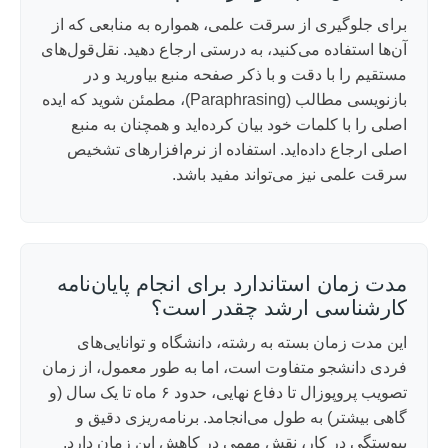
برای جلوگیری از سرقت علمی، همواره به منابعی که از
آن‌ها استفاده می‌کنید، به درستی ارجاع دهید. نقل‌قول‌های
مستقیم را با دقت و با ذکر صفحه منبع بیاورید و در
بازنویسی مطالب (Paraphrasing)، مطمئن شوید که ایده
اصلی را با کلمات خود بیان کرده‌اید و همچنان به منبع
اصلی ارجاع داده‌اید. استفاده از نرم‌افزارهای تشخیص
سرقت علمی نیز می‌تواند مفید باشد.
مدت زمان استاندارد برای انجام پایان‌نامه
کارشناسی ارشد چقدر است؟
این مدت زمان بسته به رشته، دانشگاه و توانایی‌های
فردی دانشجو متفاوت است، اما به طور معمول، از زمان
تصویب پروپوزال تا دفاع نهایی، حدود ۶ ماه تا یک سال (و
گاهی بیشتر) به طول می‌انجامد. برنامه‌ریزی دقیق و
پیوستگی در کار، نقش مهمی در کاهش این زمان دارد.