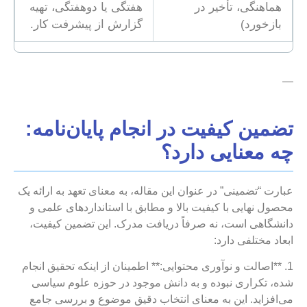
هماهنگی، تأخیر در
هفتگی یا دوهفتگی، تهیه
بازخورد)
گزارش از پیشرفت کار.
—
تضمین کیفیت در انجام پایان‌نامه:
چه معنایی دارد؟
عبارت “تضمینی” در عنوان این مقاله، به معنای تعهد به ارائه یک
محصول نهایی با کیفیت بالا و مطابق با استانداردهای علمی و
دانشگاهی است، نه صرفاً دریافت مدرک. این تضمین کیفیت،
ابعاد مختلفی دارد:
1. **اصالت و نوآوری محتوایی:** اطمینان از اینکه تحقیق انجام
شده، تکراری نبوده و به دانش موجود در حوزه علوم سیاسی
می‌افزاید. این به معنای انتخاب دقیق موضوع و بررسی جامع