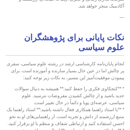
آکادمیک منجر خواهد شد.
—
نکات پایانی برای پژوهشگران
علوم سیاسی
انجام پایان‌نامه کارشناسی ارشد در رشته علوم سیاسی، سفری
پر چالش اما در عین حال بسیار سازنده و آموزنده است. برای
پیمودن موفقیت‌آمیز این مسیر، به نکات زیر توجه کنید:
* **کنجکاوی فکری را حفظ کنید:** همیشه به دنبال سوالات
جدید باشید و از چالش کشیدن مفروضات نترسید. علوم
سیاسی، عرصه‌ای پویا و دائماً در حال تغییر است.
* **با استاد راهنما همکاری فعال داشته باشید:** استاد راهنما یک
منبع ارزشمند از دانش و تجربه است. از راهنمایی‌های او به نحو
احسن استفاده کنید و ارتباطی شفاف و منظم با او برقرار کنید.