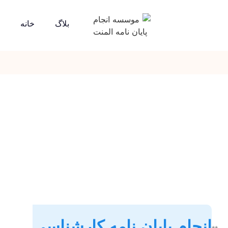
بلاگ
خانه
انجام پایان نامه کارشناسی