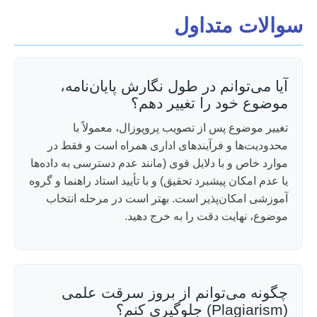
سوالات متداول
آیا می‌توانم در طول نگارش پایان‌نامه،
موضوع خود را تغییر دهم؟
تغییر موضوع پس از تصویب پروپوزال، معمولاً با
محدودیت‌ها و فرآیندهای اداری همراه است و فقط در
موارد خاص و با دلایل قوی (مانند عدم دسترسی به داده‌ها
یا عدم امکان پیشبرد تحقیق) و با تأیید استاد راهنما و گروه
آموزشی امکان‌پذیر است. بهتر است در مرحله انتخاب
موضوع، نهایت دقت را به خرج دهید.
چگونه می‌توانم از بروز سرقت علمی
(Plagiarism) جلوگیری کنم؟