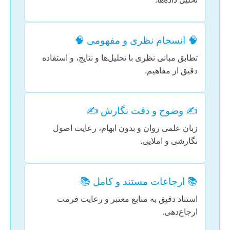
🧠 انسجام نظری و مفهومی 🧠
تطابق مبانی نظری با تحلیل‌ها و نتایج، و استفاده
دقیق از مفاهیم.
✍️ وضوح و دقت نگارش ✍️
زبان علمی روان و بدون ابهام، رعایت اصول
نگارشی و املایی.
📚 ارجاعات مستند و کامل 📚
استناد دقیق به منابع معتبر و رعایت فرمت
ارجاع‌دهی.