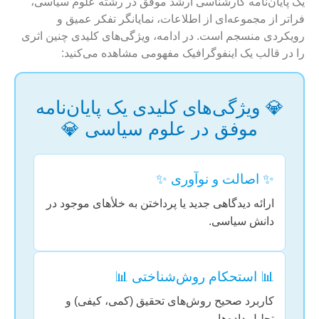
یک پایان‌نامه کارشناسی ارشد موفق در رشته علوم سیاسی،
فراتر از مجموعه‌ای از اطلاعات، نمایانگر تفکر عمیق و
رویکردی منسجم است. در ادامه، ویژگی‌های کلیدی چنین اثری
را در قالب یک اینفوگرافیک مفهومی مشاهده می‌کنید:
💎 ویژگی‌های کلیدی یک پایان‌نامه
موفق در علوم سیاسی 💎
✨ اصالت و نوآوری ✨
ارائه دیدگاهی جدید یا پرداختن به خلأهای موجود در
دانش سیاسی.
📊 استحکام روش‌شناختی 📊
کاربرد صحیح روش‌های تحقیق (کمی، کیفی) و
تحلیل داده‌ها.