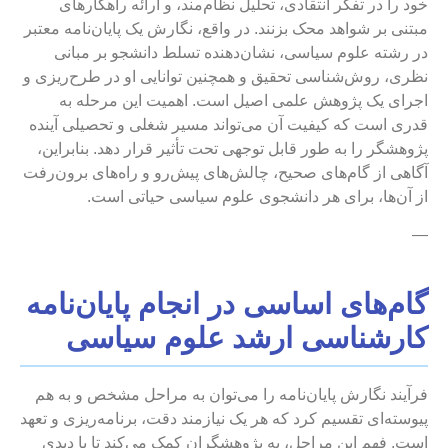
خود را در تفکر انتقادی، تحلیل نظام‌مند، و ارائه راهکارهای
مبتنی بر شواهد محک بزنند. در واقع، نگارش یک پایان‌نامه معتبر
در رشته علوم سیاسی، نشان‌دهنده تسلط دانشجو بر مبانی
نظری، روش‌شناسی تحقیق و همچنین توانایی او در طرح‌ریزی و
اجرای یک پژوهش علمی اصیل است. اهمیت این مرحله به
قدری است که کیفیت آن می‌تواند مسیر شغلی و تحصیلی آینده
پژوهشگر را به طور قابل توجهی تحت تأثیر قرار دهد. بنابراین،
آگاهی از گام‌های صحیح، چالش‌های پیش‌رو و راه‌های برون‌رفت
از آن‌ها، برای هر دانشجوی علوم سیاسی حیاتی است.
—
گام‌های اساسی در انجام پایان‌نامه
کارشناسی ارشد علوم سیاسی
فرآیند نگارش پایان‌نامه را می‌توان به مراحل مشخص و به هم
پیوسته‌ای تقسیم کرد که هر یک نیازمند دقت، برنامه‌ریزی و تعهد
است. فهم این مراحل، به پژوهشگران کمک می‌کند تا با دیدی