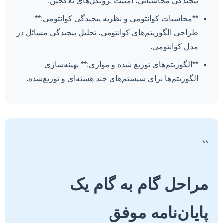
پیچیدگی محاسباتی، امنیت پروتکل‌های بلاکچین.
**محاسبات کوانتومی و نظریه پیچیدگی کوانتومی:**
طراحی الگوریتم‌های کوانتومی، تحلیل پیچیدگی مسائل در
مدل کوانتومی.
**الگوریتم‌های توزیع شده و موازی:** بهینه‌سازی
الگوریتم‌ها برای سیستم‌های چند هسته‌ای و توزیع‌شده.
**
مراحل گام به گام یک
پایان‌نامه موفق