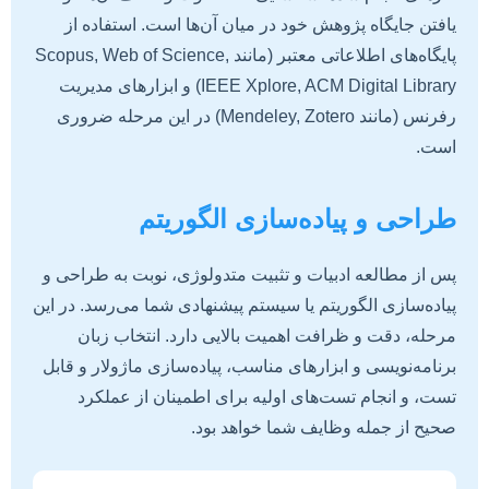
یافتن جایگاه پژوهش خود در میان آن‌ها است. استفاده از
پایگاه‌های اطلاعاتی معتبر (مانند Scopus, Web of Science,
IEEE Xplore, ACM Digital Library) و ابزارهای مدیریت
رفرنس (مانند Mendeley, Zotero) در این مرحله ضروری
است.
طراحی و پیاده‌سازی الگوریتم
پس از مطالعه ادبیات و تثبیت متدولوژی، نوبت به طراحی و
پیاده‌سازی الگوریتم یا سیستم پیشنهادی شما می‌رسد. در این
مرحله، دقت و ظرافت اهمیت بالایی دارد. انتخاب زبان
برنامه‌نویسی و ابزارهای مناسب، پیاده‌سازی ماژولار و قابل
تست، و انجام تست‌های اولیه برای اطمینان از عملکرد
صحیح از جمله وظایف شما خواهد بود.