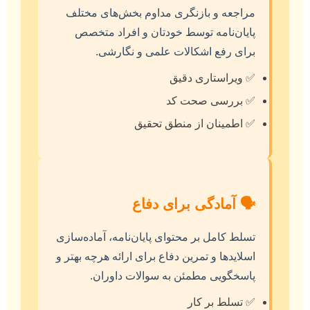
مراجعه و بازنگری مداوم بخش‌های مختلف
پایان‌نامه توسط خودتان و افراد متخصص
برای رفع اشکالات علمی و نگارشی.
✅ ویراستاری دقیق
✅ بررسی صحت کد
✅ اطمینان از منطق تحقیق
🗣️ آمادگی برای دفاع
تسلط کامل بر محتوای پایان‌نامه، آماده‌سازی
اسلایدها و تمرین دفاع برای ارائه هرچه بهتر و
پاسخگویی مطمئن به سوالات داوران.
✅ تسلط بر کار