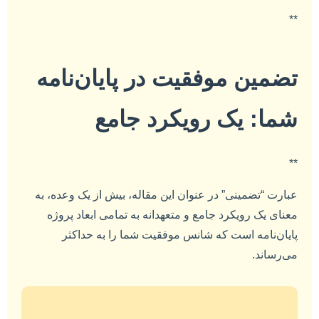
**
تضمین موفقیت در پایان‌نامه
شما: یک رویکرد جامع
**
عبارت “تضمینی” در عنوان این مقاله، بیش از یک وعده، به
معنای یک رویکرد جامع و متعهدانه به تمامی ابعاد پروژه
پایان‌نامه است که شانس موفقیت شما را به حداکثر
می‌رساند.