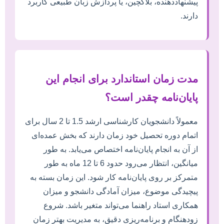
پیشنهاددهنده، بلاکچین، یا پردازش زبان طبیعی کاربرد
دارند.
مدت زمان استاندارد برای انجام این
پایان‌نامه چقدر است؟
معمولاً دانشجویان کارشناسی ارشد 1.5 تا 2 سال برای
اتمام دوره تحصیل خود زمان دارند که بخش عمده‌ای
از آن به انجام پایان‌نامه اختصاص می‌یابد. به طور
میانگین، انتظار می‌رود حدود 6 تا 12 ماه به طور
متمرکز بر روی پایان‌نامه کار شود. این زمان بسته به
پیچیدگی موضوع، میزان آمادگی دانشجو و میزان
همکاری استاد راهنما می‌تواند متغیر باشد. شروع
زودهنگام و برنامه‌ریزی دقیق، به مدیریت بهتر زمان