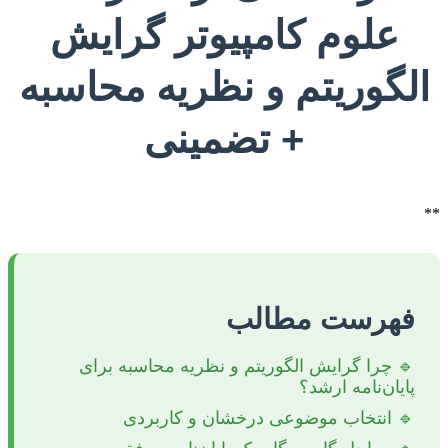
علوم کامپیوتر گرایش
الگوریتم و نظریه محاسبه
+ تضمینی
**
فهرست مطالب
🔹 چرا گرایش الگوریتم و نظریه محاسبه برای
پایان‌نامه ارشد؟
🔹 انتخاب موضوعی درخشان و کاربردی