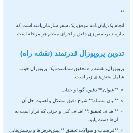
**
انجام یک پایان‌نامه موفق، یک سفر سازمان‌یافته است که
نیازمند برنامه‌ریزی دقیق و اجرای منظم هر مرحله است.
تدوین پروپوزال قدرتمند (نقشه راه)
پروپوزال، نقشه راه تحقیق شماست. یک پروپوزال خوب
شامل بخش‌های زیر است:
**عنوان:** دقیق، گویا و جذاب.
**بیان مسئله:** شرح دقیق مشکل و اهمیت حل آن.
**اهداف تحقیق:** اهداف کلی و جزئی که قرار است به
آن‌ها دست یابید.
**فرضیات و سوالات تحقیق:** پیش‌فرض‌ها و پرسش‌هایی