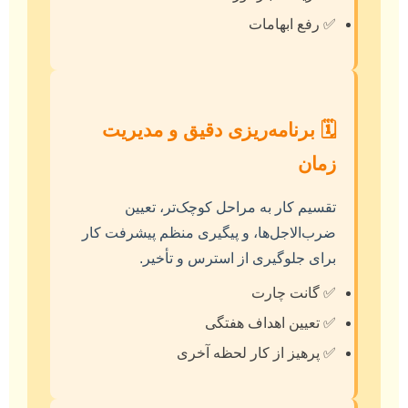
✅ رفع ابهامات
🗓️ برنامه‌ریزی دقیق و مدیریت
زمان
تقسیم کار به مراحل کوچک‌تر، تعیین
ضرب‌الاجل‌ها، و پیگیری منظم پیشرفت کار
برای جلوگیری از استرس و تأخیر.
✅ گانت چارت
✅ تعیین اهداف هفتگی
✅ پرهیز از کار لحظه آخری