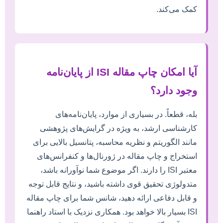
کمک می‌کند.
آیا امکان چاپ مقاله ISI از پایان‌نامه
وجود دارد؟
بله، قطعاً. در بسیاری از موارد، پایان‌نامه‌های
کارشناسی ارشد، به ویژه در گرایش‌های پژوهشی
مانند الگوریتم و نظریه محاسبه، پتانسیل بالایی برای
استخراج و چاپ مقاله در ژورنال‌ها و کنفرانس‌های
معتبر ISI را دارند. اگر موضوع شما نوآورانه باشد،
متدولوژی تحقیق قوی داشته باشید، و نتایج قابل توجه
و قابل دفاعی ارائه دهید، شانس شما برای چاپ مقاله
ISI بسیار بالا خواهد بود. همکاری نزدیک با استاد راهنما