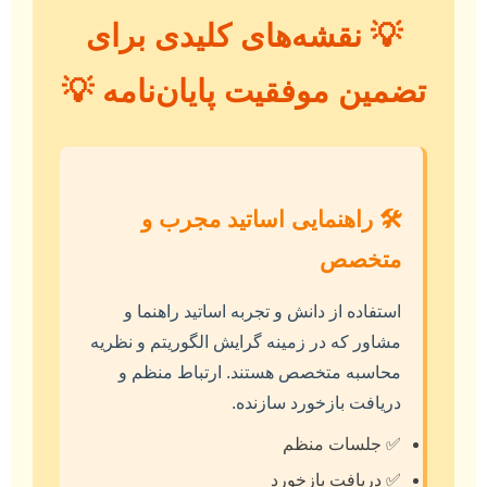
💡 نقشه‌های کلیدی برای
تضمین موفقیت پایان‌نامه 💡
🛠️ راهنمایی اساتید مجرب و
متخصص
استفاده از دانش و تجربه اساتید راهنما و
مشاور که در زمینه گرایش الگوریتم و نظریه
محاسبه متخصص هستند. ارتباط منظم و
دریافت بازخورد سازنده.
✅ جلسات منظم
✅ دریافت بازخورد