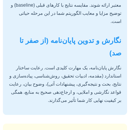
معتبر ارائه شوند. مقایسه نتایج با کارهای قبلی (baseline) و
توضیح مزایا و معایب الگوریتم شما در این مرحله حیاتی
است.
نگارش و تدوین پایان‌نامه (از صفر تا
صد)
نگارش پایان‌نامه، یک مهارت کلیدی است. رعایت ساختار
استاندارد (مقدمه، ادبیات تحقیق، روش‌شناسی، پیاده‌سازی و
نتایج، بحث و نتیجه‌گیری، پیشنهادات آتی)، وضوح بیان، رعایت
قواعد نگارشی و املایی، و ارجاع‌دهی صحیح به منابع، همگی
بر کیفیت نهایی کار شما تأثیر می‌گذارند.