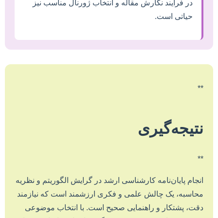
در فرآیند نگارش مقاله و انتخاب ژورنال مناسب نیز
حیاتی است.
**
نتیجه‌گیری
**
انجام پایان‌نامه کارشناسی ارشد در گرایش الگوریتم و نظریه
محاسبه، یک چالش علمی و فکری ارزشمند است که نیازمند
دقت، پشتکار و راهنمایی صحیح است. با انتخاب موضوعی