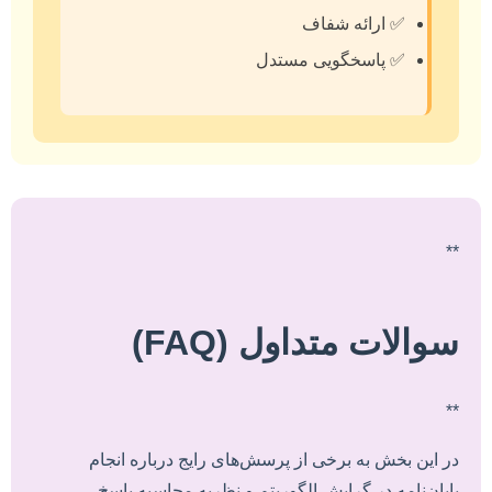
✅ ارائه شفاف
✅ پاسخگویی مستدل
**
سوالات متداول (FAQ)
**
در این بخش به برخی از پرسش‌های رایج درباره انجام
پایان‌نامه در گرایش الگوریتم و نظریه محاسبه پاسخ