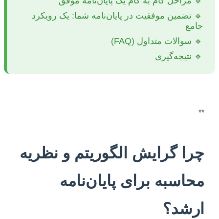
🔹 مراحل گام به گام یک پایان‌نامه موفق
🔹 تضمین موفقیت در پایان‌نامه شما: یک رویکرد
جامع
🔹 سوالات متداول (FAQ)
🔹 نتیجه‌گیری
**
چرا گرایش الگوریتم و نظریه
محاسبه برای پایان‌نامه
ارشد؟