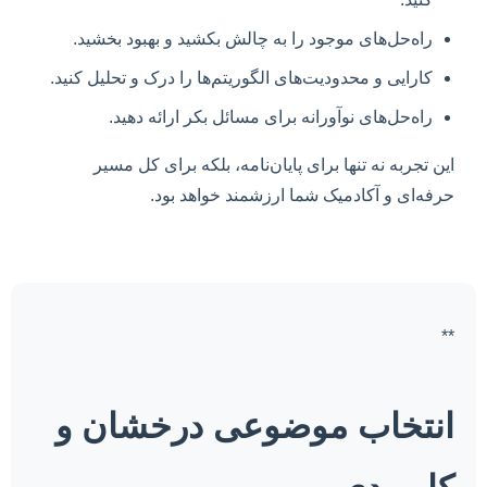
راه‌حل‌های موجود را به چالش بکشید و بهبود بخشید.
کارایی و محدودیت‌های الگوریتم‌ها را درک و تحلیل کنید.
راه‌حل‌های نوآورانه برای مسائل بکر ارائه دهید.
این تجربه نه تنها برای پایان‌نامه، بلکه برای کل مسیر
حرفه‌ای و آکادمیک شما ارزشمند خواهد بود.
**
انتخاب موضوعی درخشان و