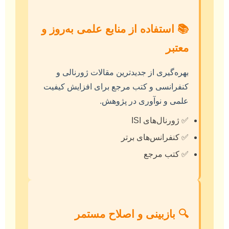
📚 استفاده از منابع علمی به‌روز و
معتبر
بهره‌گیری از جدیدترین مقالات ژورنالی و
کنفرانسی و کتب مرجع برای افزایش کیفیت
علمی و نوآوری در پژوهش.
✅ ژورنال‌های ISI
✅ کنفرانس‌های برتر
✅ کتب مرجع
🔍 بازبینی و اصلاح مستمر