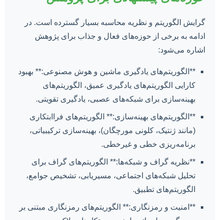
گرایش الگوریتم و نظریه محاسبه بسیار گسترده است. در
ادامه به برخی از حوزه‌های فعال و جذاب برای پژوهش
اشاره می‌شود:
**الگوریتم‌های یادگیری ماشین و هوش مصنوعی:** بهبود
کارایی الگوریتم‌های یادگیری عمیق، الگوریتم‌های
بهینه‌سازی برای شبکه‌های عصبی، یادگیری تقویتی.
**الگوریتم‌های بهینه‌سازی:** الگوریتم‌های فراابتکاری
(مانند ژنتیک، کلونی مورچگان)، بهینه‌سازی ترکیبیاتی،
برنامه‌ریزی خطی و غیرخطی.
**نظریه گراف و شبکه‌ها:** الگوریتم‌های گراف برای
تحلیل شبکه‌های اجتماعی، مسیریابی، تشخیص جوامع،
الگوریتم‌های تطبیق.
**امنیت و رمزنگاری:** الگوریتم‌های رمزنگاری مبتنی بر