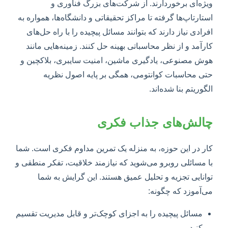
ویژه‌ای برخوردارند. از شرکت‌های بزرگ فناوری و
استارتاپ‌ها گرفته تا مراکز تحقیقاتی و دانشگاه‌ها، همواره به
افرادی نیاز دارند که بتوانند مسائل پیچیده را با راه حل‌های
کارآمد و از نظر محاسباتی بهینه حل کنند. زمینه‌هایی مانند
هوش مصنوعی، یادگیری ماشین، امنیت سایبری، بلاکچین و
حتی محاسبات کوانتومی، همگی بر پایه اصول نظریه
الگوریتم بنا شده‌اند.
چالش‌های جذاب فکری
کار در این حوزه، به منزله یک تمرین مداوم فکری است. شما
با مسائلی روبرو می‌شوید که نیازمند خلاقیت، تفکر منطقی و
توانایی تجزیه و تحلیل عمیق هستند. این گرایش به شما
می‌آموزد که چگونه:
مسائل پیچیده را به اجزای کوچک‌تر و قابل مدیریت تقسیم
کنید.