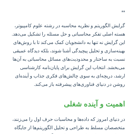
**
گرایش الگوریتم و نظریه محاسبه در رشته علوم کامپیوتر،
هسته اصلی تفکر محاسباتی و حل مسئله را تشکیل می‌دهد.
این گرایش نه تنها به دانشجویان کمک می‌کند تا با روش‌های
بهینه‌سازی و تحلیل پیچیدگی آشنا شوند، بلکه دیدگاه عمیقی
نسبت به ساختار و محدودیت‌های مسائل محاسباتی به آن‌ها
می‌بخشد. انتخاب این گرایش برای پایان‌نامه کارشناسی
ارشد، دریچه‌ای به سوی چالش‌های فکری جذاب و آینده‌ای
روشن در دنیای فناوری‌های پیشرفته باز می‌کند.
اهمیت و آینده شغلی
در دنیای امروز که داده‌ها و محاسبات حرف اول را می‌زنند،
متخصصان مسلط به طراحی و تحلیل الگوریتم‌ها از جایگاه