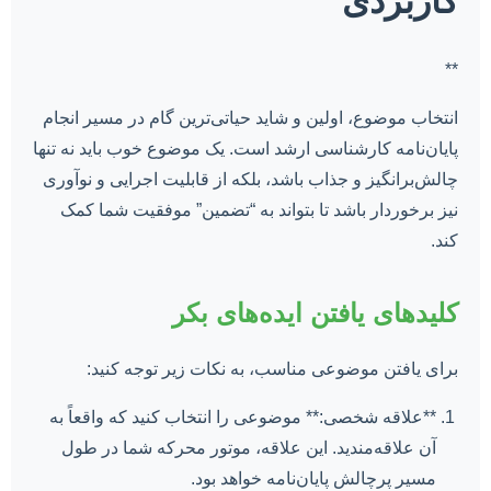
کاربردی
**
انتخاب موضوع، اولین و شاید حیاتی‌ترین گام در مسیر انجام
پایان‌نامه کارشناسی ارشد است. یک موضوع خوب باید نه تنها
چالش‌برانگیز و جذاب باشد، بلکه از قابلیت اجرایی و نوآوری
نیز برخوردار باشد تا بتواند به “تضمین” موفقیت شما کمک
کند.
کلیدهای یافتن ایده‌های بکر
برای یافتن موضوعی مناسب، به نکات زیر توجه کنید:
**علاقه شخصی:** موضوعی را انتخاب کنید که واقعاً به
آن علاقه‌مندید. این علاقه، موتور محرکه شما در طول
مسیر پرچالش پایان‌نامه خواهد بود.