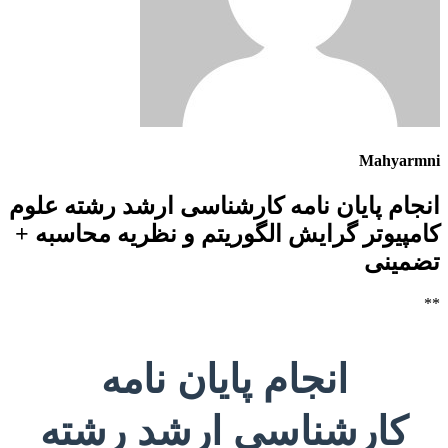
Mahyarmni
انجام پایان نامه کارشناسی ارشد رشته علوم
کامپیوتر گرایش الگوریتم و نظریه محاسبه +
تضمینی
**
انجام پایان نامه
کارشناسی ارشد رشته