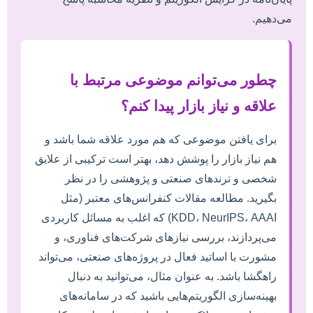
می‌دهیم.
چطور می‌توانم موضوعی مرتبط با
علاقه و نیاز بازار پیدا کنم؟
برای یافتن موضوعی که هم مورد علاقه شما باشد و
هم نیاز بازار را پوشش دهد، بهتر است ترکیبی از علایق
شخصی و ترندهای صنعتی و پژوهشی را در نظر
بگیرید. مطالعه مقالات کنفرانس‌های معتبر (مثل
KDD، NeurIPS، AAAI) که اغلب به مسائل کاربردی
می‌پردازند، بررسی نیازهای شرکت‌های فناوری، و
مشورت با اساتید فعال در پروژه‌های صنعتی، می‌تواند
راهگشا باشد. به عنوان مثال، می‌توانید به دنبال
بهینه‌سازی الگوریتم‌هایی باشید که در سامانه‌های