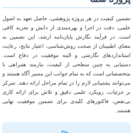
تضمین کیفیت در هر پروژه پژوهشی، حاصل تعهد به اصول
علمی، دقت در اجرا و بهره‌مندی از دانش و تجربه کافی
است. در فرآیند نگارش پایان‌نامه ارشد، این تضمین به
معنای اطمینان از صحت روش‌شناسی، اعتبار نتایج، رعایت
استانداردهای نگارشی و البته موفقیت در دفاع است.
دستیابی به چنین سطحی از کیفیت، نیازمند همراهی با
متخصصانی است که به تمام جوانب این مسیر آگاه هستند و
می‌توانند پشتیبانی لازم را در تمام مراحل ارائه دهند. تمرکز
بر جزئیات، رویکرد علمی دقیق و تلاش برای ارائه کاری
بی‌نقص، فاکتورهای کلیدی برای تضمین موفقیت نهایی
هستند.