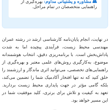
👥 مشاوره و پشتیبانی مداوم:
بهره‌گیری از
راهنمایی متخصصان در تمام مراحل.
در نهایت، انجام پایان‌نامه کارشناسی ارشد در رشته عمران
مهندسی محیط زیست، فرآیندی پیچیده اما به شدت
پاداش‌بخش است. با برنامه‌ریزی دقیق، انتخاب هوشمندانه
موضوع، به‌کارگیری روش‌های علمی معتبر و بهره‌گیری از
راهنمایی‌های تخصصی، می‌توانید اثری ماندگار و ارزشمند را
خلق کنید که نه تنها افتخار آکادمیک شما را تضمین می‌کند،
بلکه گامی مؤثر در جهت پایداری محیط زیست بردارید.
تعهد به کیفیت و تلاش برای برتری، کلید موفقیت شما در
این مسیر خواهد بود.