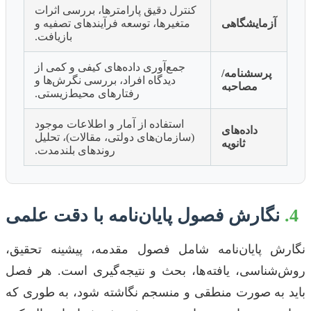
کنترل دقیق پارامترها، بررسی اثرات
آزمایشگاهی
متغیرها، توسعه فرآیندهای تصفیه و
بازیافت.
جمع‌آوری داده‌های کیفی و کمی از
پرسشنامه/
دیدگاه افراد، بررسی نگرش‌ها و
مصاحبه
رفتارهای محیط‌زیستی.
استفاده از آمار و اطلاعات موجود
داده‌های
(سازمان‌های دولتی، مقالات)، تحلیل
ثانویه
روندهای بلندمدت.
4.
نگارش فصول پایان‌نامه با دقت علمی
نگارش پایان‌نامه شامل فصول مقدمه، پیشینه تحقیق،
روش‌شناسی، یافته‌ها، بحث و نتیجه‌گیری است. هر فصل
باید به صورت منطقی و منسجم نگاشته شود، به طوری که