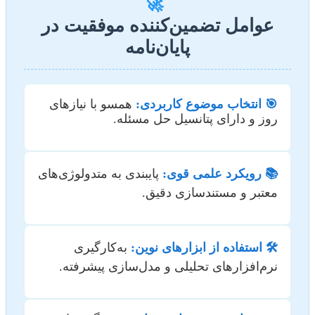
🚀
عوامل تضمین‌کننده موفقیت در
پایان‌نامه
🎯 انتخاب موضوع کاربردی:
همسو با نیازهای
روز و دارای پتانسیل حل مسئله.
📚 رویکرد علمی قوی:
پایبندی به متدولوژی‌های
معتبر و مستندسازی دقیق.
🛠️ استفاده از ابزارهای نوین:
به‌کارگیری
نرم‌افزارهای تحلیلی و مدل‌سازی پیشرفته.