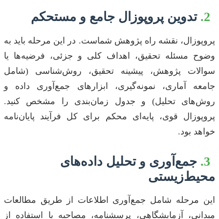
2.
تدوین پروپوزال جامع و مستحکم
پروپوزال، نقشه راه پژوهش شماست. در این مرحله باید به
وضوح مسئله تحقیق، اهداف کلی و جزئی، فرضیه‌ها یا
سوالات پژوهش، پیشینه تحقیق، روش‌شناسی (شامل
جامعه آماری، نمونه‌گیری، ابزارهای جمع‌آوری داده و
روش‌های تحلیل) و جدول زمان‌بندی را مشخص کنید.
پروپوزال قوی، پایه‌ای محکم برای کل فرآیند پایان‌نامه
خواهد بود.
3.
جمع‌آوری و تحلیل داده‌های
محیط‌زیستی
این مرحله شامل جمع‌آوری اطلاعات از طریق مطالعات
میدانی، آزمایشگاهی، پرسشنامه، مصاحبه یا استفاده از