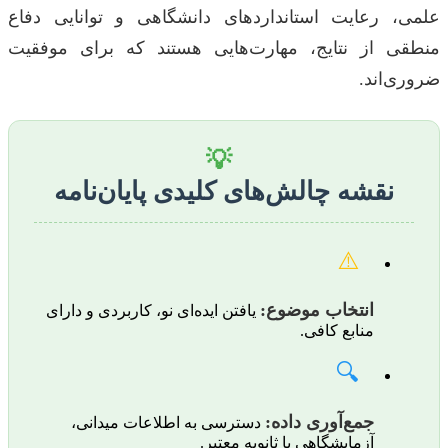
علمی، رعایت استانداردهای دانشگاهی و توانایی دفاع
منطقی از نتایج، مهارت‌هایی هستند که برای موفقیت
ضروری‌اند.
💡
نقشه چالش‌های کلیدی پایان‌نامه
⚠️
انتخاب موضوع:
یافتن ایده‌ای نو، کاربردی و دارای
منابع کافی.
🔍
جمع‌آوری داده:
دسترسی به اطلاعات میدانی،
آزمایشگاهی یا ثانویه معتبر.