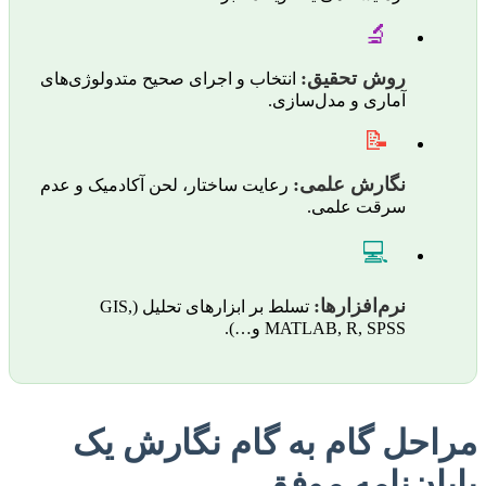
🔬
روش تحقیق:
انتخاب و اجرای صحیح متدولوژی‌های
آماری و مدل‌سازی.
📝
نگارش علمی:
رعایت ساختار، لحن آکادمیک و عدم
سرقت علمی.
💻
نرم‌افزارها:
تسلط بر ابزارهای تحلیل (GIS,
MATLAB, R, SPSS و…).
مراحل گام به گام نگارش یک
پایان‌نامه موفق