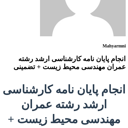
Mahyarmni
انجام پایان نامه کارشناسی ارشد رشته
عمران مهندسی محیط زیست + تضمینی
انجام پایان نامه کارشناسی
ارشد رشته عمران
مهندسی محیط زیست +