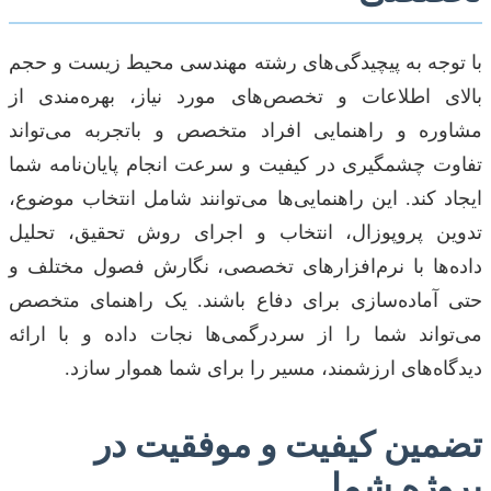
با توجه به پیچیدگی‌های رشته مهندسی محیط زیست و حجم
بالای اطلاعات و تخصص‌های مورد نیاز، بهره‌مندی از
مشاوره و راهنمایی افراد متخصص و باتجربه می‌تواند
تفاوت چشمگیری در کیفیت و سرعت انجام پایان‌نامه شما
ایجاد کند. این راهنمایی‌ها می‌توانند شامل انتخاب موضوع،
تدوین پروپوزال، انتخاب و اجرای روش تحقیق، تحلیل
داده‌ها با نرم‌افزارهای تخصصی، نگارش فصول مختلف و
حتی آماده‌سازی برای دفاع باشند. یک راهنمای متخصص
می‌تواند شما را از سردرگمی‌ها نجات داده و با ارائه
دیدگاه‌های ارزشمند، مسیر را برای شما هموار سازد.
تضمین کیفیت و موفقیت در
پروژه شما