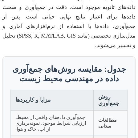
داده‌های ثانویه موجود است. دقت در جمع‌آوری و صحت
داده‌ها برای اعتبار نتایج نهایی حیاتی است. پس از
جمع‌آوری، داده‌ها با استفاده از نرم‌افزارهای آماری و
مدل‌سازی تخصصی (مانند SPSS, R, MATLAB, GIS) تحلیل
و تفسیر می‌شوند.
جدول: مقایسه روش‌های جمع‌آوری
داده در مهندسی محیط زیست
روش
مزایا و کاربردها
جمع‌آوری
جمع‌آوری داده‌های واقعی از محیط،
مطالعات
ارزیابی شرایط موجود، نمونه‌برداری
میدانی
از آب، خاک و هوا.