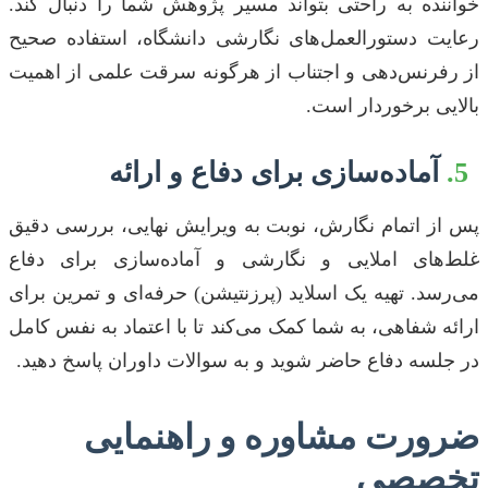
خواننده به راحتی بتواند مسیر پژوهش شما را دنبال کند.
رعایت دستورالعمل‌های نگارشی دانشگاه، استفاده صحیح
از رفرنس‌دهی و اجتناب از هرگونه سرقت علمی از اهمیت
بالایی برخوردار است.
5.
آماده‌سازی برای دفاع و ارائه
پس از اتمام نگارش، نوبت به ویرایش نهایی، بررسی دقیق
غلط‌های املایی و نگارشی و آماده‌سازی برای دفاع
می‌رسد. تهیه یک اسلاید (پرزنتیشن) حرفه‌ای و تمرین برای
ارائه شفاهی، به شما کمک می‌کند تا با اعتماد به نفس کامل
در جلسه دفاع حاضر شوید و به سوالات داوران پاسخ دهید.
ضرورت مشاوره و راهنمایی
تخصصی