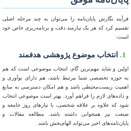
فرآیند نگارش پایان‌نامه را می‌توان به چند مرحله اصلی
تقسیم کرد که هر یک نیازمند دقت و برنامه‌ریزی خاص خود
است:
1.
انتخاب موضوع پژوهشی هدفمند
اولین و شاید مهم‌ترین گام، انتخاب موضوعی است که هم
به حوزه تخصصی شما مرتبط باشد، هم دارای نوآوری و
اهمیت زیست‌محیطی باشد و هم امکان دسترسی به منابع
و داده‌های لازم را فراهم آورد. بهتر است موضوعی انتخاب
شود که علاوه بر علاقه شخصی، با نیازهای روز جامعه و
صنعت نیز همخوانی داشته باشد. مطالعه مقالات و
پایان‌نامه‌های اخیر می‌تواند الهام‌بخش باشد.