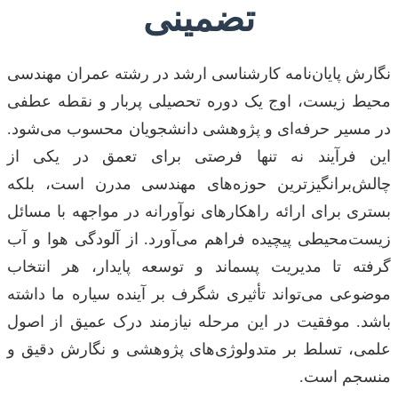
تضمینی
نگارش پایان‌نامه کارشناسی ارشد در رشته عمران مهندسی
محیط زیست، اوج یک دوره تحصیلی پربار و نقطه عطفی
در مسیر حرفه‌ای و پژوهشی دانشجویان محسوب می‌شود.
این فرآیند نه تنها فرصتی برای تعمق در یکی از
چالش‌برانگیزترین حوزه‌های مهندسی مدرن است، بلکه
بستری برای ارائه راهکارهای نوآورانه در مواجهه با مسائل
زیست‌محیطی پیچیده فراهم می‌آورد. از آلودگی هوا و آب
گرفته تا مدیریت پسماند و توسعه پایدار، هر انتخاب
موضوعی می‌تواند تأثیری شگرف بر آینده سیاره ما داشته
باشد. موفقیت در این مرحله نیازمند درک عمیق از اصول
علمی، تسلط بر متدولوژی‌های پژوهشی و نگارش دقیق و
منسجم است.