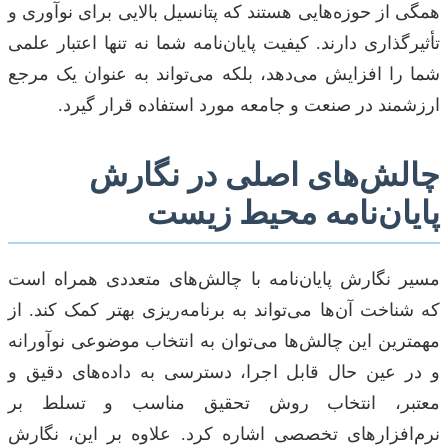
همگی از حوزه‌هایی هستند که پتانسیل بالایی برای نوآوری و
تأثیرگذاری دارند. کیفیت پایان‌نامه شما نه تنها اعتبار علمی
شما را افزایش می‌دهد، بلکه می‌تواند به عنوان یک مرجع
ارزشمند در صنعت و جامعه مورد استفاده قرار گیرد.
چالش‌های اصلی در نگارش
پایان‌نامه محیط زیست
مسیر نگارش پایان‌نامه با چالش‌های متعددی همراه است
که شناخت آن‌ها می‌تواند به برنامه‌ریزی بهتر کمک کند. از
مهمترین این چالش‌ها می‌توان به انتخاب موضوعی نوآورانه
و در عین حال قابل اجرا، دسترسی به داده‌های دقیق و
معتبر، انتخاب روش تحقیق مناسب و تسلط بر
نرم‌افزارهای تخصصی اشاره کرد. علاوه بر این، نگارش