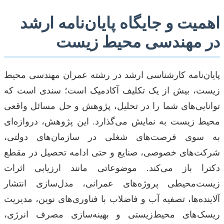
اهمیت و جایگاه پایان‌نامه ارشد
در مهندسی محیط زیست
پایان‌نامه کارشناسی ارشد در رشته عمران مهندسی محیط
زیست، بیش از یک تکلیف آکادمیک است؛ سندی است که
توانایی‌های شما را در تحلیل، پژوهش و حل مسائل واقعی
محیط زیست به نمایش می‌گذارد. این پژوهش، دروازه‌ای
به سوی فرصت‌های شغلی در سازمان‌های دولتی،
شرکت‌های خصوصی، صنایع و حتی ادامه تحصیل در مقطع
دکترا باز می‌کند. موضوعاتی مانند ارزیابی اثرات
زیست‌محیطی پروژه‌های عمرانی، مدل‌سازی انتشار
آلاینده‌ها، تصفیه آب و فاضلاب با فناوری‌های نوین، مدیریت
ریسک‌های محیط‌زیستی و بهینه‌سازی مصرف انرژی،