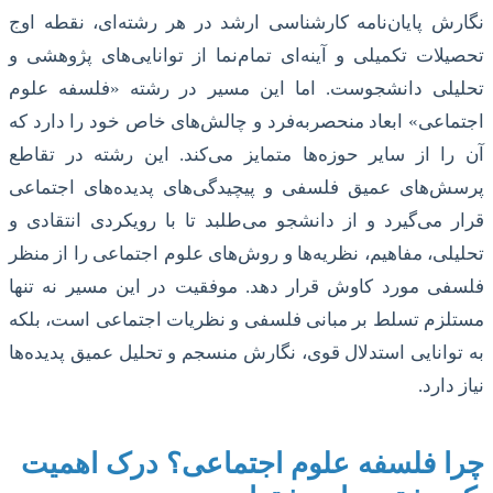
نگارش پایان‌نامه کارشناسی ارشد در هر رشته‌ای، نقطه اوج
تحصیلات تکمیلی و آینه‌ای تمام‌نما از توانایی‌های پژوهشی و
تحلیلی دانشجوست. اما این مسیر در رشته «فلسفه علوم
اجتماعی» ابعاد منحصربه‌فرد و چالش‌های خاص خود را دارد که
آن را از سایر حوزه‌ها متمایز می‌کند. این رشته در تقاطع
پرسش‌های عمیق فلسفی و پیچیدگی‌های پدیده‌های اجتماعی
قرار می‌گیرد و از دانشجو می‌طلبد تا با رویکردی انتقادی و
تحلیلی، مفاهیم، نظریه‌ها و روش‌های علوم اجتماعی را از منظر
فلسفی مورد کاوش قرار دهد. موفقیت در این مسیر نه تنها
مستلزم تسلط بر مبانی فلسفی و نظریات اجتماعی است، بلکه
به توانایی استدلال قوی، نگارش منسجم و تحلیل عمیق پدیده‌ها
نیاز دارد.
چرا فلسفه علوم اجتماعی؟ درک اهمیت