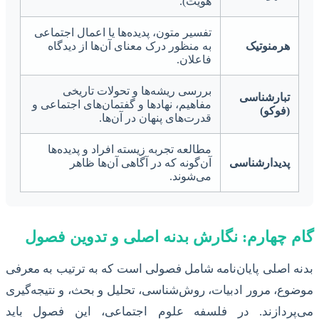
هویت).
تفسیر متون، پدیده‌ها یا اعمال اجتماعی
هرمنوتیک
به منظور درک معنای آن‌ها از دیدگاه
فاعلان.
بررسی ریشه‌ها و تحولات تاریخی
تبارشناسی
مفاهیم، نهادها و گفتمان‌های اجتماعی و
(فوکو)
قدرت‌های پنهان در آن‌ها.
مطالعه تجربه زیسته افراد و پدیده‌ها
پدیدارشناسی
آن‌گونه که در آگاهی آن‌ها ظاهر
می‌شوند.
گام چهارم: نگارش بدنه اصلی و تدوین فصول
بدنه اصلی پایان‌نامه شامل فصولی است که به ترتیب به معرفی
موضوع، مرور ادبیات، روش‌شناسی، تحلیل و بحث، و نتیجه‌گیری
می‌پردازند. در فلسفه علوم اجتماعی، این فصول باید