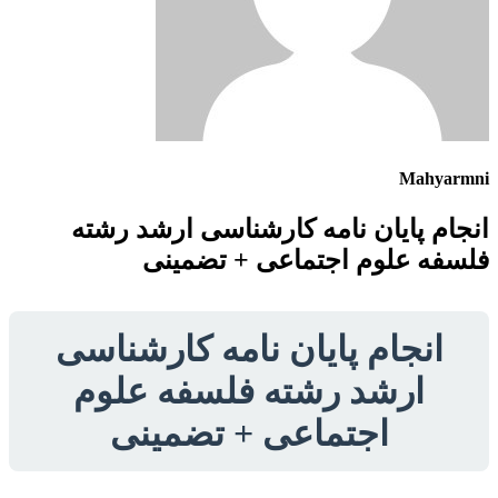
Mahyarmni
انجام پایان نامه کارشناسی ارشد رشته
فلسفه علوم اجتماعی + تضمینی
انجام پایان نامه کارشناسی
ارشد رشته فلسفه علوم
اجتماعی + تضمینی