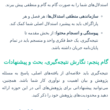
استدلال‌های شما را به صورت گام به گام و منطقی پیش ببرند.
سازماندهی منطقی استدلال‌ها:
هر فصل و هر
پاراگراف باید به پیشبرد استدلال اصلی شما کمک کند.
پیوستگی و انسجام محتوا:
از بخش مقدمه تا
نتیجه‌گیری، یک خط فکری واحد و منسجم باید در تمام
پایان‌نامه جریان داشته باشد.
گام پنجم: نگارش نتیجه‌گیری، بحث و پیشنهادات
نتیجه‌گیری باید خلاصه‌ای از یافته‌های اصلی، پاسخ به مسئله
پژوهش و بیان اهمیت و نوآوری کار شما باشد. همچنین،
می‌توانید پیشنهاداتی برای پژوهش‌های آتی در این حوزه ارائه
دهید و محدودیت‌های پژوهش خود را ذکر کنید.