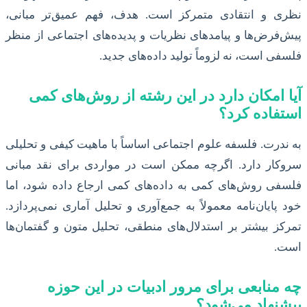
نظری و انتقادی متمرکز است. هدف، فهم عمیق‌تر مبانی،
پیش‌فرض‌ها و پیامدهای نظریات و پدیده‌های اجتماعی از منظر
فلسفی است، نه لزوماً تولید داده‌های جدید.
آیا امکان دارد در این رشته از روش‌های کمی
استفاده کرد؟
به ندرت. فلسفه علوم اجتماعی اساساً با ماهیت کیفی و تحلیلی
سروکار دارد. اگرچه ممکن است در مواردی برای نقد مبانی
فلسفی روش‌های کمی به داده‌های کمی ارجاع داده شود، اما
خود پایان‌نامه معمولاً به جمع‌آوری و تحلیل آماری نمی‌پردازد.
تمرکز بیشتر بر استدلال‌های منطقی، تحلیل متون و گفتمان‌ها
است.
چه منابعی برای مرور ادبیات در این حوزه
پیشنهاد می‌شود؟