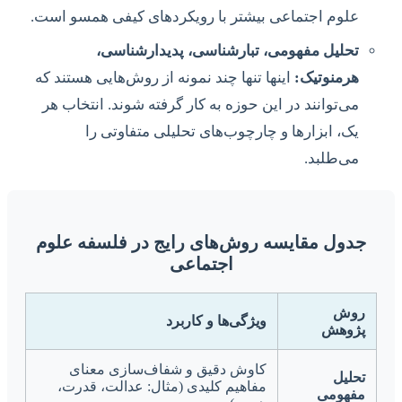
علوم اجتماعی بیشتر با رویکردهای کیفی همسو است.
تحلیل مفهومی، تبارشناسی، پدیدارشناسی،
هرمنوتیک:
اینها تنها چند نمونه از روش‌هایی هستند که
می‌توانند در این حوزه به کار گرفته شوند. انتخاب هر
یک، ابزارها و چارچوب‌های تحلیلی متفاوتی را
می‌طلبد.
جدول مقایسه روش‌های رایج در فلسفه علوم
اجتماعی
روش
ویژگی‌ها و کاربرد
پژوهش
کاوش دقیق و شفاف‌سازی معنای
تحلیل
مفاهیم کلیدی (مثال: عدالت، قدرت،
مفهومی