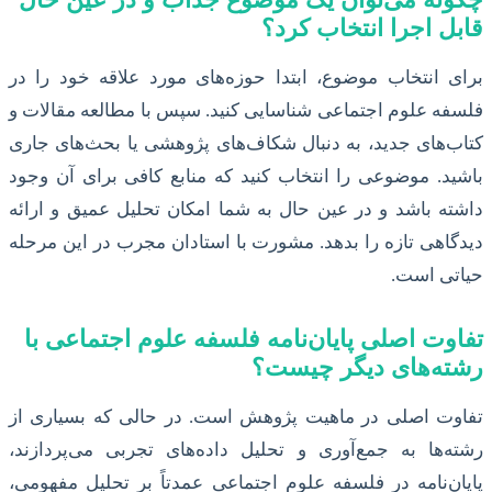
قابل اجرا انتخاب کرد؟
برای انتخاب موضوع، ابتدا حوزه‌های مورد علاقه خود را در
فلسفه علوم اجتماعی شناسایی کنید. سپس با مطالعه مقالات و
کتاب‌های جدید، به دنبال شکاف‌های پژوهشی یا بحث‌های جاری
باشید. موضوعی را انتخاب کنید که منابع کافی برای آن وجود
داشته باشد و در عین حال به شما امکان تحلیل عمیق و ارائه
دیدگاهی تازه را بدهد. مشورت با استادان مجرب در این مرحله
حیاتی است.
تفاوت اصلی پایان‌نامه فلسفه علوم اجتماعی با
رشته‌های دیگر چیست؟
تفاوت اصلی در ماهیت پژوهش است. در حالی که بسیاری از
رشته‌ها به جمع‌آوری و تحلیل داده‌های تجربی می‌پردازند،
پایان‌نامه در فلسفه علوم اجتماعی عمدتاً بر تحلیل مفهومی،