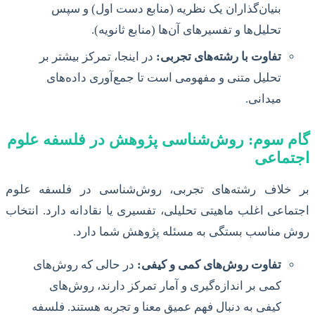
بنیان‌گذاران یک نظریه (منابع دست اول) و سپس
تحلیل‌ها و تفسیرهای آن‌ها (منابع ثانویه).
تفاوت با رشته‌های تجربی:
در اینجا، تمرکز بیشتر بر
تحلیل متنی و مفهومی است تا جمع‌آوری داده‌های
میدانی.
گام سوم: روش‌شناسی پژوهش در فلسفه علوم
اجتماعی
بر خلاف رشته‌های تجربی، روش‌شناسی در فلسفه علوم
اجتماعی اغلب ماهیتی تحلیلی، تفسیری یا نقادانه دارد. انتخاب
روش مناسب بستگی به مسئله پژوهش شما دارد.
تفاوت روش‌های کمی و کیفی:
در حالی که روش‌های
کمی بر اندازه‌گیری و آمار تمرکز دارند، روش‌های
کیفی به دنبال فهم عمیق معنا و تجربه هستند. فلسفه