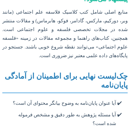
منابع اصلی شامل کتب کلاسیک فلاسفه علم اجتماعی (مانند
وبر، دورکیم، مارکس، گادامر، فوکو، هابرماس) و مقالات منتشر
شده در مجلات تخصصی فلسفه و علوم اجتماعی است.
همچنین، کتاب‌های راهنما و مجموعه مقالات در زمینه «فلسفه
علوم اجتماعی» می‌توانند نقطه شروع خوبی باشند. جستجو در
پایگاه‌های داده علمی معتبر نیز ضروری است.
چک‌لیست نهایی برای اطمینان از آمادگی
پایان‌نامه
آیا عنوان پایان‌نامه به وضوح بیانگر محتوای آن است؟
آیا مسئله پژوهش به طور دقیق و مشخص فرموله
شده است؟