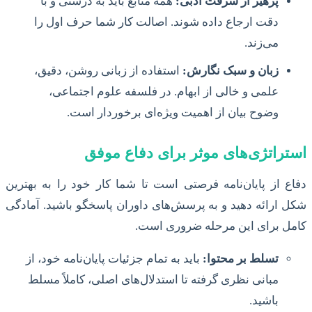
پرهیز از سرقت ادبی:
همه منابع باید به درستی و با
دقت ارجاع داده شوند. اصالت کار شما حرف اول را
می‌زند.
زبان و سبک نگارش:
استفاده از زبانی روشن، دقیق،
علمی و خالی از ابهام. در فلسفه علوم اجتماعی،
وضوح بیان از اهمیت ویژه‌ای برخوردار است.
استراتژی‌های موثر برای دفاع موفق
دفاع از پایان‌نامه فرصتی است تا شما کار خود را به بهترین
شکل ارائه دهید و به پرسش‌های داوران پاسخگو باشید. آمادگی
کامل برای این مرحله ضروری است.
تسلط بر محتوا:
باید به تمام جزئیات پایان‌نامه خود، از
مبانی نظری گرفته تا استدلال‌های اصلی، کاملاً مسلط
باشید.