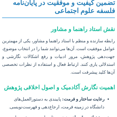
تضمین کیفیت و موفقیت در پایان‌نامه
فلسفه علوم اجتماعی
نقش استاد راهنما و مشاور
رابطه سازنده و منظم با استاد راهنما و مشاور، یکی از مهمترین
عوامل موفقیت است. آن‌ها می‌توانند شما را در انتخاب موضوع،
جهت‌دهی پژوهش، مرور ادبیات و رفع اشکالات نگارشی و
استدلالی یاری کنند. ارتباط فعال و استفاده از نظرات تخصصی
آن‌ها کلید پیشرفت است.
اهمیت نگارش آکادمیک و اصول اخلاقی پژوهش
رعایت ساختار و فرمت:
پایبندی به دستورالعمل‌های
دانشگاه در زمینه فرمت، ارجاع‌دهی و فهرست‌نویسی.