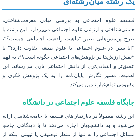
یک رشته میان‌رشته‌ای
فلسفه علوم اجتماعی به بررسی مبانی معرفت‌شناختی،
هستی‌شناختی و ارزشی علوم اجتماعی می‌پردازد. این رشته با
طرح پرسش‌هایی نظیر “ماهیت واقعیت اجتماعی چیست؟”،
“آیا تبیین در علوم اجتماعی با علوم طبیعی تفاوت دارد؟” یا
“نقش ارزش‌ها در پژوهش‌های اجتماعی چگونه است؟”، به فهم
عمیق‌تر و انتقادی‌تری از دانش اجتماعی یاری می‌رساند. این
اهمیت، مسیر نگارش پایان‌نامه را به یک پژوهش فکری و
مفهومی تمام‌عیار تبدیل می‌کند.
جایگاه فلسفه علوم اجتماعی در دانشگاه
این رشته معمولاً در دپارتمان‌های فلسفه یا جامعه‌شناسی ارائه
می‌شود و به دانشجویان اجازه می‌دهد تا با دیدگاهی جامع،
مسائل اجتماعی را نه تنها از منظر توصیفی یا تبیینی، بلکه از