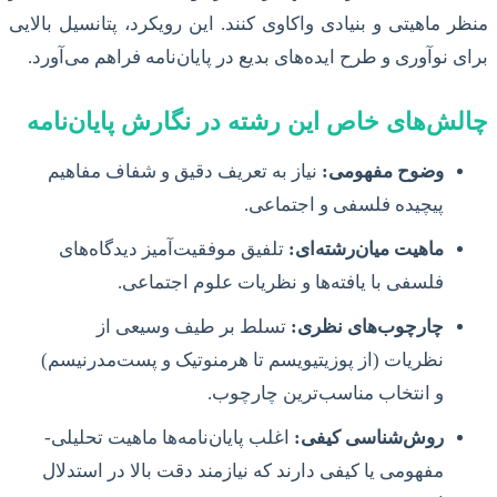
منظر ماهیتی و بنیادی واکاوی کنند. این رویکرد، پتانسیل بالایی
برای نوآوری و طرح ایده‌های بدیع در پایان‌نامه فراهم می‌آورد.
چالش‌های خاص این رشته در نگارش پایان‌نامه
وضوح مفهومی:
نیاز به تعریف دقیق و شفاف مفاهیم
پیچیده فلسفی و اجتماعی.
ماهیت میان‌رشته‌ای:
تلفیق موفقیت‌آمیز دیدگاه‌های
فلسفی با یافته‌ها و نظریات علوم اجتماعی.
چارچوب‌های نظری:
تسلط بر طیف وسیعی از
نظریات (از پوزیتیویسم تا هرمنوتیک و پست‌مدرنیسم)
و انتخاب مناسب‌ترین چارچوب.
روش‌شناسی کیفی:
اغلب پایان‌نامه‌ها ماهیت تحلیلی-
مفهومی یا کیفی دارند که نیازمند دقت بالا در استدلال