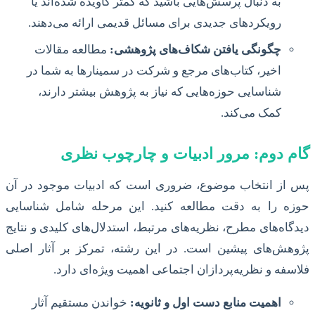
به دنبال پرسش‌هایی باشید که کمتر کاویده شده‌اند یا
رویکردهای جدیدی برای مسائل قدیمی ارائه می‌دهند.
چگونگی یافتن شکاف‌های پژوهشی:
مطالعه مقالات
اخیر، کتاب‌های مرجع و شرکت در سمینارها به شما در
شناسایی حوزه‌هایی که نیاز به پژوهش بیشتر دارند،
کمک می‌کند.
گام دوم: مرور ادبیات و چارچوب نظری
پس از انتخاب موضوع، ضروری است که ادبیات موجود در آن
حوزه را به دقت مطالعه کنید. این مرحله شامل شناسایی
دیدگاه‌های مطرح، نظریه‌های مرتبط، استدلال‌های کلیدی و نتایج
پژوهش‌های پیشین است. در این رشته، تمرکز بر آثار اصلی
فلاسفه و نظریه‌پردازان اجتماعی اهمیت ویژه‌ای دارد.
اهمیت منابع دست اول و ثانویه:
خواندن مستقیم آثار