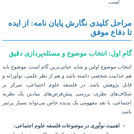
است.
مراحل کلیدی نگارش پایان نامه: از ایده
تا دفاع موفق
گام اول: انتخاب موضوع و مسئله‌پردازی دقیق
انتخاب موضوع اولین و شاید حیاتی‌ترین گام است. موضوع باید
هم جذابیت شخصی داشته باشد و هم از نظر علمی، نوآورانه و
قابل پژوهش باشد. در فلسفه علوم اجتماعی، تمرکز بر
شکاف‌های نظری، بررسی پیش‌فرض‌های بنیادین یک نظریه
اجتماعی، یا نقد مفهومی یک پدیده خاص می‌تواند بسیار پرثمر
باشد.
اهمیت نوآوری در موضوعات فلسفه علوم اجتماعی: