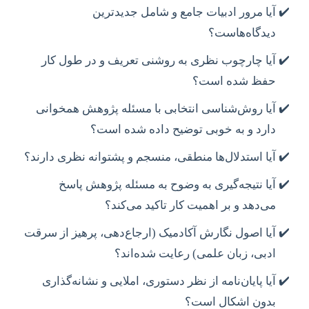
آیا مرور ادبیات جامع و شامل جدیدترین
دیدگاه‌هاست؟
آیا چارچوب نظری به روشنی تعریف و در طول کار
حفظ شده است؟
آیا روش‌شناسی انتخابی با مسئله پژوهش همخوانی
دارد و به خوبی توضیح داده شده است؟
آیا استدلال‌ها منطقی، منسجم و پشتوانه نظری دارند؟
آیا نتیجه‌گیری به وضوح به مسئله پژوهش پاسخ
می‌دهد و بر اهمیت کار تاکید می‌کند؟
آیا اصول نگارش آکادمیک (ارجاع‌دهی، پرهیز از سرقت
ادبی، زبان علمی) رعایت شده‌اند؟
آیا پایان‌نامه از نظر دستوری، املایی و نشانه‌گذاری
بدون اشکال است؟