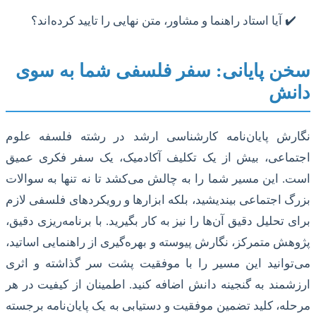
آیا استاد راهنما و مشاور، متن نهایی را تایید کرده‌اند؟
سخن پایانی: سفر فلسفی شما به سوی
دانش
نگارش پایان‌نامه کارشناسی ارشد در رشته فلسفه علوم
اجتماعی، بیش از یک تکلیف آکادمیک، یک سفر فکری عمیق
است. این مسیر شما را به چالش می‌کشد تا نه تنها به سوالات
بزرگ اجتماعی بیندیشید، بلکه ابزارها و رویکردهای فلسفی لازم
برای تحلیل دقیق آن‌ها را نیز به کار بگیرید. با برنامه‌ریزی دقیق،
پژوهش متمرکز، نگارش پیوسته و بهره‌گیری از راهنمایی اساتید،
می‌توانید این مسیر را با موفقیت پشت سر گذاشته و اثری
ارزشمند به گنجینه دانش اضافه کنید. اطمینان از کیفیت در هر
مرحله، کلید تضمین موفقیت و دستیابی به یک پایان‌نامه برجسته