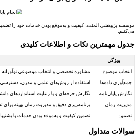
موسسه پژوهشی المنت، کیفیت و به‌موقع بودن خدمات خود را تضمین می
می‌کنیم.
جدول مهمترین نکات و اطلاعات کلیدی
ویژگی
انتخاب موضوع
مشاوره تخصصی و انتخاب موضوعی نوآورانه و م
جمع‌آوری داده‌ها
استفاده از روش‌های علمی و مدرن، دسترسی به م
نگارش پایان‌نامه
نگارش حرفه‌ای و با رعایت استانداردهای دانش
مدیریت زمان
برنامه‌ریزی دقیق و مدیریت زمان بهینه برای تحو
تضمین
تضمین کیفیت و به‌موقع بودن خدمات با پشتیبا
سوالات متداول