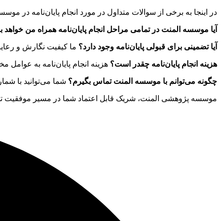
در اینجا به برخی از سوالات متداول در مورد انجام پایان‌نامه در موسسه
آیا موسسه المنت در تمامی مراحل انجام پایان‌نامه همراه من خواهد ب
آیا تضمینی برای قبولی پایان‌نامه وجود دارد؟
ما کیفیت نگارش و رعایت 
هزینه انجام پایان‌نامه چقدر است؟
هزینه انجام پایان‌نامه به عوامل م
چگونه می‌توانم با موسسه المنت تماس بگیرم؟
شما می‌توانید با شما
موسسه پژوهشی المنت، شریک قابل اعتماد شما در مسیر موفقیت تحصیل