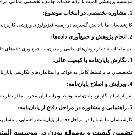
موسسه پژوهشی المنت با ارائه خدمات جامع و تخصصی، تمامی مراحل
1. مشاوره تخصصی در انتخاب موضوع:
کارشناسان ما با دانش گسترده در زمینه فیزیولوژی ورزشی کاربردی، شم
2. انجام پژوهش و جمع‌آوری داده‌ها:
تیم ما با استفاده از روش‌های علمی و مدرن، به جمع‌آوری داده‌های دقیق
3. نگارش پایان‌نامه با کیفیت عالی:
متخصصان ما با تسلط کامل به قواعد و استانداردهای نگارشی پایان‌نامه‌
4. ویرایش و اصلاح پایان‌نامه:
پس از اتمام نگارش، پایان‌نامه توسط ویراستاران مجرب ما از نظر نظم
5. راهنمایی و مشاوره در مراحل دفاع از پایان‌نامه:
کارشناسان ما شما را در مراحل دفاع از پایان‌نامه راهنمایی و مشاوره 
تضمین کیفیت و به‌موقع بودن در موسسه المن