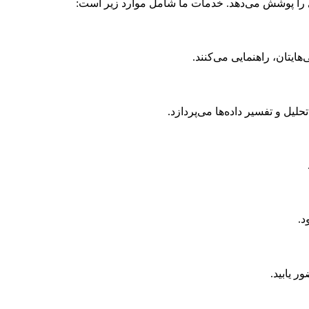
 را پوشش می‌دهد. خدمات ما شامل موارد زیر است:
ایتان، راهنمایی می‌کنند.
لیل و تفسیر داده‌ها می‌پردازد.
د.
ر یابید.