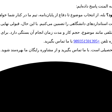
 المنت پاسخ داده‌ایم:
ود؟
بله، از انتخاب موضوع تا دفاع از پایان‌نامه، تیم ما در کنار شما خواهد
استانداردهای دانشگاهی را تضمین می‌کنیم. با این حال، قبولی نهایی پ
ختلفی مانند موضوع، حجم کار و مدت زمان انجام آن بستگی دارد. برای اط
ره تلفن
+989351591395
با ما تماس بگیرید.
ی است. با ما تماس بگیرید و از مشاوره رایگان ما بهره‌مند شوید.