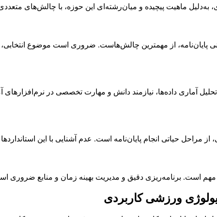
به‌دلیل ماهیت پیچیده و میان‌رشته‌ای این حوزه، با چالش‌های متعددی 
 پایان‌نامه، از مهمترین چالش‌هاست. ضروری است موضوع انتخابی، با آخ
حلیل آماری داده‌ها، نیازمند دانش و مهارت تخصصی در نرم‌افزارهای آ
ز مراحل حیاتی انجام پایان‌نامه است. عدم آشنایی با این استانداردها 
 مهم است. برنامه‌ریزی دقیق و مدیریت بهینه زمان و منابع ضروری است 
زیولوژی ورزشی کاربردی