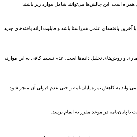
همراه است. این چالش‌ها می‌توانند شامل موارد زیر باشند:
رین یافته‌های علمی هم‌راستا باشد و قابلیت ارائه یافته‌های جدید
ماری و روش‌های تحلیل داده‌ها است. عدم تسلط کافی به این موارد،
می‌تواند به کاهش نمره پایان‌نامه و حتی عدم قبولی آن منجر شود.
تا پایان‌نامه در موعد مقرر به اتمام برسد.