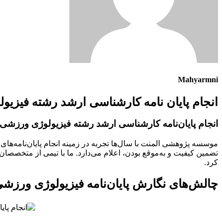
Mahyarmni
انجام پایان نامه کارشناسی ارشد رشته فیزی
انجام پایان‌نامه کارشناسی ارشد رشته فیزیولوژی ورزشی
موسسه پژوهشی المنت با سال‌ها تجربه در زمینه انجام پایان‌نامه‌ه
تضمین کیفیت و به‌موقع بودن، اعلام می‌دارد. ما با تیمی از متخصصان
کرد.
چالش‌های نگارش پایان‌نامه فیزیولوژی ورزش