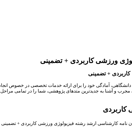
ولوژی ورزشی کاربردی + تضمینی
 کاربردی + تضمینی
ای دانشگاهی، آمادگی خود را برای ارائه خدمات تخصصی در خصوص انجام
 مجرب و آشنا به جدیدترین متدهای پژوهشی، شما را در تمامی مراحل نگ
ی کاربردی