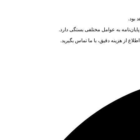
 بود.
ایان‌نامه به عوامل مختلفی بستگی دارد.
لاع از هزینه دقیق، با ما تماس بگیرید.