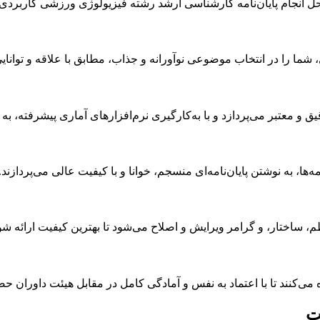
 انجام پایان‌نامه کارشناسی ارشد رشته فیزیولوژی ورزشی کاربردی
ا را در انتخاب موضوعی نوآورانه و جذاب، مطابق با علاقه و توانایی‌ه
 و معتبر می‌پردازد و با به‌کارگیری نرم‌افزارهای آماری پیشرفته، به تح
ها، به نوشتن پایان‌نامه‌ای منسجم، خوانا و با کیفیت عالی می‌پردازند.
، ساختار، و گرامر ویرایش و اصلاح می‌شود تا بهترین کیفیت ارائه شو
می‌کنند تا با اعتماد به نفس و آمادگی کامل در مقابل هیئت داوران حضو
ت