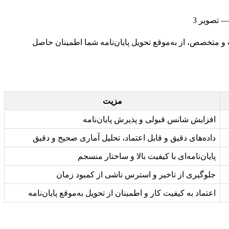
و متخصص، از به‌موقع تحویل پایان‌نامه شما اطمینان حاصل
مزیت
افزایش شانس قبولی و پذیرش پایان‌نامه
داده‌های دقیق و قابل اعتماد، تحلیل آماری صحیح و دقیق
پایان‌نامه‌ای با کیفیت بالا و ساختار منسجم
جلوگیری از تاخیر و استرس ناشی از کمبود زمان
اعتماد به کیفیت کار و اطمینان از تحویل به‌موقع پایان‌نامه