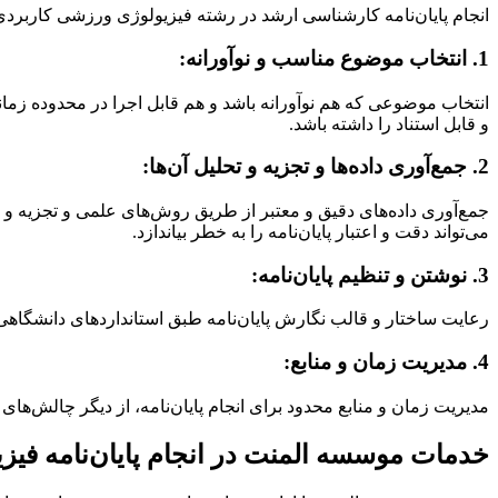
انجام پایان‌نامه کارشناسی ارشد در رشته فیزیولوژی ورزشی کاربردی، 
1. انتخاب موضوع مناسب و نوآورانه:
انتخاب موضوعی که هم نوآورانه باشد و هم قابل اجرا در محدوده زمانی
و قابل‌ استناد را داشته باشد.
2. جمع‌آوری داده‌ها و تجزیه و تحلیل آن‌ها:
جمع‌آوری داده‌های دقیق و معتبر از طریق روش‌های علمی و تجزیه و ت
می‌تواند دقت و اعتبار پایان‌نامه را به خطر بیاندازد.
3. نوشتن و تنظیم پایان‌نامه:
رعایت ساختار و قالب نگارش پایان‌نامه طبق استانداردهای دانشگاهی، ا
4. مدیریت زمان و منابع:
مدیریت زمان و منابع محدود برای انجام پایان‌نامه، از دیگر چالش‌های
خدمات موسسه المنت در انجام پایان‌نامه فی