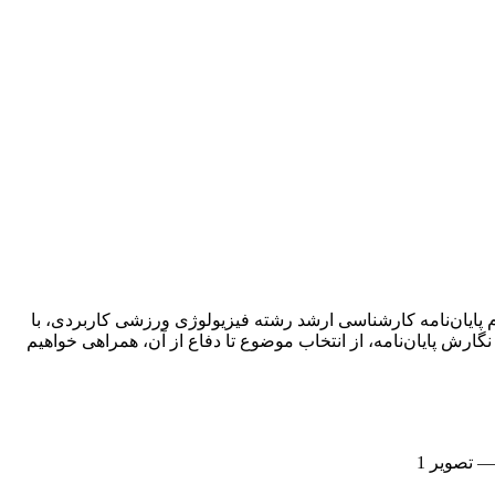
 پایان‌نامه کارشناسی ارشد رشته فیزیولوژی ورزشی کاربردی، با
ارش پایان‌نامه، از انتخاب موضوع تا دفاع از آن، همراهی خواهیم