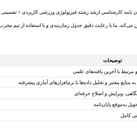
‌کند. ما با رعایت دقیق جدول زمان‌بندی و با استفاده از تیم مجرب 
توضیحات
رتبط با آخرین یافته‌های علمی
نابع معتبر و تحلیل داده‌ها با نرم‌افزارهای آماری پیشرفته
گاهی، ویرایش و اصلاح حرفه‌ای
یل به‌موقع پایان‌نامه
نی کامل