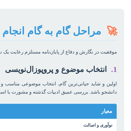
🚀
مراحل گام به گام انجام پا
موفقیت در نگارش و دفاع از پایان‌نامه مستلزم رعایت یک
1.
انتخاب موضوع و پروپوزال‌نویسی
اولین و شاید حیاتی‌ترین گام، انتخاب موضوعی مناسب و تد
دانشجو باشد. بررسی عمیق ادبیات گذشته و مشورت با اساتید
معیار
نوآوری و اصالت