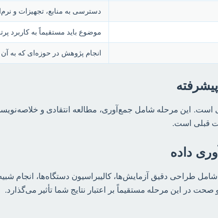
دسترسی به منابع، تجهیزات و نرم‌اف
موضوع باید مستقیماً به کاربرد پرت
انجام پژوهش در حوزه‌ای که به آن ع
 است. این مرحله شامل جمع‌آوری، مطالعه انتقادی و خلاصه‌نویسی
ت قبلی است.
ری داده