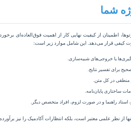
ژه شما
توها، اطمینان از کیفیت نهایی کار از اهمیت فوق‌العاده‌ای برخور
ارت کیفی قرار می‌دهد. این شامل موارد زیر است:
یری‌ها یا خروجی‌های شبیه‌سازی.
یح برای تفسیر نتایج.
 منطقی در کل متن.
ت ساختاری پایان‌نامه.
ستاد راهنما و در صورت لزوم، افراد متخصص دیگر.
نها از نظر علمی معتبر است، بلکه انتظارات آکادمیک را نیز برآورده