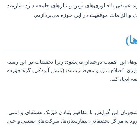
میقی با فناوری‌های نوین و نیازهای جامعه دارد، نیازمند
 و الزامات موفقیت در این حوزه می‌پردازیم.
ا)
ا، این اهمیت دوچندان می‌شود؛ زیرا تحقیقات در این زمینه
اورزی (اصلاح بذر) و محیط زیست (پایش آلودگی) گره خورده
ه ایجاد کند.
شجویان این گرایش با مفاهیم بنیادی فیزیک هسته‌ای و اتمی،
رود به مراکز تحقیقاتی، بیمارستان‌ها، شرکت‌های صنعتی و حتی