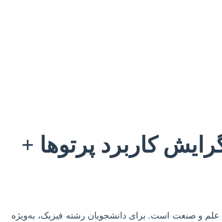
رایش کاربرد پرتوها +
 علم و صنعت است. برای دانشجویان رشته فیزیک، به‌ویژه