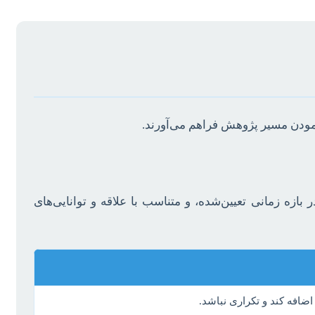
مودن مسیر پژوهش فراهم می‌آورند.
ازه زمانی تعیین‌شده، و متناسب با علاقه و توانایی‌های
ضافه کند و تکراری نباشد.