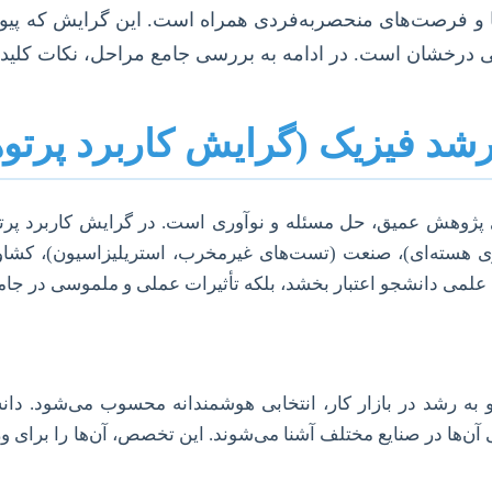
 و فرصت‌های منحصربه‌فردی همراه است. این گرایش که پیوند ع
ی درخشان است. در ادامه به بررسی جامع مراحل، نکات کلیدی
ارشد فیزیک (گرایش کاربرد پرتوه
پژوهش عمیق، حل مسئله و نوآوری است. در گرایش کاربرد پرتوه
اری هسته‌ای)، صنعت (تست‌های غیرمخرب، استریلیزاسیون)، کش
مه علمی دانشجو اعتبار بخشد، بلکه تأثیرات عملی و ملموسی در جامع
و به رشد در بازار کار، انتخابی هوشمندانه محسوب می‌شود. دان
 آن‌ها در صنایع مختلف آشنا می‌شوند. این تخصص، آن‌ها را برای و