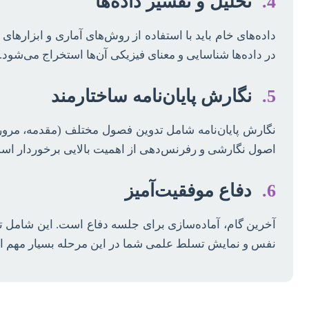
4.
تحلیل و تفسیر داده‌ها
در داده‌ها شناسایی و معنای فیزیکی آن‌ها استخراج می‌شود.
5.
نگارش پایان‌نامه ساختارمند
نگارش پایان‌نامه شامل تدوین فصول مختلف (مقدمه، مرور
اصول نگارشی و رفرنس‌دهی از اهمیت بالایی برخوردار اس
6.
دفاع موفقیت‌آمیز
آخرین گام، آماده‌سازی برای جلسه دفاع است. این شامل تهی
نفس و نمایش تسلط علمی شما در این مرحله بسیار مهم 