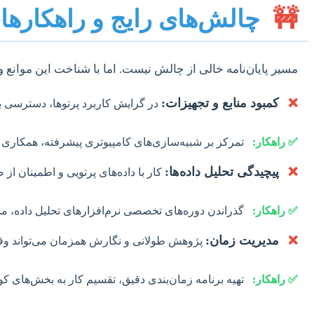
🚧
چالش‌های رایج و راهکارهای 
مسیر پایان‌نامه خالی از چالش نیست. اما با شناخت این موانع و
❌
کمبود منابع و تجهیزات:
در گرایش کاربرد پرتوها، دسترسی ب
✅ راهکار:
تمرکز بر شبیه‌سازی‌های کامپیوتری پیشرفته، همکاری با
❌
پیچیدگی تحلیل داده‌ها:
کار با داده‌های پرتویی و اطمینان ا
✅ راهکار:
گذراندن دوره‌های تخصصی نرم‌افزارهای تحلیل داده، م
❌
مدیریت زمان:
پژوهش طولانی و نگارش همزمان می‌تواند وقت
✅ راهکار:
تهیه برنامه زمان‌بندی دقیق، تقسیم کار به بخش‌های کوچ