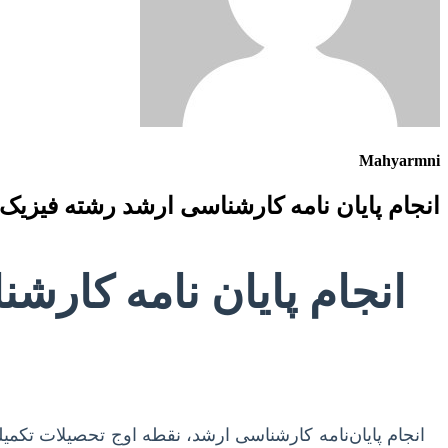
Mahyarmni
انجام پایان نامه کارشناسی ارشد رشته فیزیک 
انجام پایان نامه کارش
انجام پایان‌نامه کارشناسی ارشد، نقطه اوج تحصیلات تکم