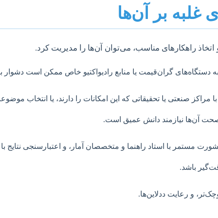
غلبه بر آن‌ها
 اتخاذ راهکارهای مناسب، می‌توان آن‌ها را مدیریت کرد.
ه دستگاه‌های گران‌قیمت یا منابع رادیواکتیو خاص ممکن است دشوار ب
 مراکز صنعتی یا تحقیقاتی که این امکانات را دارند، یا انتخاب موضوع
ز صحت آن‌ها نیازمند دانش عمیق است.
شورت مستمر با استاد راهنما و متخصصان آمار، و اعتبارسنجی نتایج ب
‌گیر باشد.
ک‌تر، و رعایت ددلاین‌ها.