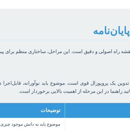
یان‌نامه
 نقشه راه اصولی و دقیق است. این مراحل، ساختاری منظم برای پی
وین یک پروپوزال قوی است. موضوع باید نوآورانه، قابل‌اجرا در ب
 راهنما در این مرحله از اهمیت بالایی برخوردار است.
توضیحات
موضوع باید به دانش موجود چیزی ا