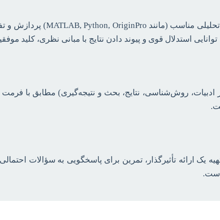
داده‌های خام باید با استفاده از 
 توانایی استدلال قوی و پیوند دادن نتایج با مبانی نظری، کلید مو
 ادبیات، روش‌شناسی، نتایج، بحث و نتیجه‌گیری) مطابق با فرمت
ت.
ه یک ارائه تأثیرگذار، تمرین برای پاسخگویی به سؤالات احتمالی د
است.