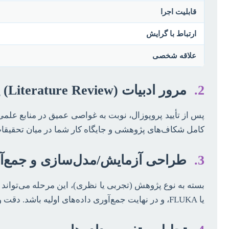
قابلیت اجرا
ارتباط با گرایش
علاقه شخصی
2.
مرور ادبیات (Literature Review) پیشرفته
پس از تأیید پروپوزال، نوبت به غواصی عمیق در منابع علمی
کامل شکاف‌های پژوهشی و جایگاه کار شما در میان تحقیقا
3.
طراحی آزمایش/مدل‌سازی و جمع‌آو
یا FLUKA، و در نهایت جمع‌آوری داده‌های اولیه باشد. دقت و صحت در این مرحله مستقیماً بر اعتبار نتایج شما تأثیر می‌گذارد.