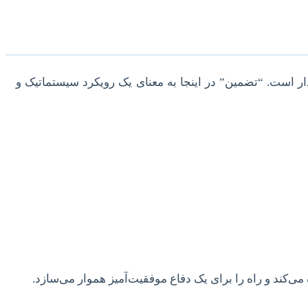
دار است. “تضمین” در اینجا به معنای یک رویکرد سیستماتیک و
 می‌کند و راه را برای یک دفاع موفقیت‌آمیز هموار می‌سازد.