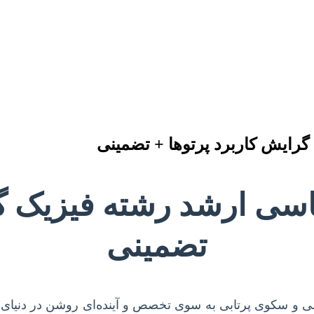
گرایش کاربرد پرتوها + تضمینی
ناسی ارشد رشته فیزیک گ
تضمینی
یلی و سکوی پرتابی به سوی تخصص و آینده‌ای روشن در دنیای