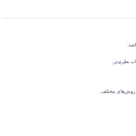
اشد.
ات نظری‌تر.
ا روش‌های مختلف.