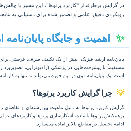
در گرایش پرطرفدار “کاربرد پرتوها”، این مسیر با چالش‌ها
رویکردی دقیق، علمی و تضمین‌شده برای دستیابی به نتایج
✨
اهمیت و جایگاه پایان‌نامه 
پایان‌نامه ارشد فیزیک، بیش از یک تکلیف صرف، فرصتی برای 
مستقیماً با پیشرفت‌هایی در پزشکی (رادیوتراپی، تصویربرد
است. یک پایان‌نامه قوی در این حوزه می‌تواند نه تنها به کارنا
💡
چرا گرایش کاربرد پرتوها؟
گرایش کاربرد پرتوها به دلیل ماهیت بین‌رشته‌ای و تقاضای ر
برهم‌کنش پرتوها با ماده، آشکارسازی پرتوها و کاربردهای عملی
ادامه تحصیل در مقاطع بالاتر آماده می‌سازد.