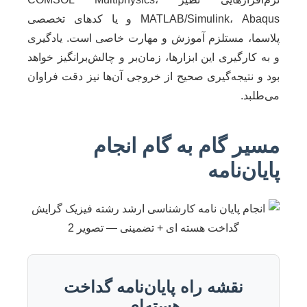
MATLAB/Simulink، Abaqus و یا کدهای تخصصی
پلاسما، مستلزم آموزش و مهارت خاصی است. یادگیری
و به کارگیری این ابزارها، زمان‌بر و چالش‌برانگیز خواهد
بود و نتیجه‌گیری صحیح از خروجی آن‌ها نیز دقت فراوان
می‌طلبد.
مسیر گام به گام انجام
پایان‌نامه
نقشه راه پایان‌نامه گداخت
هسته‌ای