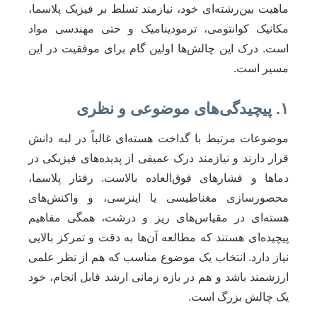
ماهیت بین‌رشته‌ای خود، نیازمند تسلط بر فیزیک پلاسما،
مکانیک کوانتومی، ترمودینامیک و حتی مهندسی مواد
است. درک این چالش‌ها اولین گام برای موفقیت در این
مسیر است.
۱. پیچیدگی‌های موضوعی و نظری
موضوعات مرتبط با گداخت هسته‌ای غالباً در لبه دانش
قرار دارند و نیازمند درک عمیقی از پدیده‌های فیزیکی در
دماها و فشارهای فوق‌العاده بالاست. رفتار پلاسما،
محصورسازی مغناطیسی یا اینرسی، و واکنش‌های
هسته‌ای در مقیاس‌های ریز و درشت، همگی مفاهیم
پیچیده‌ای هستند که مطالعه آن‌ها به دقت و تمرکز بالایی
نیاز دارد. انتخاب یک موضوع مناسب که هم از نظر علمی
ارزشمند باشد و هم در بازه زمانی ارشد قابل انجام، خود
یک چالش بزرگ است.