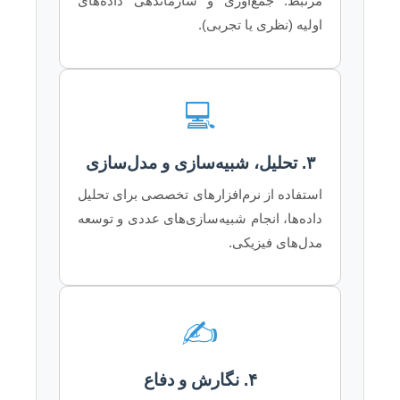
مرتبط. جمع‌آوری و سازماندهی داده‌های
اولیه (نظری یا تجربی).
💻
۳. تحلیل، شبیه‌سازی و مدل‌سازی
استفاده از نرم‌افزارهای تخصصی برای تحلیل
داده‌ها، انجام شبیه‌سازی‌های عددی و توسعه
مدل‌های فیزیکی.
✍️
۴. نگارش و دفاع