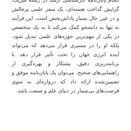
انجام پایان‌نامه کارشناسی ارشد در رشته فیزیک،
گرایش گداخت هسته‌ای، یک سفر علمی پرچالش
و در عین حال بسیار پاداش‌بخش است. این فرآیند
نه تنها به دانشجو کمک می‌کند تا به یک متخصص
در یکی از مهم‌ترین حوزه‌های علمی تبدیل شود،
بلکه او را در مسیری قرار می‌دهد که می‌تواند
آینده انرژی جهان را تحت تأثیر قرار دهد. با
برنامه‌ریزی دقیق، پشتکار و بهره‌گیری از
راهنمایی‌های صحیح، می‌توان یک پایان‌نامه موفق و
تضمین‌شده ارائه داد که دروازه‌ای به سوی
فرصت‌های بی‌شمار در دنیای علم و صنعت باشد.