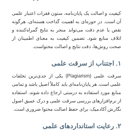
کیفیت و اصالت یک پایان‌نامه، ستون فقرات اعتبار علمی
آن است. در حوزه‌ای به اهمیت گداخت هسته‌ای، هرگونه
نقص یا عدم دقت می‌تواند منجر به نتایج گمراه‌کننده و
اتلاف منابع شود. تضمین کیفیت به معنای اطمینان از
صحت روش‌ها، دقت نتایج و اصالت محتواست.
۱. اجتناب از سرقت علمی
سرقت علمی (Plagiarism) یکی از جدی‌ترین تخلفات
علمی است. هر پایان‌نامه‌ای باید کاملاً اصیل باشد و تمامی
منابع مورد استفاده به درستی ارجاع داده شوند. استفاده
از نرم‌افزارهای بررسی سرقت علمی و درک عمیق اصول
نگارش آکادمیک، برای حفظ اصالت محتوا ضروری است.
۲. رعایت استانداردهای علمی