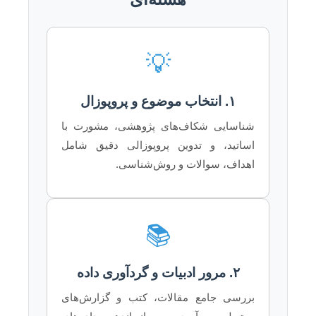
💡
۱. انتخاب موضوع و پروپوزال
شناسایی شکاف‌های پژوهشی، مشورت با
اساتید، و تدوین پروپوزالی دقیق شامل
اهداف، سوالات و روش‌شناسی.
📚
۲. مرور ادبیات و گردآوری داده
بررسی جامع مقالات، کتب و گزارش‌های