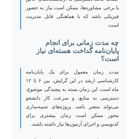
یا برخی مشاوره‌ها، ممکن است نیاز به حضور
فیزیکی باشد که با هماهنگی قابل مدیریت
است.
چه مدت زمانی برای انجام
پایان‌نامه گداخت هسته‌ای نیاز
است؟
مدت زمان معمول برای یک پایان‌نامه
کارشناسی ارشد در این گرایش، بین ۶ تا ۱۲
ماه است. این زمان بسته به پیچیدگی موضوع،
دسترسی به منابع، و سرعت کار دانشجو
می‌تواند متغیر باشد. پروژه‌های شبیه‌سازی
محور ممکن است زمان بیشتری برای
کدنویسی و اجرای آزمون‌ها نیاز داشته باشند.