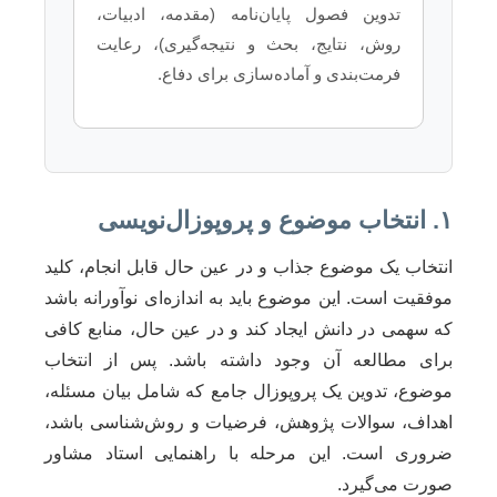
تدوین فصول پایان‌نامه (مقدمه، ادبیات،
روش، نتایج، بحث و نتیجه‌گیری)، رعایت
فرمت‌بندی و آماده‌سازی برای دفاع.
۱. انتخاب موضوع و پروپوزال‌نویسی
انتخاب یک موضوع جذاب و در عین حال قابل انجام، کلید
موفقیت است. این موضوع باید به اندازه‌ای نوآورانه باشد
که سهمی در دانش ایجاد کند و در عین حال، منابع کافی
برای مطالعه آن وجود داشته باشد. پس از انتخاب
موضوع، تدوین یک پروپوزال جامع که شامل بیان مسئله،
اهداف، سوالات پژوهش، فرضیات و روش‌شناسی باشد،
ضروری است. این مرحله با راهنمایی استاد مشاور
صورت می‌گیرد.