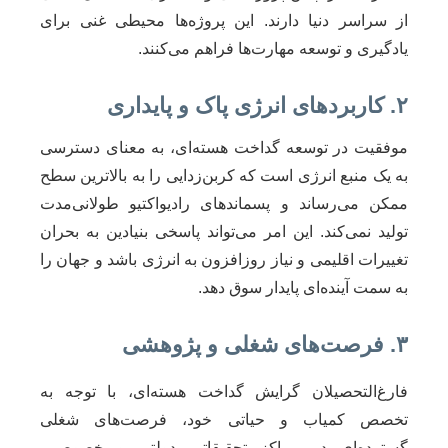
از سراسر دنیا دارند. این پروژه‌ها محیطی غنی برای
یادگیری و توسعه مهارت‌ها فراهم می‌کنند.
۲. کاربردهای انرژی پاک و پایداری
موفقیت در توسعه گداخت هسته‌ای، به معنای دسترسی
به یک منبع انرژی است که کربن‌زدایی را به بالاترین سطح
ممکن می‌رساند و پسماندهای رادیواکتیو طولانی‌مدت
تولید نمی‌کند. این امر می‌تواند پاسخی بنیادین به بحران
تغییرات اقلیمی و نیاز روزافزون به انرژی باشد و جهان را
به سمت آینده‌ای پایدار سوق دهد.
۳. فرصت‌های شغلی و پژوهشی
فارغ‌التحصیلان گرایش گداخت هسته‌ای، با توجه به
تخصص کمیاب و حیاتی خود، فرصت‌های شغلی
گسترده‌ای در مراکز تحقیقاتی دولتی و خصوصی،