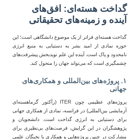
گداخت هسته‌ای: افق‌های
آینده و زمینه‌های تحقیقاتی
گداخت هسته‌ای فراتر از یک موضوع دانشگاهی است؛ این
حوزه نمادی از امید بشر به دستیابی به منبع انرژی
نامحدود و پاک است. آینده این علم نویدبخش پیشرفت‌های
چشمگیری است که می‌تواند جهان را متحول کند.
۱. پروژه‌های بین‌المللی و همکاری‌های
جهانی
پروژه‌های عظیمی چون ITER (رآکتور گرماهسته‌ای
آزمایشی بین‌المللی) در فرانسه، نمادی از همکاری جهانی
برای دستیابی به انرژی گداخت است. دانشجویان و
پژوهشگران در این گرایش، فرصت‌های بی‌نظیری برای
مشارکت در چنین پروژه‌هایی و همکاری با نخبگان علمی