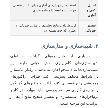
تحلیل
استفاده از روش‌های آماری برای اعتبار سنجی
کمی و
فرضیات و استخراج نتایج عددی.
آماری
تفسیر
ارتباط دادن نتایج تحلیل‌ها با مبانی فیزیکی و
فیزیکی
نظری گداخت هسته‌ای.
۳. شبیه‌سازی و مدل‌سازی
در بسیاری از پایان‌نامه‌های گداخت هسته‌ای،
شبیه‌سازی‌های کامپیوتری نقش حیاتی دارند. این
شبیه‌سازی‌ها به دانشجو اجازه می‌دهند تا رفتار پلاسما را
در شرایط مختلف پیش‌بینی کند، طراحی رآکتورهای
همجوشی را بهینه‌سازی کند، یا اثرات متغیرهای گوناگون
را بر روی کارایی سیستم بررسی نماید. مهارت در کار با
نرم‌افزارهای شبیه‌سازی و تفسیر صحیح نتایج آن‌ها، از
الزامات این مرحله است.