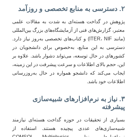
۲. دسترسی به منابع تخصصی و روزآمد
پژوهش در گداخت هسته‌ای به شدت به مقالات علمی
معتبر، گزارش‌های فنی از آزمایشگاه‌های بزرگ بین‌المللی
(مانند ITER، NIF) و کتاب‌های تخصصی به‌روز نیاز دارد.
دسترسی به این منابع، به‌خصوص برای دانشجویان در
کشورهای در حال توسعه، می‌تواند دشوار باشد. علاوه بر
این، حجم بالای اطلاعات و سرعت پیشرفت در این زمینه،
ایجاب می‌کند که دانشجو همواره در حال به‌روزرسانی
اطلاعات خود باشد.
۳. نیاز به نرم‌افزارهای شبیه‌سازی
پیشرفته
بسیاری از تحقیقات در حوزه گداخت هسته‌ای نیازمند
شبیه‌سازی‌های عددی پیچیده هستند. استفاده از
نرم‌افزارهایی نظیر COMSOL Multiphysics،