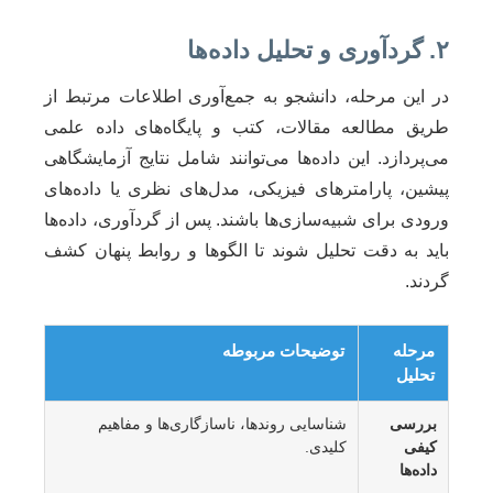
۲. گردآوری و تحلیل داده‌ها
در این مرحله، دانشجو به جمع‌آوری اطلاعات مرتبط از
طریق مطالعه مقالات، کتب و پایگاه‌های داده علمی
می‌پردازد. این داده‌ها می‌توانند شامل نتایج آزمایشگاهی
پیشین، پارامترهای فیزیکی، مدل‌های نظری یا داده‌های
ورودی برای شبیه‌سازی‌ها باشند. پس از گردآوری، داده‌ها
باید به دقت تحلیل شوند تا الگوها و روابط پنهان کشف
گردند.
مرحله
توضیحات مربوطه
تحلیل
بررسی
شناسایی روندها، ناسازگاری‌ها و مفاهیم
کیفی
کلیدی.
داده‌ها