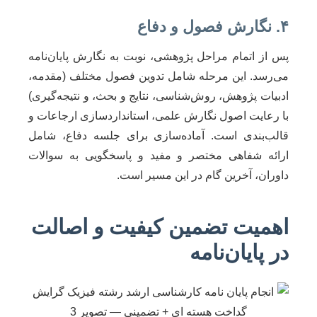
۴. نگارش فصول و دفاع
پس از اتمام مراحل پژوهشی، نوبت به نگارش پایان‌نامه
می‌رسد. این مرحله شامل تدوین فصول مختلف (مقدمه،
ادبیات پژوهش، روش‌شناسی، نتایج و بحث، و نتیجه‌گیری)
با رعایت اصول نگارش علمی، استانداردسازی ارجاعات و
قالب‌بندی است. آماده‌سازی برای جلسه دفاع، شامل
ارائه شفاهی مختصر و مفید و پاسخگویی به سوالات
داوران، آخرین گام در این مسیر است.
اهمیت تضمین کیفیت و اصالت
در پایان‌نامه