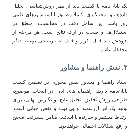
یک پایان‌نامه با کیفیت باید از نظر روش‌شناسی، تحلیل
داده‌ها، و نتیجه‌گیری، کاملاً مطابق با استانداردهای علمی
روز باشد. این شامل دقت در محاسبات، منطق در
استدلال‌ها، و صحت در ارائه نتایج است. هر مرحله از
پژوهش باید قابل تکرار و قابل اعتبارسنجی توسط دیگر
محققان باشد.
۳. نقش راهنما و مشاور
استاد راهنما و مشاور نقش محوری در تضمین کیفیت
پایان‌نامه دارند. راهنمایی‌های آنان در انتخاب موضوع،
طراحی روش تحقیق، تحلیل نتایج، و نگارش نهایی، برای
تولید یک اثر ارزشمند و بی‌عیب و نقص حیاتی است.
ارتباط مستمر و سازنده با اساتید، ضامن پیشرفت صحیح
و رفع اشکالات احتمالی خواهد بود.