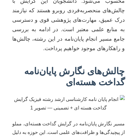
محسوب می‌شود. دانشجویان این گرایش با
چالش‌های منحصربه‌فردی روبرو هستند که نیازمند
درک عمیق، مهارت‌های پژوهشی قوی و دسترسی
به منابع علمی معتبر است. در ادامه به بررسی
جامع مسیر انجام پایان‌نامه در این رشته، چالش‌ها
و راهکارهای موجود خواهیم پرداخت.
چالش‌های نگارش پایان‌نامه
گداخت هسته‌ای
مسیر نگارش پایان‌نامه در گرایش گداخت هسته‌ای، مملو
از پیچیدگی‌ها و ظرافت‌های علمی است. این حوزه به دلیل