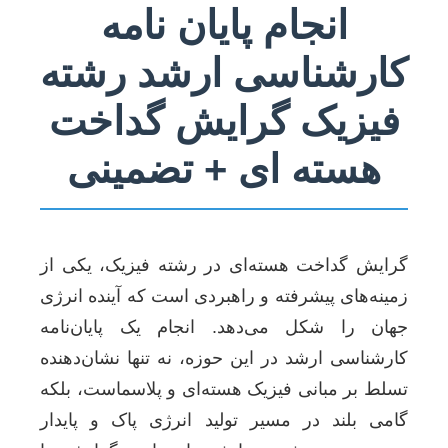
انجام پایان نامه
کارشناسی ارشد رشته
فیزیک گرایش گداخت
هسته ای + تضمینی
گرایش گداخت هسته‌ای در رشته فیزیک، یکی از
زمینه‌های پیشرفته و راهبردی است که آینده انرژی
جهان را شکل می‌دهد. انجام یک پایان‌نامه
کارشناسی ارشد در این حوزه، نه تنها نشان‌دهنده
تسلط بر مبانی فیزیک هسته‌ای و پلاسماست، بلکه
گامی بلند در مسیر تولید انرژی پاک و پایدار