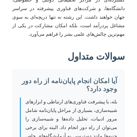
دانشگاه‌ها، و شرکت‌های فناوری پیشرفته در سراسر
جهان خواهند داشت. این رشته نه تنها دریچه‌ای به سوی
مشاغل پردرآمد است، بلکه امکان مشارکت در یکی از
مهم‌ترین چالش‌های علمی بشر را فراهم می‌آورد.
سوالات متداول
آیا امکان انجام پایان‌نامه از راه دور
وجود دارد؟
بله، با پیشرفت فناوری‌های ارتباطی و ابزارهای
شبیه‌سازی، بسیاری از مراحل پایان‌نامه شامل
مرور ادبیات، تحلیل داده‌ها و شبیه‌سازی را
می‌توان از راه دور انجام داد. البته برای برخی
جنبه‌ها مانند دسترسی به آزمایشگاه‌های خاص