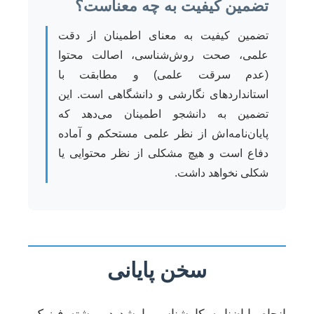
تضمین کیفیت به چه معناست؟
تضمین کیفیت به معنای اطمینان از دقت
علمی، صحت روش‌شناسی، اصالت محتوا
(عدم سرقت علمی) و مطابقت با
استانداردهای نگارشی و دانشگاهی است. این
تضمین به دانشجو اطمینان می‌دهد که
پایان‌نامه‌اش از نظر علمی مستحکم و آماده
دفاع است و هیچ مشکلی از نظر محتوایی یا
شکلی نخواهد داشت.
سخن پایانی