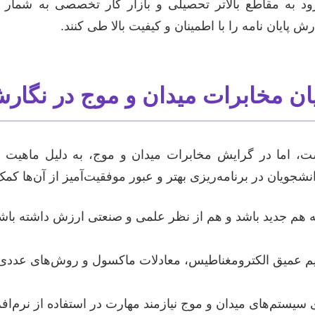
به مقاطع بالاتر تحصیلی و بازار کار تخصصی به شمار می‌
پایان نامه را با اطمینان و کیفیت بالا طی کنند.
 مخابرات میدان و موج در نگارش 
است، اما در گرایش مخابرات میدان و موج، به دلیل ماهیت
دانشجویان در برنامه‌ریزی بهتر و عبور موفقیت‌آمیز از آن‌ها کمک
هم جدید باشد و هم از نظر علمی و صنعتی ارزش داشته باشد،
یم عمیق الکترومغناطیس، معادلات ماکسول و روش‌های عددی 