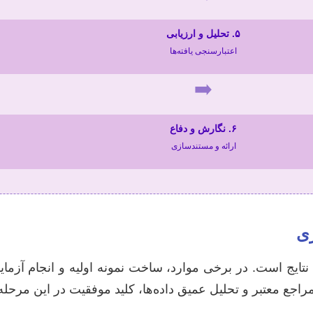
۵. تحلیل و ارزیابی
اعتبارسنجی یافته‌ها
➡️
۶. نگارش و دفاع
ارائه و مستندسازی
زی
ایج است. در برخی موارد، ساخت نمونه اولیه و انجام آزما
مراجع معتبر و تحلیل عمیق داده‌ها، کلید موفقیت در این مرحل