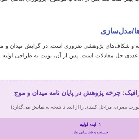
ها/مدل‌سازی
نه و شکاف‌های پژوهشی ضروری است. در گرایش میدان و موج
عددی حل معادلات است. پس از آن، نوبت به طراحی اولیه و 
افیک: چرخه پژوهش در پایان نامه میدان و موج
ورت بصری، مراحل کلیدی را از ایده تا نتیجه به نمایش می‌گذارد)
۱. ایده اولیه
جستجو و شناسایی نیاز