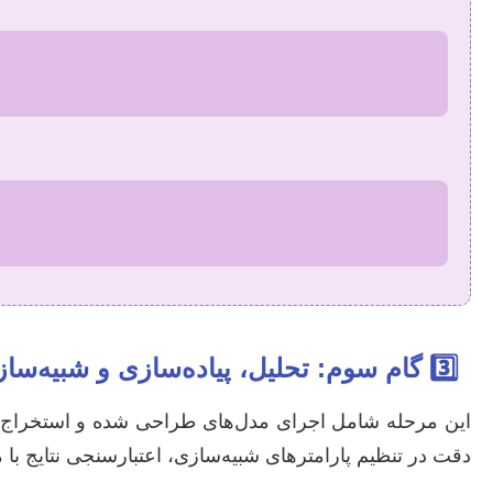
3️⃣
گام سوم: تحلیل، پیاده‌سازی و شبیه‌سا
این مرحله شامل اجرای مدل‌های طراحی شده و استخراج نت
دقت در تنظیم پارامترهای شبیه‌سازی، اعتبارسنجی نتایج با 