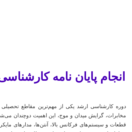
انجام پایان نامه کارشناس
دوره کارشناسی ارشد یکی از مهم‌ترین مقاطع تحصیلی 
مخابرات، گرایش میدان و موج، این اهمیت دوچندان می‌شو
قطعات و سیستم‌های فرکانس بالا، آنتن‌ها، مدارهای مایکروو