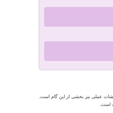
یشات عملی نیز بخشی از این گام است.
ه است.