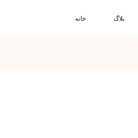
بلاگ
خانه