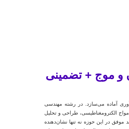
 و موج + تضمینی
ری آماده می‌سازد. در رشته مهندسی
مواج الکترومغناطیسی، طراحی و تحلیل
د موفق در این حوزه نه تنها نشان‌دهنده