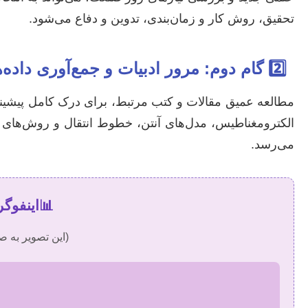
تحقیق، روش کار و زمان‌بندی، تدوین و دفاع می‌شود.
2️⃣
گام دوم: مرور ادبیات و جمع‌آوری داده‌
مطالعه عمیق مقالات و کتب مرتبط، برای درک کامل پیشی
الکترومغناطیس، مدل‌های آنتن، خطوط انتقال و روش‌های 
می‌رسد.
📊
اینفوگر
(این تصویر به ص