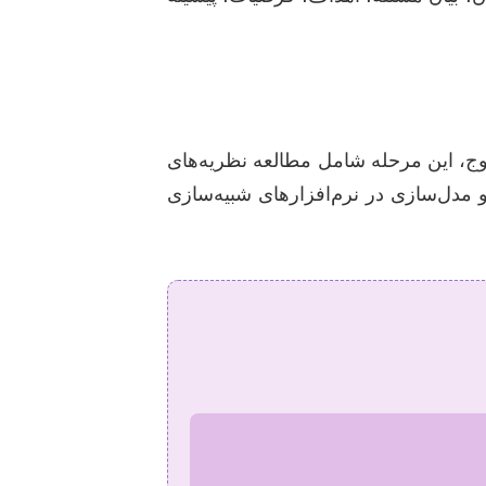
، این مرحله شامل مطالعه نظریه‌های
مدل‌سازی در نرم‌افزارهای شبیه‌سازی