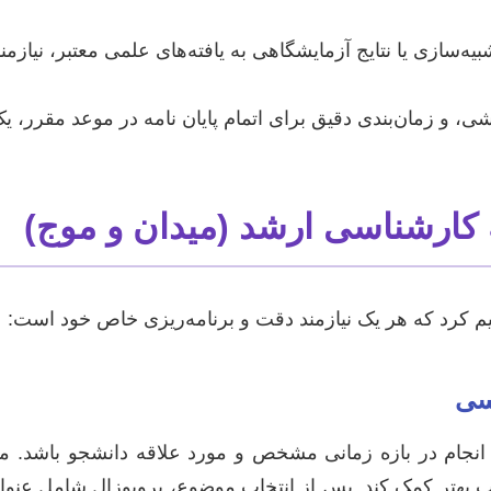
بیه‌سازی یا نتایج آزمایشگاهی به یافته‌های علمی معتبر، نیاز
، و زمان‌بندی دقیق برای اتمام پایان نامه در موعد مقرر،
ه کارشناسی ارشد (میدان و موج)
یم کرد که هر یک نیازمند دقت و برنامه‌ریزی خاص خود است:
سی
انجام در بازه زمانی مشخص و مورد علاقه دانشجو باشد. مش
ب بهتر کمک کند. پس از انتخاب موضوع، پروپوزال شامل عنوان