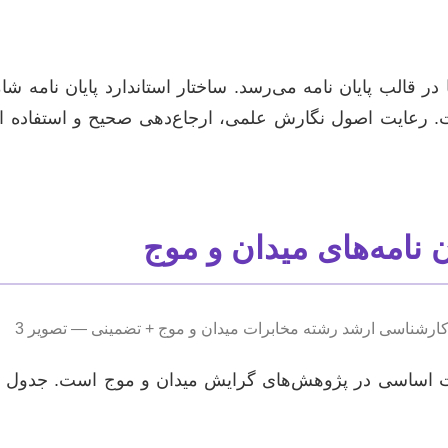
در قالب پایان نامه می‌رسد. ساختار استاندارد پایان نامه 
. رعایت اصول نگارش علمی، ارجاع‌دهی صحیح و استفاده از 
 نامه‌های میدان و موج
ات اساسی در پژوهش‌های گرایش میدان و موج است. جدول زیر،