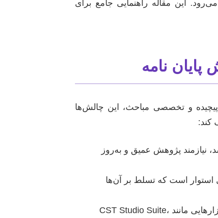
رود. این مقاله راهنمایی جامع برای
پایان نامه
 پیچیده و تخصصی مباحث، این چالش‌ها
 کند:
 نیازمند پژوهش عمیق و به‌روز
استوار است که تسلط بر آن‌ها
تحلیل و شبیه‌سازی سیستم‌های میدان و موج نیازمند مهارت در استفاده از نرم‌افزارهایی مانند CST Studio Suite،