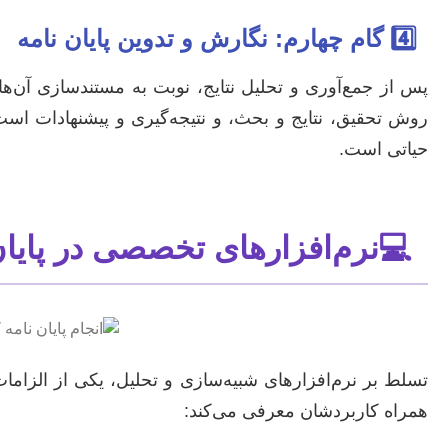
4️⃣
گام چهارم: نگارش و تدوین پایان نامه
پس از جمع‌آوری و تحلیل نتایج، نوبت به مستندسازی آن‌ها 
روش تحقیق، نتایج و بحث، و نتیجه‌گیری و پیشنهادات است
حیاتی است.
💻
نرم‌افزارهای تخصصی در پایان
تسلط بر نرم‌افزارهای شبیه‌سازی و تحلیل، یکی از الزام
همراه کاربردشان معرفی می‌کند: