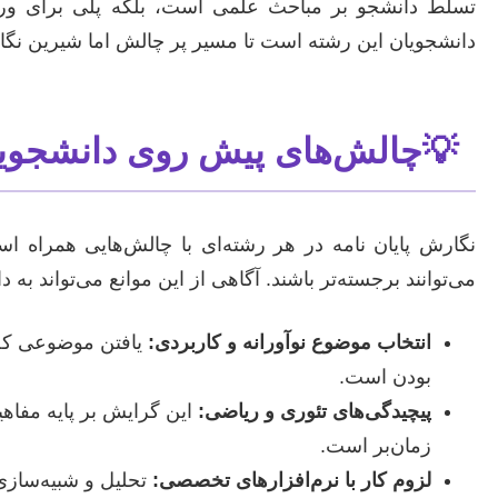
تسلط دانشجو بر مباحث علمی است، بلکه پلی برای ورود 
دانشجویان این رشته است تا مسیر پر چالش اما شیرین نگارش 
💡
چالش‌های پیش روی دانشجویان
نگارش پایان نامه در هر رشته‌ای با چالش‌هایی همراه 
می‌توانند برجسته‌تر باشند. آگاهی از این موانع می‌تواند به 
انتخاب موضوع نوآورانه و کاربردی:
یافتن موضوعی که 
بودن است.
پیچیدگی‌های تئوری و ریاضی:
این گرایش بر پایه مفاه
زمان‌بر است.
لزوم کار با نرم‌افزارهای تخصصی: