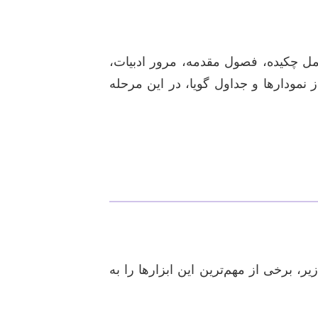
شامل چکیده، فصول مقدمه، مرور ادبیات،
نمودارها و جداول گویا، در این مرحله
 برخی از مهم‌ترین این ابزارها را به