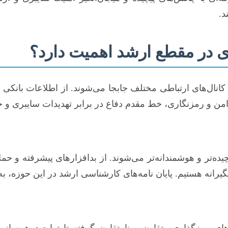
د.
ی در مقطع ارشد اهمیت دارد؟
ق کانال‌های ارتباطی مختلف جابجا می‌شوند. از اطلاعات بانک
 امن و رمزنگاری، خط مقدم دفاع در برابر تهدیدات سایبری 
ای رمزگذاری متقارن و نامتقارن گرفته تا توابع درهم‌ساز