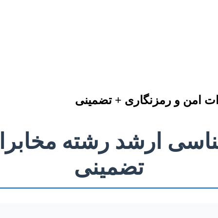
ات امن و رمزنگاری + تضمینی
شناسی ارشد رشته مخابر
تضمینی