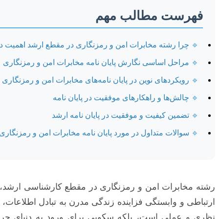
فهرست مطالب مهم
🔹
چرا رشته مخابرات امن و رمزنگاری در مقطع ارشد اهمیت دا
🔹
مراحل اساسی نگارش پایان نامه مخابرات امن و رمزنگاری
🔹
رویکردهای نوین در پایان نامه‌های مخابرات امن و رمزنگاری
🔹
چالش‌ها و راهکارهای موفقیت در پایان نامه
🔹
تضمین کیفیت و موفقیت در پایان نامه ارشد
🔹
سوالات متداول در مورد پایان نامه مخابرات امن و رمزنگاری
رشته مخابرات امن و رمزنگاری در مقطع کارشناسی ارشد، دریچ
ارتباطی و وابستگی فزاینده زندگی مدرن به تبادل اطلاعات، 
نظری و عملی است، بلکه سکویی برای ورود به دنیای حرفه‌