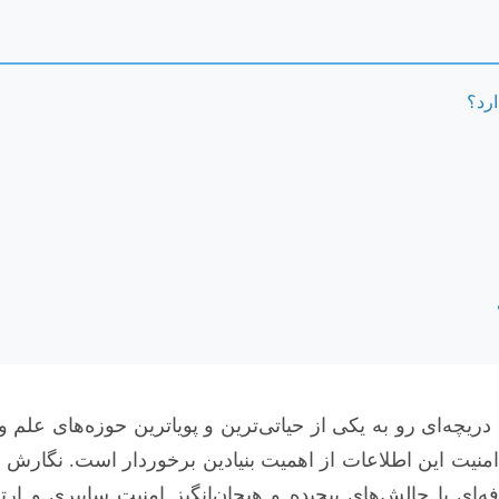
رد؟
ه‌ای رو به یکی از حیاتی‌ترین و پویاترین حوزه‌های علم و
امنیت این اطلاعات از اهمیت بنیادین برخوردار است. نگارش ی
ای با چالش‌های پیچیده و هیجان‌انگیز امنیت سایبری و ا