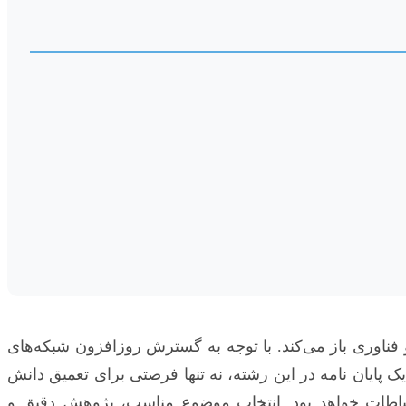
 فناوری باز می‌کند. با توجه به گسترش روزافزون شبکه‌های
ک پایان نامه در این رشته، نه تنها فرصتی برای تعمیق دانش
رتباطات خواهد بود. انتخاب موضوع مناسب، پژوهش دقیق و