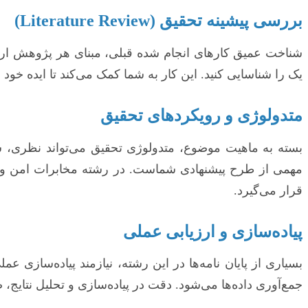
بررسی پیشینه تحقیق (Literature Review)
شناخت عمیق کارهای انجام شده قبلی، مبنای هر پژوهش ارزش
یک را شناسایی کنید. این کار به شما کمک می‌کند تا ایده خود
متدولوژی و رویکردهای تحقیق
بسته به ماهیت موضوع، متدولوژی تحقیق می‌تواند نظری، شب
مهمی از طرح پیشنهادی شماست. در رشته مخابرات امن و رمزن
قرار می‌گیرد.
پیاده‌سازی و ارزیابی عملی
بسیاری از پایان نامه‌ها در این رشته، نیازمند پیاده‌سازی 
جمع‌آوری داده‌ها می‌شود. دقت در پیاده‌سازی و تحلیل نتایج،