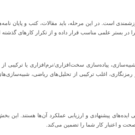
مندی است. در این مرحله، باید مقالات، کتب و پایان نامه
 را در بستر علمی مناسب قرار داده و از تکرار کارهای گذشته ا
یه‌سازی، پیاده‌سازی سخت‌افزاری/نرم‌افزاری یا ترکیبی از
گاری، اغلب ترکیبی از تحلیل‌های ریاضی، شبیه‌سازی‌های ک
عملی ایده‌های پیشنهادی و ارزیابی عملکرد آن‌ها هستند. این
 صحت و اعتبار کار شما را تضمین می‌کند.