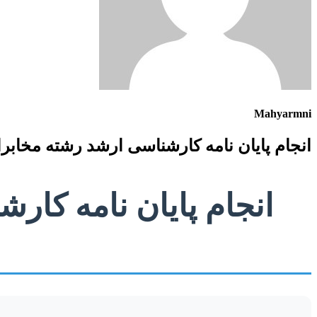
Mahyarmni
انجام پایان نامه کارشناسی ارشد رشته مخابر
انجام پایان نامه کار