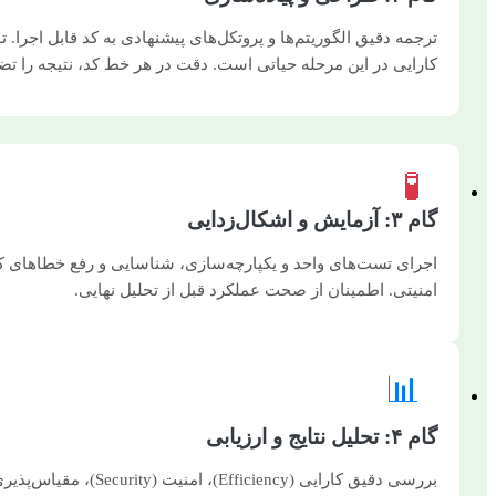
ترجمه دقیق الگوریتم‌ها و پروتکل‌های پیشنهادی به کد قابل اجرا. ت
کارایی در این مرحله حیاتی است. دقت در هر خط کد، نتیجه را تض
🧪
گام ۳: آزمایش و اشکال‌زدایی
اجرای تست‌های واحد و یکپارچه‌سازی، شناسایی و رفع خطاهای 
امنیتی. اطمینان از صحت عملکرد قبل از تحلیل نهایی.
📊
گام ۴: تحلیل نتایج و ارزیابی