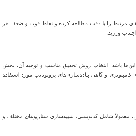
‌های مرتبط را با دقت مطالعه کرده و نقاط قوت و ضعف هر
جتناب ورزید.
 این‌ها باشد. انتخاب روش تحقیق مناسب و توجیه آن، بخش
امپیوتری و گاهی پیاده‌سازی‌های پروتوتایپ مورد استفاده
 بخش، معمولاً شامل کدنویسی، شبیه‌سازی سناریوهای مختلف و