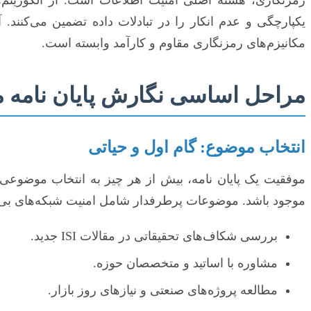
مکانیزم‌های رمزنگاری مقاوم و کارآمد وابسته است.
مراحل اساسی نگارش پایان نامه م
انتخاب موضوع: گام اول و حیاتی
موفقیت یک پایان نامه، بیش از هر چیز به انتخاب موضوعی نو
موجود باشد. موضوعات پرطرفدار شامل امنیت شبکه‌های بی‌سیم، امنیت IoT، رمزنگاری کوانتومی، امنیت بلاکچین، تحلیل آسیب‌پذیری‌ها و طر
بررسی شکاف‌های تحقیقاتی در مقالات ISI جدید.
مشاوره با اساتید و متخصصان حوزه.
مطالعه پروژه‌های صنعتی و نیازهای روز بازار.