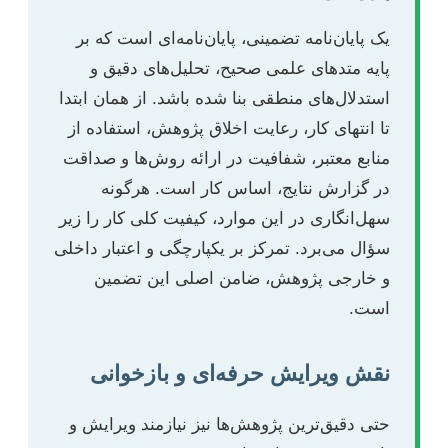
یک پایان‌نامه تضمینی، پایان‌نامه‌ای است که بر
پایه متدهای علمی صحیح، تحلیل‌های دقیق و
استدلال‌های منطقی بنا شده باشد. از همان ابتدا
تا انتهای کار، رعایت اخلاق پژوهش، استفاده از
منابع معتبر، شفافیت در ارائه روش‌ها و صداقت
در گزارش نتایج، اساس کار است. هرگونه
سهل‌انگاری در این موارد، کیفیت کلی کار را زیر
سؤال می‌برد. تمرکز بر یکپارچگی و اعتبار داخلی
و خارجی پژوهش، ضامن اصلی این تضمین
است.
نقش ویرایش حرفه‌ای و بازخوانی
حتی دقیق‌ترین پژوهش‌ها نیز نیازمند ویرایش و