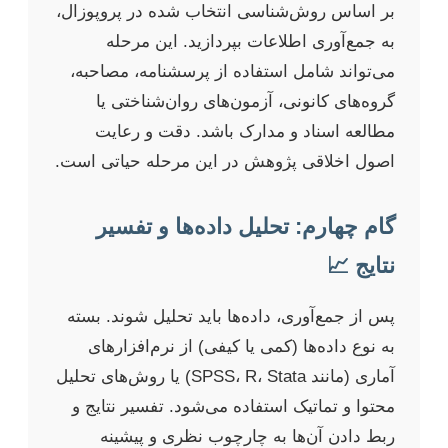
بر اساس روش‌شناسی انتخاب شده در پروپوزال،
به جمع‌آوری اطلاعات بپردازید. این مرحله
می‌تواند شامل استفاده از پرسشنامه، مصاحبه،
گروه‌های کانونی، آزمون‌های روان‌شناختی یا
مطالعه اسناد و مدارک باشد. دقت و رعایت
اصول اخلاقی پژوهش در این مرحله حیاتی است.
گام چهارم: تحلیل داده‌ها و تفسیر
نتایج 📈
پس از جمع‌آوری، داده‌ها باید تحلیل شوند. بسته
به نوع داده‌ها (کمی یا کیفی) از نرم‌افزارهای
آماری (مانند SPSS، R، Stata) یا روش‌های تحلیل
محتوا و تماتیک استفاده می‌شود. تفسیر نتایج و
ربط دادن آن‌ها به چارچوب نظری و پیشینه