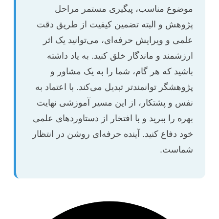
موضوع مناسب، پیگیری مستمر مراحل
پژوهش و البته تضمین کیفیت از طریق دقت
علمی و ویرایش حرفه‌ای، می‌توانید یک اثر
ارزشمند و ماندگار خلق کنید. به یاد داشته
باشید که هر گام، شما را به یک مشاور و
پژوهشگر توانمندتر تبدیل می‌کند. با اعتماد به
نفس و پشتکار، از این مسیر آموزشی نهایت
بهره را ببرید و با افتخار از دستاوردهای علمی
خود دفاع کنید. آینده حرفه‌ای روشن در انتظار
شماست.