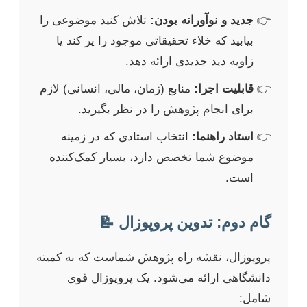
جدید و نوآورانه بودن:
تلاش کنید موضوعی را
بیابید که خلاء تحقیقاتی موجود را پر کند یا
زاویه دید جدیدی ارائه دهد.
قابلیت اجرا:
منابع (زمان، مالی، انسانی) لازم
برای انجام پژوهش را در نظر بگیرید.
استاد راهنما:
انتخاب استادی که در زمینه
موضوع شما تخصص دارد، بسیار کمک‌کننده
است.
گام دوم: تدوین پروپوزال 📝
پروپوزال، نقشه راه پژوهش شماست که به کمیته
دانشگاهی ارائه می‌شود. یک پروپوزال قوی
شامل: