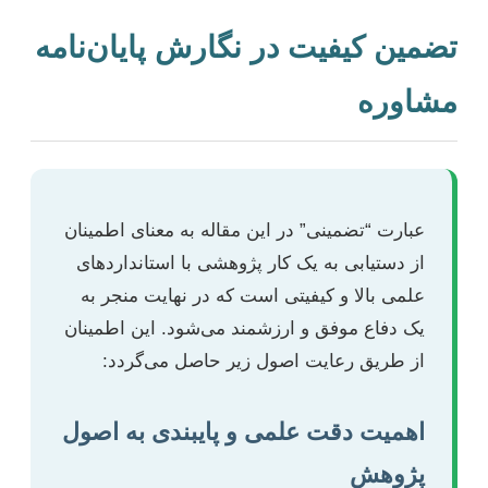
تضمین کیفیت در نگارش پایان‌نامه
مشاوره
عبارت “تضمینی” در این مقاله به معنای اطمینان
از دستیابی به یک کار پژوهشی با استانداردهای
علمی بالا و کیفیتی است که در نهایت منجر به
یک دفاع موفق و ارزشمند می‌شود. این اطمینان
از طریق رعایت اصول زیر حاصل می‌گردد:
اهمیت دقت علمی و پایبندی به اصول
پژوهش