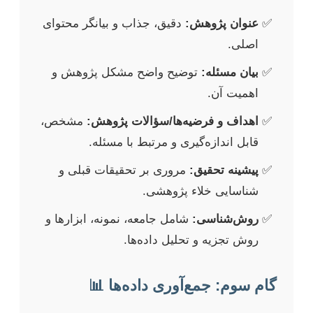
عنوان پژوهش:
دقیق، جذاب و بیانگر محتوای
اصلی.
بیان مسئله:
توضیح واضح مشکل پژوهش و
اهمیت آن.
اهداف و فرضیه‌ها/سؤالات پژوهش:
مشخص،
قابل اندازه‌گیری و مرتبط با مسئله.
پیشینه تحقیق:
مروری بر تحقیقات قبلی و
شناسایی خلاء پژوهشی.
روش‌شناسی:
شامل جامعه، نمونه، ابزارها و
روش تجزیه و تحلیل داده‌ها.
گام سوم: جمع‌آوری داده‌ها 📊