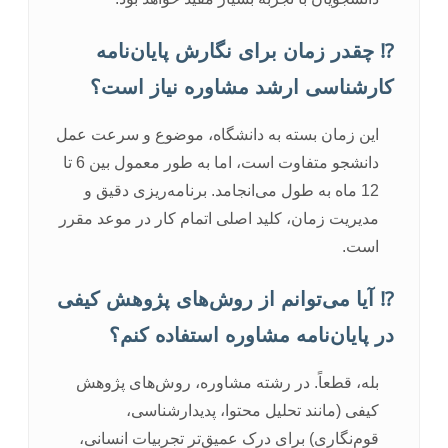
⁉️ چقدر زمان برای نگارش پایان‌نامه
کارشناسی ارشد مشاوره نیاز است؟
این زمان بسته به دانشگاه، موضوع و سرعت عمل
دانشجو متفاوت است، اما به طور معمول بین 6 تا
12 ماه به طول می‌انجامد. برنامه‌ریزی دقیق و
مدیریت زمان، کلید اصلی اتمام کار در موعد مقرر
است.
⁉️ آیا می‌توانم از روش‌های پژوهش کیفی
در پایان‌نامه مشاوره استفاده کنم؟
بله، قطعاً. در رشته مشاوره، روش‌های پژوهش
کیفی (مانند تحلیل محتوا، پدیدارشناسی،
قوم‌نگاری) برای درک عمیق‌تر تجربیات انسانی،