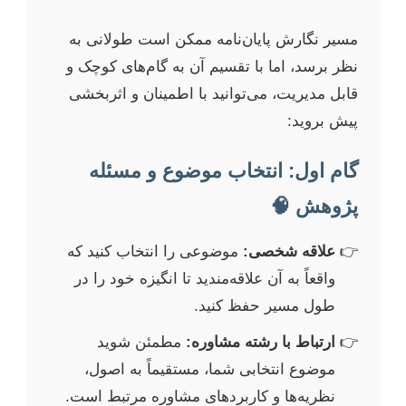
مسیر نگارش پایان‌نامه ممکن است طولانی به
نظر برسد، اما با تقسیم آن به گام‌های کوچک و
قابل مدیریت، می‌توانید با اطمینان و اثربخشی
پیش بروید:
گام اول: انتخاب موضوع و مسئله
پژوهش 🧠
علاقه شخصی:
موضوعی را انتخاب کنید که
واقعاً به آن علاقه‌مندید تا انگیزه خود را در
طول مسیر حفظ کنید.
ارتباط با رشته مشاوره:
مطمئن شوید
موضوع انتخابی شما، مستقیماً به اصول،
نظریه‌ها و کاربردهای مشاوره مرتبط است.