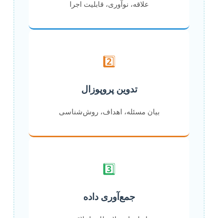
علاقه، نوآوری، قابلیت اجرا
2️⃣
تدوین پروپوزال
بیان مسئله، اهداف، روش‌شناسی
3️⃣
جمع‌آوری داده