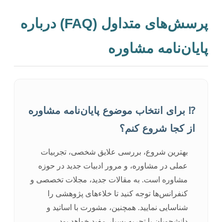
پرسش‌های متداول (FAQ) درباره
پایان‌نامه مشاوره
⁉️ برای انتخاب موضوع پایان‌نامه مشاوره
از کجا شروع کنم؟
بهترین شروع، بررسی علایق شخصی، تجربیات
عملی در مشاوره، و مرور ادبیات جدید در حوزه
مشاوره است. به مقالات جدید، مجلات تخصصی و
کنفرانس‌ها توجه کنید تا خلاءهای پژوهشی را
شناسایی نمایید. همچنین، مشورت با اساتید و
دانشجویان با تجربه بسیار مفید خواهد بود.