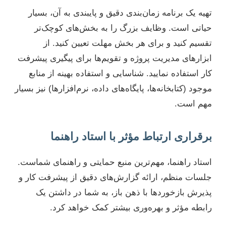
تهیه یک برنامه زمان‌بندی دقیق و پایبندی به آن، بسیار
حیاتی است. وظایف بزرگ را به بخش‌های کوچک‌تر
تقسیم کنید و برای هر بخش مهلت تعیین کنید. از
ابزارهای مدیریت پروژه و تقویم‌ها برای پیگیری پیشرفت
کار استفاده نمایید. شناسایی و استفاده بهینه از منابع
موجود (کتابخانه‌ها، پایگاه‌های داده، نرم‌افزارها) نیز بسیار
مهم است.
برقراری ارتباط مؤثر با استاد راهنما
استاد راهنما، مهم‌ترین منبع حمایتی و راهنمای شماست.
جلسات منظم، ارائه گزارش‌های دقیق از پیشرفت کار و
پذیرش بازخوردها با ذهن باز، به شما در داشتن یک
رابطه مؤثر و بهره‌وری بیشتر کمک خواهد کرد.