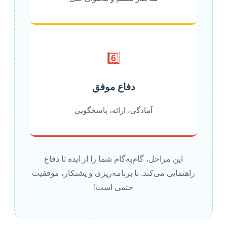
6️⃣
دفاع موفق
آمادگی، ارائه، پاسخگویی
این مراحل، گام‌به‌گام شما را از ایده تا دفاع
راهنمایی می‌کند. با برنامه‌ریزی و پشتکار، موفقیت
حتمی است!