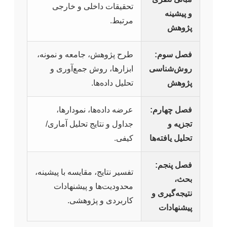
تحقیقات داخلی و خارجی
و پیشینه
مرتبط.
پژوهش
فصل سوم:
طرح پژوهش، جامعه و نمونه،
روش‌شناسی
ابزارها، روش جمع‌آوری و
پژوهش
تحلیل داده‌ها.
فصل چهارم:
عرضه داده‌ها، نمودارها،
تجزیه و
جداول و نتایج تحلیل آماری/
تحلیل یافته‌ها
کیفی.
فصل پنجم:
تفسیر نتایج، مقایسه با پیشینه،
بحث،
محدودیت‌ها و پیشنهادات
نتیجه‌گیری و
کاربردی و پژوهشی.
پیشنهادات