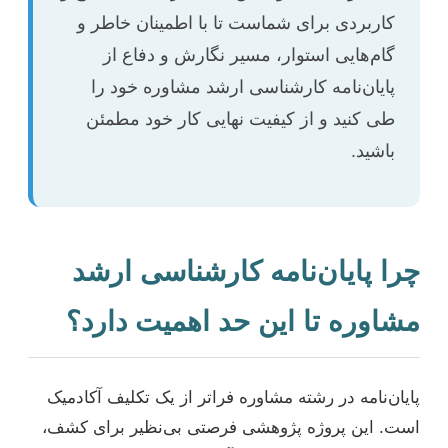
کاربردی برای شماست تا با اطمینان خاطر و
گام‌هایی استوار، مسیر نگارش و دفاع از
پایان‌نامه کارشناسی ارشد مشاوره خود را
طی کنید و از کیفیت نهایی کار خود مطمئن
باشید.
چرا پایان‌نامه کارشناسی ارشد
مشاوره تا این حد اهمیت دارد؟
پایان‌نامه در رشته مشاوره فراتر از یک تکلیف آکادمیک
است. این پروژه پژوهشی فرصتی بی‌نظیر برای کشف،