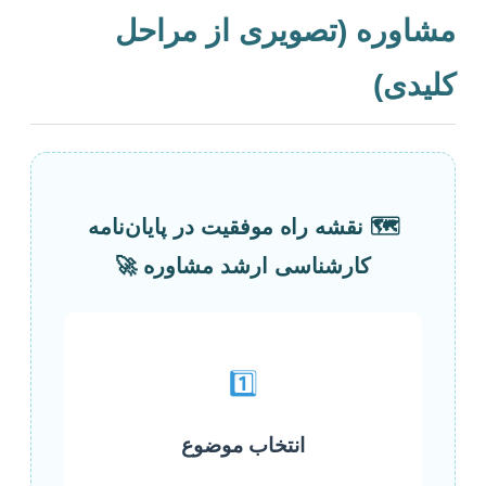
مشاوره (تصویری از مراحل
کلیدی)
🗺️ نقشه راه موفقیت در پایان‌نامه
کارشناسی ارشد مشاوره 🚀
1️⃣
انتخاب موضوع