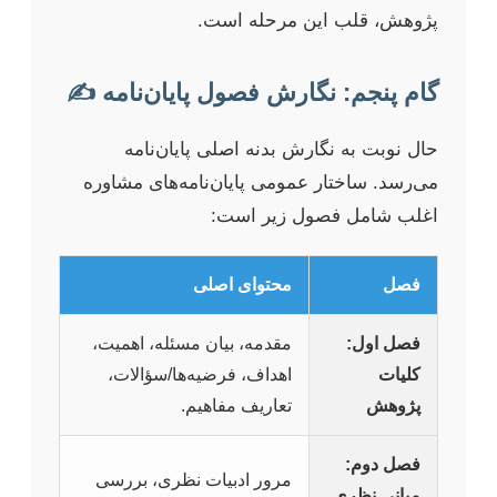
پژوهش، قلب این مرحله است.
گام پنجم: نگارش فصول پایان‌نامه ✍️
حال نوبت به نگارش بدنه اصلی پایان‌نامه
می‌رسد. ساختار عمومی پایان‌نامه‌های مشاوره
اغلب شامل فصول زیر است:
فصل
محتوای اصلی
فصل اول:
مقدمه، بیان مسئله، اهمیت،
کلیات
اهداف، فرضیه‌ها/سؤالات،
پژوهش
تعاریف مفاهیم.
فصل دوم:
مرور ادبیات نظری، بررسی
مبانی نظری