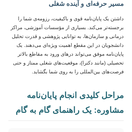
مسیر حرفه‌ای و آینده شغلی
داشتن یک پایان‌نامه قوی و باکیفیت، رزومه‌ی شما را
برجسته‌تر می‌کند. بسیاری از مؤسسات آموزشی، مراکز
درمانی و سازمان‌ها، به توانایی پژوهشی و قدرت تحلیل
دانشجویان در این مقطع اهمیت ویژه‌ای می‌دهند. یک
پایان‌نامه موفق می‌تواند درهای ورود به مقاطع بالاتر
تحصیلی (مانند دکترا)، موقعیت‌های شغلی ممتاز و حتی
فرصت‌های بین‌المللی را به روی شما بگشاید.
مراحل کلیدی انجام پایان‌نامه
مشاوره: یک راهنمای گام به گام