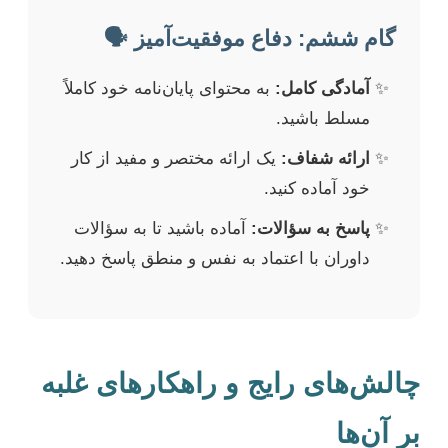
گام ششم: دفاع موفقیت‌آمیز 🗣️
آمادگی کامل:
به محتوای پایان‌نامه خود کاملاً
مسلط باشید.
ارائه شفاف:
یک ارائه مختصر و مفید از کار
خود آماده کنید.
پاسخ به سؤالات:
آماده باشید تا به سؤالات
داوران با اعتماد به نفس و منطق پاسخ دهید.
چالش‌های رایج و راهکارهای غلبه
بر آن‌ها