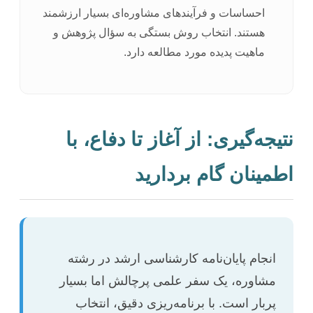
احساسات و فرآیندهای مشاوره‌ای بسیار ارزشمند
هستند. انتخاب روش بستگی به سؤال پژوهش و
ماهیت پدیده مورد مطالعه دارد.
نتیجه‌گیری: از آغاز تا دفاع، با
اطمینان گام بردارید
انجام پایان‌نامه کارشناسی ارشد در رشته
مشاوره، یک سفر علمی پرچالش اما بسیار
پربار است. با برنامه‌ریزی دقیق، انتخاب