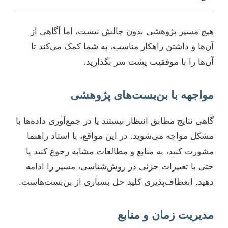
هیچ مسیر پژوهشی بدون چالش نیست، اما آگاهی از
آن‌ها و داشتن راهکار مناسب، به شما کمک می‌کند تا
آن‌ها را با موفقیت پشت سر بگذارید.
مواجهه با بن‌بست‌های پژوهشی
گاهی نتایج مطابق انتظار نیستند یا در جمع‌آوری داده‌ها با
مشکل مواجه می‌شوید. در این مواقع، با استاد راهنما
مشورت کنید، به منابع و مطالعات مشابه رجوع کنید یا
حتی با تغییرات جزئی در روش‌شناسی، مسیر را ادامه
دهید. انعطاف‌پذیری کلید حل بسیاری از بن‌بست‌هاست.
مدیریت زمان و منابع