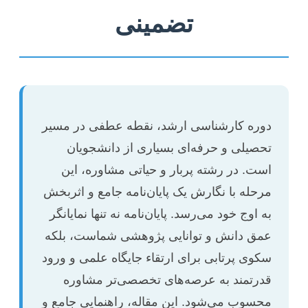
تضمینی
دوره کارشناسی ارشد، نقطه عطفی در مسیر
تحصیلی و حرفه‌ای بسیاری از دانشجویان
است. در رشته پربار و حیاتی مشاوره، این
مرحله با نگارش یک پایان‌نامه جامع و اثربخش
به اوج خود می‌رسد. پایان‌نامه نه تنها نمایانگر
عمق دانش و توانایی پژوهشی شماست، بلکه
سکوی پرتابی برای ارتقاء جایگاه علمی و ورود
قدرتمند به عرصه‌های تخصصی‌تر مشاوره
محسوب می‌شود. این مقاله، راهنمایی جامع و