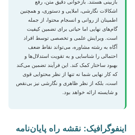
بازبینی هستند. بازخوانی دقیق متن، رفع
اشکالات نگارشی، املایی و دستوری، و همچنین
اطمینان از روانی و انسجام محتوا، از جمله
گام‌های نهایی اما حیاتی برای تضمین کیفیت
است. ویرایش علمی و تخصصی توسط افراد
آگاه به رشته مشاوره، می‌تواند نقاط ضعف
احتمالی را شناسایی و به تقویت استدلال‌ها و
بهبود ساختار کمک کند. این فرآیند تضمین می‌کند
که کار نهایی شما نه تنها از نظر محتوایی قوی
است، بلکه از نظر ظاهری و نگارشی نیز بی‌نقص
و شایسته ارائه خواهد بود.
اینفوگرافیک: نقشه راه پایان‌نامه