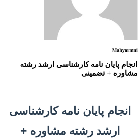
Mahyarmni
انجام پایان نامه کارشناسی ارشد رشته
مشاوره + تضمینی
انجام پایان نامه کارشناسی
ارشد رشته مشاوره +