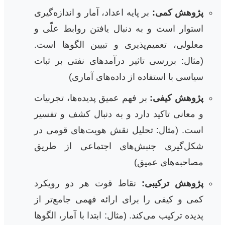
پژوهش کمی:
بر پایه اعداد، آمار و اندازه‌گیری
استوار است و به دنبال یافتن روابط علّی و
معلولی، تعمیم‌پذیری و تبیین الگوها است.
(مثال: بررسی تاثیر درآمدهای نفتی بر ثبات
سیاسی با استفاده از داده‌های آماری)
پژوهش کیفی:
بر فهم عمیق پدیده‌ها، تجربیات
و معانی تاکید دارد و به دنبال کشف و تفسیر
است. (مثال: تحلیل نقش هویت‌های قومی در
شکل‌گیری جنبش‌های اجتماعی از طریق
مصاحبه‌های عمیق)
پژوهش ترکیبی:
نقاط قوت هر دو رویکرد
کمی و کیفی را برای ارائه فهمی جامع‌تر از
پدیده ترکیب می‌کند. (مثال: ابتدا با آمار، الگوها