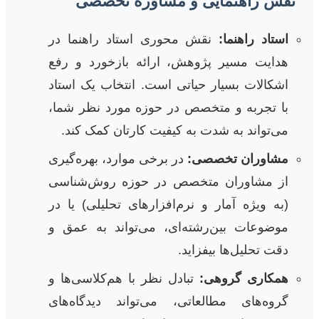
نقش راهنمایی و مشاوره تخصصی
استاد راهنما:
نقش محوری استاد راهنما در
هدایت مسیر پژوهش، ارائه بازخورد و رفع
اشکالات بسیار حیاتی است. انتخاب یک استاد
با تجربه و متخصص در حوزه مورد نظر شما،
می‌تواند به شدت به کیفیت کارتان کمک کند.
مشاوران تخصصی:
در برخی موارد، بهره‌گیری
از مشاوران متخصص در حوزه روش‌شناسی
(به ویژه آمار و نرم‌افزارهای تحلیلی) یا در
موضوعات بین‌رشته‌ای، می‌تواند به عمق و
دقت تحلیل‌ها بیفزاید.
همکاری گروهی:
تبادل نظر با هم‌کلاسی‌ها و
گروه‌های مطالعاتی، می‌تواند دیدگاه‌های