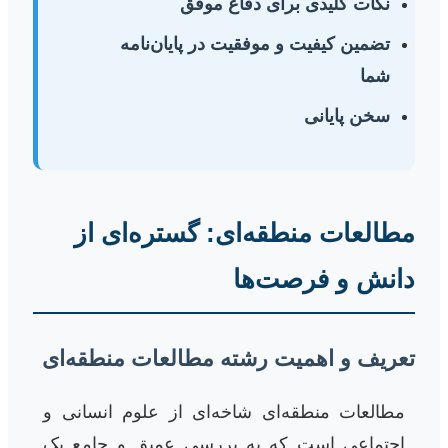
نکات کلیدی برای دفاع موفق
تضمین کیفیت و موفقیت در پایان‌نامه
شما
سخن پایانی
مطالعات منطقه‌ای: گستره‌ای از
دانش و فرصت‌ها
تعریف و اهمیت رشته مطالعات منطقه‌ای
مطالعات منطقه‌ای شاخه‌ای از علوم انسانی و
اجتماعی است که به بررسی عمیق و جامع یک