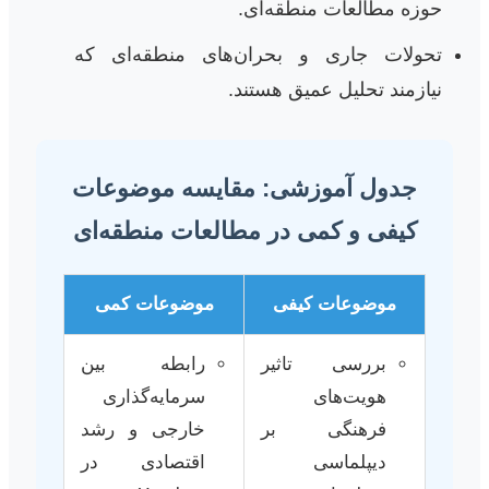
حوزه مطالعات منطقه‌ای.
تحولات جاری و بحران‌های منطقه‌ای که
نیازمند تحلیل عمیق هستند.
جدول آموزشی: مقایسه موضوعات
کیفی و کمی در مطالعات منطقه‌ای
موضوعات کیفی
موضوعات کمی
بررسی تاثیر
رابطه بین
هویت‌های
سرمایه‌گذاری
فرهنگی بر
خارجی و رشد
دیپلماسی
اقتصادی در