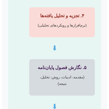
۴. تجزیه و تحلیل یافته‌ها
(نرم‌افزارها و رویکردهای تحلیلی)
⬇️
۵. نگارش فصول پایان‌نامه
(مقدمه، ادبیات، روش، تحلیل،
نتیجه)
⬇️