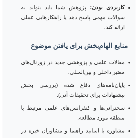
کاربردی بودن:
پژوهش شما باید بتواند به
سوالات مهمی پاسخ دهد یا راهکارهایی عملی
ارائه کند.
منابع الهام‌بخش برای یافتن موضوع
مقالات علمی و پژوهشی جدید در ژورنال‌های
معتبر داخلی و بین‌المللی.
پایان‌نامه‌های دفاع شده (بررسی بخش
پیشنهادات برای تحقیقات آتی).
سخنرانی‌ها و کنفرانس‌های علمی مرتبط با
منطقه مورد مطالعه.
مشاوره با اساتید راهنما و مشاوران خبره در