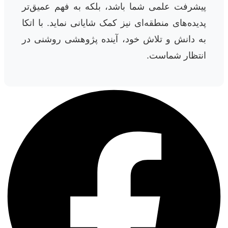
پیشرفت علمی شما باشد، بلکه به فهم عمیق‌تر
پدیده‌های منطقه‌ای نیز کمک شایانی نماید. با اتکا
به دانش و تلاش خود، آینده پژوهشی روشنی در
انتظار شماست.