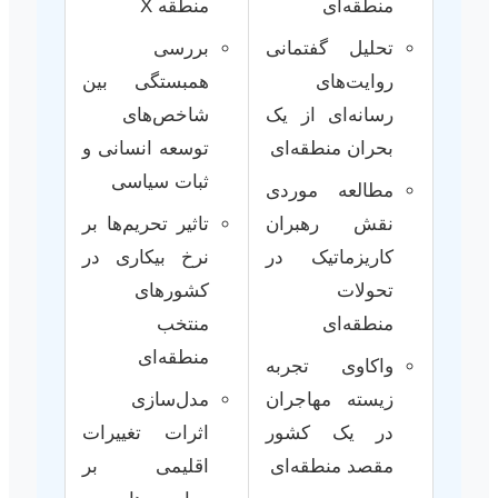
منطقه‌ای
منطقه X
تحلیل گفتمانی
بررسی
روایت‌های
همبستگی بین
رسانه‌ای از یک
شاخص‌های
بحران منطقه‌ای
توسعه انسانی و
ثبات سیاسی
مطالعه موردی
نقش رهبران
تاثیر تحریم‌ها بر
کاریزماتیک در
نرخ بیکاری در
تحولات
کشورهای
منطقه‌ای
منتخب
منطقه‌ای
واکاوی تجربه
زیسته مهاجران
مدل‌سازی
در یک کشور
اثرات تغییرات
مقصد منطقه‌ای
اقلیمی بر