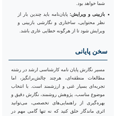
شما خواهد بود.
بازبینی و ویرایش:
پایان‌نامه باید چندین بار از
نظر محتوایی، ساختاری و نگارشی بازبینی و
ویرایش شود تا از هرگونه خطایی عاری باشد.
سخن پایانی
مسیر نگارش پایان نامه کارشناسی ارشد در رشته
مطالعات منطقه‌ای، هرچند چالش‌برانگیز، اما
تجربه‌ای بسیار غنی و ارزشمند است. با انتخاب
موضوع مناسب، پژوهش روشمند، نگارش دقیق و
بهره‌گیری از راهنمایی‌های تخصصی، می‌توانید
اثری ماندگار خلق کنید که نه تنها گامی مهم در