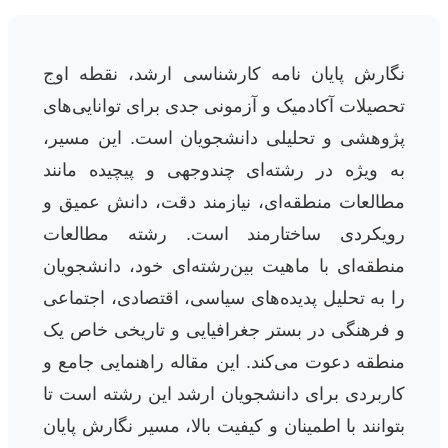
نگارش پایان نامه کارشناسی ارشد، نقطه اوج
تحصیلات آکادمیک و آزمونی جدی برای توانایی‌های
پژوهشی و تحلیلی دانشجویان است. این مسیر،
به ویژه در رشته‌ای چندوجهی و پیچیده مانند
مطالعات منطقه‌ای، نیازمند دقت، دانش عمیق و
رویکردی ساختارمند است. رشته مطالعات
منطقه‌ای با ماهیت بین‌رشته‌ای خود، دانشجویان
را به تحلیل پدیده‌های سیاسی، اقتصادی، اجتماعی
و فرهنگی در بستر جغرافیایی و تاریخی خاص یک
منطقه دعوت می‌کند. این مقاله راهنمایی جامع و
کاربردی برای دانشجویان ارشد این رشته است تا
بتوانند با اطمینان و کیفیت بالا، مسیر نگارش پایان