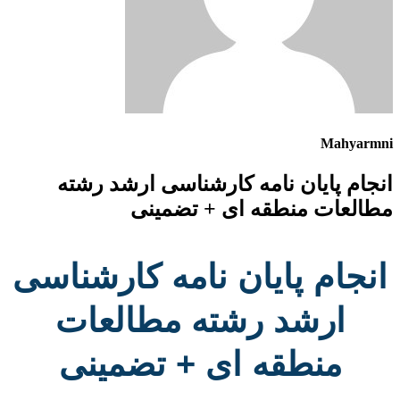
Mahyarmni
انجام پایان نامه کارشناسی ارشد رشته
مطالعات منطقه ای + تضمینی
انجام پایان نامه کارشناسی
ارشد رشته مطالعات
منطقه ای + تضمینی