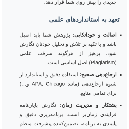
جدیدی را پیش روی شما قرار دهد.
تعهد به استانداردهای علمی
اصالت و خوداتکایی:
پژوهش شما باید اصیل
باشد و با تکیه بر تلاش و تحلیل خودتان نگارش
شود. پرهیز از هرگونه سرقت علمی
(Plagiarism) اصل اساسی است.
ارجاع‌دهی صحیح:
استفاده دقیق و استاندارد از
شیوه ارجاع‌دهی (مانند APA, Chicago و…)
برای تمامی منابع.
پشتکار و مدیریت زمان:
نگارش پایان‌نامه
فرایندی زمان‌بر است. برنامه‌ریزی دقیق و
پایبندی به برنامه، تضمین‌کننده پیشرفت منظم