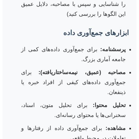
را شناسایی و سپس با مصاحبه، دلایل عمیق
این الگوها را بررسی کنید)
ابزارهای جمع‌آوری داده
پرسشنامه:
برای جمع‌آوری داده‌های کمی از
جامعه آماری بزرگ.
مصاحبه (عمیق، نیمه‌ساختاریافته):
برای
جمع‌آوری داده‌های کیفی از افراد خبره یا
ذینفعان.
تحلیل محتوا:
برای تحلیل متون، اسناد،
سخنرانی‌ها یا محتوای رسانه‌ای.
مشاهده:
برای جمع‌آوری داده از رفتارها و
تعاملات در محیط واقعی.