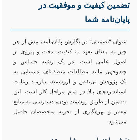
تضمین کیفیت و موفقیت در
پایان‌نامه شما
عنوان “تضمینی” در نگارش پایان‌نامه، بیش از هر
چیز به معنای تعهد به کیفیت، دقت و پیروی از
اصول علمی است. در یک رشته حساس و
چندوجهی مانند مطالعات منطقه‌ای، دستیابی به
یک پژوهش بی‌نقص و ارزشمند، نیازمند رعایت
استانداردهای بالا در تمام مراحل کار است. این
تضمین از طریق روشمند بودن، دسترسی به منابع
معتبر و بهره‌گیری از تجربه متخصصان حاصل
می‌شود.