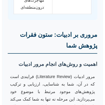
مهاجرت‌های
درون‌منطقه‌ای
مروری بر ادبیات: ستون فقرات
پژوهش شما
اهمیت و روش‌های انجام مرور ادبیات
مرور ادبیات (Literature Review) فرایندی است
که در آن، شما به شناسایی، ارزیابی و ترکیب
پژوهش‌های موجود مرتبط با موضوع خود
می‌پردازید. این مرحله نه تنها به شما کمک می‌کند