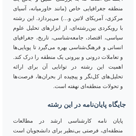
منطقه جغرافیایی خاص (مانند خاورمیانه، آسیای
مرکزی، آمریکای لاتین و…) می‌پردازد. این رشته
با رویکردی بین‌رشته‌ای، از ابزارهای تحلیل علوم
سیاسی، اقتصاد، جامعه‌شناسی، تاریخ، جغرافیای
انسانی و فرهنگ‌شناسی بهره می‌گیرد تا پویایی‌ها
و تعاملات درونی و بیرونی یک منطقه را درک کند.
اهمیت این رشته در توانایی آن برای ارائه
تحلیل‌های کل‌نگر و پیچیده از بحران‌ها، فرصت‌ها
و تحولات منطقه‌ای نهفته است.
جایگاه پایان‌نامه در این رشته
پایان نامه کارشناسی ارشد در مطالعات
منطقه‌ای، فرصتی بی‌نظیر برای دانشجویان است