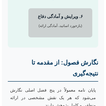
۶. ویرایش و آمادگی دفاع
(بازخورد اساتید، آمادگی ارائه)
نگارش فصول: از مقدمه تا
نتیجه‌گیری
پایان نامه معمولاً در پنج فصل اصلی نگارش
می‌شود که هر یک نقش مشخصی در ارائه
منطقی و کامل پژوهش دارند.