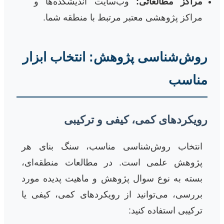
مراکز مطالعاتی:
وب‌سایت اندیشکده‌ها و
مراکز پژوهشی معتبر مرتبط با منطقه شما.
روش‌شناسی پژوهش: انتخاب ابزار
مناسب
رویکردهای کمی، کیفی و ترکیبی
انتخاب روش‌شناسی مناسب، سنگ بنای هر
پژوهش علمی است. در مطالعات منطقه‌ای،
بسته به نوع سوال پژوهش و ماهیت پدیده مورد
بررسی، می‌توانید از رویکردهای کمی، کیفی یا
ترکیبی استفاده کنید: