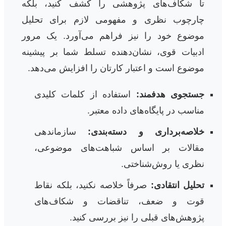
تا شکاف‌های پژوهشی را کشف کنید، بلکه
چارچوب نظری و مفهومی لازم برای تحلیل
موضوع خود را نیز فراهم می‌آورد. یک مرور
ادبیات قوی، نشان‌دهنده تسلط شما بر پیشینه
موضوع است و اعتبار کارتان را افزایش می‌دهد.
جستجوی هدفمند:
استفاده از کلمات کلیدی
مناسب در پایگاه‌های داده معتبر.
خلاصه‌برداری و دسته‌بندی:
سازماندهی
مقالات بر اساس شباهت‌های موضوعی،
نظری یا روش‌شناختی.
تحلیل انتقادی:
صرفاً خلاصه نکنید، بلکه نقاط
قوت و ضعف، تناقضات و شکاف‌های
پژوهش‌های قبلی را نیز بررسی کنید.