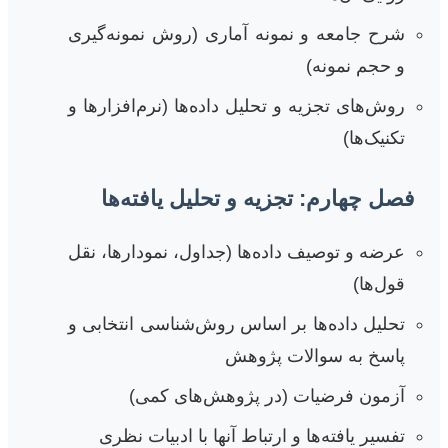
شرح جامعه و نمونه آماری (روش نمونه‌گیری
و حجم نمونه)
روش‌های تجزیه و تحلیل داده‌ها (نرم‌افزارها و
تکنیک‌ها)
فصل چهارم: تجزیه و تحلیل یافته‌ها
عرضه و توصیف داده‌ها (جداول، نمودارها، نقل
قول‌ها)
تحلیل داده‌ها بر اساس روش‌شناسی انتخابی و
پاسخ به سوالات پژوهش
آزمون فرضیات (در پژوهش‌های کمی)
تفسیر یافته‌ها و ارتباط آنها با ادبیات نظری