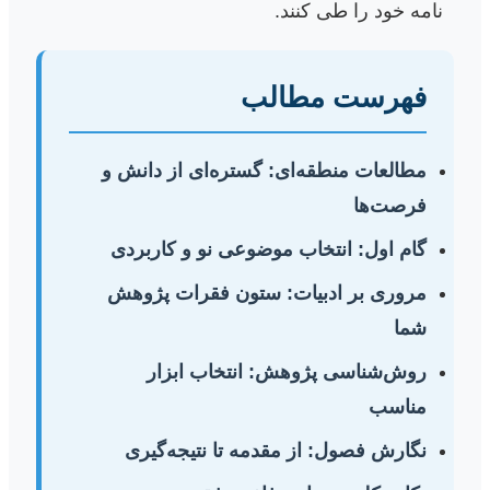
نامه خود را طی کنند.
فهرست مطالب
مطالعات منطقه‌ای: گستره‌ای از دانش و
فرصت‌ها
گام اول: انتخاب موضوعی نو و کاربردی
مروری بر ادبیات: ستون فقرات پژوهش
شما
روش‌شناسی پژوهش: انتخاب ابزار
مناسب
نگارش فصول: از مقدمه تا نتیجه‌گیری