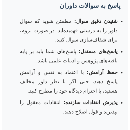
پاسخ به سوالات داوران
شنیدن دقیق سوال:
مطمئن شوید که سوال
داور را به درستی فهمیده‌اید. در صورت لزوم،
برای شفاف‌سازی سوال کنید.
پاسخ‌های مستدل:
پاسخ‌های شما باید بر پایه
یافته‌های پژوهش و ادبیات علمی باشد.
حفظ آرامش:
با اعتماد به نفس و آرامش
پاسخ دهید، حتی اگر با نظر داور مخالف
هستید، با احترام دیدگاه خود را مطرح کنید.
پذیرش انتقادات سازنده:
انتقادات معقول را
بپذیرید و قول اصلاح دهید.