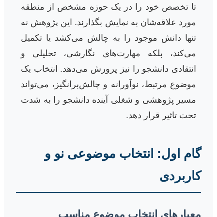
تا تخصص خود را در یک حوزه مشخص از منطقه
مورد علاقه‌شان به نمایش بگذارند. این پژوهش نه
تنها دانش موجود را به چالش می‌کشد یا تکمیل
می‌کند، بلکه مهارت‌های نگارشی، تحلیلی و
انتقادی دانشجو را نیز پرورش می‌دهد. انتخاب یک
موضوع مرتبط، نوآورانه و چالش‌برانگیز، می‌تواند
مسیر پژوهشی و شغلی آینده دانشجو را به شدت
تحت تاثیر قرار دهد.
گام اول: انتخاب موضوعی نو و
کاربردی
معیارهای انتخاب موضوع مناسب