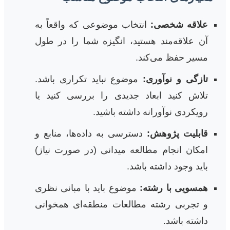
علاقه شخصی:
انتخاب موضوعی که واقعاً به
آن علاقه‌مند هستید، انگیزه شما را در طول
مسیر حفظ می‌کند.
تازگی و نوآوری:
موضوع نباید تکراری باشد.
تلاش کنید ابعاد جدیدی را بررسی کنید یا
رویکردی نوآورانه داشته باشید.
قابلیت پژوهش:
دسترسی به داده‌ها، منابع و
امکان انجام مطالعه میدانی (در صورت نیاز)
باید وجود داشته باشد.
همسویی با رشته:
موضوع باید با مبانی نظری
و تجربی رشته مطالعات منطقه‌ای همخوانی
داشته باشد.