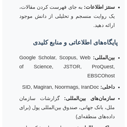
سنتز اطلاعات:
به جای فهرست کردن مقالات،
یک روایت منسجم و تحلیلی از دانش موجود
ارائه دهید.
پایگاه‌های اطلاعاتی و منابع کلیدی
بین‌المللی:
Google Scholar, Scopus, Web
of Science, JSTOR, ProQuest,
EBSCOhost
داخلی:
SID, Magiran, Noormags, IranDoc
سازمان‌های بین‌المللی:
گزارشات سازمان
ملل، بانک جهانی، صندوق بین‌المللی پول (برای
داده‌های منطقه‌ای)