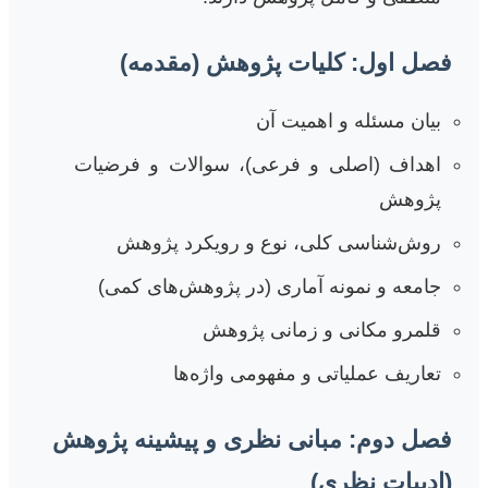
فصل اول: کلیات پژوهش (مقدمه)
بیان مسئله و اهمیت آن
اهداف (اصلی و فرعی)، سوالات و فرضیات
پژوهش
روش‌شناسی کلی، نوع و رویکرد پژوهش
جامعه و نمونه آماری (در پژوهش‌های کمی)
قلمرو مکانی و زمانی پژوهش
تعاریف عملیاتی و مفهومی واژه‌ها
فصل دوم: مبانی نظری و پیشینه پژوهش
(ادبیات نظری)