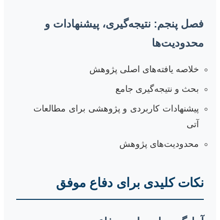
فصل پنجم: نتیجه‌گیری، پیشنهادات و
محدودیت‌ها
خلاصه یافته‌های اصلی پژوهش
بحث و نتیجه‌گیری جامع
پیشنهادات کاربردی و پژوهشی برای مطالعات
آتی
محدودیت‌های پژوهش
نکات کلیدی برای دفاع موفق