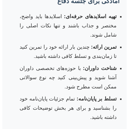
آمادگی برای جلسه دفاع
تهیه اسلاید‌های حرفه‌ای:
اسلایدها باید واضح،
مختصر و جذاب باشند و تنها نکات اصلی را
شامل شوند.
تمرین ارائه:
چندین بار ارائه خود را تمرین کنید
تا زمان‌بندی و تسلط کافی داشته باشید.
شناخت داوران:
با حوزه‌های تخصصی داوران
آشنا شوید و پیش‌بینی کنید چه نوع سوالاتی
ممکن است مطرح شود.
تسلط بر پایان‌نامه:
تمام جزئیات پایان‌نامه خود
را بشناسید و برای هر بخش توضیحات کافی
داشته باشید.