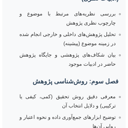
بررسی نظریه‌های مرتبط با موضوع و
چارچوب نظری پژوهش
تحلیل پژوهش‌های داخلی و خارجی انجام شده
در زمینه موضوع (پیشینه)
بیان شکاف‌های پژوهشی و جایگاه پژوهش
حاضر در ادبیات موجود
فصل سوم: روش‌شناسی پژوهش
معرفی دقیق روش تحقیق (کمی، کیفی یا
ترکیبی) و دلایل انتخاب آن
توضیح ابزارهای جمع‌آوری داده و نحوه اعتبار و
روایی آن‌ها