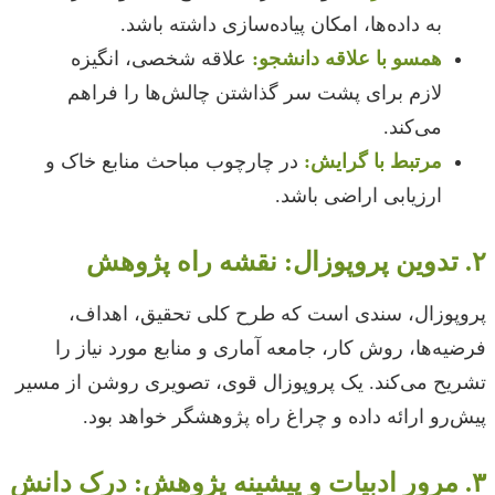
به داده‌ها، امکان پیاده‌سازی داشته باشد.
همسو با علاقه دانشجو:
علاقه شخصی، انگیزه
لازم برای پشت سر گذاشتن چالش‌ها را فراهم
می‌کند.
مرتبط با گرایش:
در چارچوب مباحث منابع خاک و
ارزیابی اراضی باشد.
۲. تدوین پروپوزال: نقشه راه پژوهش
پروپوزال، سندی است که طرح کلی تحقیق، اهداف،
فرضیه‌ها، روش کار، جامعه آماری و منابع مورد نیاز را
تشریح می‌کند. یک پروپوزال قوی، تصویری روشن از مسیر
پیش‌رو ارائه داده و چراغ راه پژوهشگر خواهد بود.
۳. مرور ادبیات و پیشینه پژوهش: درک دانش