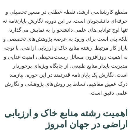
مقطع کارشناسی ارشد، نقطه عطفی در مسیر تحصیلی و
حرفه‌ای دانشجویان است. در این دوره، نگارش پایان‌نامه نه
تنها اوج توانایی‌های علمی دانشجو را به نمایش می‌گذارد،
بلکه پلی است برای ورود به عرصه پژوهش‌های تخصصی و
بازار کار مرتبط. رشته منابع خاک و ارزیابی اراضی، با توجه
به اهمیت روزافزون مسائل زیست‌محیطی، امنیت غذایی و
مدیریت پایدار منابع طبیعی، از جایگاه ویژه‌ای برخوردار
است. نگارش یک پایان‌نامه قدرتمند در این حوزه، نیازمند
درک عمیق مفاهیم، تسلط بر روش‌های پژوهشی و نگارش
علمی دقیق است.
اهمیت رشته منابع خاک و ارزیابی
اراضی در جهان امروز