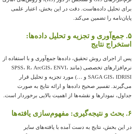
برای تحلیل داده‌هاست. دقت در این بخش، اعتبار علمی
پایان‌نامه را تضمین می‌کند.
۵. جمع‌آوری و تجزیه و تحلیل داده‌ها:
استخراج نتایج
پس از اجرای روش تحقیق، داده‌ها جمع‌آوری و با استفاده از
نرم‌افزارهای تخصصی (مانند SPSS، R، ArcGIS، ENVI،
SAGA GIS، IDRISI و …) مورد تجزیه و تحلیل قرار
می‌گیرند. تفسیر صحیح داده‌ها و ارائه نتایج به صورت
جداول، نمودارها و نقشه‌ها از اهمیت بالایی برخوردار است.
۶. بحث و نتیجه‌گیری: مفهوم‌سازی یافته‌ها
در این بخش، نتایج به دست آمده با یافته‌های سایر