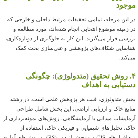
موجود
در این مرحله، تمامی تحقیقات مرتبط داخلی و خارجی که
در زمینه موضوع انتخابی انجام شده‌اند، مورد مطالعه و
بررسی قرار می‌گیرند. این کار به جلوگیری از دوباره‌کاری،
شناسایی شکاف‌های پژوهشی و غنی‌سازی بحث کمک
می‌کند.
۴. روش تحقیق (متدولوژی): چگونگی
دستیابی به اهداف
بخش متدولوژی، قلب هر پژوهش علمی است. در رشته
منابع خاک و ارزیابی اراضی، این بخش شامل طراحی
آزمایشات میدانی یا آزمایشگاهی، روش‌های نمونه‌برداری از
خاک، تحلیل‌های شیمیایی و فیزیکی خاک، استفاده از
نرم‌افزارهای GIS و سنجش از دور (RS)، و روش‌های آماری