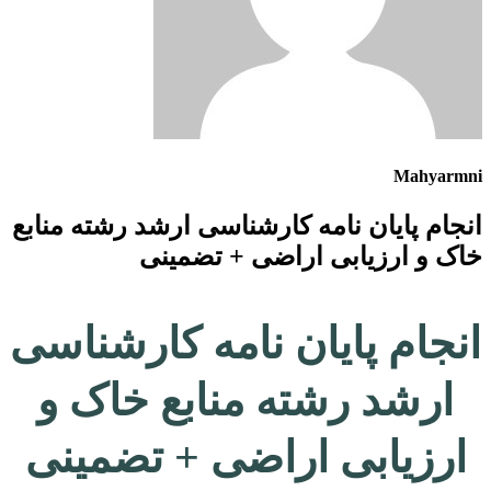
Mahyarmni
انجام پایان نامه کارشناسی ارشد رشته منابع
خاک و ارزیابی اراضی + تضمینی
انجام پایان نامه کارشناسی
ارشد رشته منابع خاک و
ارزیابی اراضی + تضمینی