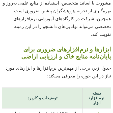
مشورت با اساتید متخصص، استفاده از منابع علمی به‌روز و
بهره‌گیری از تجربه پژوهشگران پیشین ضروری است.
همچنین، شرکت در کارگاه‌های آموزشی نرم‌افزارهای
تخصصی می‌تواند توانایی‌های دانشجو را در این زمینه
تقویت کند.
ابزارها و نرم‌افزارهای ضروری برای
پایان‌نامه منابع خاک و ارزیابی اراضی
جدول زیر، برخی از مهم‌ترین نرم‌افزارها و ابزارهای مورد
نیاز در این حوزه را معرفی می‌کند:
دسته
نرم‌افزار/
توضیحات و کاربرد
ابزار