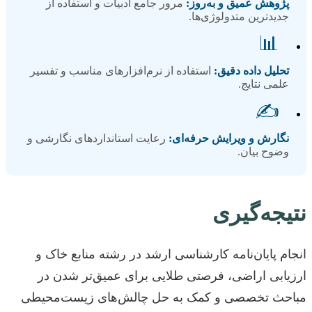
پژوهش عمیق و به‌روز:
مرور جامع ادبیات و استفاده از
جدیدترین متدولوژی‌ها.
📊
تحلیل داده دقیق:
استفاده از نرم‌افزارهای مناسب و تفسیر
علمی نتایج.
✍️
نگارش و ویرایش حرفه‌ای:
رعایت استانداردهای نگارشی و
وضوح بیان.
نتیجه‌گیری
انجام پایان‌نامه کارشناسی ارشد در رشته منابع خاک و
ارزیابی اراضی، فرصتی طلایی برای عمیق‌تر شدن در
مباحث تخصصی و کمک به حل چالش‌های زیست‌محیطی