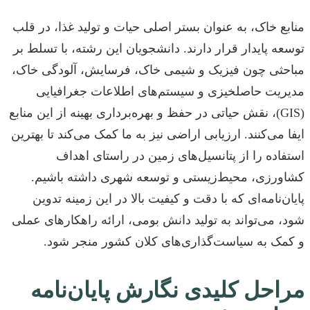
منابع خاک، به عنوان بستر اصلی حیات و تولید غذا، در قلب
توسعه پایدار قرار دارند. دانشجویان این رشته، با تسلط بر
مباحثی چون فیزیک و شیمی خاک، فرسایش، آلودگی خاک،
مدیریت حاصلخیزی و سیستم‌های اطلاعات جغرافیایی
(GIS)، نقش حیاتی در حفظ و بهره‌برداری بهینه از این منابع
ایفا می‌کنند. ارزیابی اراضی نیز به ما کمک می‌کند تا بهترین
استفاده را از پتانسیل‌های زمین در راستای اهداف
کشاورزی، محیط‌زیستی و توسعه شهری داشته باشیم.
پایان‌نامه‌ای که با دقت و کیفیت بالا در این زمینه تدوین
شود، می‌تواند به تولید دانش بومی، ارائه راهکارهای عملی
و کمک به سیاست‌گذاری‌های کلان کشور منجر شود.
مراحل کلیدی نگارش پایان‌نامه