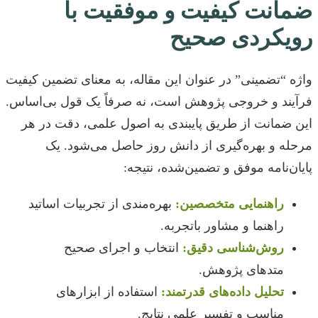
ضمانت کیفیت و موفقیت با
رویکردی صحیح
واژه “تضمینی” در عنوان این مقاله، به معنای تضمین کیفیت
فرآیند و خروجی پژوهش است، نه صرفاً یک قول بی‌اساس.
این ضمانت از طریق پایبندی به اصول علمی، دقت در هر
مرحله و بهره‌گیری از دانش روز حاصل می‌شود. یک
پایان‌نامه موفق و تضمین‌شده، نتیجه:
راهنمایی متخصصین:
بهره‌مندی از تجربیات اساتید
راهنما و مشاور باتجربه.
روش‌شناسی دقیق:
انتخاب و اجرای صحیح
متدهای پژوهش.
تحلیل داده‌های قدرتمند:
استفاده از ابزارهای
مناسب و تفسیر علمی نتایج.