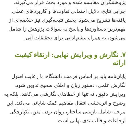
پژوهشگران مقایسه شده و مورد بحث قرار می‌گیرند.
چرایی نتایج، دلایل احتمالی تفاوت‌ها و کاربردهای عملی
یافته‌ها تشریح می‌شود. بخش نتیجه‌گیری نیز خلاصه‌ای از
مهم‌ترین دستاوردها و پاسخ به سوالات پژوهش را شامل
می‌شود، به همراه پیشنهاداتی برای تحقیقات آتی.
۷. نگارش و ویرایش نهایی: ارتقاء کیفیت
ارائه
پایان‌نامه باید بر اساس فرمت دانشگاه، با رعایت اصول
نگارش علمی، دستور زبان و املای صحیح تدوین شود.
ویرایش دقیق، نه تنها از خطاهای نگارشی می‌کاهد، بلکه به
وضوح و اثربخشی انتقال مفاهیم کمک شایانی می‌کند. این
مرحله شامل بازبینی ساختار، روان بودن متن، یکپارچگی
ارجاعات و قالب‌بندی نهایی است.