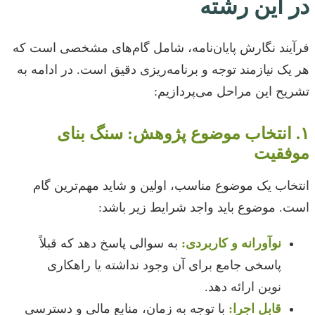
در این رشته
فرآیند نگارش پایان‌نامه، شامل گام‌های مشخصی است که
هر یک نیازمند توجه و برنامه‌ریزی دقیق است. در ادامه به
تشریح این مراحل می‌پردازیم:
۱. انتخاب موضوع پژوهش: سنگ بنای
موفقیت
انتخاب یک موضوع مناسب، اولین و شاید مهم‌ترین گام
است. موضوع باید واجد شرایط زیر باشد:
نوآورانه و کاربردی:
به سوالی پاسخ دهد که قبلاً
پاسخی جامع برای آن وجود نداشته یا راهکاری
نوین ارائه دهد.
قابل اجرا:
با توجه به زمان، منابع مالی و دسترسی