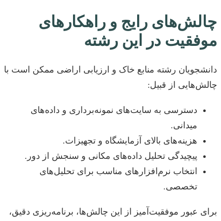
چالش‌های رایج و راهکارهای
موفقیت در این رشته
دانشجویان رشته منابع خاک و ارزیابی اراضی ممکن است با
چالش‌هایی از قبیل:
دسترسی به سایت‌های نمونه‌برداری و داده‌های
میدانی.
هزینه‌های بالای آزمایشگاه و تجهیزات.
پیچیدگی تحلیل داده‌های مکانی و سنجش از دور.
انتخاب نرم‌افزارهای مناسب برای تحلیل‌های
تخصصی.
برای عبور موفقیت‌آمیز از این چالش‌ها، برنامه‌ریزی دقیق،