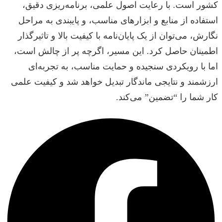
کشور است. با رعایت اصول علمی، برنامه‌ریزی دقیق،
استفاده از منابع و ابزارهای مناسب، و پایبندی به مراحل
نگارش، می‌توان از یک پایان‌نامه با کیفیت بالا و تاثیرگذار
اطمینان حاصل کرد. این مسیر، اگرچه پر از چالش است،
اما با رویکردی سنجیده و حمایت مناسب، به تجربه‌ای
ارزشمند و نتایجی ماندگار تبدیل خواهد شد و کیفیت علمی
کار شما را “تضمین” می‌کند.