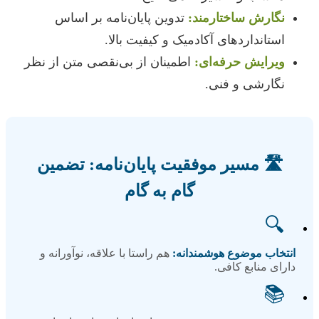
نگارش ساختارمند:
تدوین پایان‌نامه بر اساس
استانداردهای آکادمیک و کیفیت بالا.
ویرایش حرفه‌ای:
اطمینان از بی‌نقصی متن از نظر
نگارشی و فنی.
🛣️ مسیر موفقیت پایان‌نامه: تضمین
گام به گام
🔍
انتخاب موضوع هوشمندانه:
هم راستا با علاقه، نوآورانه و
دارای منابع کافی.
📚