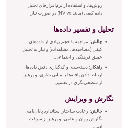
روش‌ها، و استفاده از نرم‌افزارهای تحلیل
داده کیفی (مانند NVivo) در صورت نیاز.
تحلیل و تفسیر داده‌ها
چالش:
مواجهه با حجم زیادی از داده‌های
کیفی (مصاحبه‌ها، مشاهدات) و نیاز به تحلیل
عمیق فرهنگی و اجتماعی.
راهکار:
دسته‌بندی و کدگذاری دقیق داده‌ها،
ارتباط دادن یافته‌ها با مبانی نظری، و پرهیز
از سطحی‌نگری در تفسیر.
نگارش و ویرایش
چالش:
رعایت ساختار استاندارد پایان‌نامه،
نگارش روان و علمی، و پرهیز از سرقت
ادبی.