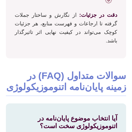
🎯
دقت در جزئیات:
از نگارش و ساختار جملات
گرفته تا ارجاعات و فهرست منابع، هر جزئیات
کوچک می‌تواند در کیفیت نهایی اثر تاثیرگذار
باشد.
سوالات متداول (FAQ) در
زمینه پایان‌نامه اتنوموزیکولوژی
آیا انتخاب موضوع پایان‌نامه در
اتنوموزیکولوژی سخت است؟