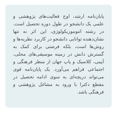
پایان‌نامه ارشد، اوج فعالیت‌های پژوهشی و
علمی یک دانشجو در طول دوره تحصیل است.
در رشته اتنوموزیکولوژی، این اثر نه تنها
نشان‌دهنده توانایی دانشجو در کاربرد نظریه‌ها و
روش‌ها است، بلکه فرصتی برای کمک به
گسترش دانش در زمینه موسیقی‌های محلی،
آیینی، کلاسیک و پاپ جهان از منظر فرهنگی و
اجتماعی فراهم می‌آورد. یک پایان‌نامه قوی
می‌تواند دریچه‌ای به سوی ادامه تحصیل در
مقطع دکترا یا ورود به مشاغل پژوهشی و
فرهنگی باشد.