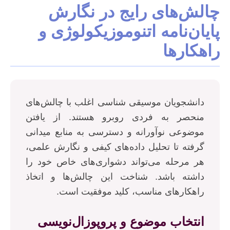
چالش‌های رایج در نگارش
پایان‌نامه اتنوموزیکولوژی و
راهکارها
دانشجویان موسیقی شناسی اغلب با چالش‌های
منحصر به فردی روبرو هستند. از یافتن
موضوعی نوآورانه و دسترسی به منابع میدانی
گرفته تا تحلیل داده‌های کیفی و نگارش علمی،
هر مرحله می‌تواند دشواری‌های خاص خود را
داشته باشد. شناخت این چالش‌ها و اتخاذ
راهکارهای مناسب، کلید موفقیت است.
انتخاب موضوع و پروپوزال‌نویسی