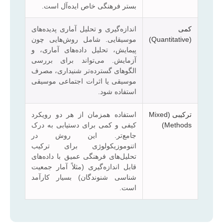
بستر فرهنگی خاص ایده‌آل است.
کمی
اندازه‌گیری و تحلیل آماری پدیده‌های
(Quantitative)
موسیقایی. شامل روش‌هایی چون
پیمایش، تحلیل داده‌های آماری، و
آزمایش. می‌تواند برای بررسی
الگوهای گسترده‌تر شنیداری، مصرف
موسیقی یا اثرات اجتماعی موسیقی
استفاده شود.
ترکیبی (Mixed
استفاده همزمان از هر دو رویکرد
Methods)
کیفی و کمی برای دستیابی به درک
جامع‌تر. این روش در
اتنوموزیکولوژی برای ترکیب
تحلیل‌های فرهنگی عمیق با داده‌های
قابل اندازه‌گیری (مثلاً آمار جمعیت
شناسی شنوندگان) بسیار کارآمد
است.