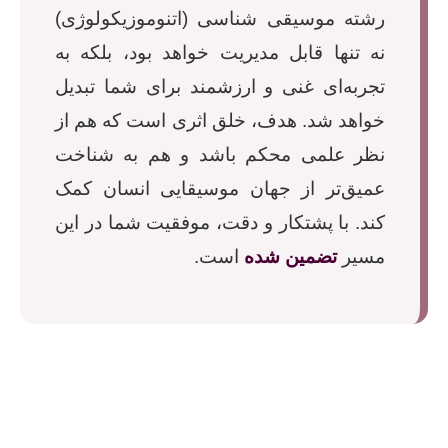
رشته موسیقی شناسی (اتنوموزیکولوژی)
نه تنها قابل مدیریت خواهد بود، بلکه به
تجربه‌ای غنی و ارزشمند برای شما تبدیل
خواهد شد. هدف، خلق اثری است که هم از
نظر علمی محکم باشد و هم به شناخت
عمیق‌تر از جهان موسیقایی انسان کمک
کند. با پشتکار و دقت، موفقیت شما در این
مسیر
تضمین شده
است.