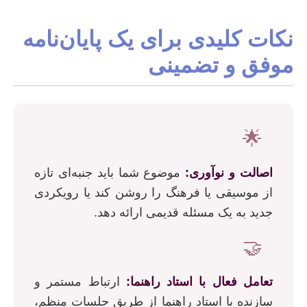
نکات کلیدی برای یک پایان‌نامه
موفق و تضمینی
🌟
اصالت و نوآوری:
موضوع شما باید جنبه‌ای تازه
از موسیقی یا فرهنگ را روشن کند یا رویکردی
جدید به یک مسئله قدیمی ارائه دهد.
🤝
تعامل فعال با استاد راهنما:
ارتباط مستمر و
سازنده با استاد راهنما از طریق جلسات منظم،