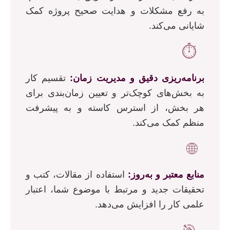
به رفع مشکلات و هدایت صحیح پروژه کمک
شایانی می‌کند.
⏱️
برنامه‌ریزی دقیق و مدیریت زمان:
تقسیم کار
به بخش‌های کوچک‌تر و تعیین زمان‌بندی برای
هر بخش، از استرس کاسته و به پیشرفت
منظم کمک می‌کند.
🌐
منابع معتبر و به‌روز:
استفاده از مقالات، کتب و
تحقیقات جدید و مرتبط با موضوع شما، اعتبار
علمی کار را افزایش می‌دهد.