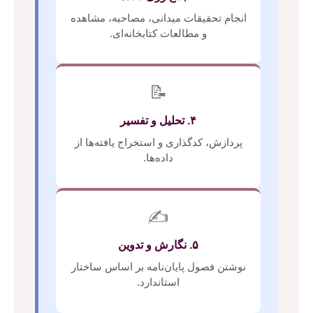
انجام تحقیقات میدانی، مصاحبه، مشاهده
و مطالعات کتابخانه‌ای.
📝
۴. تحلیل و تفسیر
پردازش، کدگذاری و استخراج یافته‌ها از
داده‌ها.
✍️
۵. نگارش و تدوین
نوشتن فصول پایان‌نامه بر اساس ساختار
استاندارد.