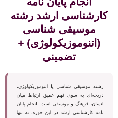
انجام پایان نامه
کارشناسی ارشد رشته
موسیقی شناسی
(اتنوموزیکولوژی) +
تضمینی
رشته موسیقی شناسی یا اتنوموزیکولوژی،
دریچه‌ای به سوی فهم عمیق ارتباط میان
انسان، فرهنگ و موسیقی است. انجام پایان
نامه کارشناسی ارشد در این حوزه، نه تنها