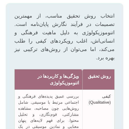
انتخاب روش تحقیق مناسب، از مهمترین
تصمیمات در فرآیند نگارش پایان‌نامه است.
اتنوموزیکولوژی به دلیل ماهیت فرهنگی و
انسانی‌اش، اغلب رویکردهای کیفی را طلب
می‌کند، اما می‌توان از روش‌های ترکیبی نیز
بهره برد.
روش تحقیق
ویژگی‌ها و کاربردها در
اتنوموزیکولوژی
کیفی
بررسی عمیق پدیده‌های فرهنگی و
(Qualitative)
اجتماعی مرتبط با موسیقی. شامل
روش‌هایی چون مصاحبه، مشاهده
مشارکتی، قوم‌نگاری، و تحلیل
محتوا. برای فهم لایه‌های پنهان
معنایی و نمادین موسیقی در یک