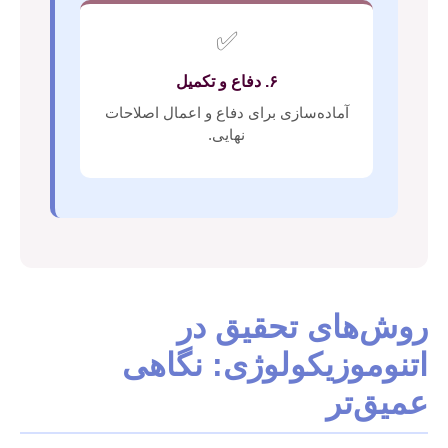
✅
۶. دفاع و تکمیل
آماده‌سازی برای دفاع و اعمال اصلاحات
نهایی.
روش‌های تحقیق در
اتنوموزیکولوژی: نگاهی
عمیق‌تر