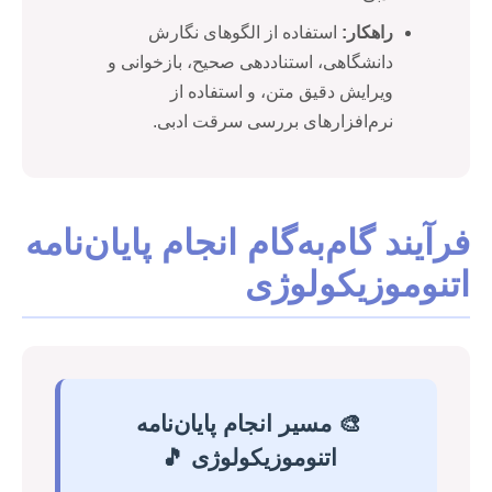
راهکار:
استفاده از الگوهای نگارش
دانشگاهی، استناددهی صحیح، بازخوانی و
ویرایش دقیق متن، و استفاده از
نرم‌افزارهای بررسی سرقت ادبی.
فرآیند گام‌به‌گام انجام پایان‌نامه
اتنوموزیکولوژی
🎨 مسیر انجام پایان‌نامه
اتنوموزیکولوژی 🎵