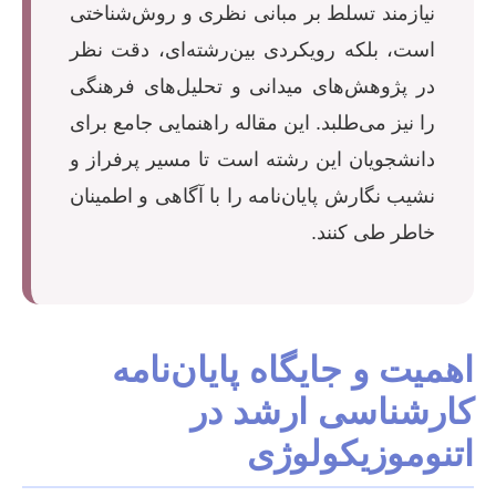
نیازمند تسلط بر مبانی نظری و روش‌شناختی
است، بلکه رویکردی بین‌رشته‌ای، دقت نظر
در پژوهش‌های میدانی و تحلیل‌های فرهنگی
را نیز می‌طلبد. این مقاله راهنمایی جامع برای
دانشجویان این رشته است تا مسیر پرفراز و
نشیب نگارش پایان‌نامه را با آگاهی و اطمینان
خاطر طی کنند.
اهمیت و جایگاه پایان‌نامه
کارشناسی ارشد در
اتنوموزیکولوژی