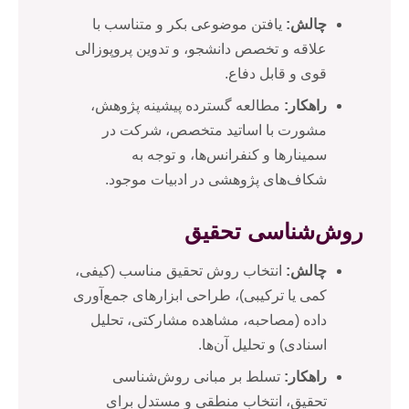
چالش:
یافتن موضوعی بکر و متناسب با
علاقه و تخصص دانشجو، و تدوین پروپوزالی
قوی و قابل دفاع.
راهکار:
مطالعه گسترده پیشینه پژوهش،
مشورت با اساتید متخصص، شرکت در
سمینارها و کنفرانس‌ها، و توجه به
شکاف‌های پژوهشی در ادبیات موجود.
روش‌شناسی تحقیق
چالش:
انتخاب روش تحقیق مناسب (کیفی،
کمی یا ترکیبی)، طراحی ابزارهای جمع‌آوری
داده (مصاحبه، مشاهده مشارکتی، تحلیل
اسنادی) و تحلیل آن‌ها.
راهکار:
تسلط بر مبانی روش‌شناسی
تحقیق، انتخاب منطقی و مستدل برای