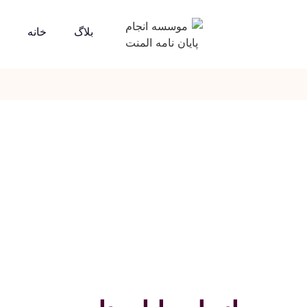
بلاگ
خانه