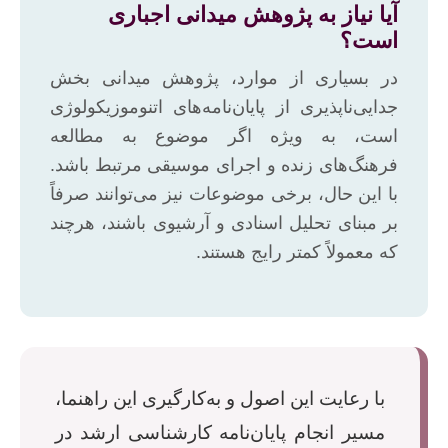
آیا نیاز به پژوهش میدانی اجباری
است؟
در بسیاری از موارد، پژوهش میدانی بخش
جدایی‌ناپذیری از پایان‌نامه‌های اتنوموزیکولوژی
است، به ویژه اگر موضوع به مطالعه
فرهنگ‌های زنده و اجرای موسیقی مرتبط باشد.
با این حال، برخی موضوعات نیز می‌توانند صرفاً
بر مبنای تحلیل اسنادی و آرشیوی باشند، هرچند
که معمولاً کمتر رایج هستند.
با رعایت این اصول و به‌کارگیری این راهنما،
مسیر انجام پایان‌نامه کارشناسی ارشد در