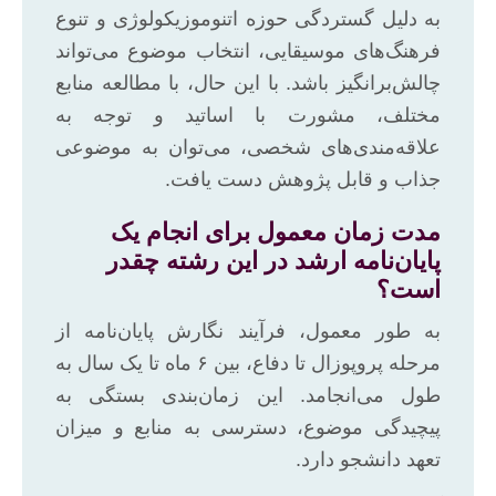
به دلیل گستردگی حوزه اتنوموزیکولوژی و تنوع
فرهنگ‌های موسیقایی، انتخاب موضوع می‌تواند
چالش‌برانگیز باشد. با این حال، با مطالعه منابع
مختلف، مشورت با اساتید و توجه به
علاقه‌مندی‌های شخصی، می‌توان به موضوعی
جذاب و قابل پژوهش دست یافت.
مدت زمان معمول برای انجام یک
پایان‌نامه ارشد در این رشته چقدر
است؟
به طور معمول، فرآیند نگارش پایان‌نامه از
مرحله پروپوزال تا دفاع، بین ۶ ماه تا یک سال به
طول می‌انجامد. این زمان‌بندی بستگی به
پیچیدگی موضوع، دسترسی به منابع و میزان
تعهد دانشجو دارد.