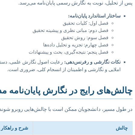
پس از تحلیل، نوبت به نگارش رسمی پایان‌نامه می‌رسد.
ساختار استاندارد پایان‌نامه:
فصل اول: کلیات تحقیق
فصل دوم: مبانی نظری و پیشینه تحقیق
فصل سوم: روش تحقیق
فصل چهارم: تجزیه و تحلیل داده‌ها
فصل پنجم: نتیجه‌گیری، بحث و پیشنهادات
نکات نگارشی و رفرنس‌دهی:
املایی و نگارشی و اطمینان از انسجام کلی، ضروری است.
چالش‌های رایج در نگارش پایان‌نامه م
در طول مسیر، دانشجویان ممکن است با چالش‌هایی روبرو شوند
چالش
شرح و راهکار 