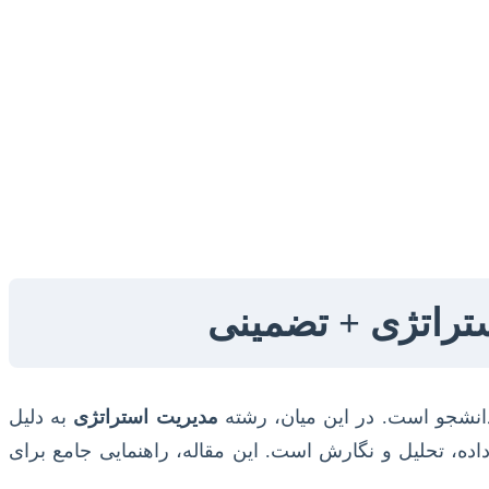
ستراتژی + تضمینی
 دانشجو است. در این میان، رشته
مدیریت استراتژی
به دلیل
داده، تحلیل و نگارش است. این مقاله، راهنمایی جامع برای