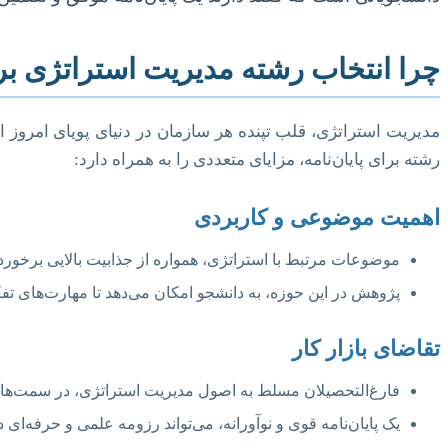
چرا انتخاب رشته مدیریت استراتژی برا
مدیریت استراتژی، قلب تپنده هر سازمان در دنیای پویای امروز اس
رشته برای پایان‌نامه، مزایای متعددی را به همراه دارد:
اهمیت موضوعی و کاربردی
موضوعات مرتبط با استراتژی، همواره از جذابیت بالایی برخوردار
پژوهش در این حوزه، به دانشجو امکان می‌دهد تا مهارت‌های ت
تقاضای بازار کار
فارغ‌التحصیلان مسلط به اصول مدیریت استراتژی، در سمت‌های م
یک پایان‌نامه قوی و نوآورانه، می‌تواند رزومه علمی و حرفه‌ای 