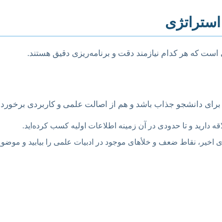
 استراتژی
ی است که هر کدام نیازمند دقت و برنامه‌ریزی دقیق هستند.
 برای دانشجو جذاب باشد و هم از اصالت علمی و کاربردی برخوردار
ه دارید و تا حدودی در آن زمینه اطلاعات اولیه کسب کرده‌اید.
ای اخیر، نقاط ضعف و خلأهای موجود در ادبیات علمی را بیابید و موضوع 