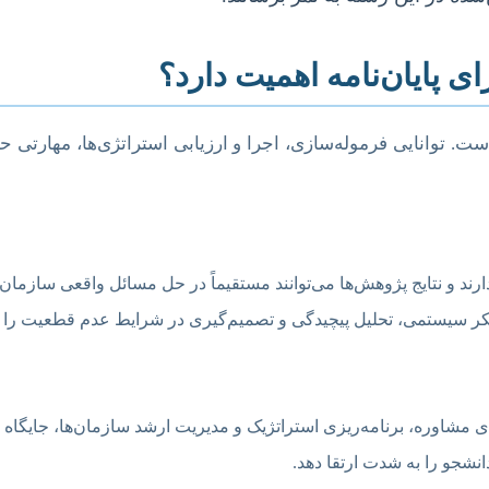
ی پایان‌نامه اهمیت دارد؟
ت. توانایی فرموله‌سازی، اجرا و ارزیابی استراتژی‌ها، مهارتی ح
ند و نتایج پژوهش‌ها می‌توانند مستقیماً در حل مسائل واقعی سازمان‌ه
فکر سیستمی، تحلیل پیچیدگی و تصمیم‌گیری در شرایط عدم قطعیت را ت
شاوره، برنامه‌ریزی استراتژیک و مدیریت ارشد سازمان‌ها، جایگاه وی
دانشجو را به شدت ارتقا دهد.