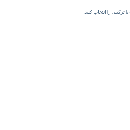
 ترکیبی را انتخاب کنید.