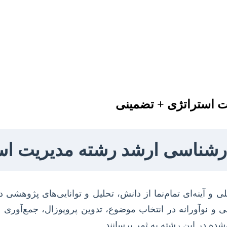
یت استراتژی + تضمینی
کارشناسی ارشد رشته مدیریت ا
 و آینه‌ای تمام‌نما از دانش، تحلیل و توانایی‌های پژوهشی
ی و نوآورانه در انتخاب موضوع، تدوین پروپوزال، جمع‌آوری 
ده در این رشته به ثمر برسانند.