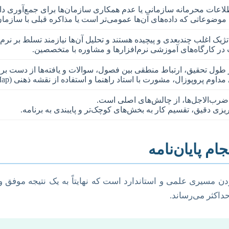
اعات محرمانه سازمانی یا عدم همکاری سازمان‌ها برای جمع‌آوری داده
موضوعاتی که داده‌های آن‌ها عمومی‌تر است یا مذاکره قبلی با سازمان‌
ژیک اغلب چندبعدی و پیچیده هستند و تحلیل آن‌ها نیازمند تسلط بر نرم
 کارگاه‌های آموزشی نرم‌افزارها و مشاوره با متخصصین.
ول تحقیق، ارتباط منطقی بین فصول، سوالات و یافته‌ها از دست برو
مداوم پروپوزال، مشورت با استاد راهنما و استفاده از نقشه ذهنی (Mind Map).
ضرب‌الاجل‌ها، از چالش‌های اصلی است.
ریزی دقیق، تقسیم کار به بخش‌های کوچک‌تر و پایبندی به برنامه.
م پایان‌نامه
دن مسیری علمی و استاندارد است که نهایتاً به یک نتیجه موفق و ق
اکثر می‌رساند.