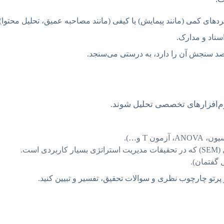
های کمی (مانند پیمایش) یا کیفی (مانند مصاحبه عمیق، تحلیل محتوا) یا
ناد و مدارک.
ه قصد سنجش آن را دارد، به درستی می‌سنجد.
نرم‌افزارهای تخصصی تحلیل شوند.
 T و…).
است.
 گفتمان).
 پرتو چارچوب نظری و سوالات تحقیق، تفسیر و تبیین کنید.