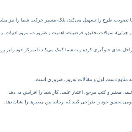
نها تصویب طرح را تسهیل می‌کند، بلکه مسیر حرکت شما را نیز م
و جزئی)، سوالات تحقیق، فرضیات، اهمیت و ضرورت، مرور ادبیات، روش
احل بعدی جلوگیری کرده و به شما کمک می‌کند تا تمرکز خود را بر
 منابع دست اول و مقالات به‌روز، ضروری است.
 تحقیق خود را طراحی کنید که ارتباط بین متغیرها را نشان دهد.
ت.