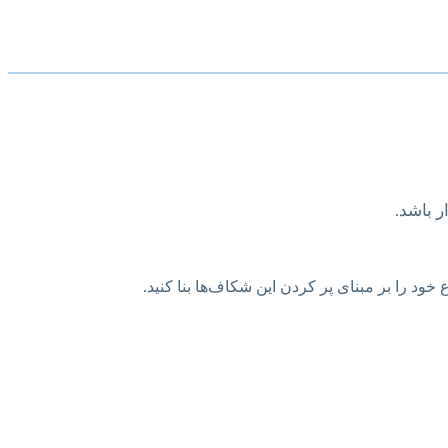
 باشد.
خود را بر مبنای پر کردن این شکاف‌ها بنا کنید.