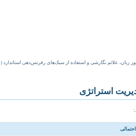
دیریت استراتژی
:
احتمالی