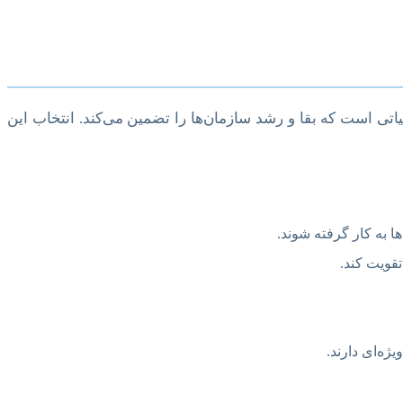
یاتی است که بقا و رشد سازمان‌ها را تضمین می‌کند. انتخاب این
ا به کار گرفته شوند.
قویت کند.
ژه‌ای دارند.