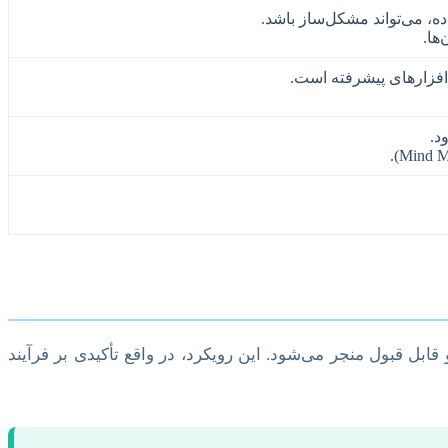
، می‌تواند مشکل‌ساز باشد.
ها.
‌افزارهای پیشرفته است.
د.
ابل قبول منجر می‌شود. این رویکرد، در واقع تأکیدی بر فرآیند