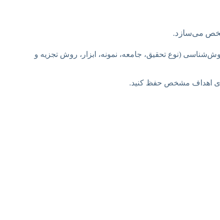
شخص می‌سازد.
‌شناسی (نوع تحقیق، جامعه، نمونه، ابزار، روش تجزیه و
 روی اهداف مشخص حفظ کنید.