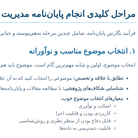
مراحل کلیدی انجام پایان‌نامه مدیریت
فرآیند نگارش پایان‌نامه، شامل چندین مرحله به‌هم‌پیوسته و حیات
۱. انتخاب موضوع مناسب و نوآورانه
انتخاب موضوع، اولین و شاید مهم‌ترین گام است. موضوع باید هم
تطابق با علاقه و تخصص:
موضوعی را انتخاب کنید که به آن علاق
شناسایی شکاف‌های پژوهشی:
با مطالعه مقالات و پایان‌نامه‌ه
معیارهای انتخاب موضوع خوب:
اصالت و نوآوری
کاربردی بودن و قابلیت اجرا
قابل دفاع بودن از منظر نظری و روش‌شناسی
قابلیت دسترسی به داده‌ها