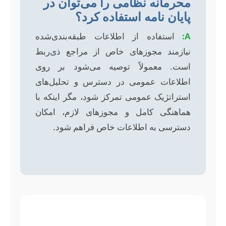
محرمانه نظامی را می‌توان در
پایان نامه استفاده کرد؟
A:
استفاده از اطلاعات طبقه‌بندی‌شده
نیازمند مجوزهای خاص از مراجع ذی‌ربط
است. معمولاً توصیه می‌شود بر روی
اطلاعات عمومی در دسترس و تحلیل‌های
استراتژیک عمومی تمرکز شود، مگر اینکه با
هماهنگی کامل و مجوزهای لازم، امکان
دسترسی به اطلاعات خاص فراهم شود.