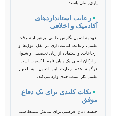
یاری‌رسان باشند.
•
رعایت استانداردهای
آکادمیک و اخلاقی
تعهد به اصول نگارش علمی، پرهیز از سرقت
علمی، رعایت امانت‌داری در نقل قول‌ها و
ارجاعات، و استفاده از زبان تخصصی و شیوا،
از ارکان اصلی یک پایان نامه با کیفیت است.
هرگونه عدم رعایت این اصول، به اعتبار
علمی کار آسیب جدی وارد می‌کند.
•
نکات کلیدی برای یک دفاع
موفق
جلسه دفاع، فرصتی برای نمایش تسلط شما