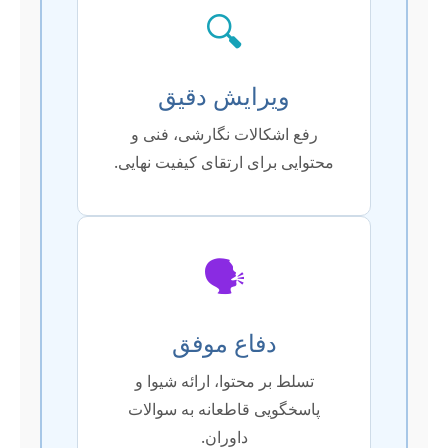
🔍
ویرایش دقیق
رفع اشکالات نگارشی، فنی و
محتوایی برای ارتقای کیفیت نهایی.
🗣️
دفاع موفق
تسلط بر محتوا، ارائه شیوا و
پاسخگویی قاطعانه به سوالات
داوران.