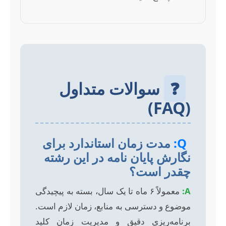
❓
سوالات متداول
(FAQ)
Q:
مدت زمان استاندارد برای
نگارش پایان نامه در این رشته
چقدر است؟
A:
معمولاً ۶ ماه تا یک سال، بسته به پیچیدگی
موضوع و دسترسی به منابع، زمان لازم است.
برنامه‌ریزی دقیق و مدیریت زمان کلید