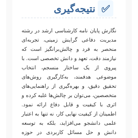
✅
نتیجه‌گیری
نگارش پایان نامه کارشناسی ارشد در رشته
مدیریت دفاعی گرایش زمینی، تجربه‌ای
منحصر به فرد و چالش‌برانگیز است که
نیازمند دقت، تعهد و دانش تخصصی است. با
پیروی از یک ساختار منسجم، انتخاب
موضوعی هدفمند، به‌کارگیری روش‌های
تحقیق دقیق، و بهره‌گیری از راهنمایی‌های
متخصصین، می‌توان بر چالش‌ها غلبه کرده و
اثری با کیفیت و قابل دفاع ارائه نمود.
اطمینان از کیفیت نهایی کار، نه تنها به اعتبار
علمی دانشجو می‌افزاید، بلکه به توسعه
دانش و حل مسائل کاربردی در حوزه