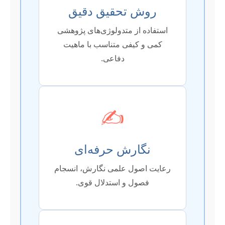
روش تحقیق دقیق
استفاده از متدولوژی‌های پژوهشی
کمی و کیفی متناسب با ماهیت
دفاعی.
✍️
نگارش حرفه‌ای
رعایت اصول علمی نگارش، انسجام
فصول و استدلال قوی.