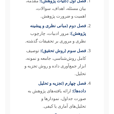
فصل اول (کلیات پژوهش):
مقدمه،
بیان مسئله، اهداف، سوالات،
اهمیت و ضرورت پژوهش.
فصل دوم (مبانی نظری و پیشینه
پژوهش):
مرور ادبیات، چارچوب
نظری و مروری بر تحقیقات گذشته.
فصل سوم (روش تحقیق):
توصیف
کامل روش‌شناسی، جامعه و نمونه،
ابزار جمع‌آوری داده و روش تجزیه و
تحلیل.
فصل چهارم (تجزیه و تحلیل
داده‌ها):
ارائه یافته‌های پژوهش به
صورت جداول، نمودارها و
تحلیل‌های آماری یا کیفی.