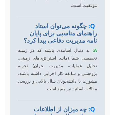
موفقیت است.
Q:
چگونه می‌توان استاد
راهنمای مناسبی برای پایان
نامه مدیریت دفاعی پیدا کرد؟
A:
به دنبال اساتیدی باشید که در زمینه
تخصصی شما (مانند استراتژی‌های زمینی،
تحلیل عملیات، مدیریت بحران) تجربه
پژوهشی و سابقه کار اجرایی داشته باشند.
مشورت با دانشجویان سال بالایی و بررسی
مقالات اساتید نیز مفید است.
Q:
چه میزان از اطلاعات