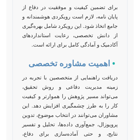
برای تضمین کیفیت و موفقیت در دفاع از
پایان نامه، لازم است رویکردی هوشمندانه و
جامع اتخاذ شود. این رویکرد شامل بهره‌گیری
از دانش تخصصی، رعایت استانداردهای
آکادمیک و آمادگی کامل برای ارائه است.
•
اهمیت مشاوره تخصصی
دریافت راهنمایی از متخصصین با تجربه در
زمینه مدیریت دفاعی و روش تحقیق،
می‌تواند مسیر پژوهش را هموارتر و کیفیت
کار را به طرز چشمگیری افزایش دهد. این
مشاوران می‌توانند در انتخاب موضوع، تدوین
پروپوزال، جمع‌آوری داده‌ها، تحلیل و تفسیر
نتایج، و حتی آماده‌سازی برای دفاع،