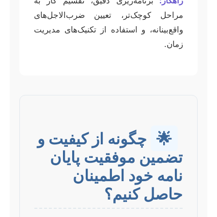
راهکار:
برنامه‌ریزی دقیق، تقسیم کار به
مراحل کوچک‌تر، تعیین ضرب‌الاجل‌های
واقع‌بینانه، و استفاده از تکنیک‌های مدیریت
زمان.
🌟
چگونه از کیفیت و
تضمین موفقیت پایان
نامه خود اطمینان
حاصل کنیم؟