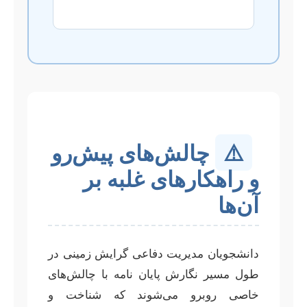
⚠️
چالش‌های پیش‌رو
و راهکارهای غلبه بر
آن‌ها
دانشجویان مدیریت دفاعی گرایش زمینی در
طول مسیر نگارش پایان نامه با چالش‌های
خاصی روبرو می‌شوند که شناخت و