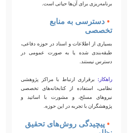
برنامه‌ریزی برای آن‌ها حیاتی است.
•
دسترسی به منابع
تخصصی
بسیاری از اطلاعات و اسناد در حوزه دفاعی،
طبقه‌بندی شده یا به صورت عمومی در
دسترس نیستند.
راهکار:
برقراری ارتباط با مراکز پژوهشی
نظامی، استفاده از کتابخانه‌های تخصصی
نیروهای مسلح، و مشورت با اساتید و
پژوهشگران با تجربه در این حوزه.
•
پیچیدگی روش‌های تحقیق
نظامی