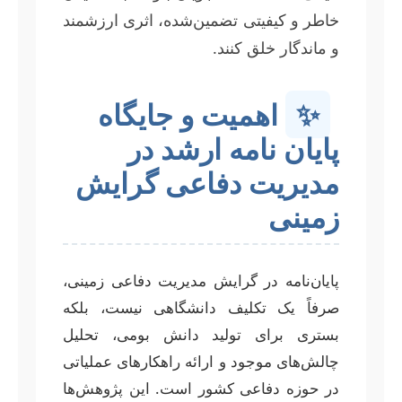
خاطر و کیفیتی تضمین‌شده، اثری ارزشمند
و ماندگار خلق کنند.
✨
اهمیت و جایگاه
پایان نامه ارشد در
مدیریت دفاعی گرایش
زمینی
پایان‌نامه در گرایش مدیریت دفاعی زمینی،
صرفاً یک تکلیف دانشگاهی نیست، بلکه
بستری برای تولید دانش بومی، تحلیل
چالش‌های موجود و ارائه راهکارهای عملیاتی
در حوزه دفاعی کشور است. این پژوهش‌ها