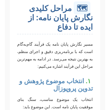
🗺️
مراحل کلیدی
نگارش پایان نامه: از
ایده تا دفاع
مسیر نگارش پایان نامه یک فرآیند گام‌به‌گام
است که با برنامه‌ریزی دقیق و اجرای منظم،
به بهترین نتیجه می‌رسد. در ادامه به مهم‌ترین
مراحل این فرآیند اشاره می‌کنیم:
۱.
انتخاب موضوع پژوهش و
تدوین پروپوزال
انتخاب یک موضوع مناسب، سنگ بنای
موفقیت پایان نامه است. این موضوع باید: