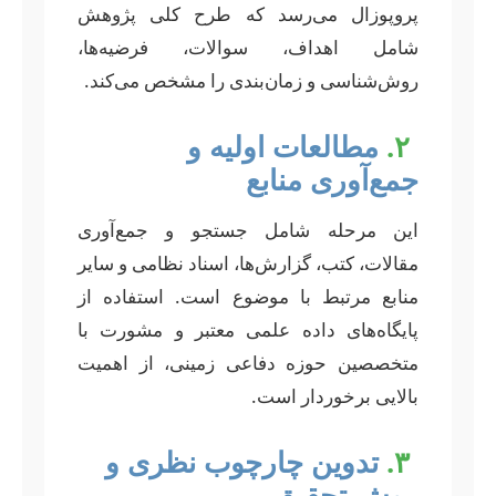
پروپوزال می‌رسد که طرح کلی پژوهش
شامل اهداف، سوالات، فرضیه‌ها،
روش‌شناسی و زمان‌بندی را مشخص می‌کند.
۲.
مطالعات اولیه و
جمع‌آوری منابع
این مرحله شامل جستجو و جمع‌آوری
مقالات، کتب، گزارش‌ها، اسناد نظامی و سایر
منابع مرتبط با موضوع است. استفاده از
پایگاه‌های داده علمی معتبر و مشورت با
متخصصین حوزه دفاعی زمینی، از اهمیت
بالایی برخوردار است.
۳.
تدوین چارچوب نظری و
روش تحقیق