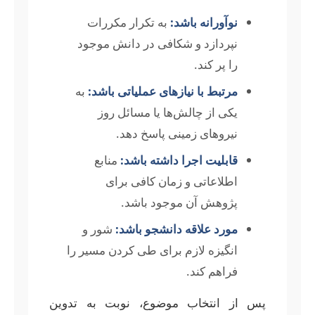
نوآورانه باشد:
به تکرار مکررات
نپردازد و شکافی در دانش موجود
را پر کند.
مرتبط با نیازهای عملیاتی باشد:
به
یکی از چالش‌ها یا مسائل روز
نیروهای زمینی پاسخ دهد.
قابلیت اجرا داشته باشد:
منابع
اطلاعاتی و زمان کافی برای
پژوهش آن موجود باشد.
مورد علاقه دانشجو باشد:
شور و
انگیزه لازم برای طی کردن مسیر را
فراهم کند.
پس از انتخاب موضوع، نوبت به تدوین