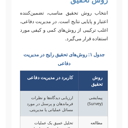
انتخاب روش تحقیق مناسب، تضمین‌کننده
اعتبار و پایایی نتایج است. در مدیریت دفاعی،
اغلب ترکیبی از روش‌های کمی و کیفی مورد
استفاده قرار می‌گیرد.
جدول ۱: روش‌های تحقیق رایج در مدیریت
دفاعی
روش
کاربرد در مدیریت دفاعی
تحقیق
پیمایشی
ارزیابی دیدگاه‌ها و نظرات
(Survey)
فرماندهان و پرسنل در مورد
مسائل عملیاتی یا مدیریتی.
مطالعه
تحلیل عمیق یک عملیات