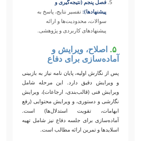
فصل پنجم (نتیجه‌گیری و
پیشنهادها):
تفسیر نتایج، پاسخ به
سوالات، محدودیت‌ها و ارائه
پیشنهادهای کاربردی و پژوهشی.
۵.
اصلاح، ویرایش و
آماده‌سازی برای دفاع
پس از نگارش اولیه، پایان نامه نیاز به بازبینی
و ویرایش دقیق دارد. این مرحله شامل
ویرایش فنی (قالب‌بندی، ارجاعات)، ویرایش
نگارشی و دستوری، و ویرایش محتوایی (رفع
ابهامات، تقویت استدلال‌ها) است.
آماده‌سازی برای جلسه دفاع نیز شامل تهیه
اسلایدها و تمرین ارائه مطالب است.