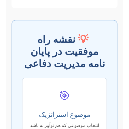
💡
نقشه راه
موفقیت در پایان
نامه مدیریت دفاعی
🎯
موضوع استراتژیک
انتخاب موضوعی که هم نوآورانه باشد