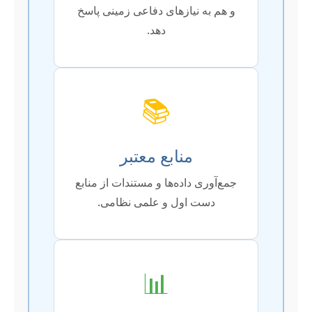
و هم به نیازهای دفاعی زمینی پاسخ
دهد.
📚
منابع معتبر
جمع‌آوری داده‌ها و مستندات از منابع
دست اول و علمی نظامی.
📊