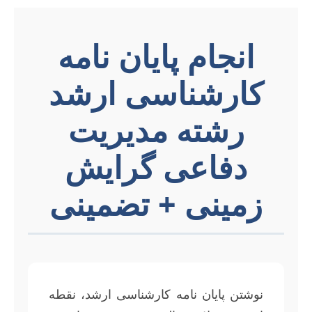
انجام پایان نامه
کارشناسی ارشد
رشته مدیریت
دفاعی گرایش
زمینی + تضمینی
نوشتن پایان نامه کارشناسی ارشد، نقطه