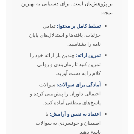
بر پژوهش‌تان است. برای دستیابی به بهترین
نتیجه:
تسلط کامل بر محتوا:
تمامی
جزئیات، یافته‌ها و استدلال‌های پایان
نامه را بشناسید.
تمرین ارائه:
چندین بار ارائه خود را
تمرین کنید تا زمان‌بندی و روانی
کلام را به دست آورید.
آمادگی برای سوالات:
سوالات
احتمالی داوران را پیش‌بینی کرده و
پاسخ‌های منطقی آماده کنید.
اعتماد به نفس و آرامش:
با
اطمینان و خونسردی به سوالات
پاسخ دهید.