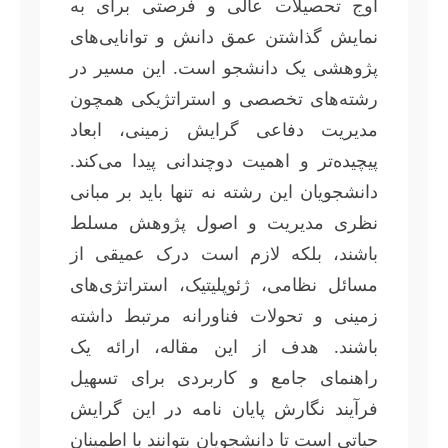
اوج تحصیلات عالی و فرصتی برای به
نمایش گذاشتن عمق دانش و توانایی‌های
پژوهشی یک دانشجو است. این مسیر در
رشته‌های تخصصی و استراتژیکی همچون
مدیریت دفاعی گرایش زمینی، ابعاد
پیچیده‌تر و اهمیت دوچندانی پیدا می‌کند.
دانشجویان این رشته نه تنها باید بر مبانی
نظری مدیریت و اصول پژوهش مسلط
باشند، بلکه لازم است درک عمیقی از
مسائل نظامی، ژئوپلیتیک، استراتژی‌های
زمینی و تحولات فناورانه مرتبط داشته
باشند. هدف از این مقاله، ارائه یک
راهنمای جامع و کاربردی برای تسهیل
فرآیند نگارش پایان نامه در این گرایش
حیاتی است تا دانشجویان بتوانند با اطمینان