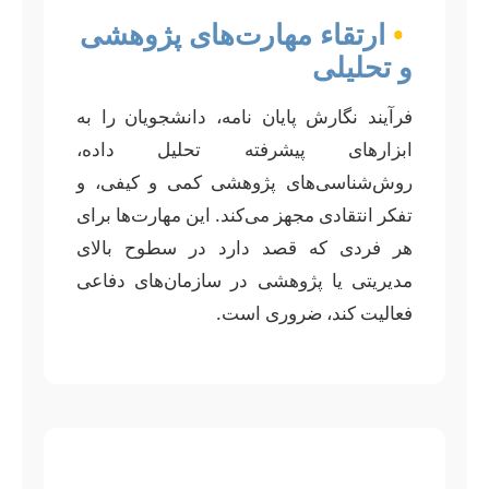
•
ارتقاء مهارت‌های پژوهشی
و تحلیلی
فرآیند نگارش پایان نامه، دانشجویان را به
ابزارهای پیشرفته تحلیل داده،
روش‌شناسی‌های پژوهشی کمی و کیفی، و
تفکر انتقادی مجهز می‌کند. این مهارت‌ها برای
هر فردی که قصد دارد در سطوح بالای
مدیریتی یا پژوهشی در سازمان‌های دفاعی
فعالیت کند، ضروری است.