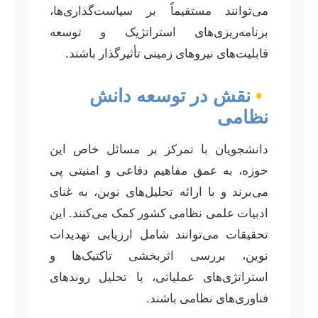
می‌توانند مستقیماً بر سیاست‌گذاری‌ها،
برنامه‌ریزی‌های استراتژیک و توسعه
قابلیت‌های نیروهای زمینی تأثیرگذار باشند.
•
نقش در توسعه دانش
نظامی
دانشجویان با تمرکز بر مسائل خاص این
حوزه، به عمق مفاهیم دفاعی و امنیتی پی
می‌برند و با ارائه تحلیل‌های نوین، به غنای
ادبیات علمی نظامی کشور کمک می‌کنند. این
تحقیقات می‌توانند شامل ارزیابی تهدیدات
نوین، بررسی اثربخشی تاکتیک‌ها و
استراتژی‌های عملیاتی، یا تحلیل روندهای
فناوری‌های نظامی باشند.