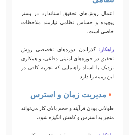
اعمال روش‌های تحقیق استاندارد در بستر
پیچیده و حساس نظامی نیازمند ملاحظات
خاصی است.
راهکار:
گذراندن دوره‌های تخصصی روش
تحقیق در حوزه‌های امنیتی-دفاعی، و همکاری
نزدیک با استاد راهنمایی که تجربه کافی در
این زمینه را دارد.
•
مدیریت زمان و استرس
طولانی بودن فرآیند و حجم بالای کار می‌تواند
منجر به استرس و کاهش انگیزه شود.