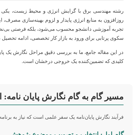
رشته مهندسی برق با گرایش انرژی و محیط زیست، یکی از حی
روزافزون به منابع انرژی پایدار و لزوم بهینه‌سازی مصرف، ا
تجربه آموزشی دانشجو محسوب می‌شود، بلکه فرصتی بی‌نظیر 
سکوی پرتابی برای ورود به بازار کار تخصصی، ادامه تحصیل 
در این مقاله جامع، ما به بررسی دقیق مراحل نگارش یک پایا
کلیدی که تضمین‌کننده یک خروجی درخشان است.
مسیر گام به گام نگارش پایان نامه: ا
فرآیند نگارش پایان‌نامه یک سفر علمی است که نیاز به برنامه
گام اول: انتخاب و تصویب موضوع پژوهش