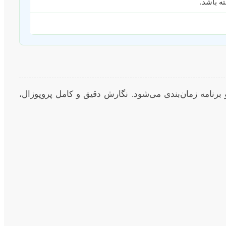
ه باشد.
رنامه زمان‌بندی می‌شود. نگارش دقیق و کامل پروپوزال،