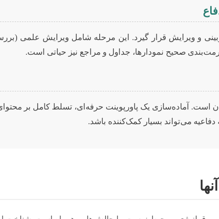
فاع
 بازبینی و ویرایش قرار گیرد. این مرحله شامل ویرایش علمی (بر
مت‌بندی صحیح نمودارها، جداول و مراجع نیز حیاتی است.
ان است. آماده‌سازی یک پاورپوینت حرفه‌ای، تسلط کامل بر محتوای پ
اعیه می‌تواند بسیار کمک‌کننده باشد.
نها