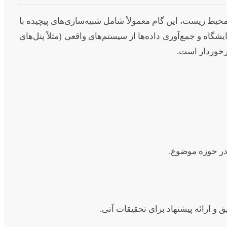
حیط زیست، این گام معمولاً شامل شبیه‌سازی‌های پیچیده با
MATLAB/Simulink، یا انجام آزمایش‌های عملی در آزمایشگاه و جمع‌آوری داده‌ها از سیستم‌های واقعی (مثلاً پنل‌های
برخوردار است.
 در حوزه موضوع.
ق و ارائه پیشنهاد برای تحقیقات آتی.