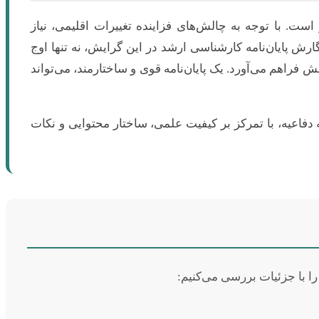
ت. با توجه به چالش‌های فزاینده تغییرات اقلیمی، نیاز
گارش پایان‌نامه کارشناسی ارشد در این گرایش، نه تنها اوج
اهم می‌آورد. یک پایان‌نامه قوی و ساختارمند، می‌تواند
دفاعیه، با تمرکز بر کیفیت علمی، ساختار محتوایی و نکات
را با جزئیات بررسی می‌کنیم: