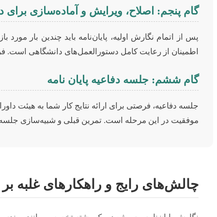
گام پنجم: اصلاح، ویرایش و آماده‌سازی برای د
پس از اتمام نگارش اولیه، پایان‌نامه باید چندین بار مورد
اطمینان از رعایت کامل دستورالعمل‌های دانشگاهی است. فر
گام ششم: جلسه دفاعیه پایان نامه
جلسه دفاعیه، فرصتی برای ارائه نتایج کار شما به هیئت داور
موفقیت در این مرحله است. تمرین قبلی و شبیه‌سازی جلسه دف
چالش‌های رایج و راهکارهای غلبه بر آ