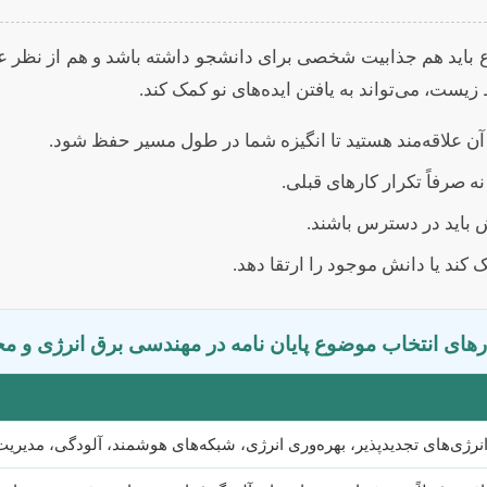
باید هم جذابیت شخصی برای دانشجو داشته باشد و هم از نظر عل
 زیست، می‌تواند به یافتن ایده‌های نو کمک کند.
 آن علاقه‌مند هستید تا انگیزه شما در طول مسیر حفظ شود.
ه صرفاً تکرار کارهای قبلی.
ش باید در دسترس باشند.
ند یا دانش موجود را ارتقا دهد.
رهای انتخاب موضوع پایان نامه در مهندسی برق انرژی و 
ی انرژی‌های تجدیدپذیر، بهره‌وری انرژی، شبکه‌های هوشمند، آلودگی، مدیر