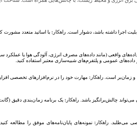
ی برق انرژی و محیط زیست، با چالش‌هایی همراه است. شناخت این
بلیت اجرا داشته باشد، دشوار است.
راهکار:
با اساتید متعدد مشورت کنی
های واقعی (مانند داده‌های مصرف انرژی، آلودگی هوا یا عملکرد سیس
اده‌های عمومی و پلتفرم‌های شبیه‌سازی معتبر استفاده کنید.
و زمان‌بر است.
راهکار:
مهارت خود را در نرم‌افزارهای تخصصی افزایش
‌تواند چالش‌برانگیز باشد.
راهکار:
یک برنامه زمان‌بندی دقیق (گانت 
اصی می‌طلبد.
راهکار:
نمونه‌های پایان‌نامه‌های موفق را مطالعه کنید