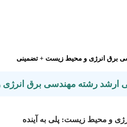
دسی برق انرژی و محیط زیست + تضمینی
اسی ارشد رشته مهندسی برق انرژی
رژی و محیط زیست: پلی به آینده