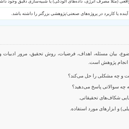
اقعی (مثلاً مصرف انرژی، داده‌های آلودگی) یا شبیه‌سازی دقیق وجود داشت
نده یا کاربرد در پروژه‌های صنعتی/پژوهشی بزرگتر را داشته باشد.
، بیان مسئله، اهداف، فرضیات، روش تحقیق، مرور ادبیات و ب
ی انجام پژوهش است.
ت و چه مشکلی را حل می‌کند؟
ه چه سوالاتی پاسخ می‌دهید؟
یی شکاف‌های تحقیقاتی.
ی) و ابزارهای مورد استفاده.