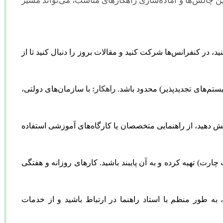
 چالش‌ها و آماده‌سازی راهکارهای مناسب، می‌تواند مسیر
د، در کنفرانس‌ها شرکت کنید و مقالات بروز را دنبال کنید تا از
تم‌های تجدیدپذیر) محدود باشد.
راهکار:
با سازمان‌های دولتی،
 دهید، از راهنمایی متخصصان یا کارگاه‌های آموزشی استفاده
چارت) تهیه کرده و به آن پایبند باشید. کارهای روزانه و هفتگی
، به طور منظم با استاد راهنما در ارتباط باشید و از خدمات