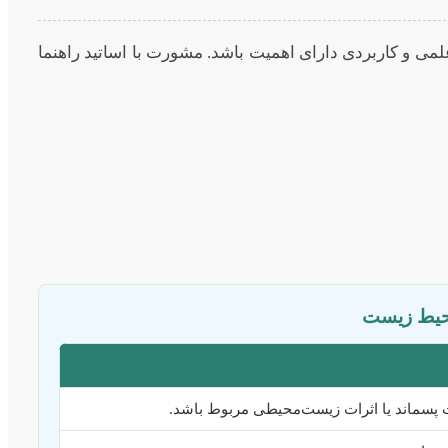
می و کاربردی دارای اهمیت باشد. مشورت با اساتید راهنما
محیط زیست
یت پسماند یا اثرات زیست‌محیطی مربوط باشد.