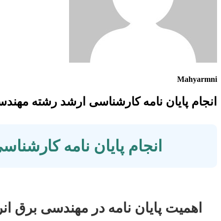
Mahyarmni
انجام پایان نامه کارشناسی ارشد رشته مهن
انجام پایان نامه کارشن
اهمیت پایان نامه در مهندسی برق ان