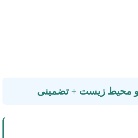
 و محیط زیست + تضمینی