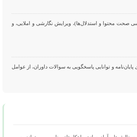
رسی صحت محتوا و استدلال‌ها)، ویرایش نگارشی و املایی، و
ایان‌نامه و توانایی پاسخگویی به سوالات داوران، از عوامل