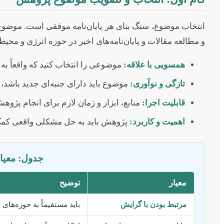
انتخاب موضوع، سنگ بنای هر پایان‌نامه موفقی است. موضوع 
و مطالعه مقالات و پایان‌نامه‌های اخیر در حوزه انرژی و محیط
همسویی با علاقه:
موضوعی را انتخاب کنید که واقعاً به
تازگی و نوآوری:
موضوع باید دارای جنبه‌ای جدید باشد، ن
قابلیت اجرا:
منابع، ابزار و زمان لازم برای انجام پژوه
اهمیت و کاربرد:
پژوهش باید به حل مشکلی واقعی کمک ک
جدول: معیا
معیار
توضیح
مرتبط بودن با گرایش
باید مستقیماً به حوزه‌ها