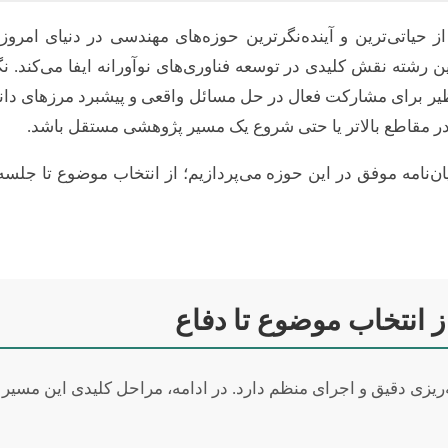
اتی‌ترین و آینده‌نگرترین حوزه‌های مهندسی در دنیای امروز اس
ین رشته نقش کلیدی در توسعه فناوری‌های نوآورانه ایفا می‌کند. ن
برای مشارکت فعال در حل مسائل واقعی و پیشبرد مرزهای دانش فر
در مقاطع بالاتر یا حتی شروع یک مسیر پژوهشی مستقل باشد.
ن‌نامه موفق در این حوزه می‌پردازیم؛ از انتخاب موضوع تا جلسه 
ز انتخاب موضوع تا دفاع
‌ریزی دقیق و اجرای منظم دارد. در ادامه، مراحل کلیدی این مسیر 