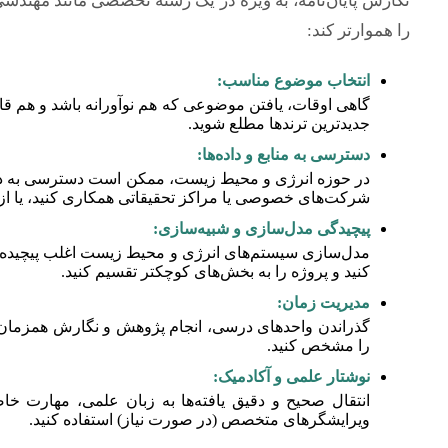
نگارش پایان‌نامه، به ویژه در یک رشته تخصصی مانند مهندس
را هموارتر کند:
انتخاب موضوع مناسب:
گاهی اوقات، یافتن موضوعی که هم نوآورانه باشد و هم قا
جدیدترین ترندها مطلع شوید.
دسترسی به منابع و داده‌ها:
در حوزه انرژی و محیط زیست، ممکن است دسترسی به داده‌
شرکت‌های خصوصی یا مراکز تحقیقاتی همکاری کنید، یا از د
پیچیدگی مدل‌سازی و شبیه‌سازی:
مدل‌سازی سیستم‌های انرژی و محیط زیست اغلب پیچیده 
کنید و پروژه را به بخش‌های کوچکتر تقسیم کنید.
مدیریت زمان:
گذراندن واحدهای درسی، انجام پژوهش و نگارش همزمان می
را مشخص کنید.
نوشتار علمی و آکادمیک:
انتقال صحیح و دقیق یافته‌ها به زبان علمی، مهارت خ
ویرایشگرهای متخصص (در صورت نیاز) استفاده کنید.