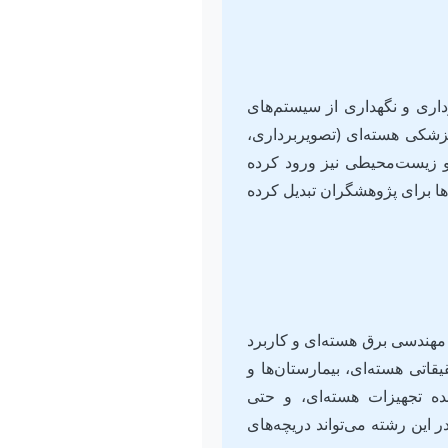
اری و نگهداری از سیستم‌های
 پزشکی هسته‌ای (تصویربرداری،
 و زیست‌محیطی نیز ورود کرده
‌ها برای پژوهشگران تبدیل کرده
مهندسی برق هسته‌ای و کاربرد
قاتی هسته‌ای، بیمارستان‌ها و
ده تجهیزات هسته‌ای، و حتی
 این رشته می‌تواند دریچه‌های