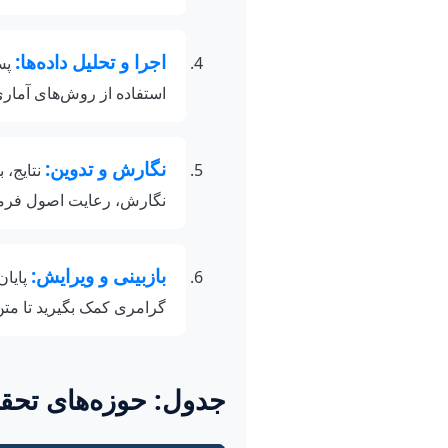
اجرا و تحلیل داده‌ها:
پس 
استفاده از روش‌های آماری
نگارش و تدوین:
نتایج، 
نگارش، رعایت اصول فرمت‌
بازبینی و ویرایش:
پایان
گرامری کمک بگیرید تا متن
جدول: حوزه‌های تحقی