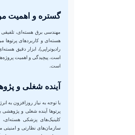
گستره و اهمیت م
مهندسی برق هسته‌ای، تلفیقی 
هسته‌ای و کاربردهای پرتوها می
رادیوتراپی)، ابزار دقیق هسته
است. پیچیدگی و اهمیت پروژه‌های
است.
آینده شغلی و پژو
با توجه به نیاز روزافزون به 
پرتوها آینده شغلی و پژوهشی بس
کلینیک‌های پزشکی هسته‌ای، 
سازمان‌های نظارتی و امنیتی مش