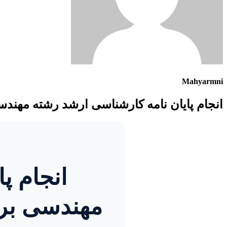
Mahyarmni
انجام پایان نامه کارشناسی ارشد رشته مهندس
انجام پ
مهندسی برق