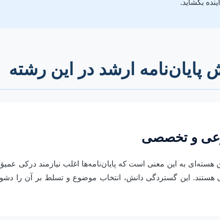
نده بگشاید.
پایان‌نامه ارشد در این رشته
وعی و تخصصی
سته‌ای به این معنی است که پایان‌نامه‌ها اغلب نیازمند درکی عمیق 
ی هستند. این گستردگی دانش، انتخاب موضوع و تسلط بر آن را دشوار