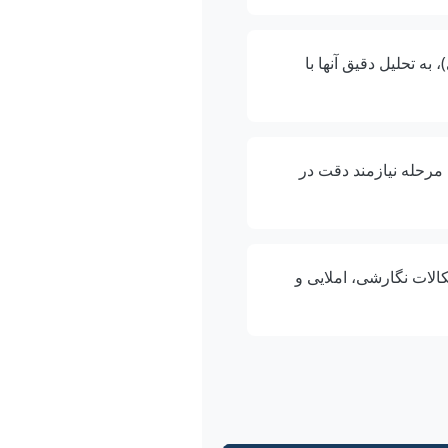
به تحلیل دقیق آنها با
ن مرحله نیازمند دقت در
شکالات نگارشی، املایی و