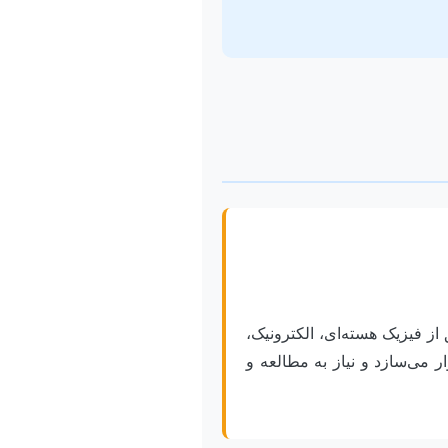
از فیزیک هسته‌ای، الکترونیک،
 می‌سازد و نیاز به مطالعه و