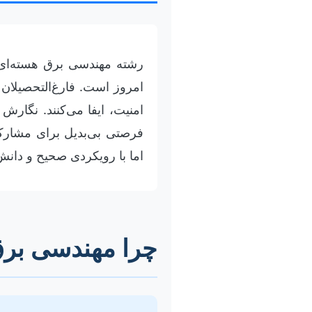
رشته مهندسی برق هسته‌ای با
امروز است. فارغ‌التحصیلان
امنیت، ایفا می‌کنند. نگارش
فرصتی بی‌بدیل برای مشارک
اما با رویکردی صحیح و دانش
چرا مهندسی برق 