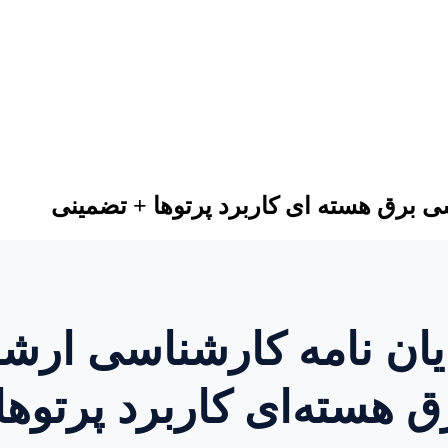
ی برق هسته ای کاربرد پرتوها + تضمینی
ایان نامه کارشناسی ارش
 هسته‌ای کاربرد پرتوها