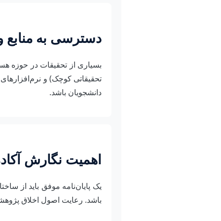
دسترسی به منابع و
بسیاری از تحقیقات در حوزه هسته
تحقیقاتی کوچک) و نرم‌افزارهای
دانشجویان باشد.
اهمیت نگارش آکادم
یک پایان‌نامه موفق باید از ساخ
باشد. رعایت اصول اخلاق پژوهشی