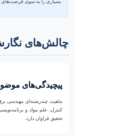
بسیاری را به سوی فرصت‌های آی
چالش‌های نگارش 
پیچیدگی‌های موض
ماهیت چندرشته‌ای مهندسی برق ه
کنترل، علم مواد و برنامه‌نویس
تحقیق فراوان دارد.