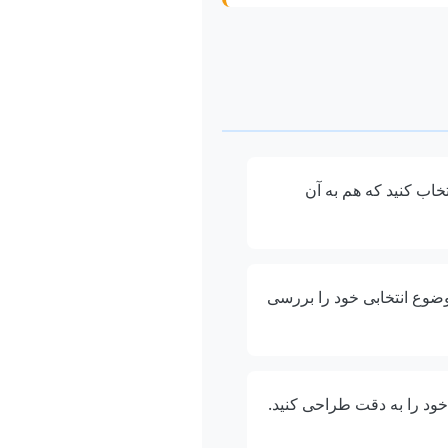
خاب کنید که هم به آن
ضوع انتخابی خود را بررسی
ود را به دقت طراحی کنید.