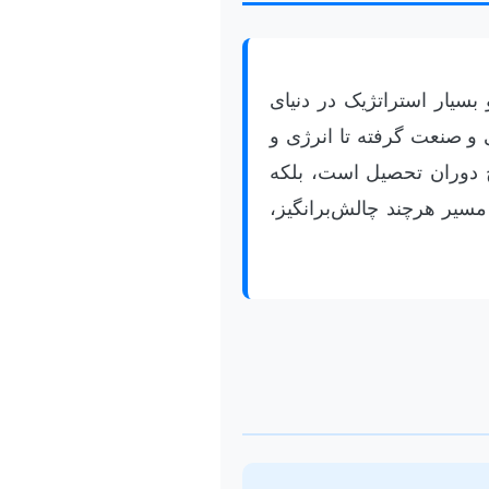
بسیار استراتژیک در دنیای
 و صنعت گرفته تا انرژی و
وج دوران تحصیل است، بلکه
سیر هرچند چالش‌برانگیز،