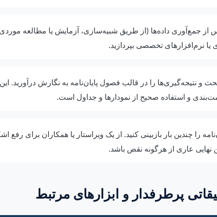
از جمع‌آوری داده‌ها (از طریق شبیه‌سازی، آزمایش یا مطالعه موردی)، 
 یا نرم‌افزارهای تخصصی بپردازید.
بحث و نتیجه‌گیری‌ها را در قالب فصول پایان‌نامه به نگارش درآورید. ای
بندی و استفاده صحیح از نمودارها و جداول است.
‌نامه را چندین بار بازبینی کنید. از یک ویراستار یا همکاران برای رفع ا
 نهایی عاری از هرگونه نقص باشد.
قاتی پرطرفدار و ابزارهای مرتبط