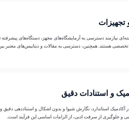
 تجهیزات
‌ای نیازمند دسترسی به آزمایشگاه‌های مجهز، دستگاه‌های پیشرفته (ما
 تخصصی هستند. همچنین، دسترسی به مقالات و دیتابیس‌های معتبر بین‌
یک و استنادات دقیق
تار آکادمیک استاندارد، نگارش شیوا و بدون اشکال و استناددهی دقیق 
 و جلوگیری از سرقت ادبی، از الزامات اساسی این فرآیند است.