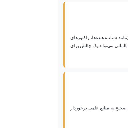
نند شتاب‌دهنده‌ها، راکتورهای
المللی می‌تواند یک چالش برای
و صحیح به منابع علمی برخوردار