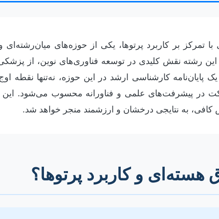
 تمرکز بر کاربرد پرتوها، یکی از حوزه‌های میان‌رشته‌ای و 
 این رشته نقش کلیدی در توسعه فناوری‌های نوین، از پزشکی
 یک پایان‌نامه کارشناسی ارشد در این حوزه، نه‌تنها نقطه ا
ت در پیشرفت‌های علمی و فناورانه محسوب می‌شود. این م
 کافی، به نتایجی درخشان و ارزشمند منجر خواهد شد.
هسته‌ای و کاربرد پرتوها؟