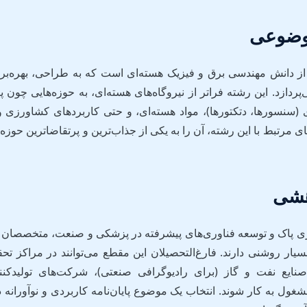
وضوعی
از دانش مهندسی برق و فیزیک هسته‌ای است که به طراحی، بهره‌برد
‌پردازد. این رشته فراتر از نیروگاه‌های هسته‌ای، به حوزه‌هایی چون
‌ای (سنسورها، دتکتورها)، مواد هسته‌ای، و حتی کاربردهای کشاورزی
 مرتبط با این رشته، آن را به یکی از جذاب‌ترین و پرتقاضاترین حوزه
هشی
انرژی پاک و توسعه فناوری‌های پیشرفته در پزشکی و صنعت، متخصصان 
یار روشنی دارند. فارغ‌التحصیلان این مقطع می‌توانند در مراکز تحقی
صنایع نفت و گاز (برای رادیوگرافی صنعتی)، شرکت‌های تولیدکنن
غول به کار شوند. انتخاب یک موضوع پایان‌نامه کاربردی و نوآورانه در