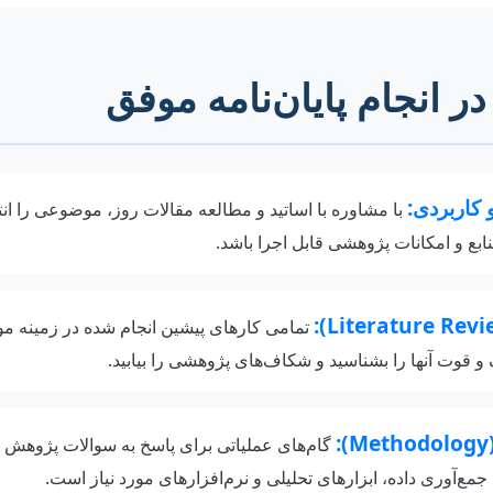
ر انجام پایان‌نامه موفق
کاربردی:
با مشاوره با اساتید و مطالعه مقالات روز، موضوعی را انت
نابع و امکانات پژوهشی قابل اجرا باشد.
تمامی کارهای پیشین انجام شده در زمینه مو
و قوت آنها را بشناسید و شکاف‌های پژوهشی را بیابید.
گام‌های عملیاتی برای پاسخ به سوالات پژوهش خ
‌آوری داده، ابزارهای تحلیلی و نرم‌افزارهای مورد نیاز است.