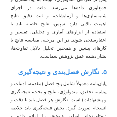
جمع‌آوری داده‌ها می‌رسد. دقت در اجرای
شبیه‌سازی‌ها و آزمایشات، و ثبت دقیق نتایج
اهمیت بالایی دارد. سپس، نتایج حاصله باید با
استفاده از ابزارهای آماری و تحلیلی، تفسیر و
اعتبارسنجی شوند. در این مرحله، مقایسه نتایج با
کارهای پیشین و همچنین تحلیل دلایل تفاوت‌ها،
نشان‌دهنده عمق پژوهش شماست.
۵. نگارش فصل‌بندی و نتیجه‌گیری
پایان‌نامه معمولاً شامل پنج فصل (مقدمه، ادبیات و
پیشینه تحقیق، متدولوژی، نتایج و بحث، نتیجه‌گیری
و پیشنهادات) است. نگارش هر فصل باید با دقت و
انسجام صورت گیرد. بخش نتیجه‌گیری باید خلاصه
دستاوردهای اصلی پژوهش را ارائه داده و