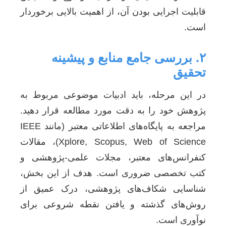
قابلیت اجرایی بودن آن، از اهمیت بالایی برخوردار
است.
۲. بررسی جامع منابع و پیشینه
تحقیق
در این مرحله، باید ادبیات موضوعی مربوط به
پژوهش خود را به دقت مورد مطالعه قرار دهید.
مراجعه به پایگاه‌های اطلاعاتی معتبر (مانند IEEE
Xplore, Scopus, Web of Science)، مقالات
کنفرانس‌های معتبر، مجلات علمی-پژوهشی و
کتب تخصصی ضروری است. هدف از این بخش،
شناسایی شکاف‌های پژوهشی، درک عمیق از
روش‌های گذشته و یافتن نقطه شروعی برای
نوآوری است.