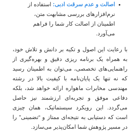
اصالت و عدم سرقت ادبی:
استفاده از
نرم‌افزارهای بررسی مشابهت متن،
اطمینان از اصالت کار شما را فراهم
می‌آورد.
با رعایت این اصول و تکیه بر دانش و تلاش خود،
به همراه یک برنامه ریزی دقیق و بهره‌گیری از
راهنمایی‌های تخصصی، می‌توان به اطمینان رسید
که نه تنها یک پایان‌نامه با کیفیت بالا در رشته
مهندسی مخابرات ماهواره ارائه خواهد شد، بلکه
دفاعی موفق و تجربه‌ای ارزشمند نیز حاصل
می‌گردد. این رویکرد سیستماتیک، همان چیزی
است که دستیابی به نتیجه‌ای ممتاز و “تضمینی” را
در مسیر پژوهش شما امکان‌پذیر می‌سازد.