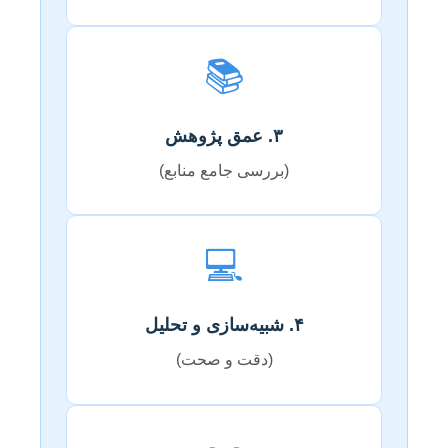
📚
۳. عمق پژوهش
(بررسی جامع منابع)
💻
۴. شبیه‌سازی و تحلیل
(دقت و صحت)