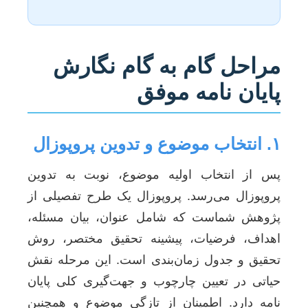
مراحل گام به گام نگارش
پایان نامه موفق
۱. انتخاب موضوع و تدوین پروپوزال
پس از انتخاب اولیه موضوع، نوبت به تدوین
پروپوزال می‌رسد. پروپوزال یک طرح تفصیلی از
پژوهش شماست که شامل عنوان، بیان مسئله،
اهداف، فرضیات، پیشینه تحقیق مختصر، روش
تحقیق و جدول زمان‌بندی است. این مرحله نقش
حیاتی در تعیین چارچوب و جهت‌گیری کلی پایان
نامه دارد. اطمینان از تازگی موضوع و همچنین