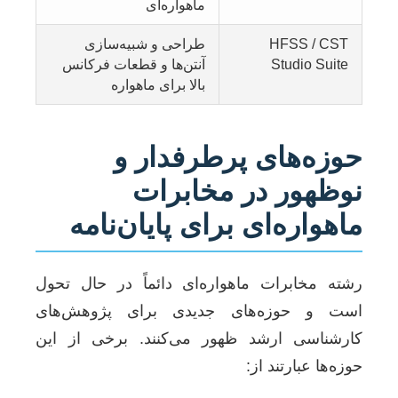
ماهواره‌ای
HFSS / CST
طراحی و شبیه‌سازی
Studio Suite
آنتن‌ها و قطعات فرکانس
بالا برای ماهواره
حوزه‌های پرطرفدار و
نوظهور در مخابرات
ماهواره‌ای برای پایان‌نامه
رشته مخابرات ماهواره‌ای دائماً در حال تحول
است و حوزه‌های جدیدی برای پژوهش‌های
کارشناسی ارشد ظهور می‌کنند. برخی از این
حوزه‌ها عبارتند از: