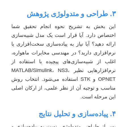
۳. طراحی و متدولوژی پژوهش
این بخش به تشریح نحوه انجام تحقیق شما
اختصاص دارد. آیا قرار است یک مدل شبیه‌سازی
ارائه دهید؟ آیا نیاز به پیاده‌سازی سخت‌افزاری یا
نرم‌افزاری دارید؟ در مهندسی مخابرات ماهواره،
اغلب از شبیه‌سازی‌های پیچیده با استفاده از
نرم‌افزارهایی نظیر MATLAB/Simulink، NS3،
OPNET و STK استفاده می‌شود. انتخاب روش
مناسب و توجیه آن از نظر علمی، از ارکان اصلی
این مرحله است.
۴. پیاده‌سازی و تحلیل نتایج
پس از طراحی متدولوژی، نوبت به پیاده‌سازی و