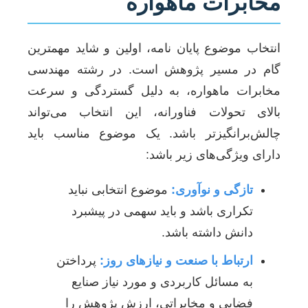
مخابرات ماهواره
انتخاب موضوع پایان نامه، اولین و شاید مهمترین
گام در مسیر پژوهش است. در رشته مهندسی
مخابرات ماهواره، به دلیل گستردگی و سرعت
بالای تحولات فناورانه، این انتخاب می‌تواند
چالش‌برانگیزتر باشد. یک موضوع مناسب باید
دارای ویژگی‌های زیر باشد:
تازگی و نوآوری:
موضوع انتخابی نباید
تکراری باشد و باید سهمی در پیشبرد
دانش داشته باشد.
ارتباط با صنعت و نیازهای روز:
پرداختن
به مسائل کاربردی و مورد نیاز صنایع
فضایی و مخابراتی، ارزش پژوهش را