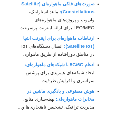
صورت‌های فلکی ماهواره‌ای (Satellite
Constellations):
مانند استارلینک،
وان‌وب و پروژه‌های ماهواره‌های
LEO/MEO برای ارائه اینترنت پرسرعت.
ارتباطات ماهواره‌ای برای اینترنت اشیا
(Satellite IoT):
اتصال دستگاه‌های IoT
در مناطق دورافتاده از طریق ماهواره.
ادغام 5G/6G با شبکه‌های ماهواره‌ای:
ایجاد شبکه‌های هیبریدی برای پوشش
سراسری و افزایش ظرفیت.
هوش مصنوعی و یادگیری ماشین در
مخابرات ماهواره‌ای:
بهینه‌سازی منابع،
مدیریت ترافیک، تشخیص ناهنجاری‌ها و…