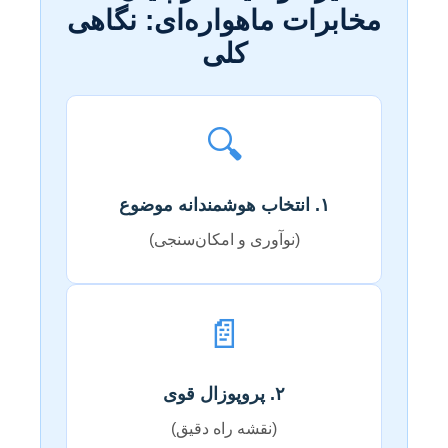
مخابرات ماهواره‌ای: نگاهی
کلی
🔍
۱. انتخاب هوشمندانه موضوع
(نوآوری و امکان‌سنجی)
📄
۲. پروپوزال قوی
(نقشه راه دقیق)