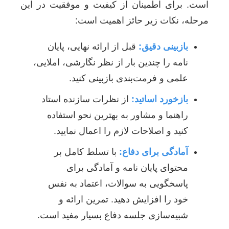
است. برای اطمینان از کیفیت و موفقیت در این
مرحله، نکات زیر حائز اهمیت است:
بازبینی دقیق:
قبل از ارائه نهایی، پایان
نامه را چندین بار از نظر نگارشی، املایی،
علمی و فرمت‌بندی بازبینی کنید.
بازخورد اساتید:
از نظرات سازنده استاد
راهنما و مشاور به بهترین نحو استفاده
کنید و اصلاحات لازم را اعمال نمایید.
آمادگی برای دفاع:
با تسلط کامل بر
محتوای پایان نامه و آمادگی برای
پاسخگویی به سوالات، اعتماد به نفس
خود را افزایش دهید. تمرین ارائه و
شبیه‌سازی جلسه دفاع بسیار مفید است.