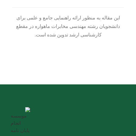
این مقاله به منظور ارائه راهنمایی جامع و علمی برای
دانشجویان رشته مهندسی مخابرات ماهواره در مقطع
کارشناسی ارشد تدوین شده است.