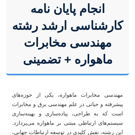
انجام پایان نامه
کارشناسی ارشد رشته
مهندسی مخابرات
ماهواره + تضمینی
مهندسی مخابرات ماهواره، یکی از حوزه‌های
پیشرفته و حیاتی در علم مهندسی برق و مخابرات
است که به طراحی، پیاده‌سازی و بهینه‌سازی
سیستم‌های ارتباطی مبتنی بر ماهواره می‌پردازد.
این رشته، نقش کلیدی در توسعه ارتباطات جهانی،