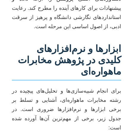
پیشنهادات برای کارهای آینده را مطرح کند. رعایت
استانداردهای نگارشی دانشگاه و پرهیز از سرقت
ادبی، از اصول اساسی این مرحله است.
ابزارها و نرم‌افزارهای
کلیدی در پژوهش مخابرات
ماهواره‌ای
برای انجام شبیه‌سازی‌ها و تحلیل‌های پیچیده در
رشته مخابرات ماهواره‌ای، آشنایی و تسلط بر
برخی ابزارها و نرم‌افزارها ضروری است. در
جدول زیر، برخی از مهم‌ترین آن‌ها آورده شده
است: