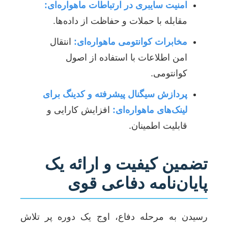
امنیت سایبری در ارتباطات ماهواره‌ای:
مقابله با حملات و حفاظت از داده‌ها.
مخابرات کوانتومی ماهواره‌ای:
انتقال
امن اطلاعات با استفاده از اصول
کوانتومی.
پردازش سیگنال پیشرفته و کدینگ برای
لینک‌های ماهواره‌ای:
افزایش کارایی و
قابلیت اطمینان.
تضمین کیفیت و ارائه یک
پایان‌نامه دفاعی قوی
رسیدن به مرحله دفاع، اوج یک دوره پر تلاش