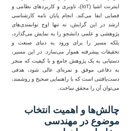
اینترنت اشیا (IoT)، ناوبری و کاربردهای نظامی و
فضایی ایفا می‌کند. انجام پایان نامه کارشناسی
ارشد در این گرایش، نه تنها اوج توانمندی‌های
پژوهشی و علمی دانشجو را به نمایش می‌گذارد،
بلکه مسیر را برای ورود به دنیای صنعت و
تحقیقات پیشرفته هموار می‌سازد. در این مسیر،
دستیابی به یک پژوهش جامع و با کیفیت که منجر
به دفاعی موفق و نمره‌ای عالی شود، هدفی
دست‌یافتنی است که با راهنمایی صحیح و روشمند،
می‌توان آن را محقق ساخت.
چالش‌ها و اهمیت انتخاب
موضوع در مهندسی