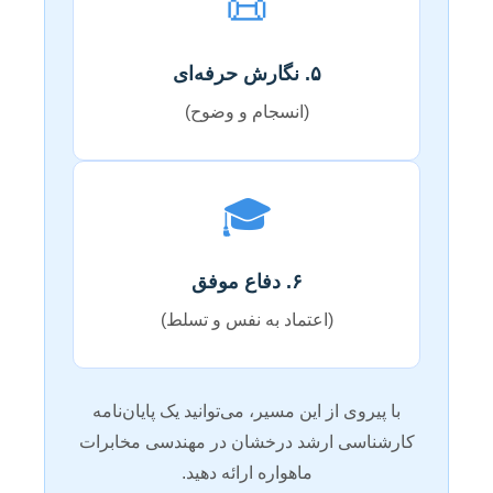
📜
۵. نگارش حرفه‌ای
(انسجام و وضوح)
🎓
۶. دفاع موفق
(اعتماد به نفس و تسلط)
با پیروی از این مسیر، می‌توانید یک پایان‌نامه
کارشناسی ارشد درخشان در مهندسی مخابرات
ماهواره ارائه دهید.