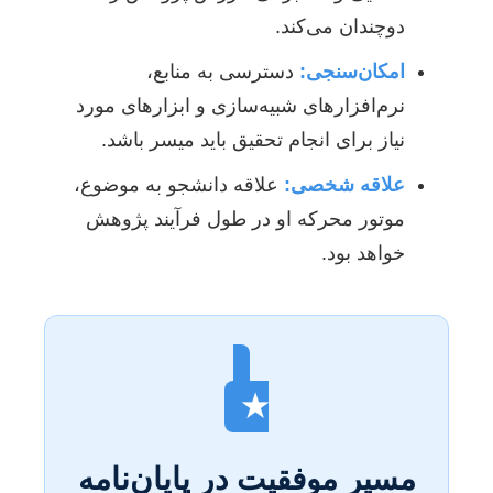
دوچندان می‌کند.
امکان‌سنجی:
دسترسی به منابع،
نرم‌افزارهای شبیه‌سازی و ابزارهای مورد
نیاز برای انجام تحقیق باید میسر باشد.
علاقه شخصی:
علاقه دانشجو به موضوع،
موتور محرکه او در طول فرآیند پژوهش
خواهد بود.
★
مسیر موفقیت در پایان‌نامه