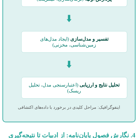
⬇️
تفسیر و مدل‌سازی
(ایجاد مدل‌های
زمین‌شناسی، مخزنی)
⬇️
تحلیل نتایج و ارزیابی
(اعتبارسنجی مدل، تحلیل
ریسک)
اینفوگرافیک: مراحل کلیدی در برخورد با داده‌های اکتشافی
4. نگارش فصول پایان‌نامه: از ادبیات تا نتیجه‌گیری