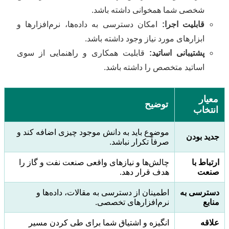
شخصی شما همخوانی داشته باشد.
قابلیت اجرا:
امکان دسترسی به داده‌ها، نرم‌افزارها و
ابزارهای مورد نیاز وجود داشته باشد.
پشتیبانی اساتید:
قابلیت همکاری و راهنمایی از سوی
اساتید متخصص را داشته باشد.
معیار
توضیح
انتخاب
موضوع باید به دانش موجود چیزی اضافه کند و
جدید بودن
صرفاً تکرار نباشد.
ارتباط با
چالش‌ها و نیازهای واقعی صنعت نفت و گاز را
صنعت
هدف قرار دهد.
دسترسی به
اطمینان از دسترسی به مقالات، داده‌ها و
منابع
نرم‌افزارهای تخصصی.
علاقه
انگیزه و اشتیاق شما برای طی کردن مسیر