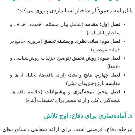
پایان‌نامه معمولاً از ساختار استانداردی پیروی می‌کند:
فصل اول: مقدمه
(شامل بیان مسئله، اهمیت، اهداف و
ساختار پایان‌نامه)
فصل دوم: مبانی نظری و پیشینه تحقیق
(مروری جامع بر
ادبیات موضوع)
فصل سوم: روش تحقیق
(توضیح جزئیات روش‌شناسی و
داده‌ها)
فصل چهارم: نتایج و بحث
(ارائه یافته‌ها، تحلیل آن‌ها و
مقایسه با پژوهش‌های قبلی)
فصل پنجم: نتیجه‌گیری و پیشنهادات
(خلاصه یافته‌ها،
نتیجه‌گیری کلی و ارائه مسیر برای تحقیقات آینده)
5. آماده‌سازی برای دفاع: اوج تلاش
مرحله دفاع، فرصتی است برای ارائه شفاهی دستاوردهای