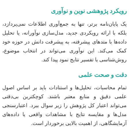
رویکرد پژوهشی نوین و نوآوری
یک پایان‌نامه برتر، تنها به جمع‌آوری اطلاعات نمی‌پردازد،
بلکه با ارائه رویکردی جدید، مدل‌سازی نوآورانه، یا تحلیل
داده‌ها با متدهای پیشرفته، به پیشرفت دانش در حوزه خود
کمک می‌کند. این نوآوری می‌تواند در انتخاب موضوع،
روش‌شناسی یا تفسیر نتایج نمود پیدا کند.
دقت و صحت علمی
تمام محاسبات، تحلیل‌ها و استنادات باید بر اساس اصول
علمی دقیق و منابع معتبر باشند. کوچکترین بی‌دقتی
می‌تواند اعتبار کل پژوهش را زیر سوال ببرد. اعتبارسنجی
مدل‌ها و مقایسه نتایج با مشاهدات واقعی یا داده‌های
آزمایشگاهی، از اهمیت بالایی برخوردار است.