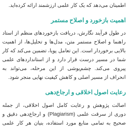
اطمینان می‌دهد که یک کار علمی ارزشمند ارائه کرده‌اید.
اهمیت بازخورد و اصلاح مستمر
در طول فرآیند نگارش، دریافت بازخوردهای منظم از استاد
راهنما و اصلاح مستمر متن، مدل‌ها و تحلیل‌ها، از اهمیت
بالایی برخوردار است. این تعامل پویا، تضمین می‌کند که کار
شما در مسیر درست قرار دارد و از استانداردهای علمی
پیروی می‌کند. چشم‌پوشی از این مرحله، می‌تواند به
انحراف از مسیر اصلی و کاهش کیفیت نهایی منجر شود.
رعایت اصول اخلاقی و ارجاع‌دهی
اصالت پژوهش و رعایت کامل اصول اخلاقی، از جمله
دوری از سرقت علمی (Plagiarism) و ارجاع‌دهی دقیق و
صحیح به تمامی منابع مورد استفاده، بنیان هر کار علمی