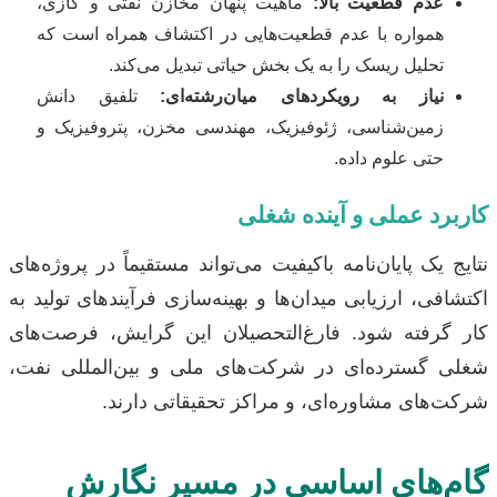
عدم قطعیت بالا:
ماهیت پنهان مخازن نفتی و گازی،
همواره با عدم قطعیت‌هایی در اکتشاف همراه است که
تحلیل ریسک را به یک بخش حیاتی تبدیل می‌کند.
نیاز به رویکردهای میان‌رشته‌ای:
تلفیق دانش
زمین‌شناسی، ژئوفیزیک، مهندسی مخزن، پتروفیزیک و
حتی علوم داده.
کاربرد عملی و آینده شغلی
نتایج یک پایان‌نامه باکیفیت می‌تواند مستقیماً در پروژه‌های
اکتشافی، ارزیابی میدان‌ها و بهینه‌سازی فرآیندهای تولید به
کار گرفته شود. فارغ‌التحصیلان این گرایش، فرصت‌های
شغلی گسترده‌ای در شرکت‌های ملی و بین‌المللی نفت،
شرکت‌های مشاوره‌ای، و مراکز تحقیقاتی دارند.
گام‌های اساسی در مسیر نگارش