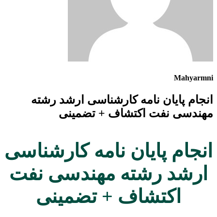
Mahyarmni
انجام پایان نامه کارشناسی ارشد رشته
مهندسی نفت اکتشاف + تضمینی
انجام پایان نامه کارشناسی
ارشد رشته مهندسی نفت
اکتشاف + تضمینی