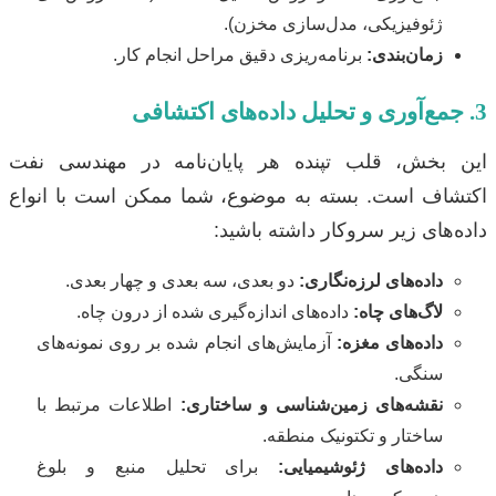
ژئوفیزیکی، مدل‌سازی مخزن).
زمان‌بندی:
برنامه‌ریزی دقیق مراحل انجام کار.
3. جمع‌آوری و تحلیل داده‌های اکتشافی
این بخش، قلب تپنده هر پایان‌نامه در مهندسی نفت
اکتشاف است. بسته به موضوع، شما ممکن است با انواع
داده‌های زیر سروکار داشته باشید:
داده‌های لرزه‌نگاری:
دو بعدی، سه بعدی و چهار بعدی.
لاگ‌های چاه:
داده‌های اندازه‌گیری شده از درون چاه.
داده‌های مغزه:
آزمایش‌های انجام شده بر روی نمونه‌های
سنگی.
نقشه‌های زمین‌شناسی و ساختاری:
اطلاعات مرتبط با
ساختار و تکتونیک منطقه.
داده‌های ژئوشیمیایی:
برای تحلیل منبع و بلوغ