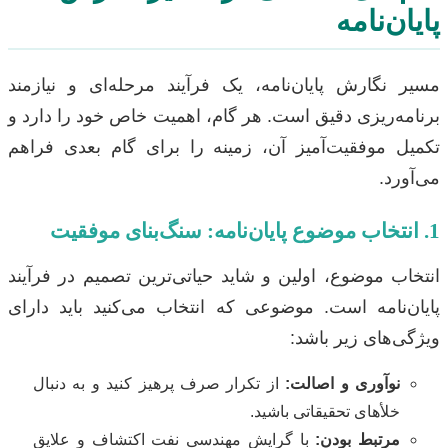
پایان‌نامه
مسیر نگارش پایان‌نامه، یک فرآیند مرحله‌ای و نیازمند
برنامه‌ریزی دقیق است. هر گام، اهمیت خاص خود را دارد و
تکمیل موفقیت‌آمیز آن، زمینه را برای گام بعدی فراهم
می‌آورد.
1. انتخاب موضوع پایان‌نامه: سنگ‌بنای موفقیت
انتخاب موضوع، اولین و شاید حیاتی‌ترین تصمیم در فرآیند
پایان‌نامه است. موضوعی که انتخاب می‌کنید باید دارای
ویژگی‌های زیر باشد:
نوآوری و اصالت:
از تکرار صرف پرهیز کنید و به دنبال
خلأهای تحقیقاتی باشید.
مرتبط بودن:
با گرایش مهندسی نفت اکتشاف و علایق