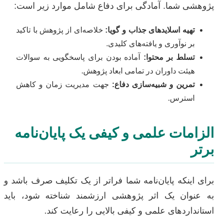
پژوهشی شما. آمادگی برای دفاع شامل موارد زیر است:
تهیه اسلاید‌های جذاب و گویا:
خلاصه‌ای از پژوهش با تاکید
بر نوآوری و یافته‌های کلیدی.
تسلط بر محتوا:
آماده بودن برای پاسخگویی به سوالات
هیئت داوران در تمامی ابعاد پژوهش.
تمرین و شبیه‌سازی دفاع:
جهت مدیریت زمان و کاهش
استرس.
الزامات علمی و کیفی یک پایان‌نامه
برتر
برای اینکه پایان‌نامه شما فراتر از یک تکلیف صرف باشد و
به عنوان یک اثر پژوهشی ارزشمند شناخته شود، باید
استانداردهای علمی و کیفی بالایی را رعایت کند.