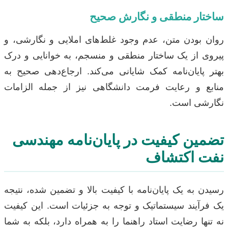
ساختار منطقی و نگارش صحیح
روان بودن متن، عدم وجود غلط‌های املایی و نگارشی، و
پیروی از یک ساختار منطقی و منسجم، به خوانایی و درک
بهتر پایان‌نامه کمک شایانی می‌کند. ارجاع‌دهی صحیح به
منابع و رعایت فرمت دانشگاهی نیز از جمله الزامات
نگارشی است.
تضمین کیفیت در پایان‌نامه مهندسی
نفت اکتشاف
رسیدن به یک پایان‌نامه با کیفیت بالا و تضمین شده، نتیجه
یک فرآیند سیستماتیک و توجه به جزئیات است. این کیفیت
نه تنها رضایت استاد راهنما را به همراه دارد، بلکه به شما