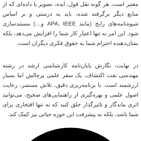
معتبر است. هر گونه نقل قول، ایده، تصویر یا داده‌ای که از
منابع دیگر برگرفته شده، باید به درستی و بر اساس
شیوه‌نامه‌های رایج (مانند APA, IEEE و…) مستندسازی
شود. این امر نه تنها اعتبار کار شما را افزایش می‌دهد، بلکه
نشان‌دهنده احترام شما به حقوق فکری دیگران است.
در نهایت، نگارش پایان‌نامه کارشناسی ارشد در رشته
مهندسی نفت اکتشاف، یک سفر علمی پرچالش اما بسیار
ارزشمند است. با برنامه‌ریزی دقیق، تلاش مستمر، رعایت
اصول علمی و بهره‌گیری از راهنمایی‌های صحیح، می‌توانید
اثری ماندگار و تاثیرگذار خلق کنید که نه تنها افتخاری برای
شما باشد، بلکه به پیشرفت این حوزه حیاتی نیز کمک کند.