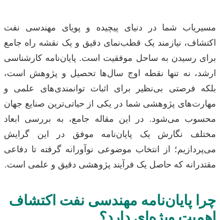
مسیریاب شما در دنیای پیچیده و پویای مهندسی نفت
اکتشاف، نیازمند یک قطب‌نمای دقیق و یک نقشه راه جامع
برای رسیدن به ساحل موفقیت است. پایان‌نامه کارشناسی
ارشد، نه تنها نقطه اوج سال‌ها تحصیل و پژوهش است،
بلکه فرصتی بی‌نظیر برای اثبات توانمندی‌های علمی و
مهارت‌های پژوهشی شما در یکی از حیاتی‌ترین صنایع جهان
محسوب می‌شود. در این مقاله جامع، به بررسی ابعاد
مختلف نگارش یک پایان‌نامه موفق در این گرایش
می‌پردازیم؛ از انتخاب موضوعی نوآورانه گرفته تا دفاعی
مقتدرانه که حاصل یک فرآیند پژوهشی دقیق و علمی است.
چرا پایان‌نامه مهندسی نفت اکتشاف
اهمیت ویژه‌ای دارد؟