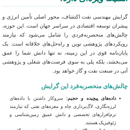
گرایش مهندسی نفت اکتشاف، محور اصلی تأمین انرژی و
پیشران توسعه اقتصادی در سراسر جهان است. این حوزه،
چالش‌های منحصربه‌فردی را شامل می‌شود که نیازمند
رویکردهای پژوهشی نوین و راه‌حل‌های خلاقانه است. یک
پایان‌نامه قوی در این زمینه، نه تنها دانش شما را عمق
می‌بخشد، بلکه پلی به سوی فرصت‌های شغلی و پژوهشی
آتی در صنعت نفت و گاز خواهد بود.
چالش‌های منحصربه‌فرد این گرایش
داده‌های پیچیده و حجیم:
سروکار داشتن با داده‌های
لرزه‌نگاری، لاگ‌برداری چاه و مغزه‌های نفتی که نیازمند
نرم‌افزارهای تخصصی و دانش عمیق زمین‌شناسی و
ژئوفیزیک هستند.