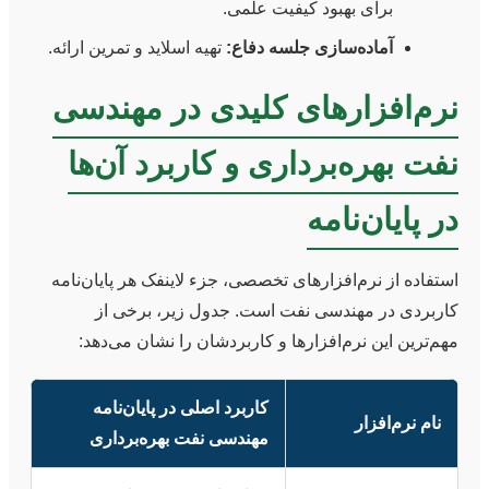
برای بهبود کیفیت علمی.
آماده‌سازی جلسه دفاع:
تهیه اسلاید و تمرین ارائه.
نرم‌افزارهای کلیدی در مهندسی
نفت بهره‌برداری و کاربرد آن‌ها
در پایان‌نامه
استفاده از نرم‌افزارهای تخصصی، جزء لاینفک هر پایان‌نامه
کاربردی در مهندسی نفت است. جدول زیر، برخی از
مهم‌ترین این نرم‌افزارها و کاربردشان را نشان می‌دهد:
کاربرد اصلی در پایان‌نامه
نام نرم‌افزار
مهندسی نفت بهره‌برداری