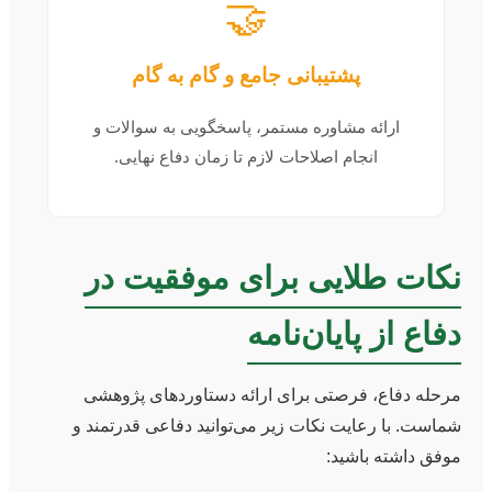
🤝
پشتیبانی جامع و گام به گام
ارائه مشاوره مستمر، پاسخگویی به سوالات و
انجام اصلاحات لازم تا زمان دفاع نهایی.
نکات طلایی برای موفقیت در
دفاع از پایان‌نامه
مرحله دفاع، فرصتی برای ارائه دستاوردهای پژوهشی
شماست. با رعایت نکات زیر می‌توانید دفاعی قدرتمند و
موفق داشته باشید: