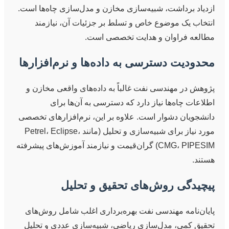
ازدیاد برداشت، شبیه‌سازی مخازن و مدل‌سازی چاه‌ها است.
انتخاب یک موضوع خاص و تسلط بر جزئیات آن، نیازمند
مطالعه فراوان و هدایت تخصصی است.
محدودیت دسترسی به داده‌ها و نرم‌افزارها
پژوهش در مهندسی نفت غالباً به داده‌های واقعی مخازن و
اطلاعات چاه‌ها نیاز دارد که دسترسی به آن‌ها برای
دانشجویان دشوار است. علاوه بر این، نرم‌افزارهای تخصصی
مورد نیاز برای شبیه‌سازی و تحلیل (مانند Petrel، Eclipse،
CMG، PIPESIM) گران‌قیمت و نیازمند آموزش‌های پیشرفته
هستند.
پیچیدگی روش‌های تحقیق و تحلیل
پایان‌نامه مهندسی نفت بهره‌برداری اغلب شامل روش‌های
تحقیق کمی، مدل‌سازی ریاضی، شبیه‌سازی عددی و تحلیل