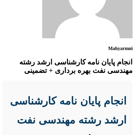
Mahyarmni
انجام پایان نامه کارشناسی ارشد رشته
مهندسی نفت بهره برداری + تضمینی
انجام پایان نامه کارشناسی
ارشد رشته مهندسی نفت