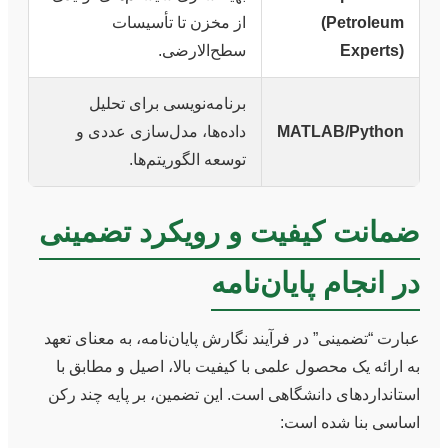
(Petroleum
از مخزن تا تأسیسات
Experts)
سطح‌الارضی.
برنامه‌نویسی برای تحلیل
MATLAB/Python
داده‌ها، مدل‌سازی عددی و
توسعه الگوریتم‌ها.
ضمانت کیفیت و رویکرد تضمینی
در انجام پایان‌نامه
عبارت “تضمینی” در فرآیند نگارش پایان‌نامه، به معنای تعهد
به ارائه یک محصول علمی با کیفیت بالا، اصیل و مطابق با
استانداردهای دانشگاهی است. این تضمین، بر پایه چند رکن
اساسی بنا شده است: