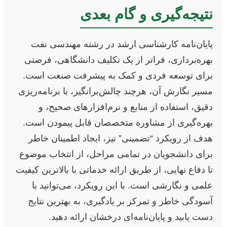
نتیجه‌گیری و گام بعدی
پایان‌نامه کارشناسی ارشد در رشته مهندسی نفت
بهره‌برداری، فراتر از یک تکلیف دانشگاهی، فرصتی
برای توسعه فردی و کمک به پیشرفت صنعت است.
مسیر نگارش آن، هرچند چالش‌برانگیز، با برنامه‌ریزی
دقیق، استفاده از منابع و نرم‌افزارهای صحیح، و
بهره‌گیری از مشاوره متخصصان قابل پیمودن است.
هدف از رویکرد “تضمینی” نیز، ایجاد اطمینان خاطر
برای دانشجویان در تمامی مراحل، از انتخاب موضوع
تا دفاع نهایی، از طریق ارائه خدماتی با بالاترین کیفیت
علمی و نگارشی است. با این رویکرد، می‌توانید با
آسودگی خاطر و تمرکز بر یادگیری، به بهترین نتایج
دست یابید و پایان‌نامه‌ای درخشان ارائه دهید.