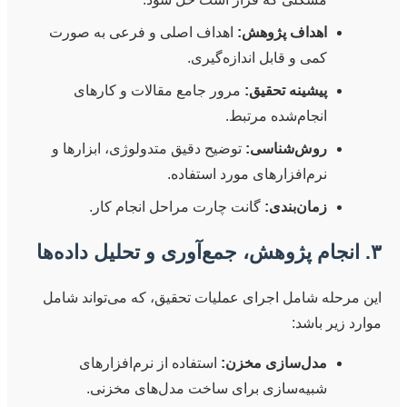
اهداف پژوهش:
اهداف اصلی و فرعی به صورت
کمی و قابل اندازه‌گیری.
پیشینه تحقیق:
مرور جامع مقالات و کارهای
انجام‌شده مرتبط.
روش‌شناسی:
توضیح دقیق متدولوژی، ابزارها و
نرم‌افزارهای مورد استفاده.
زمان‌بندی:
گانت چارت مراحل انجام کار.
۳. انجام پژوهش، جمع‌آوری و تحلیل داده‌ها
این مرحله شامل اجرای عملیات تحقیق، که می‌تواند شامل
موارد زیر باشد:
مدل‌سازی مخزن:
استفاده از نرم‌افزارهای
شبیه‌سازی برای ساخت مدل‌های مخزنی.