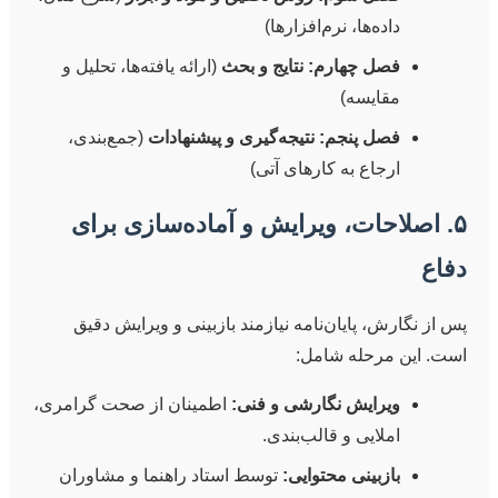
داده‌ها، نرم‌افزارها)
فصل چهارم: نتایج و بحث
(ارائه یافته‌ها، تحلیل و
مقایسه)
فصل پنجم: نتیجه‌گیری و پیشنهادات
(جمع‌بندی،
ارجاع به کارهای آتی)
۵. اصلاحات، ویرایش و آماده‌سازی برای
دفاع
پس از نگارش، پایان‌نامه نیازمند بازبینی و ویرایش دقیق
است. این مرحله شامل:
ویرایش نگارشی و فنی:
اطمینان از صحت گرامری،
املایی و قالب‌بندی.
بازبینی محتوایی:
توسط استاد راهنما و مشاوران