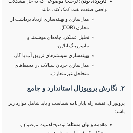
کاربردی بودن:
ترجیحاً موضوعی که به حل مشکلات
واقعی صنعت نفت کمک کند، مانند:
مدل‌سازی و بهینه‌سازی ازدیاد برداشت از
مخازن (EOR).
تحلیل عملکرد چاه‌های هوشمند و
مانیتورینگ آنلاین.
بهینه‌سازی سیستم‌های تزریق آب یا گاز.
مدل‌سازی جریان سیالات در محیط‌های
متخلخل غیرمتعارف.
۲. نگارش پروپوزال استاندارد و جامع
پروپوزال، نقشه راه پایان‌نامه شماست و باید شامل موارد زیر
باشد:
مقدمه و بیان مسئله:
توضیح اهمیت موضوع و
مشکلی که قرار است حل شود.