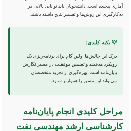
آماری پیچیده است. دانشجویان باید توانایی بالایی در
به‌کارگیری این روش‌ها و تفسیر نتایج داشته باشند.
💡 نکته کلیدی:
درک این چالش‌ها اولین گام برای برنامه‌ریزی یک
رویکرد هدفمند و تضمین موفقیت در مسیر نگارش
پایان‌نامه است. بهره‌گیری از تجربه متخصصان
می‌تواند این مسیر را هموارتر سازد.
مراحل کلیدی انجام پایان‌نامه
کارشناسی ارشد مهندسی نفت