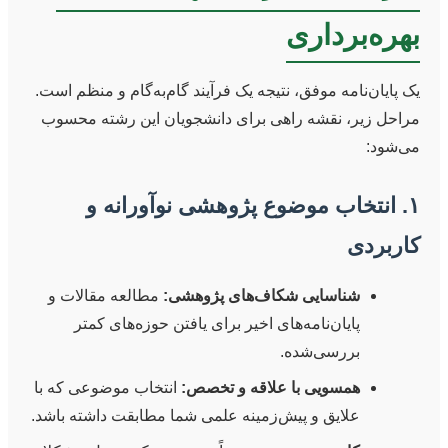
بهره‌برداری
یک پایان‌نامه موفق، نتیجه یک فرآیند گام‌به‌گام و منظم است.
مراحل زیر، نقشه راهی برای دانشجویان این رشته محسوب
می‌شود:
۱. انتخاب موضوع پژوهشی نوآورانه و
کاربردی
شناسایی شکاف‌های پژوهشی:
مطالعه مقالات و
پایان‌نامه‌های اخیر برای یافتن حوزه‌های کمتر
بررسی‌شده.
همسویی با علاقه و تخصص:
انتخاب موضوعی که با
علایق و پیش‌زمینه علمی شما مطابقت داشته باشد.