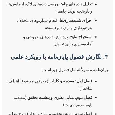
تحلیل داده‌های چاه:
بررسی داده‌های لاگ، آزمایش‌ها
و تاریخچه تولید چاه‌ها.
اجرای شبیه‌سازی‌ها:
انجام سناریوهای مختلف
بهره‌برداری و ازدیاد برداشت.
استخراج نتایج:
پردازش داده‌های خروجی و
آماده‌سازی برای تحلیل.
۴. نگارش فصول پایان‌نامه با رویکرد علمی
پایان‌نامه معمولاً شامل فصول زیر است:
فصل اول: مقدمه و کلیات
(معرفی موضوع، اهداف،
ساختار)
فصل دوم: مبانی نظری و پیشینه تحقیق
(مفاهیم
پایه، مرور ادبیات)
فصل سوم: روش تحقیق و مواد و ابزار
(شرح مدل،