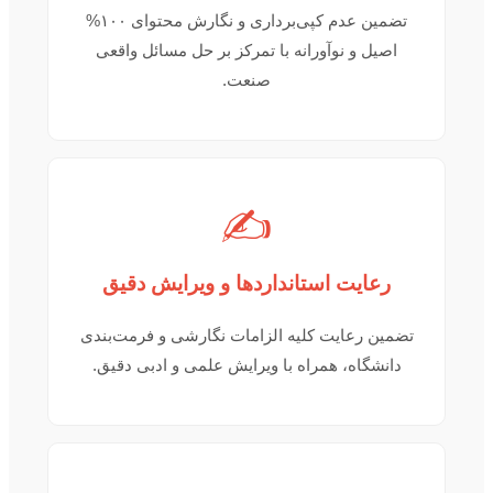
تضمین عدم کپی‌برداری و نگارش محتوای ۱۰۰%
اصیل و نوآورانه با تمرکز بر حل مسائل واقعی
صنعت.
✍️
رعایت استانداردها و ویرایش دقیق
تضمین رعایت کلیه الزامات نگارشی و فرمت‌بندی
دانشگاه، همراه با ویرایش علمی و ادبی دقیق.