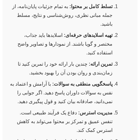
تسلط کامل بر محتوا:
به تمام جزئیات پایان‌نامه، از
جمله مبانی نظری، روش‌شناسی و نتایج، مسلط
باشید.
تهیه اسلایدهای حرفه‌ای:
اسلایدها باید جذاب،
مختصر و گویا باشند. از نمودارها و تصاویر واضح
استفاده کنید.
تمرین ارائه:
چندین بار ارائه خود را تمرین کنید تا
زمان‌بندی و روان بودن آن را بهبود بخشید.
پاسخگویی منطقی به سوالات:
با آرامش و اعتماد به
نفس به سوالات داوران پاسخ دهید. اگر جوابی را
نمی‌دانید، صادقانه بیان کنید و قول پیگیری دهید.
مدیریت استرس:
دفاع یک فرآیند طبیعی است.
تنفس عمیق و تمرکز بر محتوا می‌تواند به کاهش
استرس کمک کند.