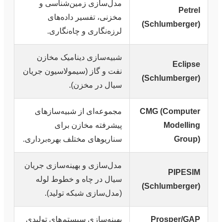
مدل‌سازی زمین‌شناسی و
Petrel
مخزنی، تفسیر داده‌های
(Schlumberger)
لرزه‌نگاری و چاه‌نگاری.
شبیه‌سازی دینامیک مخازن
Eclipse
نفت و گاز (سیمولاسیون جریان
(Schlumberger)
سیال در مخزن).
CMG (Computer
مجموعه‌ای از شبیه‌سازهای
Modelling
پیشرفته مخازن برای
Group)
سناریوهای مختلف بهره‌برداری.
مدل‌سازی و بهینه‌سازی جریان
PIPESIM
سیال در چاه و خطوط لوله
(Schlumberger)
(مدل‌سازی شبکه تولید).
Prosper/GAP
بهینه‌سازی سیستم‌های تولیدی