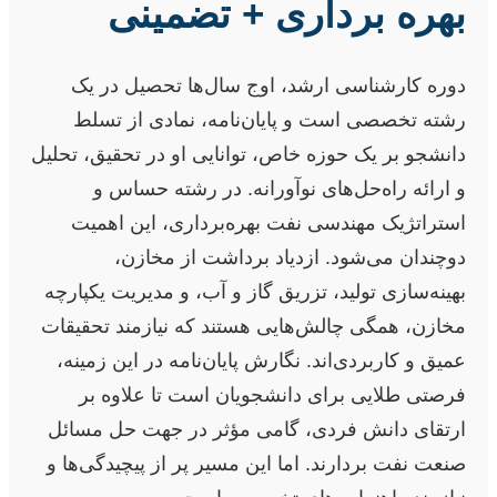
بهره برداری + تضمینی
دوره کارشناسی ارشد، اوج سال‌ها تحصیل در یک
رشته تخصصی است و پایان‌نامه، نمادی از تسلط
دانشجو بر یک حوزه خاص، توانایی او در تحقیق، تحلیل
و ارائه راه‌حل‌های نوآورانه. در رشته حساس و
استراتژیک مهندسی نفت بهره‌برداری، این اهمیت
دوچندان می‌شود. ازدیاد برداشت از مخازن،
بهینه‌سازی تولید، تزریق گاز و آب، و مدیریت یکپارچه
مخازن، همگی چالش‌هایی هستند که نیازمند تحقیقات
عمیق و کاربردی‌اند. نگارش پایان‌نامه در این زمینه،
فرصتی طلایی برای دانشجویان است تا علاوه بر
ارتقای دانش فردی، گامی مؤثر در جهت حل مسائل
صنعت نفت بردارند. اما این مسیر پر از پیچیدگی‌ها و