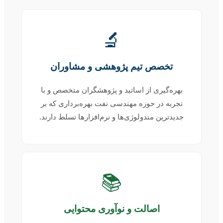
🔬
تخصص تیم پژوهشی و مشاوران
بهره‌گیری از اساتید و پژوهشگران متخصص و با
تجربه در حوزه مهندسی نفت بهره‌برداری که بر
جدیدترین متدولوژی‌ها و نرم‌افزارها تسلط دارند.
📚
اصالت و نوآوری محتوایی