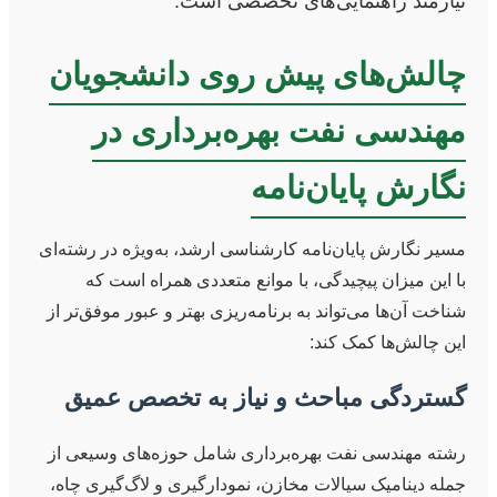
نیازمند راهنمایی‌های تخصصی است.
چالش‌های پیش روی دانشجویان
مهندسی نفت بهره‌برداری در
نگارش پایان‌نامه
مسیر نگارش پایان‌نامه کارشناسی ارشد، به‌ویژه در رشته‌ای
با این میزان پیچیدگی، با موانع متعددی همراه است که
شناخت آن‌ها می‌تواند به برنامه‌ریزی بهتر و عبور موفق‌تر از
این چالش‌ها کمک کند:
گستردگی مباحث و نیاز به تخصص عمیق
رشته مهندسی نفت بهره‌برداری شامل حوزه‌های وسیعی از
جمله دینامیک سیالات مخازن، نمودارگیری و لاگ‌گیری چاه،