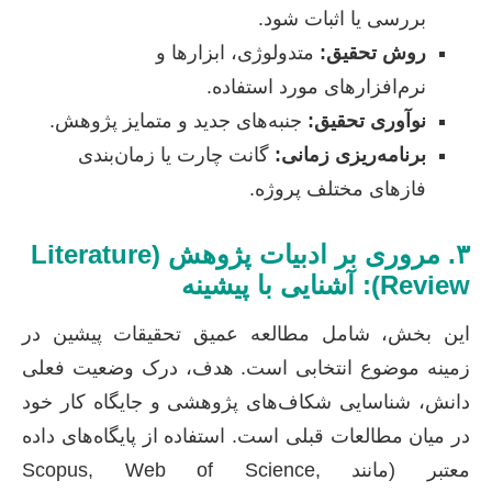
بررسی یا اثبات شود.
روش تحقیق:
متدولوژی، ابزارها و
نرم‌افزارهای مورد استفاده.
نوآوری تحقیق:
جنبه‌های جدید و متمایز پژوهش.
برنامه‌ریزی زمانی:
گانت چارت یا زمان‌بندی
فازهای مختلف پروژه.
۳. مروری بر ادبیات پژوهش (Literature
Review): آشنایی با پیشینه
این بخش، شامل مطالعه عمیق تحقیقات پیشین در
زمینه موضوع انتخابی است. هدف، درک وضعیت فعلی
دانش، شناسایی شکاف‌های پژوهشی و جایگاه کار خود
در میان مطالعات قبلی است. استفاده از پایگاه‌های داده
معتبر (مانند Scopus, Web of Science,