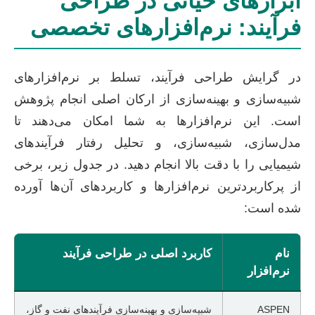
ابزارهای حیاتی در طراحی
فرآیند: نرم‌افزارهای تخصصی
در گرایش طراحی فرآیند، تسلط بر نرم‌افزارهای
شبیه‌سازی و بهینه‌سازی از ارکان اصلی انجام پژوهش
است. این نرم‌افزارها به شما امکان می‌دهند تا
مدل‌سازی، شبیه‌سازی، و تحلیل رفتار فرآیندهای
شیمیایی را با دقت بالا انجام دهید. در جدول زیر، برخی
از پرکاربردترین نرم‌افزارها و کاربردهای آن‌ها آورده
شده است:
نام
کاربرد اصلی در طراحی فرآیند
نرم‌افزار
ASPEN
شبیه‌سازی و بهینه‌سازی فرآیندهای نفت و گاز،