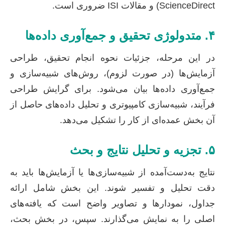
ScienceDirect) و مقالات ISI ضروری است.
۴. متدولوژی تحقیق و جمع‌آوری داده‌ها
در این مرحله، جزئیات نحوه انجام تحقیق، طراحی
آزمایش‌ها (در صورت لزوم)، روش‌های شبیه‌سازی و
جمع‌آوری داده‌ها بیان می‌شود. برای گرایش طراحی
فرآیند، شبیه‌سازی کامپیوتری و تحلیل داده‌های حاصل از
آن بخش عمده‌ای از کار را تشکیل می‌دهد.
۵. تجزیه و تحلیل نتایج و بحث
نتایج به‌دست‌آمده از شبیه‌سازی‌ها یا آزمایش‌ها باید به
دقت تحلیل و تفسیر شوند. این بخش شامل ارائه
جداول، نمودارها و تصاویر واضح است که یافته‌های
اصلی را به نمایش می‌گذارند. سپس، در بخش بحث،