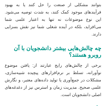
بتوانند مشکلی از صنعت را حل کنند یا به بهبود
فرآیندهای موجود کمک کنند، به شدت توصیه می‌شود.
این نوع موضوعات نه تنها به اعتبار علمی شما
می‌افزاید، بلکه در آینده شغلی شما نیز نقش بسزایی
دارند.
چه چالش‌هایی بیشتر دانشجویان با آن
روبرو هستند؟
برخی از چالش‌های رایج عبارتند از: یافتن موضوع
نوآورانه، تسلط بر نرم‌افزارهای پیچیده شبیه‌سازی،
مشکلات در جمع‌آوری یا تولید داده‌های معتبر، و نگارش
علمی صحیح. مدیریت زمان و استرس نیز از دغدغه‌های
اصلی دانشجویان است.