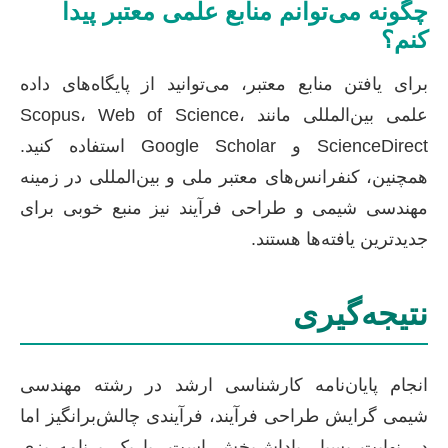
چگونه می‌توانم منابع علمی معتبر پیدا
کنم؟
برای یافتن منابع معتبر، می‌توانید از پایگاه‌های داده
علمی بین‌المللی مانند Scopus، Web of Science،
ScienceDirect و Google Scholar استفاده کنید.
همچنین، کنفرانس‌های معتبر ملی و بین‌المللی در زمینه
مهندسی شیمی و طراحی فرآیند نیز منبع خوبی برای
جدیدترین یافته‌ها هستند.
نتیجه‌گیری
انجام پایان‌نامه کارشناسی ارشد در رشته مهندسی
شیمی گرایش طراحی فرآیند، فرآیندی چالش‌برانگیز اما
در نهایت بسیار پاداش‌بخش است. با یک برنامه‌ریزی