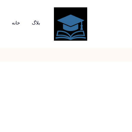
بلاگ
خانه