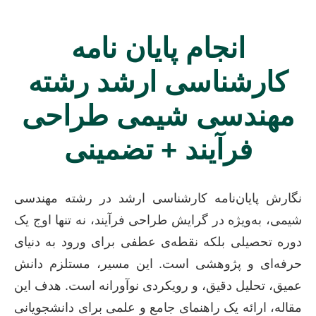
انجام پایان نامه
کارشناسی ارشد رشته
مهندسی شیمی طراحی
فرآیند + تضمینی
نگارش پایان‌نامه کارشناسی ارشد در رشته مهندسی
شیمی، به‌ویژه در گرایش طراحی فرآیند، نه تنها اوج یک
دوره تحصیلی بلکه نقطه‌ی عطفی برای ورود به دنیای
حرفه‌ای و پژوهشی است. این مسیر، مستلزم دانش
عمیق، تحلیل دقیق، و رویکردی نوآورانه است. هدف این
مقاله، ارائه یک راهنمای جامع و علمی برای دانشجویانی