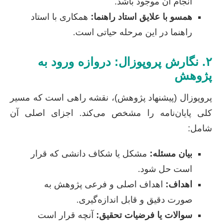
انجام آن موجود باشد.
همسو با علایق استاد راهنما:
همکاری با استاد
راهنما در این مرحله حیاتی است.
۲. نگارش پروپوزال: دروازه ورود به
پژوهش
پروپوزال (پیشنهاد پژوهش)، نقشه راهی است که مسیر
کلی پایان‌نامه را مشخص می‌کند. اجزای اصلی آن
شامل:
بیان مسئله:
مشکل یا شکاف دانشی که قرار
است حل شود.
اهداف:
اهداف اصلی و فرعی پژوهش به
صورت دقیق و قابل اندازه‌گیری.
سوالات یا فرضیات تحقیق:
آنچه قرار است