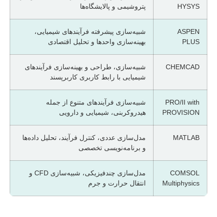
HYSYS
پتروشیمی و پالایشگاه‌ها
ASPEN
شبیه‌سازی پیشرفته فرآیندهای شیمیایی،
PLUS
بهینه‌سازی واحدها و تحلیل اقتصادی
CHEMCAD
شبیه‌سازی، طراحی و بهینه‌سازی فرآیندهای
شیمیایی با رابط کاربری کاربرپسند
PRO/II with
شبیه‌سازی فرآیندهای متنوع از جمله
PROVISION
هیدروکربنی، شیمیایی و دارویی
MATLAB
مدل‌سازی عددی، کنترل فرآیند، تحلیل داده‌ها
و برنامه‌نویسی تخصصی
COMSOL
مدل‌سازی چندفیزیکی، شبیه‌سازی CFD و
Multiphysics
انتقال حرارت و جرم