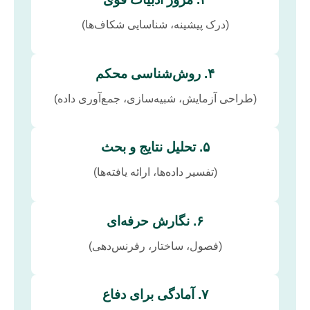
(درک پیشینه، شناسایی شکاف‌ها)
۴. روش‌شناسی محکم
(طراحی آزمایش، شبیه‌سازی، جمع‌آوری داده)
۵. تحلیل نتایج و بحث
(تفسیر داده‌ها، ارائه یافته‌ها)
۶. نگارش حرفه‌ای
(فصول، ساختار، رفرنس‌دهی)
۷. آمادگی برای دفاع