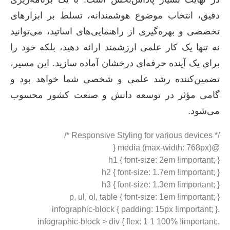
دقیق، انتخاب موضوع هوشمندانه، تسلط بر ابزارهای
تخصصی و بهره‌گیری از راهنمایی‌های اساتید، می‌توانید
نه تنها یک کار علمی ارزشمند ارائه دهید، بلکه خود را
برای یک آینده حرفه‌ای درخشان آماده سازید. این مسیر،
تضمین‌کننده رشد علمی و شخصی شما خواهد بود و
گامی مؤثر در توسعه دانش و صنعت کشور محسوب
می‌شود.
/* Responsive Styling for various devices */
@media (max-width: 768px) {
h1 { font-size: 2em !important; }
h2 { font-size: 1.7em !important; }
h3 { font-size: 1.3em !important; }
p, ul, ol, table { font-size: 1em !important; }
.infographic-block { padding: 15px !important; }
.infographic-block > div { flex: 1 1 100% !important;