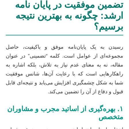
تضمین موفقیت در پایان نامه
ارشد: چگونه به بهترین نتیجه
برسیم؟
رسیدن به یک پایان‌نامه موفق و باکیفیت، حاصل
مجموعه‌ای از عوامل است. کلمه “تضمینی” در عنوان
مقاله، نه به معنای عدم نیاز به تلاش، بلکه اشاره به
راهکارهایی است که با رعایت آن‌ها، شانس موفقیت
شما به شکل چشمگیری افزایش می‌یابد و نتیجه‌ای قابل
قبول و دفاع از آن را تضمین می‌کند.
۱. بهره‌گیری از اساتید مجرب و مشاوران
متخصص