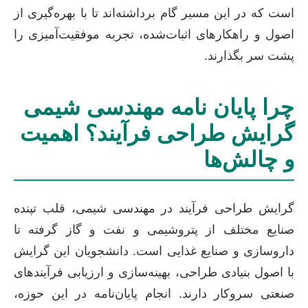
است که در این مسیر گام برداشته‌اند تا با بهره‌گیری از
اصول و راهکارهای اثبات‌شده، تجربه موفقیت‌آمیزی را
پشت سر بگذارند.
چرا پایان نامه مهندسی شیمی
گرایش طراحی فرآیند؟ اهمیت
و چالش‌ها
گرایش طراحی فرآیند در مهندسی شیمی، قلب تپنده
صنایع مختلف از پتروشیمی و نفت و گاز گرفته تا
داروسازی و صنایع غذایی است. دانشجویان این گرایش
با اصول بنیادی طراحی، بهینه‌سازی و ارزیابی فرآیندهای
صنعتی سروکار دارند. انجام پایان‌نامه در این حوزه،