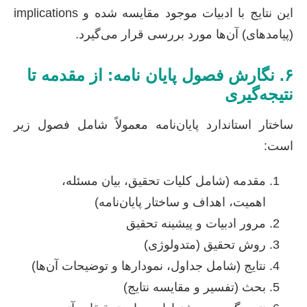
این نتایج با ادبیات موجود مقایسه شده و implications
(پیامدهای) آن‌ها مورد بررسی قرار می‌گیرد.
۶. نگارش فصول پایان نامه: از مقدمه تا
نتیجه‌گیری
ساختار استاندارد پایان‌نامه معمولاً شامل فصول زیر
است:
مقدمه (شامل کلیات تحقیق، بیان مسئله،
اهمیت، اهداف و ساختار پایان‌نامه)
مرور ادبیات و پیشینه تحقیق
روش تحقیق (متدولوژی)
نتایج (شامل جداول، نمودارها و توضیحات آن‌ها)
بحث (تفسیر و مقایسه نتایج)