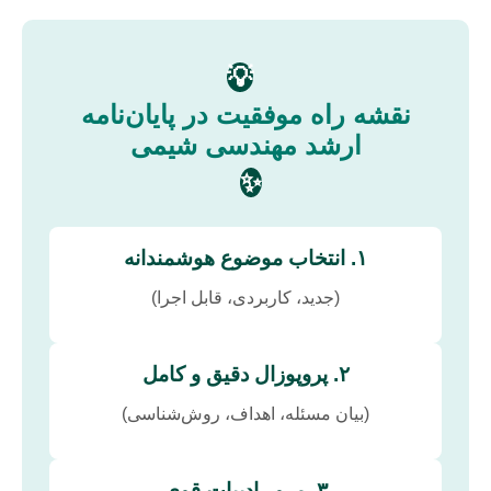
💡
نقشه راه موفقیت در پایان‌نامه
ارشد مهندسی شیمی
✨
۱. انتخاب موضوع هوشمندانه
(جدید، کاربردی، قابل اجرا)
۲. پروپوزال دقیق و کامل
(بیان مسئله، اهداف، روش‌شناسی)
۳. مرور ادبیات قوی