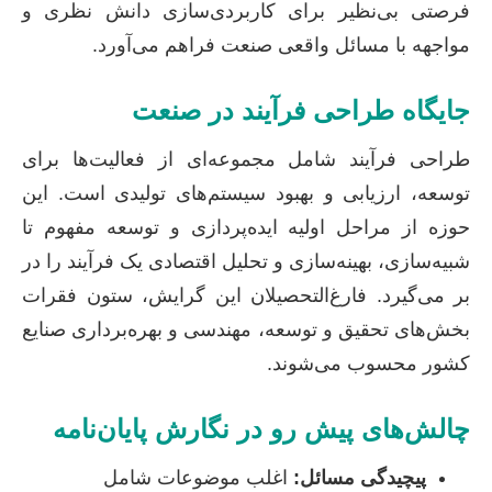
فرصتی بی‌نظیر برای کاربردی‌سازی دانش نظری و
مواجهه با مسائل واقعی صنعت فراهم می‌آورد.
جایگاه طراحی فرآیند در صنعت
طراحی فرآیند شامل مجموعه‌ای از فعالیت‌ها برای
توسعه، ارزیابی و بهبود سیستم‌های تولیدی است. این
حوزه از مراحل اولیه ایده‌پردازی و توسعه مفهوم تا
شبیه‌سازی، بهینه‌سازی و تحلیل اقتصادی یک فرآیند را در
بر می‌گیرد. فارغ‌التحصیلان این گرایش، ستون فقرات
بخش‌های تحقیق و توسعه، مهندسی و بهره‌برداری صنایع
کشور محسوب می‌شوند.
چالش‌های پیش رو در نگارش پایان‌نامه
پیچیدگی مسائل:
اغلب موضوعات شامل