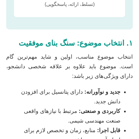
(تسلط، ارائه، پاسخگویی)
۱. انتخاب موضوع: سنگ بنای موفقیت
انتخاب موضوع مناسب، اولین و شاید مهم‌ترین گام
است. موضوع باید علاوه بر علاقه شخصی دانشجو،
دارای ویژگی‌های زیر باشد:
جدید و نوآورانه:
دارای پتانسیل برای افزودن
دانش جدید.
کاربردی و صنعتی:
مرتبط با نیازهای واقعی
صنعت مهندسی شیمی.
قابل اجرا:
منابع، زمان و تخصص لازم برای