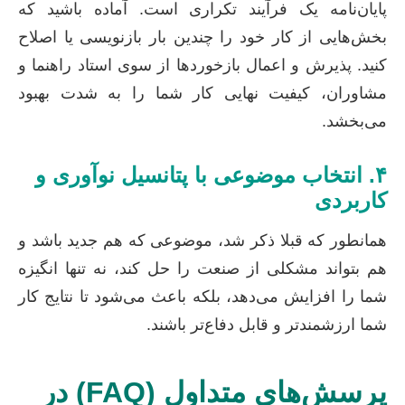
پایان‌نامه یک فرآیند تکراری است. آماده باشید که
بخش‌هایی از کار خود را چندین بار بازنویسی یا اصلاح
کنید. پذیرش و اعمال بازخوردها از سوی استاد راهنما و
مشاوران، کیفیت نهایی کار شما را به شدت بهبود
می‌بخشد.
۴. انتخاب موضوعی با پتانسیل نوآوری و
کاربردی
همانطور که قبلا ذکر شد، موضوعی که هم جدید باشد و
هم بتواند مشکلی از صنعت را حل کند، نه تنها انگیزه
شما را افزایش می‌دهد، بلکه باعث می‌شود تا نتایج کار
شما ارزشمندتر و قابل دفاع‌تر باشند.
پرسش‌های متداول (FAQ) در