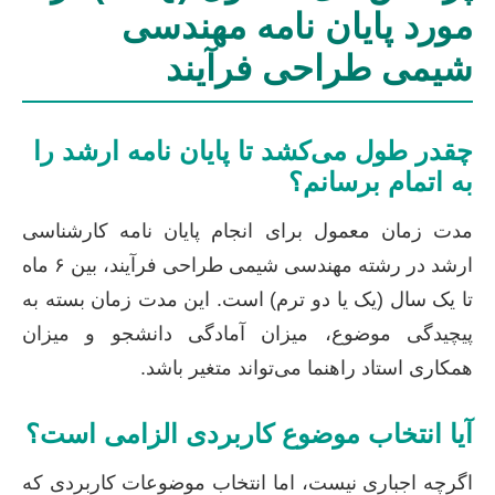
مورد پایان نامه مهندسی
شیمی طراحی فرآیند
چقدر طول می‌کشد تا پایان نامه ارشد را
به اتمام برسانم؟
مدت زمان معمول برای انجام پایان نامه کارشناسی
ارشد در رشته مهندسی شیمی طراحی فرآیند، بین ۶ ماه
تا یک سال (یک یا دو ترم) است. این مدت زمان بسته به
پیچیدگی موضوع، میزان آمادگی دانشجو و میزان
همکاری استاد راهنما می‌تواند متغیر باشد.
آیا انتخاب موضوع کاربردی الزامی است؟
اگرچه اجباری نیست، اما انتخاب موضوعات کاربردی که