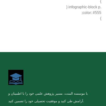
}
.infographic-block p {
color: #555;
}
با موسسه المنت، مسیر پژوهش علمی خود را با اطمینان و
آرامش طی کنید و موفقیت تحصیلی خود را تضمین کنید.