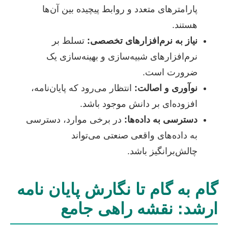
پارامترهای متعدد و روابط پیچیده بین آن‌ها
هستند.
نیاز به نرم‌افزارهای تخصصی:
تسلط بر
نرم‌افزارهای شبیه‌سازی و بهینه‌سازی یک
ضرورت است.
نوآوری و اصالت:
انتظار می‌رود که پایان‌نامه،
افزوده‌ای بر دانش موجود باشد.
دسترسی به داده‌ها:
در برخی موارد، دسترسی
به داده‌های واقعی صنعتی می‌تواند
چالش‌برانگیز باشد.
گام به گام تا نگارش پایان نامه
ارشد: نقشه راهی جامع