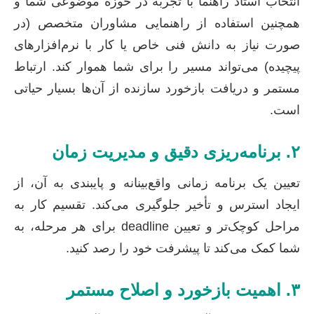
انتخاب استاد راهنما با تجربه در حوزه موضوعی شما و
همچنین استفاده از راهنمایی مشاوران متخصص (در
صورت نیاز به دانش فنی خاص یا کار با نرم‌افزارهای
پیچیده) می‌تواند مسیر را برای شما هموار کند. ارتباط
مستمر و دریافت بازخورد سازنده از آن‌ها بسیار حیاتی
است.
۲. برنامه‌ریزی دقیق و مدیریت زمان
تعیین یک برنامه زمانی واقع‌بینانه و پایبندی به آن، از
ایجاد استرس و تأخیر جلوگیری می‌کند. تقسیم کار به
مراحل کوچک‌تر و تعیین deadline برای هر مرحله، به
شما کمک می‌کند تا پیشرفت خود را رصد کنید.
۳. اهمیت بازخورد و اصلاح مستمر