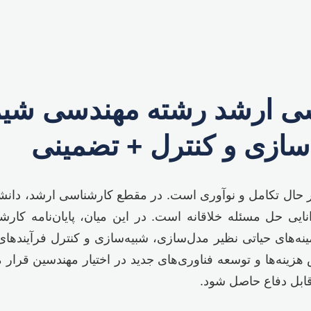
ناسی ارشد رشته مهندسی ش
سازی و کنترل + تضمینی
حال تکامل و نوآوری است. در مقطع کارشناسی ارشد، دانشجوی
ایی حل مسئله خلاقانه است. در این میان، پایان‌نامه کار
ه‌های حیاتی نظیر مدل‌سازی، شبیه‌سازی و کنترل فرآیندهای 
هزینه‌ها و توسعه فناوری‌های جدید در اختیار مهندسین قرار
قابل دفاع حاصل شود.