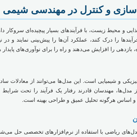
ه‌سازی و کنترل در مهندسی شیمی 
ذایی و محیط زیست، با فرآیندهای بسیار پیچیده‌ای سروکار دا
یندها را درک کنند، عملکرد آن‌ها را پیش‌بینی نمایند و در
 بازدهی را افزایش می‌دهند و راه را برای نوآوری‌های پایدار 
یزیکی و شیمیایی است. این مدل‌ها می‌توانند از معادلات ساده
از مدل‌ها، مهندسان قادرند رفتار یک فرآیند را تحت شرایط 
ایه و اساس هرگونه تحلیل عمیق و طراحی بهینه است.
ن
‌های ریاضی با استفاده از نرم‌افزارهای تخصصی حل می‌شوند.