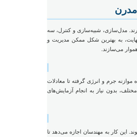
مدرن
رند. مدل‌سازی، شبیه‌سازی و کنترل، سه
 نهایت، به بهترین شکل ممکن مدیریت و
هموار می‌سازند.
 موازنه جرم و انرژی گرفته تا معادلات
مختلف، بدون نیاز به انجام آزمایش‌های
 این کار به مهندسان اجازه می‌دهد تا