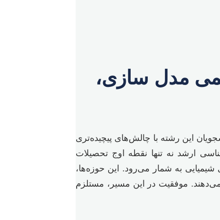
یمی مدل سازی،
ان این رشته با چالش‌های پیچیده‌تری
شناسی ارشد نه تنها نقطه اوج تحصیلات
شیمیایی به شمار می‌رود. این حوزه‌ها،
 می‌دهند. موفقیت در این مسیر، مستلزم