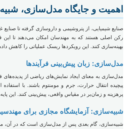
اهمیت و جایگاه مدل‌سازی، شبی
صنایع شیمیایی، از پتروشیمی و داروسازی گرفته تا صنایع غ
رکن اصلی هستند که به مهندسان امکان می‌دهند تا این فرآ
بهینه‌سازی کنند. این رویکردها ریسک عملیاتی را کاهش داده،
مدل‌سازی: زبان پیش‌بینی فرآیندها
مدل‌سازی به معنای ایجاد نمایش‌های ریاضی از پدیده‌های ف
پیچیده انتقال حرارت، جرم و مومنتوم باشند. با استفاده 
پرهزینه و زمان‌بر در مقیاس واقعی، پیش‌بینی کنند. این پ
شبیه‌سازی: آزمایشگاه مجازی برای مهندسی
شبیه‌سازی، گام بعدی پس از مدل‌سازی است که در آن، مدل