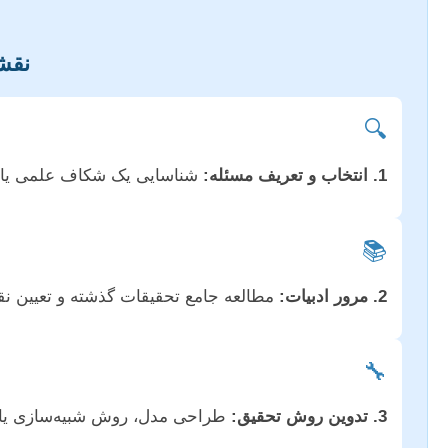
نقشه
🔍
1. انتخاب و تعریف مسئله:
شناسایی یک شکاف علمی یا 
📚
2. مرور ادبیات:
مطالعه جامع تحقیقات گذشته و تعیین ن
🔧
3. تدوین روش تحقیق:
طراحی مدل، روش شبیه‌سازی یا ا