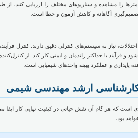
امترها را مشاهده و سناریوهای مختلف را ارزیابی کنند. از ط
تصمیم‌گیری آگاهانه و کاهش آزمون و خطا است.
تلالات، نیاز به سیستم‌های کنترلی دقیق دارند. کنترل فرآیند
مه کارشناسی ارشد مهندسی شیمی
 است که هر گام آن نقش حیاتی در کیفیت نهایی کار ایفا می‌
اهد بود.