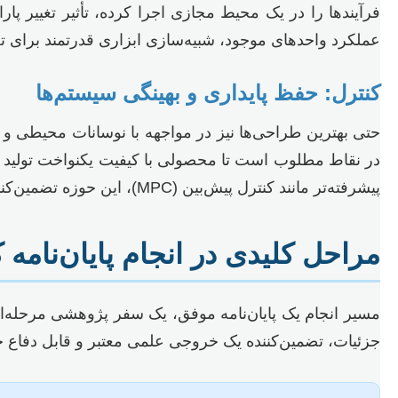
فرآیندها را در یک محیط مجازی اجرا کرده، تأثیر تغییر پار
عملکرد واحدهای موجود، شبیه‌سازی ابزاری قدرتمند برای 
کنترل: حفظ پایداری و بهینگی سیستم‌ها
حتی بهترین طراحی‌ها نیز در مواجهه با نوسانات محیطی و اخ
پیشرفته‌تر مانند کنترل پیش‌بین (MPC)، این حوزه تضمین‌کننده پایداری و عملکرد بهینه واحدهای شیمیایی است.
مراحل کلیدی در انجام پایان‌نا
مسیر انجام یک پایان‌نامه موفق، یک سفر پژوهشی مرحله‌ای
جزئیات، تضمین‌کننده یک خروجی علمی معتبر و قابل دفاع خو