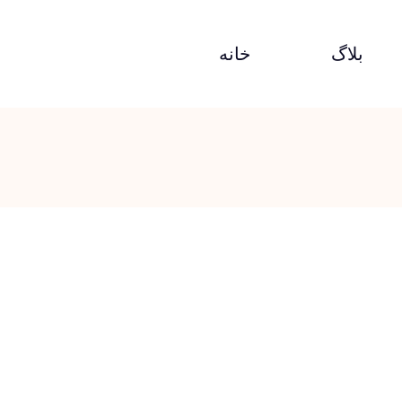
بلاگ
خانه