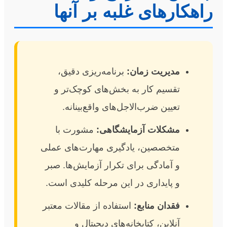
راهکارهای غلبه بر آنها
مدیریت زمان:
برنامه‌ریزی دقیق،
تقسیم کار به بخش‌های کوچک‌تر و
تعیین ضرب‌الاجل‌های واقع‌بینانه.
مشکلات آزمایشگاهی:
مشورت با
متخصصین، یادگیری مهارت‌های عملی
و آمادگی برای تکرار آزمایش‌ها. صبر
و پایداری در این مرحله کلیدی است.
فقدان منابع:
استفاده از مقالات معتبر
آنلاین، کتابخانه‌های دیجیتال و