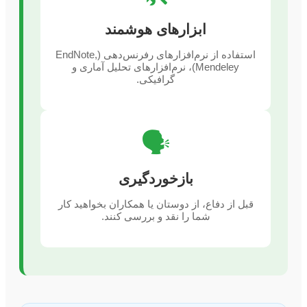
ابزارهای هوشمند
استفاده از نرم‌افزارهای رفرنس‌دهی (EndNote,
Mendeley)، نرم‌افزارهای تحلیل آماری و
گرافیکی.
🗣️
بازخوردگیری
قبل از دفاع، از دوستان یا همکاران بخواهید کار
شما را نقد و بررسی کنند.