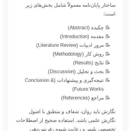
ساختار پایان‌نامه معمولاً شامل بخش‌های زیر
است:
چکیده (Abstract)
مقدمه (Introduction)
مرور ادبیات (Literature Review)
روش کار (Methodology)
نتایج (Results)
بحث و تحلیل (Discussion)
نتیجه‌گیری و پیشنهادات (Conclusion &
Future Works)
مراجع (References)
نگارش باید روان، شفاف و منطبق با اصول
نگارش علمی باشد. استفاده صحیح از اصطلاحات
تخصصی پلیمر و رعایت شیوه رفرنس‌دهی