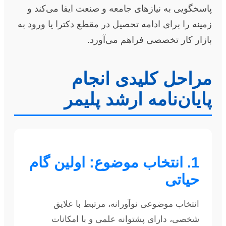
پاسخگویی به نیازهای جامعه و صنعت ایفا می‌کند و
زمینه را برای ادامه تحصیل در مقطع دکترا یا ورود به
بازار کار تخصصی فراهم می‌آورد.
مراحل کلیدی انجام
پایان‌نامه ارشد پلیمر
1. انتخاب موضوع: اولین گام
حیاتی
انتخاب موضوعی نوآورانه، مرتبط با علایق
شخصی، دارای پشتوانه علمی و با امکانات