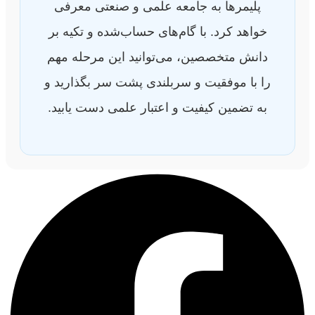
پلیمرها به جامعه علمی و صنعتی معرفی
خواهد کرد. با گام‌های حساب‌شده و تکیه بر
دانش متخصصین، می‌توانید این مرحله مهم
را با موفقیت و سربلندی پشت سر بگذارید و
به تضمین کیفیت و اعتبار علمی دست یابید.