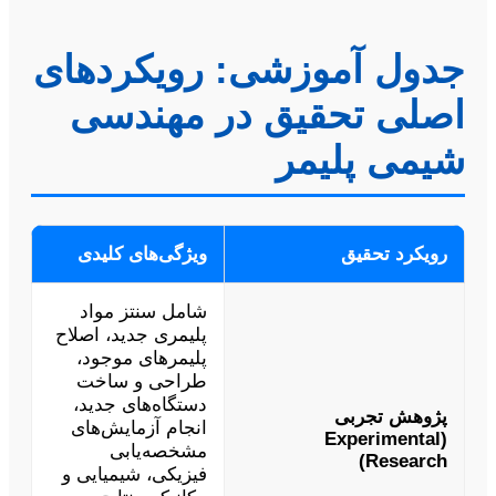
جدول آموزشی: رویکردهای
اصلی تحقیق در مهندسی
شیمی پلیمر
رویکرد تحقیق
ویژگی‌های کلیدی
شامل سنتز مواد
پلیمری جدید، اصلاح
پلیمرهای موجود،
طراحی و ساخت
دستگاه‌های جدید،
پژوهش تجربی
انجام آزمایش‌های
(Experimental
مشخصه‌یابی
Research)
فیزیکی، شیمیایی و