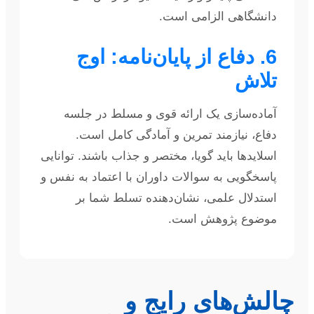
دانشگاهی الزامی است.
6. دفاع از پایان‌نامه: اوج
تلاش
آماده‌سازی یک ارائه قوی و مسلط در جلسه
دفاع، نیازمند تمرین و آمادگی کامل است.
اسلایدها باید گویا، مختصر و جذاب باشند. توانایی
پاسخگویی به سوالات داوران با اعتماد به نفس و
استدلال علمی، نشان‌دهنده تسلط شما بر
موضوع پژوهش است.
چالش‌های رایج و