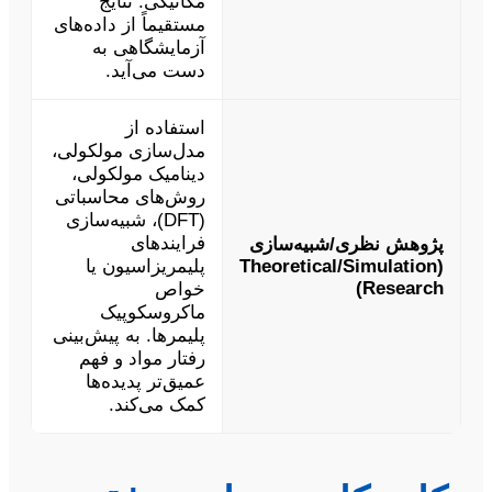
مکانیکی. نتایج
مستقیماً از داده‌های
آزمایشگاهی به
دست می‌آید.
استفاده از
مدل‌سازی مولکولی،
دینامیک مولکولی،
روش‌های محاسباتی
(DFT)، شبیه‌سازی
فرایندهای
پژوهش نظری/شبیه‌سازی
(Theoretical/Simulation
پلیمریزاسیون یا
Research)
خواص
ماکروسکوپیک
پلیمرها. به پیش‌بینی
رفتار مواد و فهم
عمیق‌تر پدیده‌ها
کمک می‌کند.