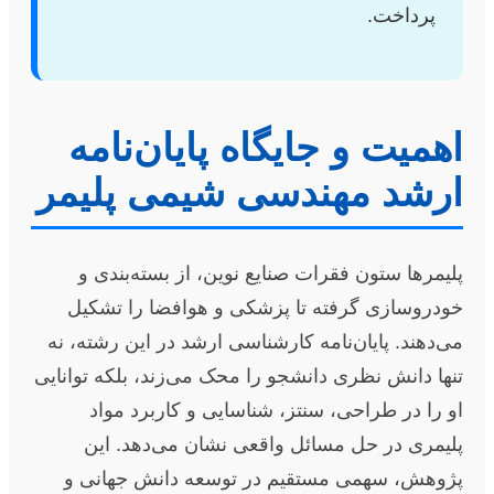
پرداخت.
اهمیت و جایگاه پایان‌نامه
ارشد مهندسی شیمی پلیمر
پلیمرها ستون فقرات صنایع نوین، از بسته‌بندی و
خودروسازی گرفته تا پزشکی و هوافضا را تشکیل
می‌دهند. پایان‌نامه کارشناسی ارشد در این رشته، نه
تنها دانش نظری دانشجو را محک می‌زند، بلکه توانایی
او را در طراحی، سنتز، شناسایی و کاربرد مواد
پلیمری در حل مسائل واقعی نشان می‌دهد. این
پژوهش، سهمی مستقیم در توسعه دانش جهانی و