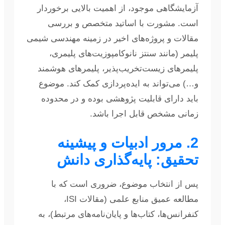
آزمایشگاهی موجود، از اهمیت بالایی برخوردار
است. مشورت با اساتید متخصص و بررسی
مقالات و پروژه‌های اخیر در زمینه مهندسی شیمی
پلیمر (مانند سنتز نانوکامپوزیت‌های پلیمری،
پلیمرهای زیست‌تخریب‌پذیر، پلیمرهای هوشمند
و…) می‌تواند به ایده‌پردازی کمک کند. موضوع
باید دارای قابلیت پژوهشی بوده و در محدوده
زمانی مشخص قابل اجرا باشد.
2. مرور ادبیات و پیشینه
تحقیق: پایه‌گذاری دانش
پس از انتخاب موضوع، ضروری است که با
مطالعه عمیق منابع علمی (مقالات ISI،
کنفرانس‌ها، کتاب‌ها و پایان‌نامه‌های مرتبط)، به