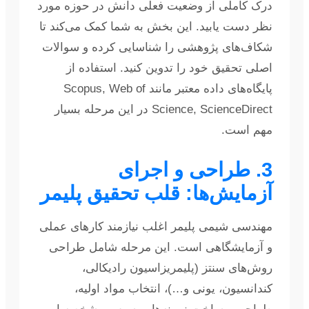
درک کاملی از وضعیت فعلی دانش در حوزه مورد
نظر دست یابید. این بخش به شما کمک می‌کند تا
شکاف‌های پژوهشی را شناسایی کرده و سوالات
اصلی تحقیق خود را تدوین کنید. استفاده از
پایگاه‌های داده معتبر مانند Scopus, Web of
Science, ScienceDirect در این مرحله بسیار
مهم است.
3. طراحی و اجرای
آزمایش‌ها: قلب تحقیق پلیمر
مهندسی شیمی پلیمر اغلب نیازمند کارهای عملی
و آزمایشگاهی است. این مرحله شامل طراحی
روش‌های سنتز (پلیمریزاسیون رادیکالی،
کندانسیون، یونی و…)، انتخاب مواد اولیه،