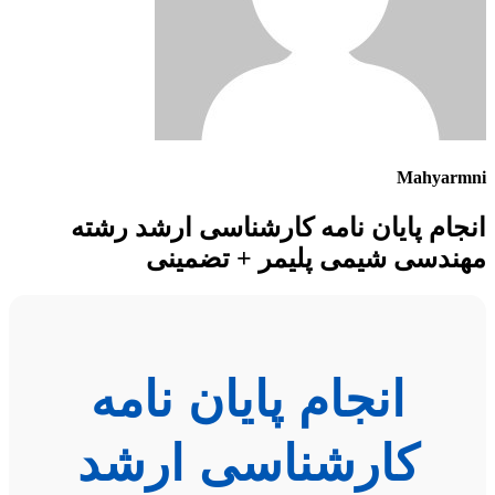
Mahyarmni
انجام پایان نامه کارشناسی ارشد رشته
مهندسی شیمی پلیمر + تضمینی
انجام پایان نامه
کارشناسی ارشد