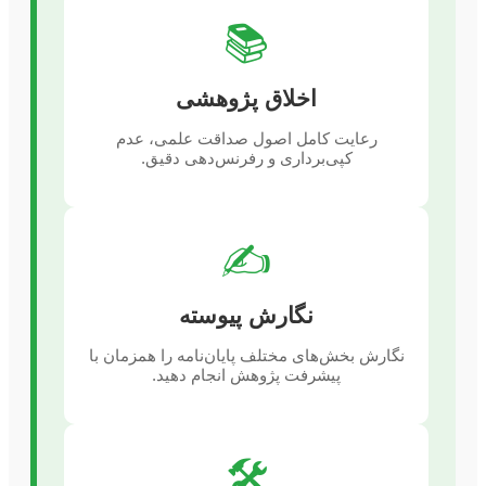
📚
اخلاق پژوهشی
رعایت کامل اصول صداقت علمی، عدم
کپی‌برداری و رفرنس‌دهی دقیق.
✍️
نگارش پیوسته
نگارش بخش‌های مختلف پایان‌نامه را همزمان با
پیشرفت پژوهش انجام دهید.
🛠️