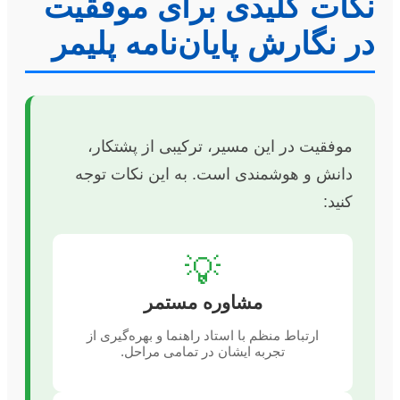
نکات کلیدی برای موفقیت
در نگارش پایان‌نامه پلیمر
موفقیت در این مسیر، ترکیبی از پشتکار،
دانش و هوشمندی است. به این نکات توجه
کنید:
💡
مشاوره مستمر
ارتباط منظم با استاد راهنما و بهره‌گیری از
تجربه ایشان در تمامی مراحل.