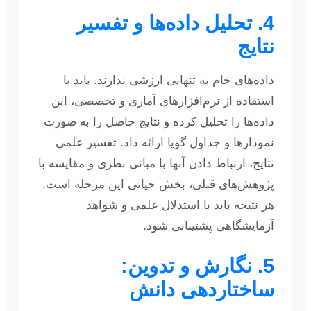
4. تحلیل داده‌ها و تفسیر
نتایج
داده‌های خام به تنهایی ارزشی ندارند. باید با
استفاده از نرم‌افزارهای آماری و تخصصی، این
داده‌ها را تحلیل کرده و نتایج حاصل را به صورت
نمودارها و جداول گویا ارائه داد. تفسیر علمی
نتایج، ارتباط دادن آنها با مبانی نظری و مقایسه با
پژوهش‌های قبلی، بخش حیاتی این مرحله است.
هر نتیجه باید با استدلال علمی و شواهد
آزمایشگاهی پشتیبانی شود.
5. نگارش و تدوین:
ساختاردهی دانش