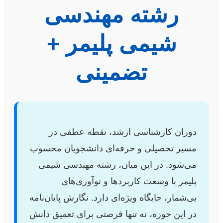
رشته مهندسی
شیمی پلیمر +
تضمینی
دوران کارشناسی ارشد، نقطه عطفی در
مسیر تحصیلی و حرفه‌ای دانشجویان محسوب
می‌شود. در این میان، رشته مهندسی شیمی
پلیمر با وسعت کاربردها و نوآوری‌های
بی‌شمار، جایگاه ویژه‌ای دارد. نگارش پایان‌نامه
در این حوزه، نه تنها فرصتی برای تعمیق دانش