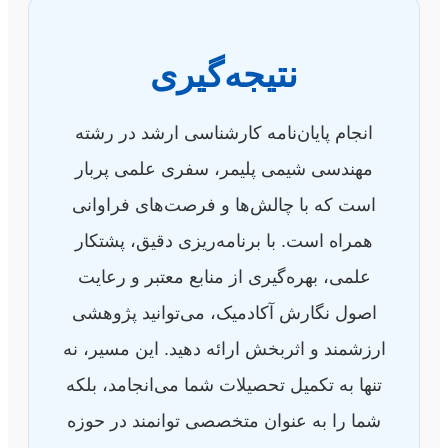
نتیجه‌گیری
انجام پایان‌نامه کارشناسی ارشد در رشته
مهندسی شیمی پلیمر، سفری علمی پربار
است که با چالش‌ها و فرصت‌های فراوانی
همراه است. با برنامه‌ریزی دقیق، پشتکار
علمی، بهره‌گیری از منابع معتبر و رعایت
اصول نگارش آکادمیک، می‌توانید پژوهشی
ارزشمند و اثربخش ارائه دهید. این مسیر، نه
تنها به تکمیل تحصیلات شما می‌انجامد، بلکه
شما را به عنوان متخصصی توانمند در حوزه