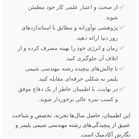
از صحت و اعتبار علمی کار خود مطمئن
شوید.
پژوهشی نوآورانه و مطابق با استانداردهای
روز دنیا ارائه دهید.
زمان و انرژی خود را بهینه مصرف کرده و از
اتلاف آن جلوگیری کنید.
با چالش‌های پیچیده رشته مهندسی شیمی
پلیمر به شکلی حرفه‌ای مقابله کنید.
در نهایت، با اطمینان خاطر از یک دفاع موفق
و کسب نمره عالی برخوردار شوید.
این اطمینان، حاصل سال‌ها تجربه، تخصص و شناخت
عمیق از پیچیدگی‌های رشته مهندسی شیمی پلیمر و
نگارش آکادمیک است.