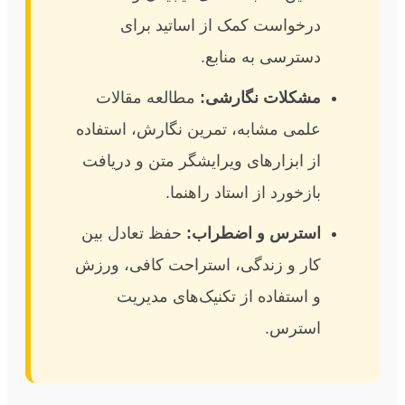
درخواست کمک از اساتید برای
دسترسی به منابع.
مشکلات نگارشی:
مطالعه مقالات
علمی مشابه، تمرین نگارش، استفاده
از ابزارهای ویرایشگر متن و دریافت
بازخورد از استاد راهنما.
استرس و اضطراب:
حفظ تعادل بین
کار و زندگی، استراحت کافی، ورزش
و استفاده از تکنیک‌های مدیریت
استرس.