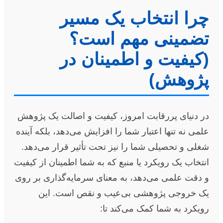
چرا انتخاب یک مسیر
تضمینی مهم است؟
(کیفیت و اطمینان در
پژوهش)
در دنیای پررقابت امروز، کیفیت و اصالت یک پژوهش
علمی نه تنها اعتبار شما را افزایش می‌دهد، بلکه آینده
شغلی و تحصیلی شما را نیز تحت تأثیر قرار می‌دهد.
انتخاب یک رویکرد یا منبع که به شما اطمینان از کیفیت
و دقت علمی می‌دهد، به معنای سرمایه‌گذاری بر روی
یک خروجی پژوهشی بی‌عیب و نقص است. این
رویکرد به شما کمک می‌کند تا: