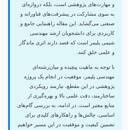
و مهارت‌های پژوهشی است، بلکه دروازه‌ای
به سوی مشارکت در پیشرفت‌های فناورانه و
صنعتی می‌گشاید. این مقاله راهنمایی جامع و
کاربردی برای دانشجویان ارشد مهندسی
شیمی پلیمر است که قصد دارند اثری ماندگار
و علمی خلق کنند.
با توجه به ماهیت پیچیده و میان‌رشته‌ای
مهندسی پلیمر، موفقیت در انجام یک پروژه
پژوهشی در این مقطع، نیازمند رویکردی
ساختارمند، دقت علمی بالا و بهره‌گیری از
منابع معتبر است. در ادامه، به بررسی گام‌های
اساسی، چالش‌ها و راهکارهای کلیدی برای
تضمین کیفیت و موفقیت در این مسیر خواهیم