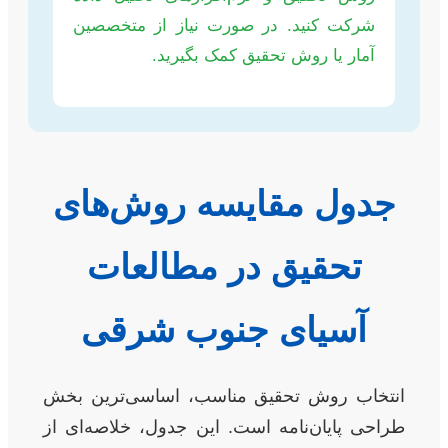
شرکت کنید. در صورت نیاز از متخصصین
آمار یا روش تحقیق کمک بگیرید.
جدول مقایسه روش‌های
تحقیق در مطالعات
آسیای جنوب شرقی
انتخاب روش تحقیق مناسب، اساسی‌ترین بخش
طراحی پایان‌نامه است. این جدول، خلاصه‌ای از