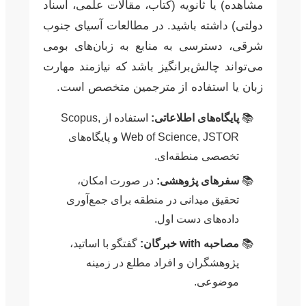
مشاهده) یا ثانویه (کتاب، مقالات علمی، اسناد
دولتی) داشته باشید. در مطالعات آسیای جنوب
شرقی، دسترسی به منابع به زبان‌های بومی
می‌تواند چالش‌برانگیز باشد که نیازمند مهارت
زبان یا استفاده از مترجمین متخصص است.
پایگاه‌های اطلاعاتی:
استفاده از Scopus,
Web of Science, JSTOR و پایگاه‌های
تخصصی منطقه‌ای.
سفرهای پژوهشی:
در صورت امکان،
تحقیق میدانی در منطقه برای جمع‌آوری
داده‌های دست اول.
مصاحبه with خبرگان:
گفتگو با اساتید،
پژوهشگران و افراد مطلع در زمینه
موضوعی.