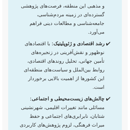
و مذهبی این منطقه، فرصت‌های پژوهشی
گسترده‌ای در زمینه مردم‌شناسی،
جامعه‌شناسی و مطالعات دینی فراهم
می‌آورد.
رشد اقتصادی و ژئوپلیتیک:
با اقتصادهای
نوظهور و نقش‌آفرینی در زنجیره‌های
تأمین جهانی، تحلیل روندهای اقتصادی،
روابط بین‌الملل و سیاست‌های منطقه‌ای
این کشورها از اهمیت بالایی برخوردار
است.
چالش‌های زیست‌محیطی و اجتماعی:
مسائلی مانند تغییرات اقلیمی، شهرنشینی
شتابان، نابرابری‌های اجتماعی و حفظ
میراث فرهنگی، لزوم پژوهش‌های کاربردی