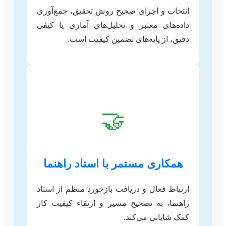
انتخاب و اجرای صحیح روش تحقیق، جمع‌آوری
داده‌های معتبر و تحلیل‌های آماری یا کیفی
دقیق، از پایه‌های تضمین کیفیت است.
🤝
همکاری مستمر با استاد راهنما
ارتباط فعال و دریافت بازخورد منظم از استاد
راهنما، به تصحیح مسیر و ارتقاء کیفیت کار
کمک شایانی می‌کند.