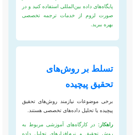
پایگاه‌های داده بین‌المللی استفاده کنید و در
صورت لزوم از خدمات ترجمه تخصصی
بهره ببرید.
تسلط بر روش‌های
تحقیق پیچیده
برخی موضوعات نیازمند روش‌های تحقیق
پیچیده یا تحلیل داده‌های تخصصی هستند.
راهکار:
در کارگاه‌های آموزشی مربوط به
روش تحقیق و نرم‌افزارهای تحلیل داده