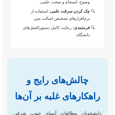
وضوح، انسجام و صحت علمی.
چک کردن سرقت علمی:
استفاده از
نرم‌افزارهای تشخیص اصالت متن.
فرمتبندی:
رعایت کامل دستورالعمل‌های
دانشگاه.
چالش‌های رایج و
راهکارهای غلبه بر آن‌ها
دانشجویان مطالعات آسیای جنوب شرقی