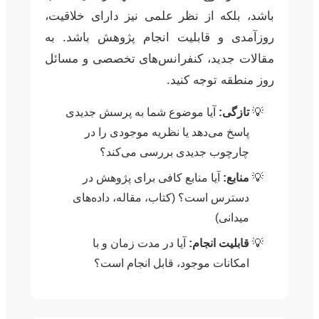
باشد، بلکه از نظر علمی نیز دارای خلاقیت،
روزآمدی و قابلیت انجام پژوهش باشد. به
مقالات جدید، کنفرانس‌های تخصصی و مسائل
روز منطقه توجه کنید.
تازگی:
آیا موضوع شما به پرسش جدیدی
پاسخ می‌دهد یا نظریه موجودی را در
چارچوب جدیدی بررسی می‌کند؟
منابع:
آیا منابع کافی برای پژوهش در
دسترس است؟ (کتاب، مقاله، داده‌های
میدانی)
قابلیت انجام:
آیا در مدت زمان و با
امکانات موجود، قابل انجام است؟