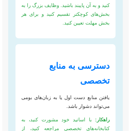
کنید و به آن پایبند باشید. وظایف بزرگ را به
بخش‌های کوچکتر تقسیم کنید و برای هر
بخش مهلت تعیین کنید.
دسترسی به منابع
تخصصی
یافتن منابع دست اول یا به زبان‌های بومی
می‌تواند دشوار باشد.
راهکار:
با اساتید خود مشورت کنید، به
کتابخانه‌های تخصصی مراجعه کنید، از