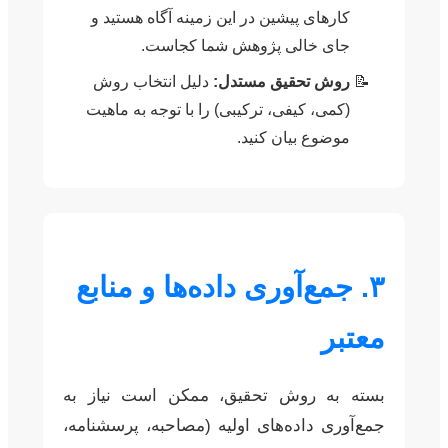
کارهای پیشین در این زمینه آگاه هستید و
جای خالی پژوهش شما کجاست.
روش تحقیق مستدل:
دلیل انتخاب روش
(کمی، کیفی، ترکیبی) را با توجه به ماهیت
موضوع بیان کنید.
۳. جمع‌آوری داده‌ها و منابع
معتبر
بسته به روش تحقیق، ممکن است نیاز به
جمع‌آوری داده‌های اولیه (مصاحبه، پرسشنامه،