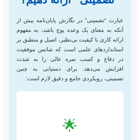
عبارت “تضمینی” در نگارش پایان‌نامه بیش از
آنکه به معنای یک وعده پوچ باشد، به مفهوم
ارائه کاری با کیفیت بی‌نظیر، اصیل و منطبق بر
استانداردهای علمی است که شانس موفقیت
در دفاع و کسب نمره عالی را به شدت
افزایش می‌دهد. برای دستیابی به چنین
تضمینی، رویکردی جامع و دقیق لازم است:
🌟