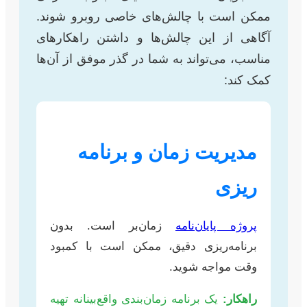
ممکن است با چالش‌های خاصی روبرو شوند.
آگاهی از این چالش‌ها و داشتن راهکارهای
مناسب، می‌تواند به شما در گذر موفق از آن‌ها
کمک کند:
مدیریت زمان و برنامه
ریزی
پروژه پایان‌نامه
زمان‌بر است. بدون
برنامه‌ریزی دقیق، ممکن است با کمبود
وقت مواجه شوید.
راهکار:
یک برنامه زمان‌بندی واقع‌بینانه تهیه