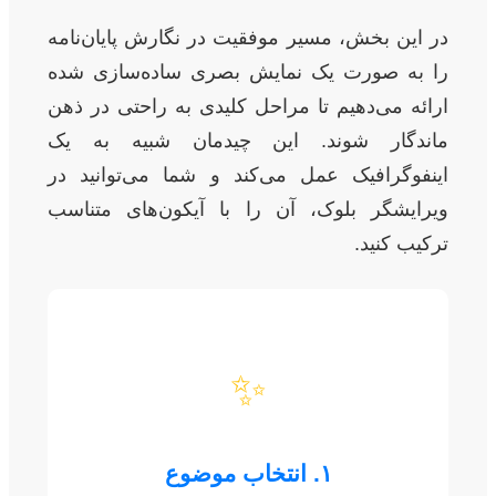
در این بخش، مسیر موفقیت در نگارش پایان‌نامه
را به صورت یک نمایش بصری ساده‌سازی شده
ارائه می‌دهیم تا مراحل کلیدی به راحتی در ذهن
ماندگار شوند. این چیدمان شبیه به یک
اینفوگرافیک عمل می‌کند و شما می‌توانید در
ویرایشگر بلوک، آن را با آیکون‌های متناسب
ترکیب کنید.
✨
۱. انتخاب موضوع