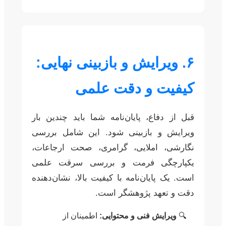
۶. ویرایش و بازبینی نهایی:
کیفیت و دقت علمی
قبل از دفاع، پایان‌نامه شما باید چندین بار
ویرایش و بازبینی شود. این شامل بررسی
نگارشی، املایی، گرامری، صحت ارجاعات،
یکپارچگی فرمت و بررسی سرقت علمی
است. یک پایان‌نامه با کیفیت بالا، نشان‌دهنده
دقت و تعهد پژوهشگر است.
ویرایش فنی و محتوایی:
اطمینان از