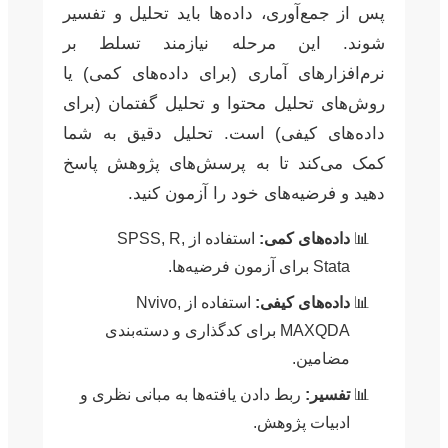
پس از جمع‌آوری، داده‌ها باید تحلیل و تفسیر
شوند. این مرحله نیازمند تسلط بر
نرم‌افزارهای آماری (برای داده‌های کمی) یا
روش‌های تحلیل محتوا و تحلیل گفتمان (برای
داده‌های کیفی) است. تحلیل دقیق به شما
کمک می‌کند تا به پرسش‌های پژوهش پاسخ
دهید و فرضیه‌های خود را آزمون کنید.
داده‌های کمی:
استفاده از SPSS, R,
Stata برای آزمون فرضیه‌ها.
داده‌های کیفی:
استفاده از Nvivo,
MAXQDA برای کدگذاری و دسته‌بندی
مضامین.
تفسیر:
ربط دادن یافته‌ها به مبانی نظری و
ادبیات پژوهش.