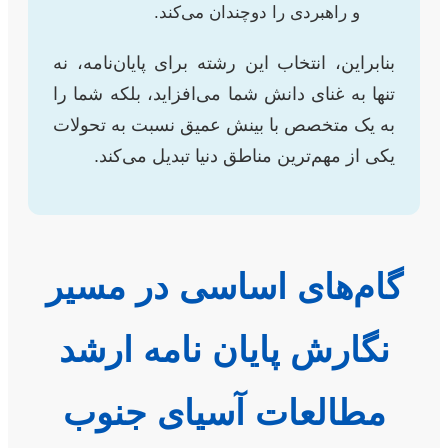
و راهبردی را دوچندان می‌کند.
بنابراین، انتخاب این رشته برای پایان‌نامه، نه
تنها به غنای دانش شما می‌افزاید، بلکه شما را
به یک متخصص با بینش عمیق نسبت به تحولات
یکی از مهم‌ترین مناطق دنیا تبدیل می‌کند.
گام‌های اساسی در مسیر
نگارش پایان نامه ارشد
مطالعات آسیای جنوب