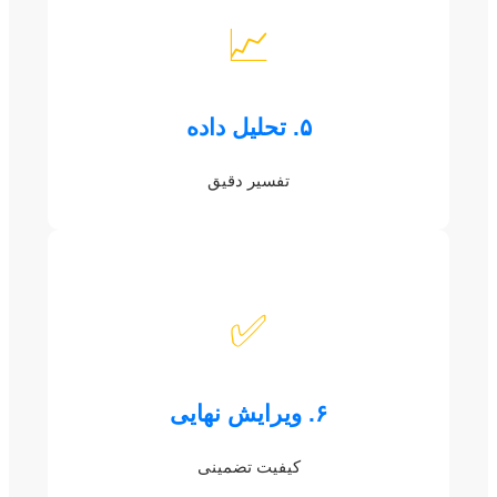
📈
۵. تحلیل داده
تفسیر دقیق
✅
۶. ویرایش نهایی
کیفیت تضمینی