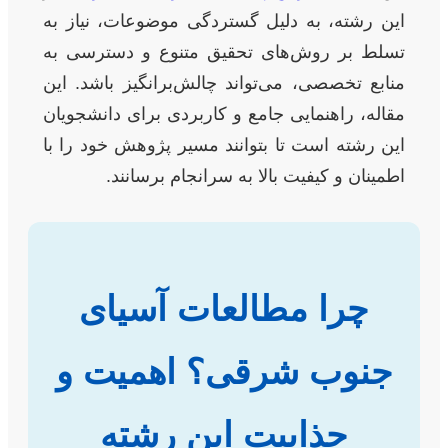
این رشته، به دلیل گستردگی موضوعات، نیاز به
تسلط بر روش‌های تحقیق متنوع و دسترسی به
منابع تخصصی، می‌تواند چالش‌برانگیز باشد. این
مقاله، راهنمایی جامع و کاربردی برای دانشجویان
این رشته است تا بتوانند مسیر پژوهش خود را با
اطمینان و کیفیت بالا به سرانجام برسانند.
چرا مطالعات آسیای
جنوب شرقی؟ اهمیت و
جذابیت این رشته