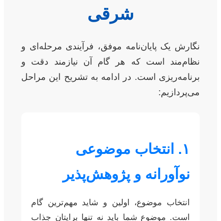
شرقی
نگارش یک پایان‌نامه موفق، فرآیندی مرحله‌ای و
نظام‌مند است که هر گام آن نیازمند دقت و
برنامه‌ریزی است. در ادامه به تشریح این مراحل
می‌پردازیم:
۱. انتخاب موضوعی
نوآورانه و پژوهش‌پذیر
انتخاب موضوع، اولین و شاید مهم‌ترین گام
است. موضوع شما باید نه تنها برایتان جذاب