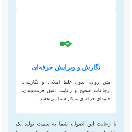
✒️
نگارش و ویرایش حرفه‌ای
متن روان، بدون غلط املایی و نگارشی،
ارجاعات صحیح و رعایت دقیق فرمت‌بندی،
جلوه‌ای حرفه‌ای به کار شما می‌بخشد.
با رعایت این اصول، شما به سمت تولید یک