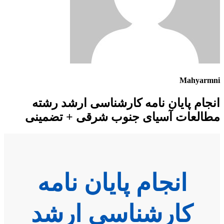
Mahyarmni
انجام پایان نامه کارشناسی ارشد رشته
مطالعات آسیای جنوب شرقی + تضمینی
انجام پایان نامه
کارشناسی ارشد