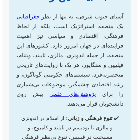
آسیای جنوب شرقی، نه تنها از نظر
جغرافیایی
یک منطقه استراتژیک است، بلکه از لحاظ
فرهنگی، اقتصادی و سیاسی نیز اهمیت
فزاینده‌ای در جهان امروز دارد. کشورهای این
منطقه، از جمله اندونزی، مالزی، تایلند، ویتنام،
فیلیپین و سنگاپور، هر یک با روایت‌های تاریخی
منحصربه‌فرد، سیستم‌های حکومتی گوناگون، و
رشد اقتصادی چشمگیر، موضوعات بی‌شماری
را برای
پژوهش‌های علمی
پیش روی
دانشجویان قرار می‌دهند.
تنوع فرهنگی و زبانی:
از اسلام در اندونزی
و مالزی تا بودیسم در تایلند و کامبوج، و
مسیحیت در فیلیپین، تنوع بی‌نظیر فرهنگی