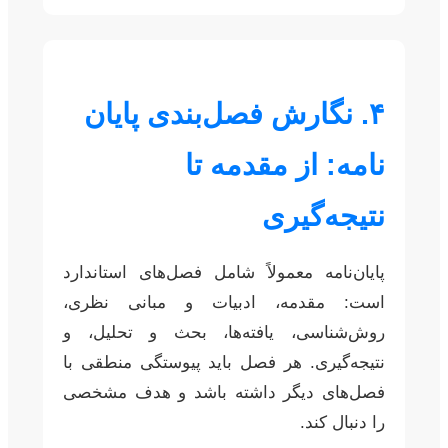
۴. نگارش فصل‌بندی پایان
نامه: از مقدمه تا
نتیجه‌گیری
پایان‌نامه معمولاً شامل فصل‌های استاندارد
است: مقدمه، ادبیات و مبانی نظری،
روش‌شناسی، یافته‌ها، بحث و تحلیل، و
نتیجه‌گیری. هر فصل باید پیوستگی منطقی با
فصل‌های دیگر داشته باشد و هدف مشخصی
را دنبال کند.