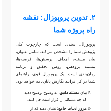
۲. تدوین پروپوزال: نقشه
راه پروژه شما
پروپوزال، سندی است که چارچوب کلی
پژوهش شما را مشخص می‌کند. شامل عنوان،
بیان مسئله، اهداف، پرسش‌ها، فرضیه‌ها،
پیشینه پژوهش، روش تحقیق و برنامه
زمان‌بندی است. یک پروپوزال قوی، راهنمای
شما در کل فرآیند نگارش پایان‌نامه خواهد بود.
بیان مسئله دقیق:
به وضوح توضیح دهید
که چه مشکلی را قرار است حل کنید.
مرور ادبیات جامع:
نشان دهید که از