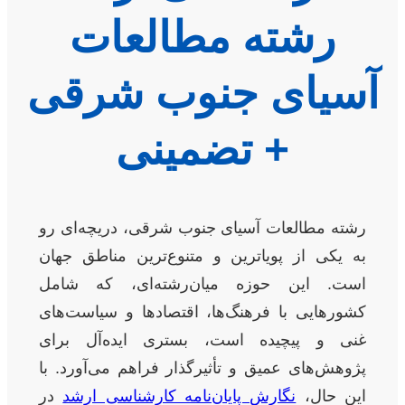
رشته مطالعات
آسیای جنوب شرقی
+ تضمینی
رشته مطالعات آسیای جنوب شرقی، دریچه‌ای رو
به یکی از پویاترین و متنوع‌ترین مناطق جهان
است. این حوزه میان‌رشته‌ای، که شامل
کشورهایی با فرهنگ‌ها، اقتصادها و سیاست‌های
غنی و پیچیده است، بستری ایده‌آل برای
پژوهش‌های عمیق و تأثیرگذار فراهم می‌آورد. با
این حال،
نگارش پایان‌نامه کارشناسی ارشد
در