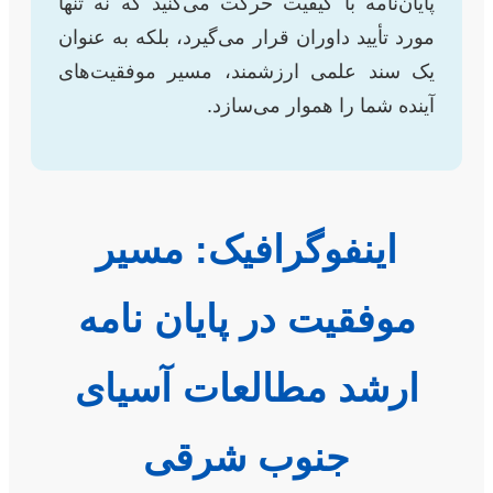
پایان‌نامه با کیفیت حرکت می‌کنید که نه تنها
مورد تأیید داوران قرار می‌گیرد، بلکه به عنوان
یک سند علمی ارزشمند، مسیر موفقیت‌های
آینده شما را هموار می‌سازد.
اینفوگرافیک: مسیر
موفقیت در پایان نامه
ارشد مطالعات آسیای
جنوب شرقی