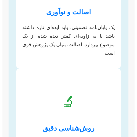
اصالت و نوآوری
یک پایان‌نامه تضمینی، باید ایده‌ای تازه داشته
باشد یا به زاویه‌ای کمتر دیده شده از یک
موضوع بپردازد. اصالت، بنیان یک پژوهش قوی
است.
🔬
روش‌شناسی دقیق