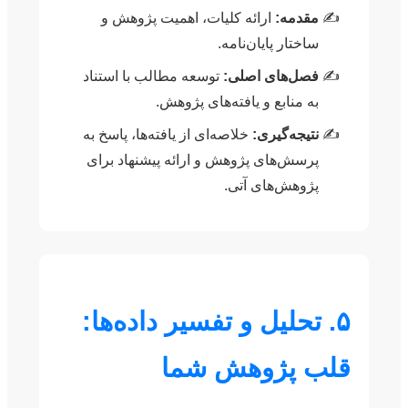
مقدمه:
ارائه کلیات، اهمیت پژوهش و
ساختار پایان‌نامه.
فصل‌های اصلی:
توسعه مطالب با استناد
به منابع و یافته‌های پژوهش.
نتیجه‌گیری:
خلاصه‌ای از یافته‌ها، پاسخ به
پرسش‌های پژوهش و ارائه پیشنهاد برای
پژوهش‌های آتی.
۵. تحلیل و تفسیر داده‌ها:
قلب پژوهش شما