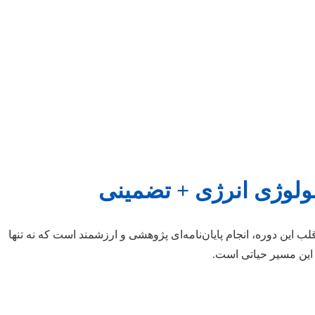
ولوژی انرژی + تضمینی
ین دوره، انجام پایان‌نامه‌ای پژوهشی و ارزشمند است که نه تنها
 این مسیر حیاتی است.