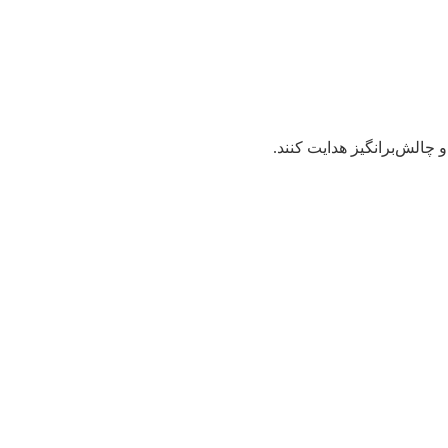
 چالش‌برانگیز هدایت کنند.