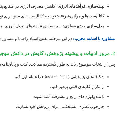
بهینه‌سازی فرآیندهای انرژی:
کاهش مصرف انرژی در صنایع پتروش
کاتالیست‌ها و مواد پیشرفته:
توسعه کاتالیست‌های سبز برای تولید
مدل‌سازی و شبیه‌سازی:
شبیه‌سازی فرآیندهای تبدیل انرژی، م
مشاوره با اساتید مجرب:
در این مرحله، نقش استاد راهنما و مشاوران
2. مرور ادبیات و پیشینه پژوهش: کاوش در دانش موجود
پس از انتخاب موضوع، باید به طور گسترده مقالات، کتب و پایان‌نامه‌ه
شکاف‌های پژوهشی (Research Gaps) را شناسایی کنید.
از تکرار کارهای قبلی پرهیز کنید.
با متدولوژی‌های رایج و پیشرفته آشنا شوید.
چارچوب نظری مستحکمی برای پژوهش خود بسازید.