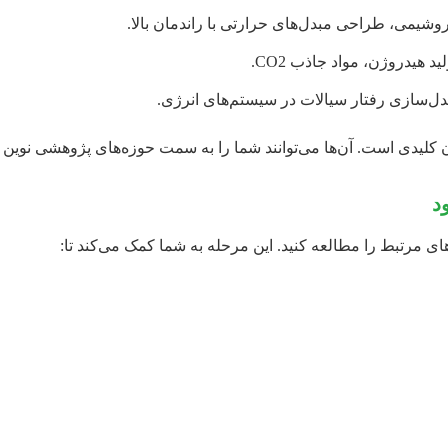
یمی، طراحی مبدل‌های حرارتی با راندمان بالا.
 هیدروژن، مواد جاذب CO2.
دل‌سازی رفتار سیالات در سیستم‌های انرژی.
 کلیدی است. آن‌ها می‌توانند شما را به سمت حوزه‌های پژوهشی نوین و
ای مرتبط را مطالعه کنید. این مرحله به شما کمک می‌کند تا: