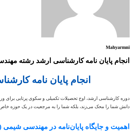
Mahyarmni
انجام پایان نامه کارشناسی ارشد رشته مهند
انجام پایان نامه کارش
دوره کارشناسی ارشد، اوج تحصیلات تکمیلی و سکوی پرتابی برای ورود
دانش شما را محک می‌زند، بلکه شما را به مرجعیت در یک حوزه خاص ت
اهمیت و جایگاه پایان‌نامه در مهندسی شیمی (