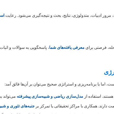
مرور ادبیات، متدولوژی، نتایج، بحث و نتیجه‌گیری می‌شود. رعایت
است
رحله، فرصتی برای
معرفی یافته‌های شما
، پاسخگویی به سوالات و اثبات
رژی
، اما با برنامه‌ریزی و استراتژی صحیح می‌توان بر آن‌ها فائق آمد:
ستند. استفاده از
مدل‌سازی ریاضی و شبیه‌سازی پیشرفته
می‌تواند به
ت دارند. همکاری با مراکز تحقیقاتی یا تمرکز بر
جنبه‌های تئوری و شبی