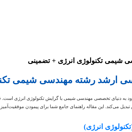
سی شیمی تکنولوژی انرژی + تضمینی
ناسی ارشد رشته مهندسی شیمی تکن
 به دنیای تخصصی مهندسی شیمی با گرایش تکنولوژی انرژی است. قلب ا
بدیل می‌کند. این مقاله راهنمای جامع شما برای پیمودن موفقیت‌آمیز
تکنولوژی انرژی)