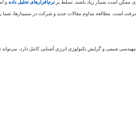
ازی ممکن است بسیار زیاد باشند. تسلط بر
نرم‌افزارهای تحلیل داده
و آم
فت است. مطالعه مداوم مقالات جدید و شرکت در سمینارها، شما را د
هندسی شیمی و گرایش تکنولوژی انرژی آشنایی کامل دارد، می‌تواند ت