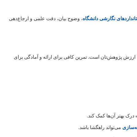
انداردهای نگارشی دانشگاه
، وضوح بیان، دقت علمی و ارجاع‌دهی
 ارزش پژوهش‌تان است. تمرین کافی برای ارائه و آمادگی برای
 درک بهتر آن‌ها کمک کند.
ه‌سازی
می‌تواند راهگشا باشد.