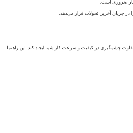
ار ضروری است.
ر جریان آخرین تحولات قرار می‌دهد.
فاوت چشمگیری در کیفیت و سرعت کار شما ایجاد کند. این راهنما