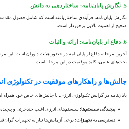
5. نگارش پایان‌نامه: ساختاردهی به دانش
نگارش پایان‌نامه، فرآیندی ساختاریافته است که شامل فصول مقدمه، 
صحیح از اهمیت بالایی برخوردار است.
6. دفاع از پایان‌نامه: ارائه و اثبات
آخرین مرحله، دفاع از پایان‌نامه در حضور هیئت داوران است. این م
بحث‌های علمی، کلید موفقیت در این مرحله است.
چالش‌ها و راهکارهای موفقیت در تکنولوژی ان
پایان‌نامه در گرایش تکنولوژی انرژی، با چالش‌های خاص خود همراه است
پیچیدگی سیستم‌ها:
سیستم‌های انرژی اغلب چندجزئی و پیچیده ه
دسترسی به تجهیزات:
برخی آزمایش‌ها نیاز به تجهیزات گران‌قیم