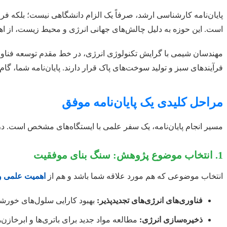
پایان‌نامه کارشناسی ارشد، صرفاً یک الزام دانشگاهی نیست؛ بلکه ف
است. این حوزه به دلیل چالش‌های جهانی انرژی و محیط زیست، از اهمیت
مهندسان شیمی با گرایش تکنولوژی انرژی، در خط مقدم توسعه فناوری‌ه
فرآیندهای سبز و تولید سوخت‌های پاک قرار دارند. پایان‌نامه شما، گ
مراحل کلیدی یک پایان‌نامه موفق
مسیر انجام پایان‌نامه، یک سفر علمی با ایستگاه‌های مشخص است. در
1. انتخاب موضوع پژوهش: سنگ بنای موفقیت
انتخاب موضوعی که هم مورد علاقه شما باشد و هم از
اهمیت علمی و
فناوری‌های انرژی‌های تجدیدپذیر:
بهبود کارایی سلول‌های خورشیدی،
ذخیره‌سازی انرژی:
مطالعه مواد جدید برای باتری‌ها و ابرخازن