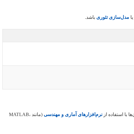
ا
مدل‌سازی تئوری
باشد.
 با استفاده از
نرم‌افزارهای آماری و مهندسی
(مانند MATLAB،