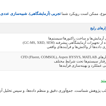
ضوع، ممکن است رویکرد شما
تجربی (آزمایشگاهی)
،
شبیه‌سازی عددی
ی
ارهای رایج
آزمایش‌ها و ساخت راکتورها/سیستم‌ها
ز تجهیزات آزمایشگاهی پیشرفته (GC-MS, XRD, SEM)
ی داده‌ها از واکنش‌ها و فرآیندهای واقعی
CFD (Fluent, COMSOL), Aspe
رفتار سیستم‌ها تحت شرایط مختلف
ی عملکرد و بهینه‌سازی فرآیندها
لب پژوهش شماست. جمع‌آوری دقیق و منظم داده‌ها، و سپس تحلیل آن‌ها