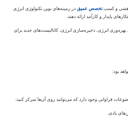
ژوهشی و کسب
تخصص عمیق
در زمینه‌های نوین تکنولوژی انرژی
های پایدار و کارآمد ارائه دهند.
بهره‌وری انرژی، ذخیره‌سازی انرژی، کاتالیست‌های جدید برای
هد بود:
عات فراوانی وجود دارد که می‌توانید روی آن‌ها تمرکز کنید:
‌های بادی.