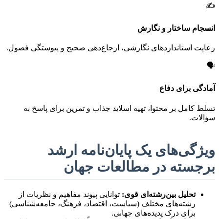
✍️
انسجام ساختار و نگارش
رعایت استانداردهای نگارشی، ارجاع‌دهی صحیح و پیوستگی فصول.
🗣️
آمادگی برای دفاع
تسلط کامل بر محتوا، تهیه اسلاید جذاب و تمرین برای پاسخ به
سؤالات.
ویژگی‌های یک پایان‌نامه ارشد
برجسته در مطالعات جهان
تحلیل بین‌رشته‌ای قوی:
توانایی پیوند مفاهیم و نظریات از
رشته‌های مختلف (سیاست، اقتصاد، فرهنگ، جامعه‌شناسی)
برای درک پدیده‌های جهانی.