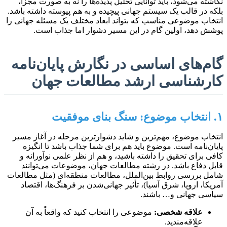
نگاشته می‌شود، باید توانایی تحلیل پدیده‌ها را نه به صورت مجزا،
بلکه در قالب یک سیستم جهانی پیچیده و به هم پیوسته داشته باشد.
انتخاب موضوعی مناسب که بتواند ابعاد مختلف یک مسئله جهانی را
پوشش دهد، اولین گام در این مسیر دشوار اما جذاب است.
گام‌های اساسی در نگارش پایان‌نامه
کارشناسی ارشد مطالعات جهان
۱. انتخاب موضوع: سنگ بنای موفقیت
انتخاب موضوع، مهم‌ترین و شاید دشوارترین مرحله در آغاز مسیر
پایان‌نامه است. موضوع باید هم برای شما جذاب باشد تا انگیزه
کافی برای تحقیق را داشته باشید، و هم از نظر علمی نوآورانه و
قابل دفاع باشد. در رشته مطالعات جهان، موضوعات می‌توانند
شامل بررسی روابط بین‌الملل، مطالعات منطقه‌ای (مثل مطالعات
آمریکا، اروپا، شرق آسیا)، تأثیر جهانی‌شدن بر فرهنگ‌ها، اقتصاد
سیاسی جهانی و… باشند.
علاقه شخصی:
موضوعی را انتخاب کنید که واقعاً به آن
علاقه‌مندید.