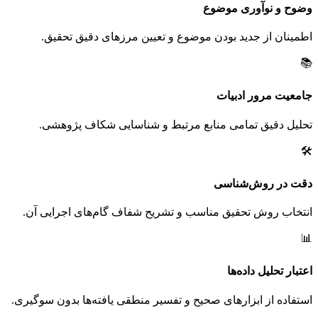
وضوح و نوآوری موضوع
اطمینان از جدید بودن موضوع و تعیین مرزهای دقیق تحقیق.
📚
جامعیت مرور ادبیات
تحلیل دقیق تمامی منابع مرتبط و شناسایی شکاف پژوهشی.
🛠️
دقت در روش‌شناسی
انتخاب روش تحقیق مناسب و تشریح شفاف گام‌های اجرایی آن.
📊
اعتبار تحلیل داده‌ها
استفاده از ابزارهای صحیح و تفسیر منطقی یافته‌ها بدون سوگیری.