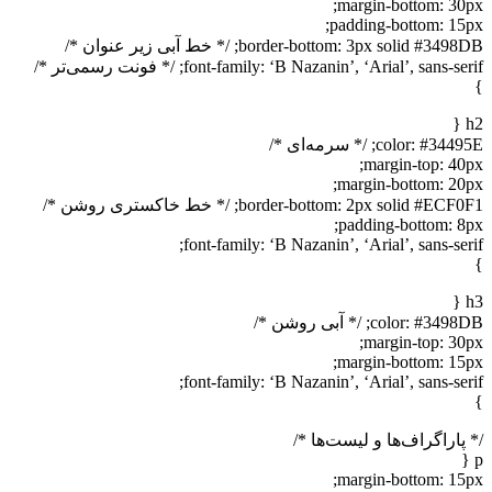
margin-bottom: 30px;
padding-bottom: 15px;
border-bottom: 3px solid #3498DB; /* خط آبی زیر عنوان */
font-family: ‘B Nazanin’, ‘Arial’, sans-serif; /* فونت رسمی‌تر */
}
h2 {
color: #34495E; /* سرمه‌ای */
margin-top: 40px;
margin-bottom: 20px;
border-bottom: 2px solid #ECF0F1; /* خط خاکستری روشن */
padding-bottom: 8px;
font-family: ‘B Nazanin’, ‘Arial’, sans-serif;
}
h3 {
color: #3498DB; /* آبی روشن */
margin-top: 30px;
margin-bottom: 15px;
font-family: ‘B Nazanin’, ‘Arial’, sans-serif;
}
/* پاراگراف‌ها و لیست‌ها */
p {
margin-bottom: 15px;