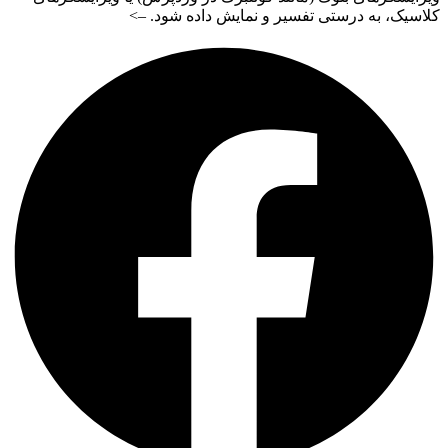
کلاسیک، به درستی تفسیر و نمایش داده شود. –>