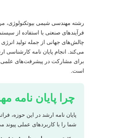
رشته مهندسی شیمی بیوتکنولوژی، مر
فرآیندهای صنعتی با استفاده از سیستم
چالش‌های جهانی از جمله تولید انرژی پ
می‌کند. انجام پایان نامه کارشناسی ا
برای مشارکت در پیشرفت‌های علمی و ف
است.
چرا پایان نامه م
پایان نامه ارشد در این حوزه، فر
شما را با کاربردهای عملی پیوند م