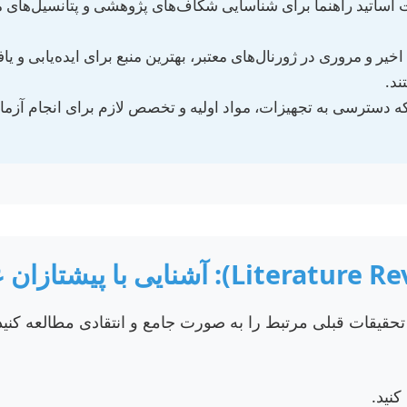
ت اساتید راهنما برای شناسایی شکاف‌های پژوهشی و پتانسیل‌های
خیر و مروری در ژورنال‌های معتبر، بهترین منبع برای ایده‌یابی و یا
ند.
دسترسی به تجهیزات، مواد اولیه و تخصص لازم برای انجام آزما
حقیقات قبلی مرتبط را به صورت جامع و انتقادی مطالعه کنید.
کنید.