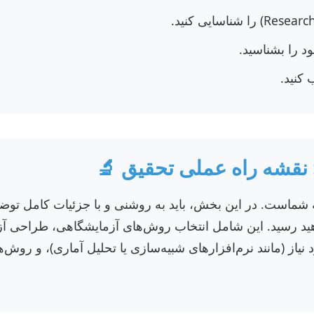
د را بشناسید.
 کنید.
 شماست. در این بخش، باید به روشنی و با جزئیات کامل توضی
د رسید. این شامل انتخاب روش‌های آزمایشگاهی، طراحی آز
د نیاز (مانند نرم‌افزارهای شبیه‌سازی یا تحلیل آماری)، و روش‌