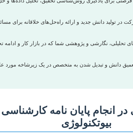
رصتی برای یادگیری روش‌شناسی تحقیق، تحلیل داده‌ها و ح
 در تولید دانش جدید و ارائه راه‌حل‌های خلاقانه برای مسا
های تحلیلی، نگارشی و پژوهشی شما که در بازار کار و ادامه 
میق دانش و تبدیل شدن به متخصص در یک زیرشاخه مورد علا
در انجام پایان نامه کارشناسی
بیوتکنولوژی