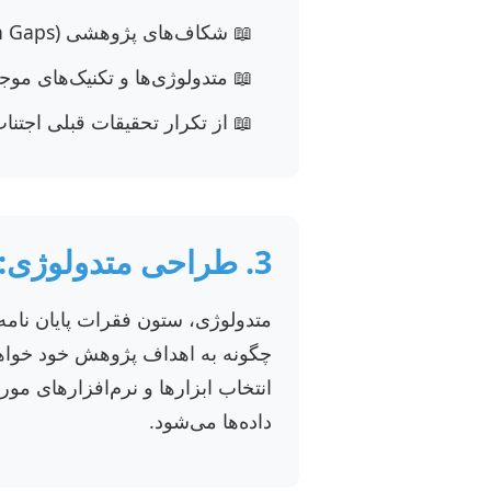
شکاف‌های پژوهشی (Research Gaps) را شناسایی کنید.
متدولوژی‌ها و تکنیک‌های موجو
از تکرار تحقیقات قبلی اجتناب
3. طراحی متدولوژی: نقشه راه عملی تحقیق 🔬
متدولوژی، ستون فقرات پایان نامه
چگونه به اهداف پژوهش خود خواهی
انتخاب ابزارها و نرم‌افزارهای مور
داده‌ها می‌شود.