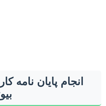
انجام پایان نامه 
بیو