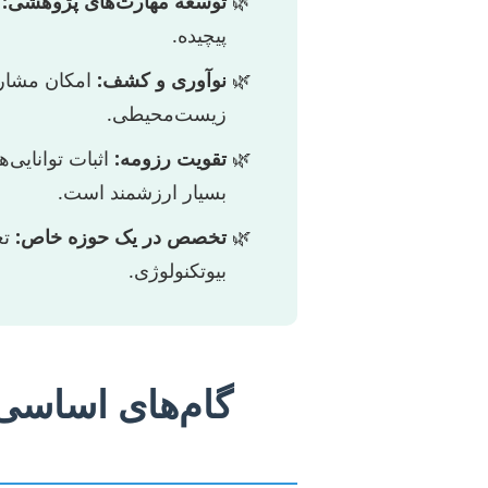
توسعه مهارت‌های پژوهشی:
ف
پیچیده.
نوآوری و کشف:
امکان مشارکت
زیست‌محیطی.
تقویت رزومه:
اثبات توانایی‌
بسیار ارزشمند است.
تخصص در یک حوزه خاص:
تع
بیوتکنولوژی.
گام‌های اساسی 