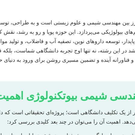
ز بین مهندسی شیمی و علوم زیستی است و به طراحی، توسعه
‌های بیولوژیکی می‌پردازد. این حوزه پویا و رو به رشد، نقش 
ایدار، توسعه داروهای نوین، تصفیه آب و فاضلاب، و تولید مواد
رشد در این رشته، نه تنها اوج تجربه دانشگاهی شماست، بلکه 
ناورانه آینده و تضمین مسیری روشن برای ورود به دنیای حر
هندسی شیمی بیوتکنولوژی اهمیت
اتر از یک تکلیف دانشگاهی است؛ پروژه‌ای تحقیقاتی است که 
ی‌دهد. اهمیت آن را می‌توان در چند بعد کلیدی بررسی کرد: