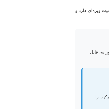
یت ویژه‌ای دارد و
انه، قابل
 نوترکیب را