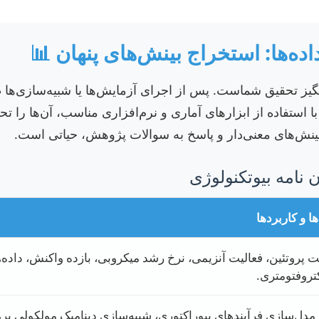
یز تحقیق شماست. پس از اجرای آزمایش‌ها یا شبیه‌سازی‌ها 
 استفاده از ابزارهای آماری و نرم‌افزاری مناسب، آن‌ها را تحل
ینش‌های معنی‌دار و پاسخ به سوالات پژوهش، حیاتی است.
ان نامه بیوتکنولوژی
ها و کاربردها
 پروتئین، فعالیت آنزیمی، نرخ رشد میکروبی، بازده واکنش، داده‌
تروفتومتری.
 مدل‌سازی فرآیندهای بیوراکتوری، شبیه‌سازی دینامیک مولکولی پروت