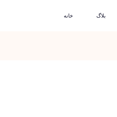
بلاگ
خانه