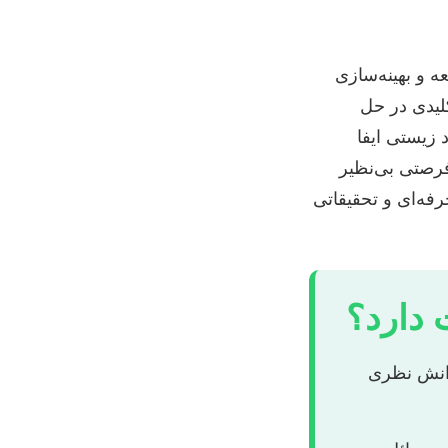
 و بهینه‌سازی
کلیدی در حل
 زیستی ایفا
فرصتی بی‌نظیر
فه‌ای و تحقیقاتی
 دارد؟
دانش نظری