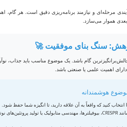
ندی مرحله‌ای و نیازمند برنامه‌ریزی دقیق است. هر گام، اهم
بعدی هموار می‌سازد.
لش‌برانگیزترین گام باشد. یک موضوع مناسب باید جذاب، نوآور
 دارای اهمیت علمی یا صنعتی باشد.
موضوع هوشمندانه
تخاب کنید که واقعاً به آن علاقه دارید، تا انگیزه شما حفظ شود.
حوزه‌های جدید مانند CRISPR، بیوفیلترها، مهندسی متابولیک یا تولید پروتئین‌های