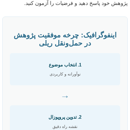
پژوهش خود پاسخ دهید و فرضیات را آزمون کنید.
اینفوگرافیک: چرخه موفقیت پژوهش
در حمل‌ونقل ریلی
1. انتخاب موضوع
نوآورانه و کاربردی
→
2. تدوین پروپوزال
نقشه راه دقیق