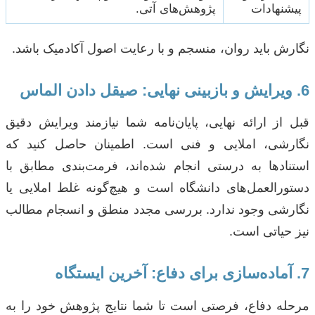
پیشنهادات
پژوهش‌های آتی.
نگارش باید روان، منسجم و با رعایت اصول آکادمیک باشد.
6. ویرایش و بازبینی نهایی: صیقل دادن الماس
قبل از ارائه نهایی، پایان‌نامه شما نیازمند ویرایش دقیق
نگارشی، املایی و فنی است. اطمینان حاصل کنید که
استنادها به درستی انجام شده‌اند، فرمت‌بندی مطابق با
دستورالعمل‌های دانشگاه است و هیچ‌گونه غلط املایی یا
نگارشی وجود ندارد. بررسی مجدد منطق و انسجام مطالب
نیز حیاتی است.
7. آماده‌سازی برای دفاع: آخرین ایستگاه
مرحله دفاع، فرصتی است تا شما نتایج پژوهش خود را به