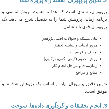
2. تدوین پروپوزال: نقشه راه پروژه شما
پروپوزال، سندی است که هدف، اهمیت، روش‌شناسی و
برنامه زمانی پژوهش شما را به تفصیل شرح می‌دهد. یک
پروپوزال قوی باید شامل:
بیان مسئله و سوالات اصلی پژوهش
مرور ادبیات و پیشینه تحقیق
اهداف و فرضیات
روش تحقیق (کیفی، کمی، ترکیبی)
زمان‌بندی و مراحل انجام کار
منابع و مراجع
تدوین دقیق پروپوزال، پایه و اساس یک پژوهش هدفمند و
موفق است.
3. انجام تحقیقات و گردآوری داده‌ها: سوخت