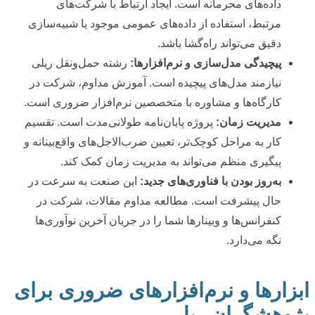
داده‌های محرمانه است. ایجاد ارتباط با شرکت‌های
مرتبط، استفاده از داده‌های عمومی موجود یا شبیه‌سازی
دقیق می‌تواند راه‌گشا باشد.
پیچیدگی مدل‌سازی و نرم‌افزارها:
رشته حمل‌ونقل ریلی
نیازمند مدل‌های پیچیده است. آموزش مداوم، شرکت در
کارگاه‌ها و مشاوره با متخصصین نرم‌افزار ضروری است.
مدیریت زمان:
پروژه پایان‌نامه طولانی‌مدت است. تقسیم
کار به مراحل کوچک‌تر، تعیین ضرب‌الاجل‌های واقع‌بینانه و
پیگیری منظم می‌تواند به مدیریت زمان کمک کند.
به‌روز بودن با فناوری‌های جدید:
این صنعت به سرعت در
حال پیشرفت است. مطالعه مداوم مقالات، شرکت در
کنفرانس‌ها و وبینارها شما را در جریان آخرین نوآوری‌ها
نگه می‌دارد.
ابزارها و نرم‌افزارهای ضروری برای
پژوهشگران ریلی