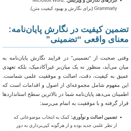
ابزارهای نگارش و ویرایش:
Microsoft Word,
Grammarly (برای نگارش و بهبود کیفیت متن).
تضمین کیفیت در نگارش پایان‌نامه:
معنای واقعی “تضمینی”
وقتی صحبت از “تضمینی” در فرایند نگارش پایان‌نامه به
میان می‌آید، منظور نه یک میان‌بر غیرآکادمیک، بلکه تعهدی
عمیق به کیفیت، دقت، اصالت و موفقیت علمی شماست.
این مفهوم شامل مجموعه‌ای از اصول و اقدامات است که
اطمینان می‌دهد پایان‌نامه شما در بالاترین سطح استانداردها
قرار گرفته و با موفقیت به اتمام می‌رسد:
تضمین اصالت و نوآوری:
کمک به انتخاب موضوعاتی که
از نظر علمی جدید بوده و از هرگونه کپی‌برداری به دور