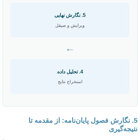
5. نگارش نهایی
ویرایش و صیقل
←
4. تحلیل داده
استخراج نتایج
5. نگارش فصول پایان‌نامه: از مقدمه تا
نتیجه‌گیری