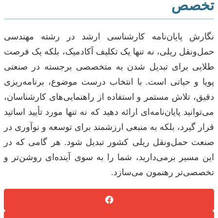
تخصص
نگارش پایان‌نامه کارشناسی ارشد در رشته مهندسی
حمل‌ونقل ریلی، نه تنها یک تکلیف آکادمیک، بلکه یک فرصت
طلایی برای تبدیل شدن به متخصصی برجسته در صنعتی
پویا و حیاتی است. با انتخاب درست موضوع، برنامه‌ریزی
دقیق، تلاش مستمر و استفاده از راهنمایی‌های کارشناسان،
می‌توانید پایان‌نامه‌ای ارائه دهید که نه تنها مورد تأیید اساتید
قرار گیرد، بلکه به منبعی ارزشمند برای توسعه و نوآوری در
صنعت حمل‌ونقل ریلی کشور تبدیل شود. هر گامی که در
این مسیر برمی‌دارید، شما را به سوی آینده‌ای روشن‌تر و
تخصصی‌تر رهنمون می‌سازد.