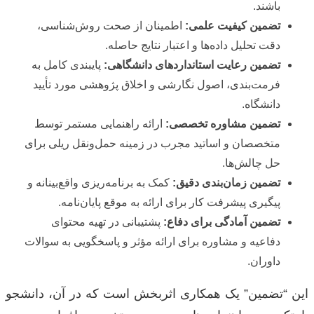
باشند.
تضمین کیفیت علمی:
اطمینان از صحت روش‌شناسی،
دقت تحلیل داده‌ها و اعتبار نتایج حاصله.
تضمین رعایت استانداردهای دانشگاهی:
پایبندی کامل به
فرمت‌بندی، اصول نگارشی و اخلاق پژوهشی مورد تأیید
دانشگاه.
تضمین مشاوره تخصصی:
ارائه راهنمایی مستمر توسط
متخصصان و اساتید مجرب در زمینه حمل‌ونقل ریلی برای
حل چالش‌ها.
تضمین زمان‌بندی دقیق:
کمک به برنامه‌ریزی واقع‌بینانه و
پیگیری پیشرفت کار برای ارائه به موقع پایان‌نامه.
تضمین آمادگی برای دفاع:
پشتیبانی در تهیه محتوای
دفاعیه و مشاوره برای ارائه مؤثر و پاسخگویی به سوالات
داوران.
این “تضمین” یک همکاری اثربخش است که در آن، دانشجو