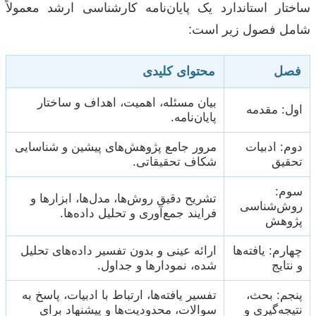
ساختار استاندارد یک پایان‌نامه کارشناسی ارشد معمولاً
شامل فصول زیر است:
فصل
محتوای کلیدی
بیان مسئله، اهمیت، اهداف و ساختار
اول: مقدمه
پایان‌نامه.
دوم: ادبیات
مرور جامع پژوهش‌های پیشین و شناسایی
تحقیق
شکاف تحقیقاتی.
سوم:
تشریح دقیق روش‌ها، مدل‌ها، ابزارها و
روش‌شناسی
فرایند جمع‌آوری و تحلیل داده‌ها.
پژوهش
چهارم: یافته‌ها
ارائه عینی و بدون تفسیر داده‌های تحلیل
و نتایج
شده، نمودارها و جداول.
پنجم: بحث،
تفسیر یافته‌ها، ارتباط با ادبیات، پاسخ به
نتیجه‌گیری و
سوالات، محدودیت‌ها و پیشنهاد برای