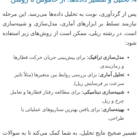
پس از گردآوری، نوبت به تحلیل داده‌ها می‌رسد. این مرحله
نیازمند تسلط بر ابزارهای آماری، مدل‌سازی و شبیه‌سازی
است. در رشته ریلی، ممکن است از روش‌های زیر استفاده
شود:
مدل‌سازی ترافیک:
برای پیش‌بینی جریان حرکت قطارها
و زمان‌بندی.
تحلیل آماری:
برای بررسی روابط بین متغیرها (مثلاً تاثیر
سرعت بر فرسایش ریل).
شبیه‌سازی دینامیکی:
برای مطالعه رفتار قطارها و تعامل
چرخ و ریل.
بهینه‌سازی:
برای یافتن بهترین سناریوهای عملیاتی یا
طراحی.
تفسیر صحیح نتایج تحلیل، به شما کمک می‌کند تا به سوالات