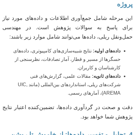
پروژه
این مرحله شامل جمع‌آوری اطلاعات و داده‌های مورد نیاز
برای پاسخ به سوالات پژوهش است. در مهندسی
حمل‌ونقل ریلی، داده‌ها می‌توانند شامل موارد زیر باشند:
داده‌های اولیه:
نتایج شبیه‌سازی‌های کامپیوتری، داده‌های
حسگرها از مسیر و قطار، آمار تصادفات، نظرسنجی از
کارشناسان و کاربران.
داده‌های ثانویه:
مقالات علمی، گزارش‌های فنی
شرکت‌های ریلی، استانداردهای بین‌المللی (مانند UIC,
AREMA)، آمارهای رسمی.
دقت و صحت در گردآوری داده‌ها، تضمین‌کننده اعتبار نتایج
پژوهش شما خواهد بود.
4. تحلیل و تفسیر داده‌ها: از خاموش تا روشن