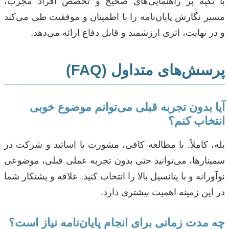
با تکیه بر راهنمایی‌های صحیح و تخصص افراد مجرب،
مسیر نگارش پایان‌نامه را با اطمینان و موفقیت طی می‌کند
و در نهایت، اثری ارزشمند و قابل دفاع ارائه می‌دهد.
پرسش‌های متداول (FAQ)
آیا بدون تجربه قبلی می‌توانم موضوع خوبی
انتخاب کنم؟
بله، کاملاً. با مطالعه کافی، مشورت با اساتید و شرکت در
سمینارها، می‌توانید حتی بدون تجربه عملی قبلی، موضوعی
نوآورانه و با پتانسیل بالا را انتخاب کنید. علاقه و پشتکار شما
در این زمینه اهمیت بیشتری دارد.
چه مدت زمانی برای انجام پایان‌نامه نیاز است؟