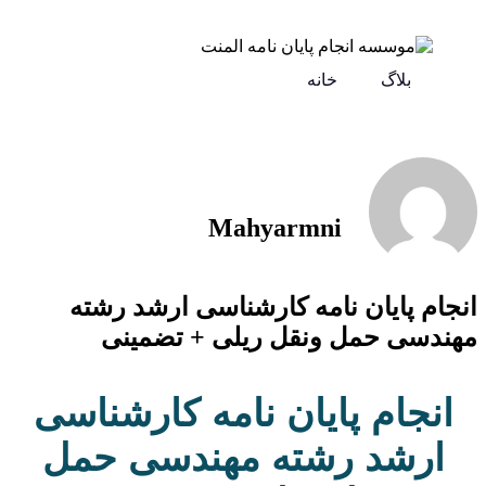
بلاگ
خانه
Mahyarmni
انجام پایان نامه کارشناسی ارشد رشته
مهندسی حمل ونقل ریلی + تضمینی
انجام پایان نامه کارشناسی
ارشد رشته مهندسی حمل