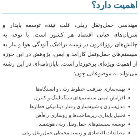
اهمیت دارد؟
مهندسی حمل‌ونقل ریلی، قلب تپنده توسعه پایدار و
شریان‌های حیاتی اقتصاد هر کشور است. با توجه به
چالش‌های روزافزون در زمینه ترافیک، آلودگی هوا و نیاز به
سیستم‌های حمل‌ونقل کارآمد و ایمن، پژوهش در این حوزه
از اهمیت ویژه‌ای برخوردار است. پایان‌نامه‌ای در این رشته
می‌تواند به موضوعاتی چون:
بهینه‌سازی ظرفیت خطوط ریلی و ایستگاه‌ها
افزایش ایمنی سیستم‌های سیگنالینگ و کنترل
مدل‌سازی و شبیه‌سازی رفتار دینامیکی قطارها
تحلیل پایداری زیرساخت‌ها و روسازی راه‌آهن
توسعه سیستم‌های حمل‌ونقل ریلی هوشمند
مطالعات اقتصادی و زیست‌محیطی حمل‌ونقل ریلی