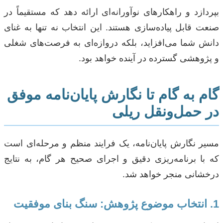
بپردازد و راهکارهای نوآورانه‌ای ارائه دهد که مستقیماً در
صنعت قابل پیاده‌سازی هستند. این انتخاب نه تنها به غنای
دانش شما می‌افزاید، بلکه دروازه‌ای به فرصت‌های شغلی
و پژوهشی گسترده در آینده خواهد بود.
گام به گام تا نگارش پایان‌نامه موفق
در حمل‌ونقل ریلی
مسیر نگارش پایان‌نامه، یک فرایند منظم و مرحله‌ای است
که با برنامه‌ریزی دقیق و اجرای صحیح هر گام، به نتایج
درخشانی منجر خواهد شد.
1. انتخاب موضوع پژوهش: سنگ بنای موفقیت