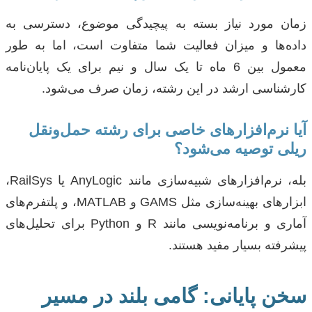
زمان مورد نیاز بسته به پیچیدگی موضوع، دسترسی به
داده‌ها و میزان فعالیت شما متفاوت است، اما به طور
معمول بین 6 ماه تا یک سال و نیم برای یک پایان‌نامه
کارشناسی ارشد در این رشته، زمان صرف می‌شود.
آیا نرم‌افزارهای خاصی برای رشته حمل‌ونقل
ریلی توصیه می‌شود؟
بله، نرم‌افزارهای شبیه‌سازی مانند AnyLogic یا RailSys،
ابزارهای بهینه‌سازی مثل GAMS و MATLAB، و پلتفرم‌های
آماری و برنامه‌نویسی مانند R و Python برای تحلیل‌های
پیشرفته بسیار مفید هستند.
سخن پایانی: گامی بلند در مسیر