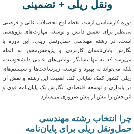
ونقل ریلی + تضمینی
دوره کارشناسی ارشد، نقطه اوج تحصیلات عالی و فرصتی
بی‌نظیر برای تعمیق دانش و توسعه مهارت‌های پژوهشی
است. در رشته مهندسی حمل‌ونقل ریلی، این دوره با
نگارش پایان‌نامه‌ای کاربردی و پژوهش‌محور به اتمام
می‌رسد که نه تنها نشانگر توانایی‌های علمی دانشجوست،
بلکه می‌تواند به بهبود و توسعه زیرساخت‌ها و سیستم‌های
ریلی کشور کمک شایانی کند. اهمیت این رشته و نقش آن
در پایداری و توسعه اقتصادی، نگارش یک پایان‌نامه قوی و
اثربخش را بیش از پیش ضروری می‌سازد.
چرا انتخاب رشته مهندسی
حمل‌ونقل ریلی برای پایان‌نامه