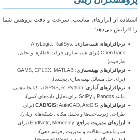
استفاده از ابزارهای مناسب، سرعت و دقت پژوهش شما
را افزایش می‌دهد:
نرم‌افزارهای شبیه‌سازی:
AnyLogic, RailSys,
OpenTrack (برای شبیه‌سازی حرکت قطارها و تحلیل
ظرفیت).
نرم‌افزارهای بهینه‌سازی:
GAMS, CPLEX, MATLAB
(برای حل مسائل بهینه‌سازی پیچیده).
نرم‌افزارهای آماری:
SPSS, R, Python (با کتابخانه‌هایی
مانند Pandas و SciPy برای تحلیل داده‌های کمی).
نرم‌افزارهای CAD/GIS:
AutoCAD, ArcGIS (برای
طراحی زیرساخت‌ها و تحلیل مکانی شبکه‌های ریلی).
ابزارهای مدیریت مراجع:
EndNote, Mendeley (برای
سازماندهی مقالات و مدیریت رفرنس‌دهی).