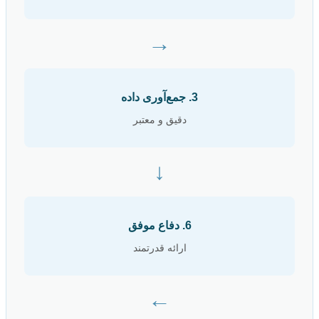
→
3. جمع‌آوری داده
دقیق و معتبر
↓
6. دفاع موفق
ارائه قدرتمند
←