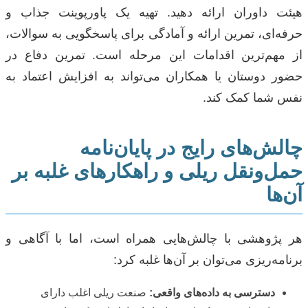
هیئت داوران ارائه دهید. تهیه یک پاورپوینت جذاب و
حرفه‌ای، تمرین ارائه و آمادگی برای پاسخگویی به سوالات،
از مهم‌ترین اقدامات این مرحله است. تمرین دفاع در
حضور دوستان یا همکاران می‌تواند به افزایش اعتماد به
نفس شما کمک کند.
چالش‌های رایج در پایان‌نامه
حمل‌ونقل ریلی و راهکارهای غلبه بر
آن‌ها
هر پژوهشی با چالش‌هایی همراه است، اما با آگاهی و
برنامه‌ریزی می‌توان بر آن‌ها غلبه کرد:
دسترسی به داده‌های واقعی:
صنعت ریلی اغلب دارای