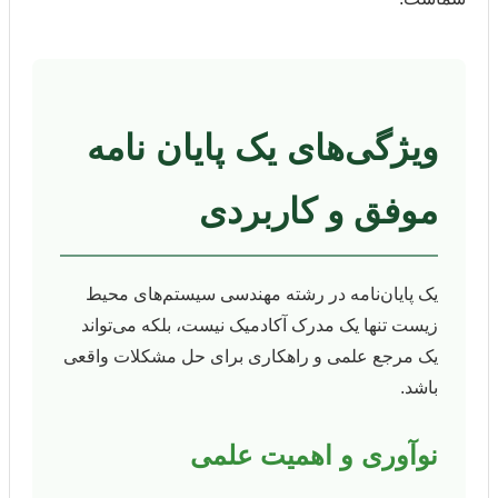
ویژگی‌های یک پایان نامه
موفق و کاربردی
یک پایان‌نامه در رشته مهندسی سیستم‌های محیط
زیست تنها یک مدرک آکادمیک نیست، بلکه می‌تواند
یک مرجع علمی و راهکاری برای حل مشکلات واقعی
باشد.
نوآوری و اهمیت علمی