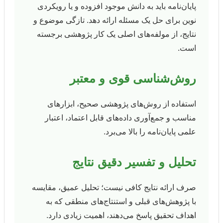
پایان‌نامه باید به دانش موجود افزوده و یا رویکردی
نوین برای حل یک مسئله ارائه دهد. تازگی موضوع و
نتایج، از مولفه‌های اصلی یک کار پژوهشی برجسته
است.
روش‌شناسی قوی و معتبر
استفاده از روش‌های پژوهشی صحیح، ابزارهای
مناسب و جمع‌آوری داده‌های قابل اعتماد، اعتبار
علمی پایان‌نامه را بالا می‌برد.
تحلیل و تفسیر دقیق نتایج
صرف ارائه نتایج کافی نیست؛ تحلیل عمیق، مقایسه
با پژوهش‌های قبلی و استنتاج‌های منطقی که به
اهداف تحقیق پاسخ می‌دهند، اهمیت زیادی دارد.