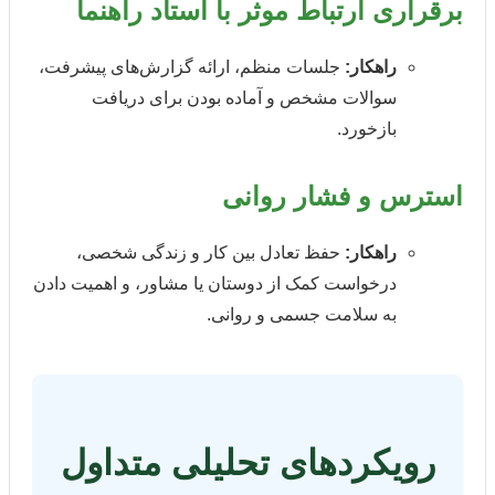
برقراری ارتباط موثر با استاد راهنما
راهکار:
جلسات منظم، ارائه گزارش‌های پیشرفت،
سوالات مشخص و آماده بودن برای دریافت
بازخورد.
استرس و فشار روانی
راهکار:
حفظ تعادل بین کار و زندگی شخصی،
درخواست کمک از دوستان یا مشاور، و اهمیت دادن
به سلامت جسمی و روانی.
رویکردهای تحلیلی متداول