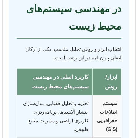
در مهندسی سیستم‌های
محیط زیست
انتخاب ابزار و روش تحلیل مناسب، یکی از ارکان
اصلی پایان‌نامه در این رشته است.
ابزار/
کاربرد اصلی در مهندسی
روش
سیستم‌های محیط زیست
سیستم
تجزیه و تحلیل فضایی، مدل‌سازی
اطلاعات
انتشار آلاینده‌ها، برنامه‌ریزی
جغرافیایی
کاربری اراضی و مدیریت منابع
(GIS)
طبیعی.