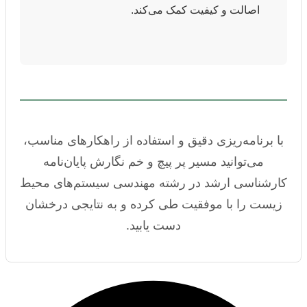
اصالت و کیفیت کمک می‌کند.
با برنامه‌ریزی دقیق و استفاده از راهکارهای مناسب،
می‌توانید مسیر پر پیچ و خم نگارش پایان‌نامه
کارشناسی ارشد در رشته مهندسی سیستم‌های محیط
زیست را با موفقیت طی کرده و به نتایجی درخشان
دست یابید.