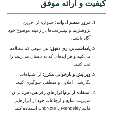
کیفیت و ارائه موفق
مرور منظم ادبیات:
همواره از آخرین
پژوهش‌ها و پیشرفت‌ها در زمینه موضوع خود
آگاه باشید.
یادداشت‌برداری دقیق:
هر منبعی که مطالعه
می‌کنید و هر ایده‌ای که به ذهنتان می‌رسد را
ثبت کنید.
ویرایش و بازخوانی مکرر:
از اشتباهات
نگارشی، املایی و منطقی جلوگیری کنید.
استفاده از نرم‌افزارهای رفرنس‌دهی:
برای
مدیریت منابع و ارجاعات خود از ابزارهایی
مانند Mendeley یا EndNote استفاده کنید.