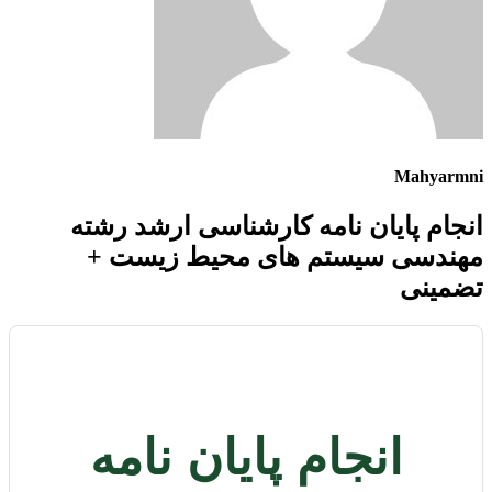
Mahyarmni
انجام پایان نامه کارشناسی ارشد رشته
مهندسی سیستم های محیط زیست +
تضمینی
انجام پایان نامه