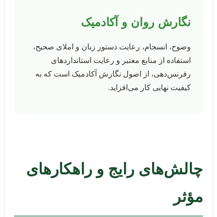
نگارش روان و آکادمیک
وضوح، انسجام، رعایت دستور زبان و املای صحیح،
استفاده از منابع معتبر و رعایت استاندارد‌های
رفرنس‌دهی، از اصول نگارش آکادمیک است که به
کیفیت نهایی کار می‌افزاید.
چالش‌های رایج و راهکارهای
مؤثر