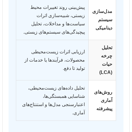
پیش‌بینی روند تغییرات محیط
مدل‌سازی
زیستی، شبیه‌سازی اثرات
سیستم
سیاست‌ها و مداخلات، تحلیل
دینامیکی
پیچیدگی‌های سیستم‌های زیستی.
تحلیل
ارزیابی اثرات زیست‌محیطی
چرخه
محصولات، فرآیندها یا خدمات از
حیات
تولید تا دفع.
(LCA)
تحلیل داده‌های زیست‌محیطی،
روش‌های
شناسایی همبستگی‌ها،
آماری
اعتبارسنجی مدل‌ها و استنتاج‌های
پیشرفته
آماری.