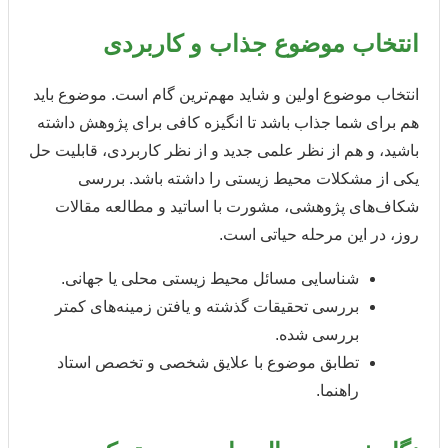
انتخاب موضوع جذاب و کاربردی
انتخاب موضوع اولین و شاید مهم‌ترین گام است. موضوع باید
هم برای شما جذاب باشد تا انگیزه کافی برای پژوهش داشته
باشید، و هم از نظر علمی جدید و از نظر کاربردی، قابلیت حل
یکی از مشکلات محیط زیستی را داشته باشد. بررسی
شکاف‌های پژوهشی، مشورت با اساتید و مطالعه مقالات
روز، در این مرحله حیاتی است.
شناسایی مسائل محیط زیستی محلی یا جهانی.
بررسی تحقیقات گذشته و یافتن زمینه‌های کمتر
بررسی شده.
تطابق موضوع با علایق شخصی و تخصص استاد
راهنما.