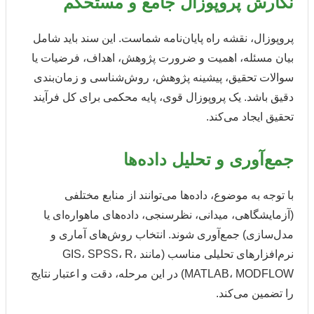
نگارش پروپوزال جامع و مستحکم
پروپوزال، نقشه راه پایان‌نامه شماست. این سند باید شامل
بیان مسئله، اهمیت و ضرورت پژوهش، اهداف، فرضیات یا
سوالات تحقیق، پیشینه پژوهش، روش‌شناسی و زمان‌بندی
دقیق باشد. یک پروپوزال قوی، پایه محکمی برای کل فرآیند
تحقیق ایجاد می‌کند.
جمع‌آوری و تحلیل داده‌ها
با توجه به موضوع، داده‌ها می‌توانند از منابع مختلفی
(آزمایشگاهی، میدانی، نظرسنجی، داده‌های ماهواره‌ای یا
مدل‌سازی) جمع‌آوری شوند. انتخاب روش‌های آماری و
نرم‌افزارهای تحلیلی مناسب (مانند GIS، SPSS، R،
MATLAB، MODFLOW) در این مرحله، دقت و اعتبار نتایج
را تضمین می‌کند.