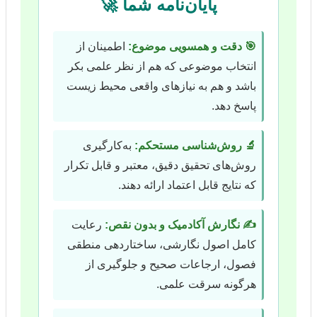
پایان‌نامه شما 🚀
🎯 دقت و همسویی موضوع:
اطمینان از
انتخاب موضوعی که هم از نظر علمی بکر
باشد و هم به نیازهای واقعی محیط زیست
پاسخ دهد.
🔬 روش‌شناسی مستحکم:
به‌کارگیری
روش‌های تحقیق دقیق، معتبر و قابل تکرار
که نتایج قابل اعتماد ارائه دهند.
✍️ نگارش آکادمیک و بدون نقص:
رعایت
کامل اصول نگارشی، ساختاردهی منطقی
فصول، ارجاعات صحیح و جلوگیری از
هرگونه سرقت علمی.