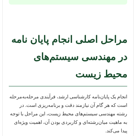
مراحل اصلی انجام پایان نامه
در مهندسی سیستم‌های
محیط زیست
انجام یک پایان‌نامه کارشناسی ارشد، فرآیندی مرحله‌به‌مرحله
است که هر گام آن نیازمند دقت و برنامه‌ریزی است. در
رشته مهندسی سیستم‌های محیط زیست، این مراحل با توجه
به ماهیت میان‌رشته‌ای و کاربردی بودن آن، اهمیت ویژه‌ای
پیدا می‌کند.