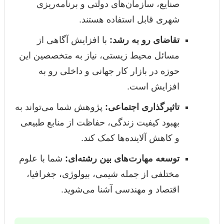
صنایع، سازمان‌های دولتی و برنامه‌ریزی
شهری قابل استفاده هستند.
تقاضای رو به رشد:
با افزایش آگاهی از
مسائل محیط زیستی، نیاز به متخصصین این
حوزه در بازار کار جهانی و داخلی رو به
افزایش است.
تاثیرگذاری اجتماعی:
پژوهش شما می‌تواند به
بهبود کیفیت زندگی، حفاظت از منابع طبیعی
و کاهش آلاینده‌ها کمک کند.
توسعه مهارت‌های بین رشته‌ای:
شما با علوم
مختلفی از جمله شیمی، بیولوژی، جغرافیا،
اقتصاد و مهندسی آشنا می‌شوید.