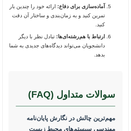
آماده‌سازی برای دفاع:
ارائه خود را چندین بار
تمرین کنید و به زمان‌بندی و ساختار آن دقت
کنید.
ارتباط با هم‌رشته‌ای‌ها:
تبادل نظر با دیگر
دانشجویان می‌تواند دیدگاه‌های جدیدی به شما
بدهد.
سوالات متداول (FAQ)
مهم‌ترین چالش در نگارش پایان‌نامه
مهندسی سیستم‌های محیط زیست