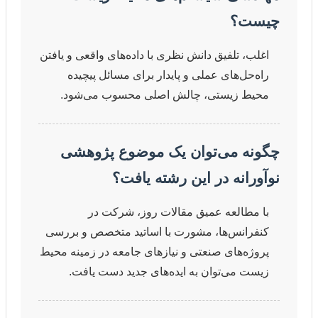
چیست؟
اغلب، تلفیق دانش نظری با داده‌های واقعی و یافتن
راه‌حل‌های عملی و پایدار برای مسائل پیچیده
محیط زیستی، چالش اصلی محسوب می‌شود.
چگونه می‌توان یک موضوع پژوهشی
نوآورانه در این رشته یافت؟
با مطالعه عمیق مقالات روز، شرکت در
کنفرانس‌ها، مشورت با اساتید متخصص و بررسی
پروژه‌های صنعتی و نیازهای جامعه در زمینه محیط
زیست می‌توان به ایده‌های جدید دست یافت.