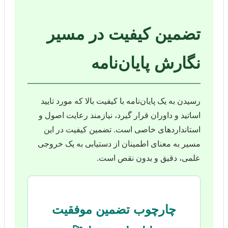
تضمین کیفیت در مسیر
نگارش پایان‌نامه
رسیدن به یک پایان‌نامه با کیفیت بالا که مورد تایید
اساتید و داوران قرار گیرد، نیازمند رعایت اصول و
استانداردهای خاصی است. تضمین کیفیت در این
مسیر به معنای اطمینان از دستیابی به یک خروجی
علمی، دقیق و بدون نقص است.
چارچوب تضمین موفقیت