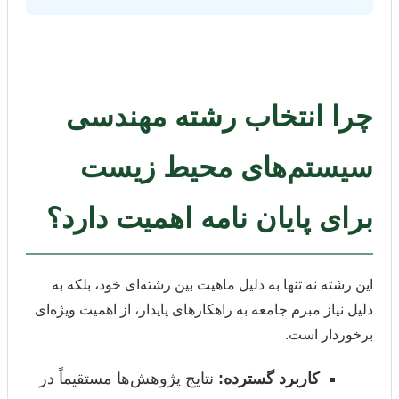
چرا انتخاب رشته مهندسی
سیستم‌های محیط زیست
برای پایان نامه اهمیت دارد؟
این رشته نه تنها به دلیل ماهیت بین رشته‌ای خود، بلکه به
دلیل نیاز مبرم جامعه به راهکارهای پایدار، از اهمیت ویژه‌ای
برخوردار است.
کاربرد گسترده:
نتایج پژوهش‌ها مستقیماً در