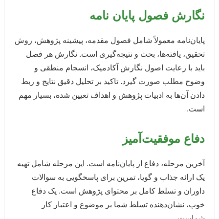
نگارش فصول پایان نامه
پایان‌نامه معمولاً شامل فصول مقدمه، پیشینه پژوهش، روش
تحقیق، یافته‌ها، بحث و نتیجه‌گیری است. نگارش هر فصل
باید با رعایت اصول نگارش آکادمیک، انسجام منطقی و
وضوح مطلب صورت گیرد. تاکید بر تحلیل دقیق نتایج و ربط
دادن آن‌ها به ادبیات پژوهش و اهداف تعیین شده، بسیار مهم
است.
دفاع موفقیت‌آمیز
آخرین مرحله، دفاع از پایان‌نامه است. این مرحله شامل تهیه
یک ارائه جذاب و گویا، تمرین برای پاسخگویی به سوالات
داوران و تسلط کامل بر محتوای پژوهش است. یک دفاع
خوب، نشان‌دهنده تسلط شما بر موضوع و اعتبار کار
شماست.