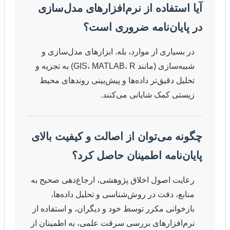
آیا استفاده از نرم‌افزارهای مدل‌سازی
در پایان‌نامه ضروری است؟
در بسیاری از موارد، بله. ابزارهای مدل‌سازی و
شبیه‌سازی (مانند GIS، MATLAB، R) به تجزیه و
تحلیل دقیق‌تر داده‌ها و پیش‌بینی روندهای محیط
زیستی کمک شایانی می‌کنند.
چگونه می‌توان از اصالت و کیفیت بالای
پایان‌نامه اطمینان حاصل کرد؟
رعایت اصول اخلاق پژوهشی، ارجاع‌دهی صحیح به
منابع، دقت در روش‌شناسی و تحلیل داده‌ها،
بازخوانی مکرر توسط خود و دیگران، و استفاده از
نرم‌افزارهای بررسی سرقت علمی، به اطمینان از