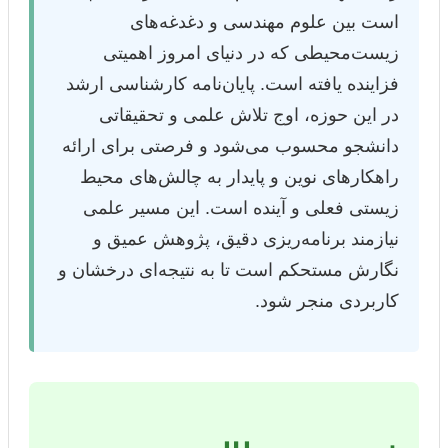
است بین علوم مهندسی و دغدغه‌های
زیست‌محیطی که در دنیای امروز اهمیتی
فزاینده یافته است. پایان‌نامه کارشناسی ارشد
در این حوزه، اوج تلاش علمی و تحقیقاتی
دانشجو محسوب می‌شود و فرصتی برای ارائه
راهکارهای نوین و پایدار به چالش‌های محیط
زیستی فعلی و آینده است. این مسیر علمی
نیازمند برنامه‌ریزی دقیق، پژوهش عمیق و
نگارش مستحکم است تا به نتیجه‌ای درخشان و
کاربردی منجر شود.