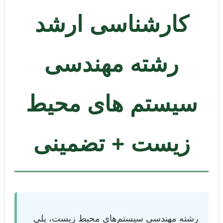
کارشناسی ارشد
رشته مهندسی
سیستم های محیط
زیست + تضمینی
رشته مهندسی سیستم‌های محیط زیست، پلی