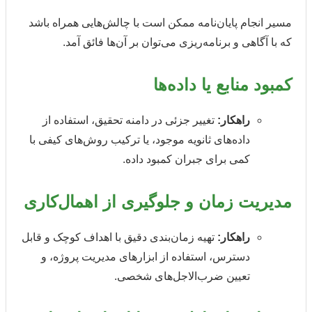
مسیر انجام پایان‌نامه ممکن است با چالش‌هایی همراه باشد
که با آگاهی و برنامه‌ریزی می‌توان بر آن‌ها فائق آمد.
کمبود منابع یا داده‌ها
راهکار:
تغییر جزئی در دامنه تحقیق، استفاده از
داده‌های ثانویه موجود، یا ترکیب روش‌های کیفی با
کمی برای جبران کمبود داده.
مدیریت زمان و جلوگیری از اهمال‌کاری
راهکار:
تهیه زمان‌بندی دقیق با اهداف کوچک و قابل
دسترس، استفاده از ابزارهای مدیریت پروژه، و
تعیین ضرب‌الاجل‌های شخصی.