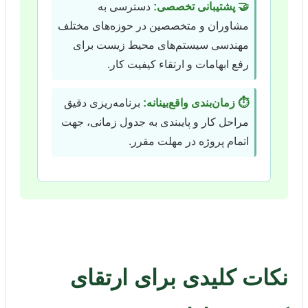
🤝 پشتیبانی تخصصی:
دسترسی به
مشاوران و متخصصین در حوزه‌های مختلف
مهندسی سیستم‌های محیط زیست برای
رفع ابهامات و ارتقاء کیفیت کار.
⏱️ زمان‌بندی واقع‌بینانه:
برنامه‌ریزی دقیق
مراحل کار و پایبندی به جدول زمانی، جهت
اتمام پروژه در مهلت مقرر.
نکات کلیدی برای ارتقای