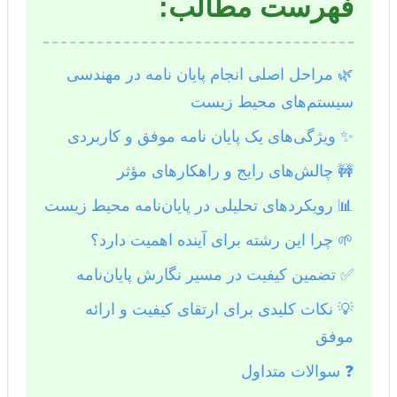
فهرست مطالب:
🌿 مراحل اصلی انجام پایان نامه در مهندسی
سیستم‌های محیط زیست
✨ ویژگی‌های یک پایان نامه موفق و کاربردی
🚧 چالش‌های رایج و راهکارهای مؤثر
📊 رویکردهای تحلیلی در پایان‌نامه محیط زیست
🌱 چرا این رشته برای آینده اهمیت دارد؟
✅ تضمین کیفیت در مسیر نگارش پایان‌نامه
💡 نکات کلیدی برای ارتقای کیفیت و ارائه
موفق
❓ سوالات متداول