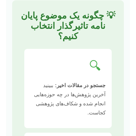
💡 چگونه یک موضوع پایان
نامه تاثیرگذار انتخاب
کنیم؟
🔍
جستجو در مقالات اخیر:
ببینید
آخرین پژوهش‌ها در چه حوزه‌هایی
انجام شده و شکاف‌های پژوهشی
کجاست.