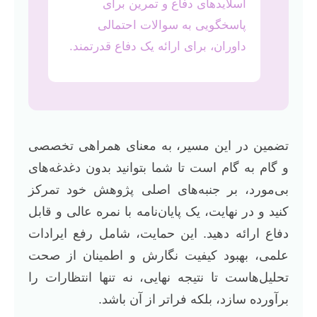
اسلایدهای دفاع و تمرین برای
پاسخگویی به سوالات احتمالی
داوران، برای ارائه یک دفاع قدرتمند.
تضمین در این مسیر، به معنای همراهی تخصصی
و گام به گام است تا شما بتوانید بدون دغدغه‌های
بی‌مورد، بر جنبه‌های اصلی پژوهش خود تمرکز
کنید و در نهایت، یک پایان‌نامه با نمره عالی و قابل
دفاع ارائه دهید. این حمایت، شامل رفع ایرادات
علمی، بهبود کیفیت نگارش و اطمینان از صحت
تحلیل‌هاست تا نتیجه نهایی، نه تنها انتظارات را
برآورده سازد، بلکه فراتر از آن باشد.