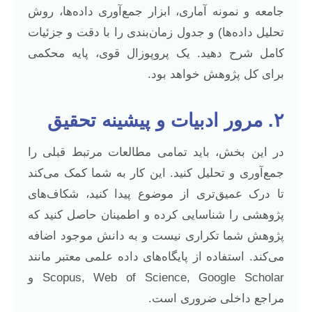
جامعه و نمونه آماری، ابزار جمع‌آوری داده‌ها، روش
تحلیل داده‌ها) و جدول زمان‌بندی را با دقت و جزئیات
کامل شرح دهید. یک پروپوزال قوی، پایه محکمی
برای کل پژوهش خواهد بود.
۲. مرور ادبیات و پیشینه تحقیق
در این بخش، باید تمامی مطالعات مرتبط قبلی را
جمع‌آوری و تحلیل کنید. این کار به شما کمک می‌کند
تا درک عمیق‌تری از موضوع پیدا کنید، شکاف‌های
پژوهشی را شناسایی کرده و اطمینان حاصل کنید که
پژوهش شما تکراری نیست و به دانش موجود اضافه
می‌کند. استفاده از پایگاه‌های داده علمی معتبر مانند
Scopus, Web of Science, Google Scholar و
مراجع داخلی ضروری است.