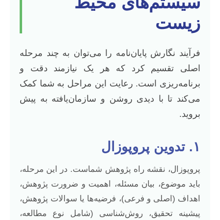
سیستم‌های محیط
زیست
فرآیند نگارش پایان‌نامه را می‌توان به چند مرحله
اصلی تقسیم کرد که هر یک نیازمند دقت و
برنامه‌ریزی است. رعایت این مراحل به شما کمک
می‌کند تا با دیدی روشن و سازمان‌یافته به پیش
بروید.
۱. تدوین پروپوزال
پروپوزال، نقشه راه پژوهش شماست. در این مرحله،
باید موضوع، بیان مسئله، اهمیت و ضرورت پژوهش،
اهداف (اصلی و فرعی)، فرضیه‌ها یا سوالات پژوهش،
پیشینه تحقیق، روش‌شناسی (شامل نوع مطالعه،