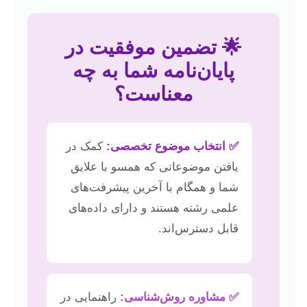
🌟 تضمین موفقیت در
پایان‌نامه شما به چه
معناست؟
✅ انتخاب موضوع تخصصی:
کمک در
یافتن موضوعاتی که همسو با علایق
شما و همگام با آخرین پیشرفت‌های
علمی رشته هستند و دارای داده‌های
قابل دسترس‌اند.
✅ مشاوره روش‌شناسی:
راهنمایی در