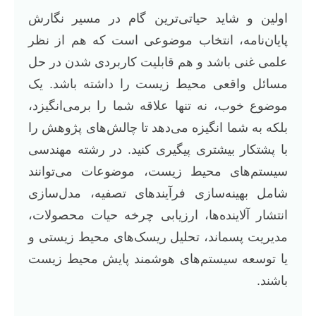
اولین و شاید حیاتی‌ترین گام در مسیر نگارش
پایان‌نامه، انتخاب موضوعی است که هم از نظر
علمی غنی باشد و هم قابلیت کاربردی شدن در حل
مسائل واقعی محیط زیست را داشته باشد. یک
موضوع خوب، نه تنها علاقه شما را برمی‌انگیزد،
بلکه به شما انگیزه می‌دهد تا چالش‌های پژوهش را
با پشتکار بیشتری پیگیری کنید. در رشته مهندسی
سیستم‌های محیط زیست، موضوعات می‌توانند
شامل بهینه‌سازی فرآیندهای تصفیه، مدل‌سازی
انتشار آلاینده‌ها، ارزیابی چرخه حیات محصولات،
مدیریت پسماند، تحلیل ریسک‌های محیط زیستی و
یا توسعه سیستم‌های هوشمند پایش محیط زیست
باشند.