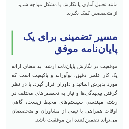
مانند تحلیل آماری یا نگارش با مشکل مواجه شدید،
از متخصصین کمک بگیرید.
مسیر تضمینی برای یک
پایان‌نامه موفق
موفقیت در نگارش پایان‌نامه ارشد، به معنای ارائه
یک کار علمی دقیق، نوآورانه و باکیفیت است که
مورد پذیرش اساتید و داوران قرار گیرد. با در نظر
گرفتن پیچیدگی‌ها و نیاز به تخصص‌های مختلف در
رشته مهندسی سیستم‌های محیط زیست، گاهی
اوقات همراهی با تیمی از مشاوران و متخصصان
می‌تواند تضمین‌کننده این موفقیت باشد.