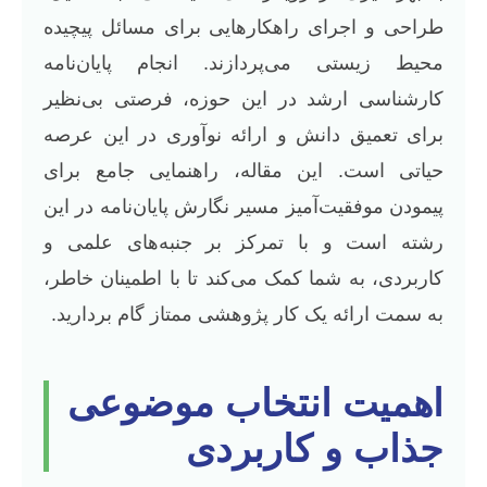
طراحی و اجرای راهکارهایی برای مسائل پیچیده
محیط زیستی می‌پردازند. انجام پایان‌نامه
کارشناسی ارشد در این حوزه، فرصتی بی‌نظیر
برای تعمیق دانش و ارائه نوآوری در این عرصه
حیاتی است. این مقاله، راهنمایی جامع برای
پیمودن موفقیت‌آمیز مسیر نگارش پایان‌نامه در این
رشته است و با تمرکز بر جنبه‌های علمی و
کاربردی، به شما کمک می‌کند تا با اطمینان خاطر،
به سمت ارائه یک کار پژوهشی ممتاز گام بردارید.
اهمیت انتخاب موضوعی
جذاب و کاربردی