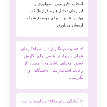
انتخاب دقیق‌ترین متدولوژی و
ابزارهای تحلیل (نرم‌افزارها) که
بهترین نتایج را برای موضوع شما به
ارمغان می‌آورند.
✅ حمایت در نگارش:
ارائه راهکارهای
عملی و ویرایش علمی برای نگارش
فصول مختلف پایان‌نامه، اطمینان از
رعایت استانداردهای دانشگاهی و
نگارشی.
✅ آمادگی برای دفاع:
مشاوره در تهیه