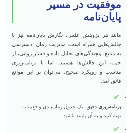
موفقیت در مسیر
پایان‌نامه
مانند هر پژوهش علمی، نگارش پایان‌نامه نیز با
چالش‌هایی همراه است. مدیریت زمان، دسترسی
به منابع، پیچیدگی‌های تحلیل داده و فشار روانی، از
جمله این چالش‌ها هستند. اما با برنامه‌ریزی
مناسب و رویکرد صحیح، می‌توان بر این موانع
فائق آمد.
✅
برنامه‌ریزی دقیق:
یک جدول زمان‌بندی واقع‌بینانه
تهیه کنید و به آن پایبند باشید.
✅