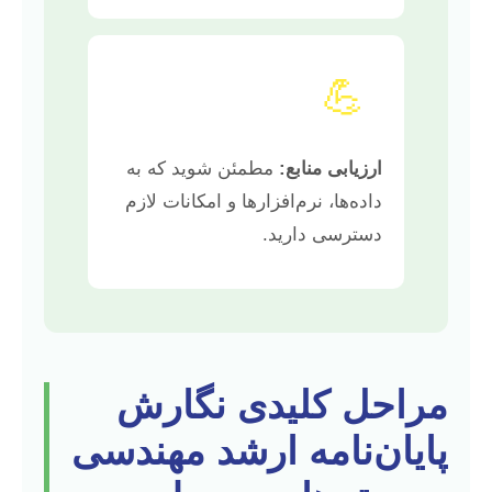
💪
ارزیابی منابع:
مطمئن شوید که به
داده‌ها، نرم‌افزارها و امکانات لازم
دسترسی دارید.
مراحل کلیدی نگارش
پایان‌نامه ارشد مهندسی