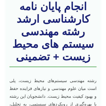
انجام پایان نامه
کارشناسی ارشد
رشته مهندسی
سیستم های محیط
زیست + تضمینی
رشته مهندسی سیستم‌های محیط زیست، پلی
است میان علوم مهندسی و نیازهای فزاینده حفظ
و بهبود کیفیت محیط زیست. دانشجویان این رشته
با بهره‌گیری از رویکردهای سیستمی، به تحلیل،