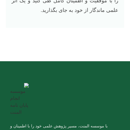
را با موفقیت و اطمینان کامل طی کنید و یک اثر
علمی ماندگار از خود به جای بگذارید.
با موسسه المنت، مسیر پژوهش علمی خود را با اطمینان و