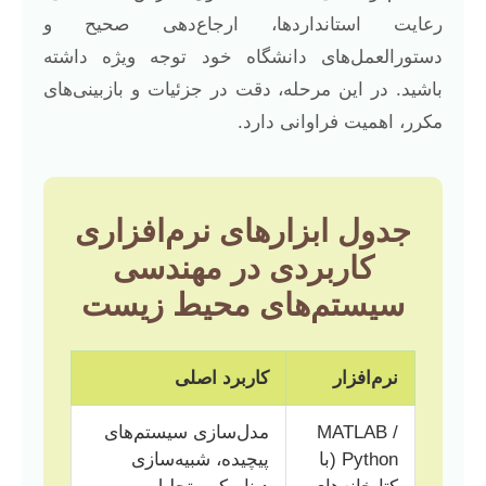
رعایت استانداردها، ارجاع‌دهی صحیح و
دستورالعمل‌های دانشگاه خود توجه ویژه داشته
باشید. در این مرحله، دقت در جزئیات و بازبینی‌های
مکرر، اهمیت فراوانی دارد.
جدول ابزارهای نرم‌افزاری
کاربردی در مهندسی
سیستم‌های محیط زیست
نرم‌افزار
کاربرد اصلی
MATLAB /
مدل‌سازی سیستم‌های
Python (با
پیچیده، شبیه‌سازی