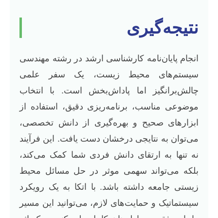
نتیجه‌گیری
انجام پایان‌نامه کارشناسی ارشد در رشته مهندسی
سیستم‌های محیط زیست، یک سفر علمی
چالش‌برانگیز اما پاداش‌بخش است. با انتخاب
موضوعی مناسب، برنامه‌ریزی دقیق، استفاده از
ابزارهای صحیح و بهره‌گیری از دانش تخصصی،
می‌توان به نتایجی درخشان دست یافت. این فرآیند
نه تنها به ارتقای دانش فردی شما کمک می‌کند،
بلکه می‌تواند سهمی موثر در حل مسائل محیط
زیستی جامعه داشته باشد. با اتکا به یک رویکرد
سیستماتیک و حمایت‌های لازم، می‌توانید این مسیر