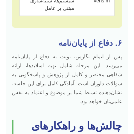
Vensim
سیستم‌ها، شبیه‌سازی
مبتنی بر عامل
۶. دفاع از پایان‌نامه
پس از اتمام نگارش، نوبت به دفاع از پایان‌نامه
می‌رسد. این مرحله شامل تهیه اسلایدها، ارائه
شفاهی مختصر و کامل از پژوهش و پاسخگویی به
سوالات داوران است. آمادگی کامل برای این جلسه،
نشان‌دهنده تسلط شما بر موضوع و اعتماد به نفس
علمی‌تان خواهد بود.
چالش‌ها و راهکارهای