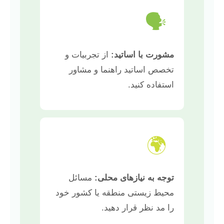
🗣️
مشورت با اساتید:
از تجربیات و
تخصص اساتید راهنما و مشاور
استفاده کنید.
🌍
توجه به نیازهای محلی:
مسائل
محیط زیستی منطقه یا کشور خود
را مد نظر قرار دهید.