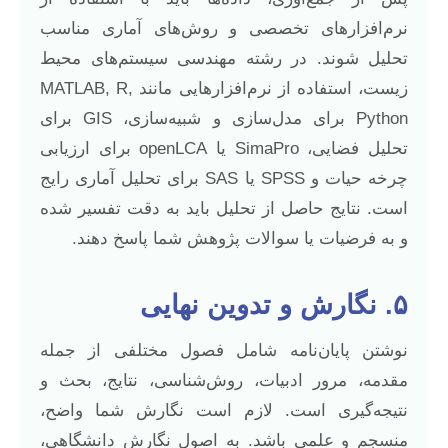
نرم‌افزارهای تخصصی و روش‌های آماری مناسب
تحلیل شوند. در رشته مهندسی سیستم‌های محیط
زیست، استفاده از نرم‌افزارهایی مانند MATLAB, R,
Python برای مدل‌سازی و شبیه‌سازی، GIS برای
تحلیل فضایی، SimaPro یا openLCA برای ارزیابی
چرخه حیات و SPSS یا SAS برای تحلیل آماری رایج
است. نتایج حاصل از تحلیل باید به دقت تفسیر شده
و به فرضیات یا سوالات پژوهش شما پاسخ دهند.
۵. نگارش و تدوین نهایی
نوشتن پایان‌نامه شامل فصول مختلفی از جمله
مقدمه، مرور ادبیات، روش‌شناسی، نتایج، بحث و
نتیجه‌گیری است. لازم است نگارش شما واضح،
منسجم و علمی باشد. به اصول نگارش دانشگاهی،