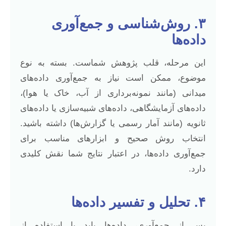
۳. روش‌شناسی و جمع‌آوری
داده‌ها
این مرحله، قلب پژوهش شماست. بسته به نوع
موضوع، ممکن است نیاز به جمع‌آوری داده‌های
میدانی (مانند نمونه‌برداری از آب، خاک یا هوا)،
داده‌های آزمایشگاهی، داده‌های شبیه‌سازی یا داده‌های
ثانویه (مانند آمار رسمی یا گزارش‌ها) داشته باشید.
انتخاب روش صحیح و ابزارهای مناسب برای
جمع‌آوری داده‌ها، در اعتبار نتایج شما نقش کلیدی
دارد.
۴. تحلیل و تفسیر داده‌ها
پس از جمع‌آوری، داده‌ها باید با استفاده از