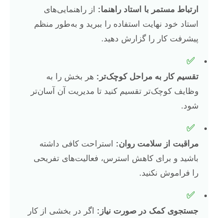
ارتباط مستمر با استاد راهنما:
از راهنمایی‌های
استاد خود نهایت استفاده را ببرید و به‌طور منظم
پیشرفت کار را گزارش دهید.
✅
تقسیم کار به مراحل کوچک‌تر:
هر بخش را به
وظایف کوچک‌تر تقسیم کنید تا مدیریت آن آسان‌تر
شود.
✅
مراقبت از سلامت روان:
استراحت کافی داشته
باشید و برای کاهش استرس، فعالیت‌های تفریحی
را فراموش نکنید.
✅
جستجوی کمک در صورت نیاز:
اگر در بخشی از کار