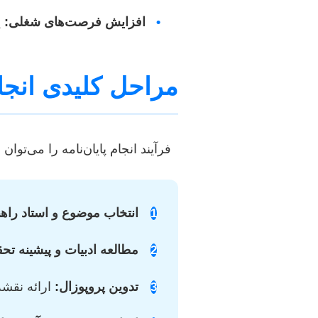
•
افزایش فرصت‌های شغلی:
ی
مراحل کلیدی انجام
فرآیند انجام پایان‌نامه را می‌تو
انتخاب موضوع و استاد راهن
1
مطالعه ادبیات و پیشینه تحق
2
تدوین پروپوزال:
ارائه نقشه
3