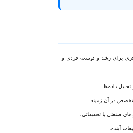
بستری برای رشد و توسعه فردی و
لیل داده‌ها.
تخصص در آن زمینه.
های صنعتی یا تحقیقاتی.
قات آینده.