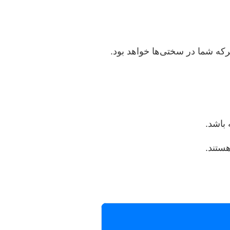
حرکه شما در سختی‌ها خواهد بود.
 باشد.
ستند.