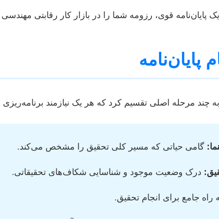
ک پایان‌نامه قوی، رزومه شما را در بازار کار رقابتی مهندسی 
 پایان‌نامه
ان به چند مرحله اصلی تقسیم کرد که هر یک نیازمند برنامه‌ریز
ما:
گامی حیاتی که مسیر کلی تحقیق را مشخص می‌کند.
یق:
درک وضعیت موجود و شناسایی شکاف‌های تحقیقاتی.
 راه جامع برای انجام تحقیق.