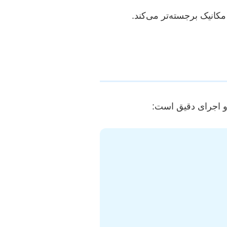
مکانیک برجسته‌تر می‌کند.
ی و اجرای دقیق است: