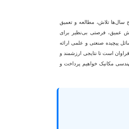
ج سال‌ها تلاش، مطالعه و تعمیق
هش عمیق، فرصتی بی‌نظیر برای
ائل پیچیده صنعتی و علمی ارائه
فراوان است تا نتایجی ارزشمند و
مهندسی مکانیک خواهیم پرداخت و