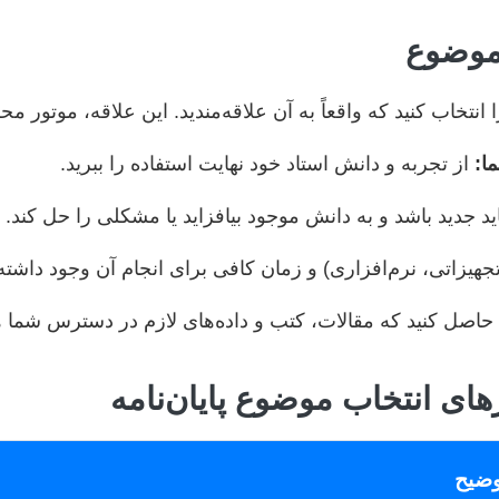
 موضوع
تخاب کنید که واقعاً به آن علاقه‌مندید. این علاقه، موتور م
ا:
از تجربه و دانش استاد خود نهایت استفاده را ببرید.
 جدید باشد و به دانش موجود بیافزاید یا مشکلی را حل کند.
تجهیزاتی، نرم‌افزاری) و زمان کافی برای انجام آن وجود داشته
حاصل کنید که مقالات، کتب و داده‌های لازم در دسترس شما ه
ای انتخاب موضوع پایان‌نامه
وضیح