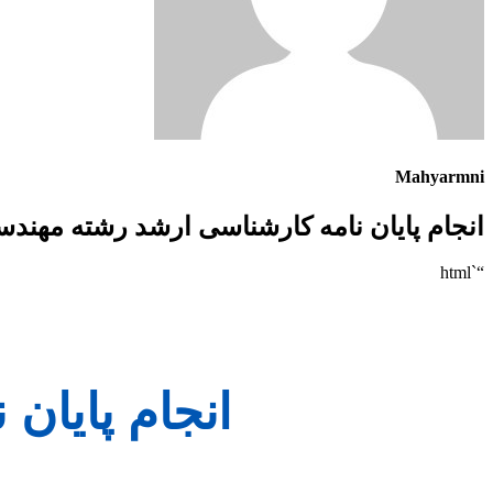
Mahyarmni
انجام پایان نامه کارشناسی ارشد رشته مهند
“`html
انجام پایان