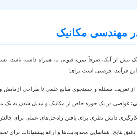
در مهندسی مکانیک
یک بیش از آنکه صرفاً نمره قبولی به همراه داشته باشد، 
این فرآیند، فرصتی است برای:
از تعریف مسئله و جستجوی منابع علمی تا طراحی آزمایش و تح
ی:
غواصی در یک حوزه خاص از مکانیک و تبدیل شدن به یک م
کارگیری دانش نظری برای یافتن راه‌حل‌های عملی برای چالش‌
دقیق نتایج، شناسایی محدودیت‌ها و ارائه پیشنهادات برای تحقی