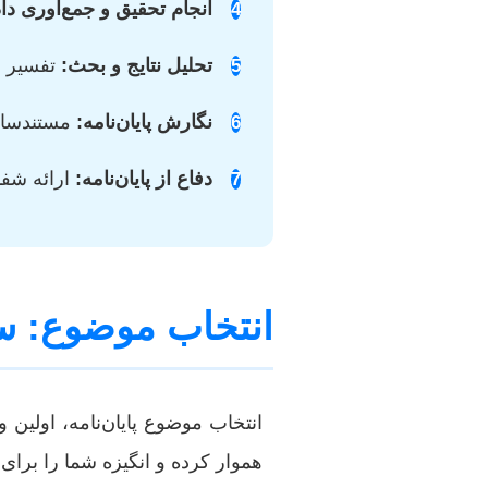
انجام تحقیق و جمع‌آوری داد
4
تحلیل نتایج و بحث:
تفسیر دا
5
نگارش پایان‌نامه:
مستندسازی
6
دفاع از پایان‌نامه:
ارائه شفا
7
انتخاب موضوع: س
انتخاب موضوع پایان‌نامه، اولین
هموار کرده و انگیزه شما را برای 