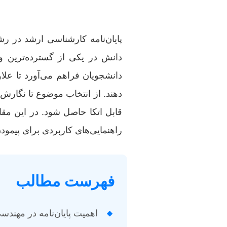
پایان‌نامه کارشناسی ارشد در رش
دانش در یکی از گسترده‌ترین و
دانشجویان فراهم می‌آورد تا علا
دهند. از انتخاب موضوع تا نگارش 
قابل اتکا حاصل شود. در این مقا
راهنمایی‌های کاربردی برای پیمودن
فهرست مطالب
🔹
اهمیت پایان‌نامه در مهندس