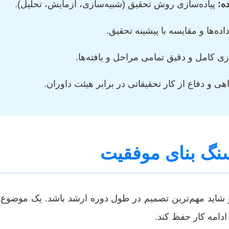
ه:
پیاده‌سازی روش تحقیق (شبیه‌سازی، آزمایش، تحلیل).
ده‌ها و مقایسه با پیشینه تحقیق.
 کامل و دقیق تمامی مراحل و یافته‌ها.
هی و دفاع از کار تحقیقاتی در برابر هیئت داوران.
نگ بنای موفقیت
 و شاید مهم‌ترین تصمیم در طول دوره ارشد باشد. یک موضوع
ادامه کار حفظ کند.