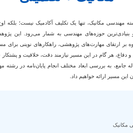
ته مهندسی مکانیک، تنها یک تکلیف آکادمیک نیست؛ بلکه او
 بنیادی‌ترین حوزه‌های مهندسی به شمار می‌رود. این پژو
وه بر ارتقای مهارت‌های پژوهشی، راهکارهای نوینی برای مس
و دفاع، هر گام در این مسیر نیازمند دقت، خلاقیت و پشتکار 
له جامع، به بررسی ابعاد مختلف انجام پایان‌نامه در رشته 
 این مسیر ارائه خواهیم داد.
ی مکانیک