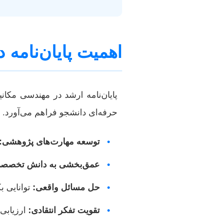
اهمیت پایان‌نامه 
پایان‌نامه ارشد در مهندسی مکان
حرفه‌ای دانشجو فراهم می‌آورد. 
•
توسعه مهارت‌های پژوهشی:
•
عمق‌بخشی به دانش تخصص
•
حل مسائل واقعی:
توانایی ب
•
تقویت تفکر انتقادی:
ارزیابی 